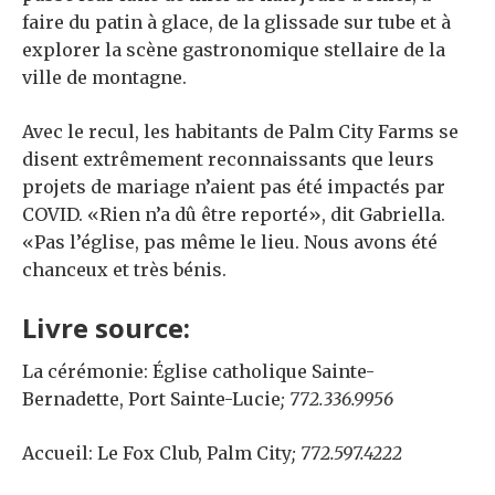
faire du patin à glace, de la glissade sur tube et à
explorer la scène gastronomique stellaire de la
ville de montagne.
Avec le recul, les habitants de Palm City Farms se
disent extrêmement reconnaissants que leurs
projets de mariage n’aient pas été impactés
par
COVID. «Rien n’a dû être reporté», dit Gabriella.
«Pas l’église, pas même le lieu. Nous avons été
chanceux et très bénis.
Livre source:
La cérémonie:
Église catholique Sainte-
Bernadette, Port Sainte-Lucie
; 772.336.9956
Accueil:
Le Fox Club, Palm City
; 772.597.4222