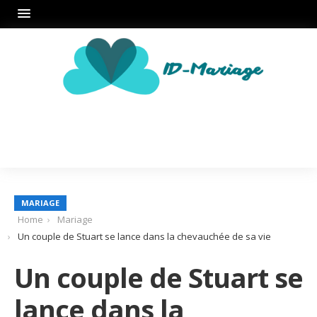
MARIAGE
Home
Mariage
Un couple de Stuart se lance dans la chevauchée de sa vie
Un couple de Stuart se
lance dans la