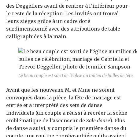
des Deggellers avant de rentrer à l’intérieur pour
le reste de la réception. Les invités ont trouvé
leurs sièges grâce à un cadre doré
surdimensionné avec des attributions de table
calligraphiées à la main.
Le beau couple est sorti de l’église au milieu de bulles de fête.
Avant que les nouveaux M. et Mme ne soient
convoqués dans la pièce, la fête de mariage est
entrée et a interprété des sets de danse
individuels (un couple a réussi à recréer la scène
emblématique de l’ascenseur de
Sale danse
). Plus
de danse a suivi, y compris le
première danse du
couple, une routine chorégraphiée qu’ils avaient