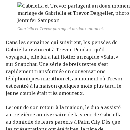
Gabriella et Trevor partagent un doux moment.
Dans les semaines qui suivirent, les pensées de
Gabriella revinrent à Trevor. Pendant qu’il
voyageait, elle lui a fait flotter un rapide «Salut»
sur Snapchat. Une série de brefs textes s’est
rapidement transformée en conversations
téléphoniques marathon et, au moment où Trevor
est rentré à la maison quelques mois plus tard, le
jeune couple était très amoureux.
Le jour de son retour à la maison, le duo a assisté
au treizième anniversaire de la sœur de Gabriella
au domicile de leurs parents à Palm City. Dès que
les présentations ont été faites, le père de