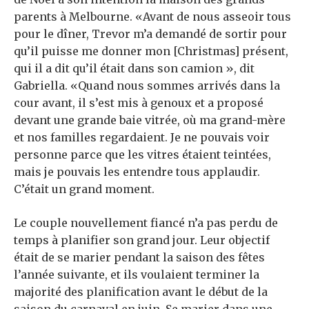
parents à Melbourne. «Avant de nous asseoir tous
pour le dîner, Trevor m’a demandé de sortir pour
qu’il puisse me donner mon [Christmas] présent,
qui
il a dit qu’il était dans son camion », dit
Gabriella.
«Quand nous sommes arrivés dans la
cour avant, il s’est mis à genoux et a proposé
devant une grande baie vitrée, où ma grand-mère
et nos familles regardaient. Je ne pouvais voir
personne parce que les vitres étaient teintées,
mais je pouvais les entendre tous applaudir.
C’était un grand moment.
Le couple nouvellement fiancé n’a pas perdu de
temps à planifier son grand jour. Leur objectif
était de se marier pendant la saison des fêtes
l’année suivante, et ils voulaient terminer la
majorité des
planification avant le début de la