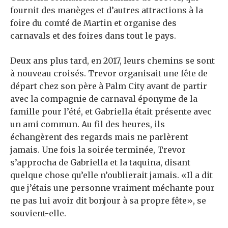
fournit des manèges et d’autres attractions à la
foire du comté de Martin et organise des
carnavals et des foires dans tout le pays.
Deux ans plus tard, en 2017, leurs chemins se sont
à nouveau croisés. Trevor organisait une fête de
départ chez son père à Palm City avant de partir
avec la compagnie de carnaval éponyme de la
famille pour l’été, et Gabriella était présente avec
un ami commun. Au fil des heures, ils
échangèrent des regards mais ne parlèrent
jamais. Une fois la soirée terminée, Trevor
s’approcha de Gabriella et la taquina, disant
quelque chose qu’elle n’oublierait jamais. «Il a dit
que j’étais une personne vraiment méchante pour
ne pas lui avoir dit bonjour à sa propre fête», se
souvient-elle.