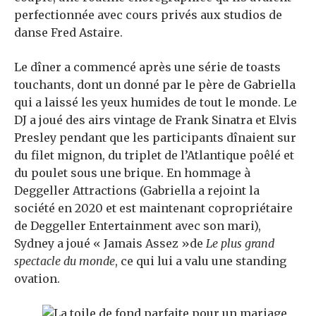
perfectionnée
avec cours privés aux studios de
danse Fred Astaire.
Le dîner a commencé après une série de toasts
touchants, dont un donné par le père de Gabriella
qui a laissé les yeux humides de tout le monde. Le
DJ a joué des airs vintage de Frank Sinatra et Elvis
Presley pendant que les participants dînaient sur
du filet mignon, du triplet de l’Atlantique poêlé et
du poulet sous une brique. En hommage à
Deggeller Attractions (Gabriella a rejoint la
société en 2020 et est maintenant copropriétaire
de Deggeller Entertainment avec son mari),
Sydney a joué
« Jamais
Assez »de
Le plus grand
spectacle du monde
, ce qui lui a valu une standing
ovation.