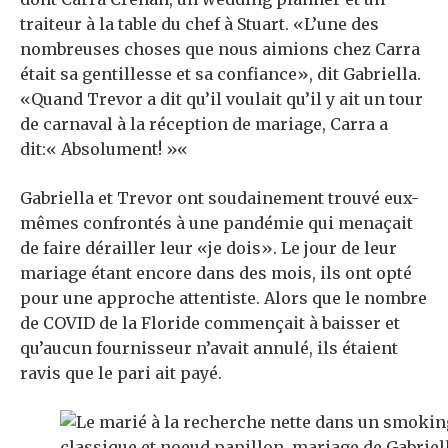
traiteur
à la table du chef à Stuart. «L’une des
nombreuses choses que nous aimions chez Carra
était sa gentillesse et sa confiance», dit Gabriella.
«Quand Trevor a dit qu’il voulait qu’il y ait un tour
de carnaval à la réception de mariage, Carra a
dit:« Absolument! »
«
Gabriella et Trevor ont soudainement trouvé
eux-
mêmes confrontés à une pandémie qui menaçait
de faire dérailler leur «je dois». Le jour de leur
mariage étant encore dans des mois, ils ont opté
pour une approche attentiste.
Alors que le nombre
de COVID de la Floride commençait à baisser et
qu’aucun fournisseur n’avait annulé, ils étaient
ravis que le pari ait payé.