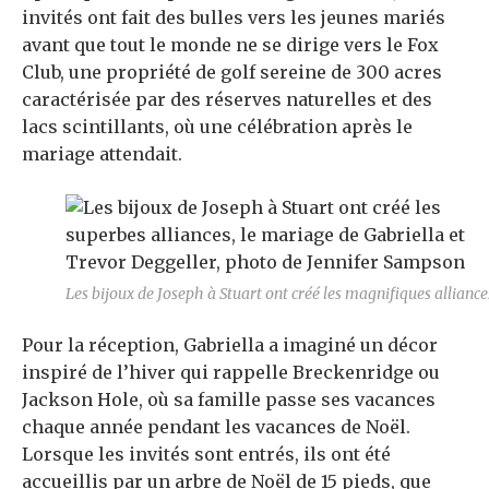
invités ont fait des bulles vers les jeunes mariés
avant que tout le monde ne se dirige vers le Fox
Club, une propriété de golf sereine de 300 acres
caractérisée par des réserves naturelles et des
lacs scintillants, où une célébration après le
mariage attendait.
Les bijoux de Joseph à Stuart ont créé les magnifiques alliance
Pour la réception, Gabriella a imaginé un décor
inspiré de l’hiver qui rappelle Breckenridge ou
Jackson Hole, où sa famille passe ses vacances
chaque année pendant les vacances de Noël.
Lorsque les invités sont entrés, ils ont été
accueillis par un arbre de Noël de 15 pieds, que