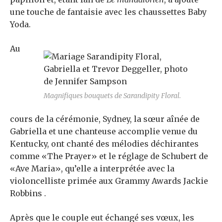
une touche de fantaisie avec les chaussettes Baby
Yoda.
Au
Magnifiques bouquets de Sarandipity Floral.
cours de la cérémonie, Sydney, la sœur aînée de
Gabriella et une chanteuse accomplie venue du
Kentucky, ont chanté des mélodies déchirantes
comme «The Prayer» et le réglage de Schubert de
«Ave Maria», qu’elle a interprétée avec la
violoncelliste primée aux Grammy Awards Jackie
Robbins .
Après que le couple eut échangé ses vœux, les