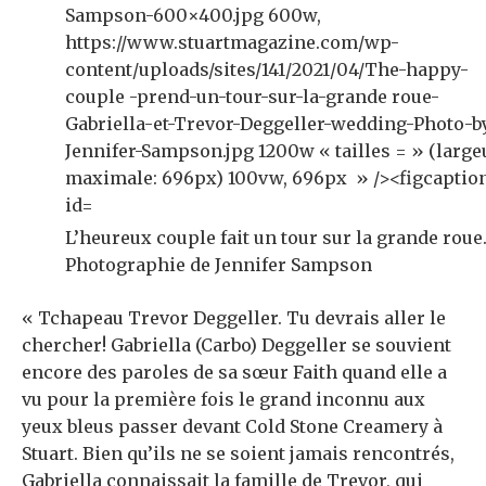
L’heureux couple fait un tour sur la grande roue
Photographie de Jennifer Sampson
«
T
chapeau Trevor Deggeller. Tu devrais aller le
chercher! Gabriella (Carbo) Deggeller se souvient
encore des paroles de sa sœur Faith quand elle a
vu pour la première fois le grand inconnu aux
yeux bleus passer devant Cold Stone Creamery
à
Stuart. Bien qu’ils ne se soient jamais rencontrés,
Gabriella connaissait la famille de Trevor, qui