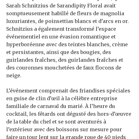
Sarah Schnitzius de Sarandipity Floral avait
somptueusement habillé de fleurs de magnolia
luxuriantes, de poinsettias blancs et d’arcs en or.
Schnitzius a également transformé l’espace
événementiel en une évasion romantique et
hyperboréenne avec des teintes blanches, crème
et persistantes, ainsi que des bougies, des
guirlandes fraîches, des guirlandes fraîches et
des couronnes mouchetées de faux flocons de
neige.
L’événement comprenait des friandises spéciales
en guise de clin d’œil à la célèbre entreprise
familiale de carnaval du marié. À l’heure du
cocktail, les fêtards ont dégusté des hors-d’œuvre
de la table du chef et se sont aventurés à
l’extérieur avec des boissons sur mesure pour
faire un tour lent sur la grande roue de 40 pieds