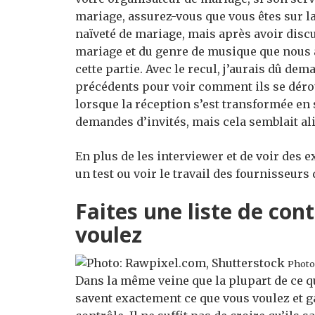
mariage, assurez-vous que vous êtes sur l
naïveté de mariage, mais après avoir disc
mariage et du genre de musique que nous a
cette partie. Avec le recul, j’aurais dû de
précédents pour voir comment ils se déroul
lorsque la réception s’est transformée en
demandes d’invités, mais cela semblait ali
En plus de les interviewer et de voir des e
un test ou voir le travail des fournisseurs
Faites une liste de con
voulez
Photo
Dans la même veine que la plupart de ce q
savent exactement ce que vous voulez et ga