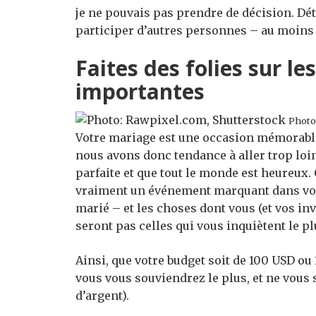
je ne pouvais pas prendre de décision. Dé
participer d’autres personnes – au moins
Faites des folies sur le
importantes
Photo
Votre mariage est une occasion mémorable,
nous avons donc tendance à aller trop loi
parfaite et que tout le monde est heureux.
vraiment un événement marquant dans vos
marié – et les choses dont vous (et vos i
seront pas celles qui vous inquiètent le pl
Ainsi, que votre budget soit de 100 USD o
vous vous souviendrez le plus, et ne vous
d’argent).