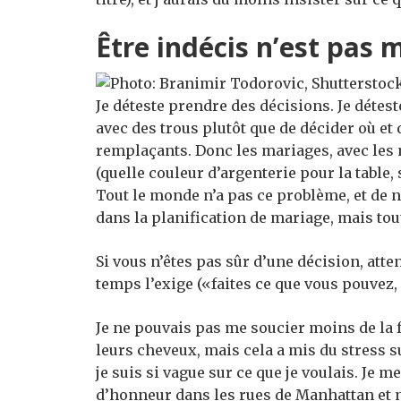
Être indécis n’est pas 
Je déteste prendre des décisions. Je détest
avec des trous plutôt que de décider où et
remplaçants. Donc les mariages, avec les 
(quelle couleur d’argenterie pour la table
Tout le monde n’a pas ce problème, et de 
dans la planification de mariage, mais tou
Si vous n’êtes pas sûr d’une décision, att
temps l’exige («faites ce que vous pouvez, 
Je ne pouvais pas me soucier moins de la
leurs cheveux, mais cela a mis du stress s
je suis si vague sur ce que je voulais. Je 
d’honneur dans les rues de Manhattan et 