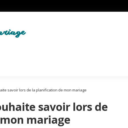
ite savoir lors de la planification de mon mariage
ouhaite savoir lors de
e mon mariage