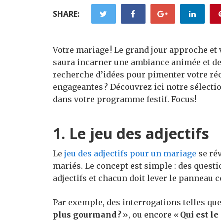
SHARE:
Votre mariage ! Le grand jour approche et
saura incarner une ambiance animée et de
recherche d’idées pour pimenter votre réc
engageantes ? Découvrez ici notre sélectio
dans votre programme festif. Focus!
1. Le jeu des adjectifs
Le
jeu des adjectifs pour un mariage
se rév
mariés. Le concept est simple : des questi
adjectifs et chacun doit lever le panneau 
Par exemple, des interrogations telles qu
plus gourmand ?
», ou encore «
Qui est le