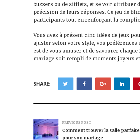
buzzers ou de sifflets, et se voir attribuer 
précision de leurs réponses. Ce jeu de blin
participants tout en renforçant la complici
Vous avez à présent cinq idées de jeux po
ajuster selon votre style, vos préférences e
est de vous amuser et de savourer chaque 
mariage soit rempli de moments joyeux et 
SHARE:
PREVIOUS POST
Comment trouver la salle parfaite
pour son mariage