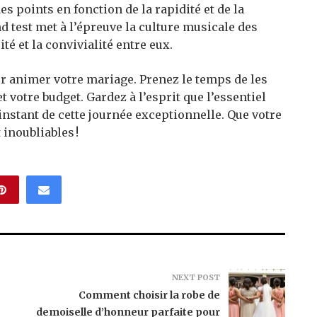
des points en fonction de la rapidité et de la
d test met à l’épreuve la culture musicale des
té et la convivialité entre eux.
ur animer votre mariage. Prenez le temps de les
t votre budget. Gardez à l’esprit que l’essentiel
instant de cette journée exceptionnelle. Que votre
inoubliables !
NEXT POST
Comment choisir la robe de
demoiselle d’honneur parfaite pour