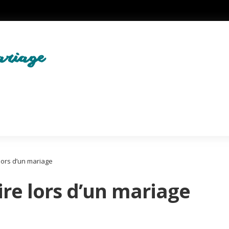
 lors d’un mariage
ire lors d’un mariage