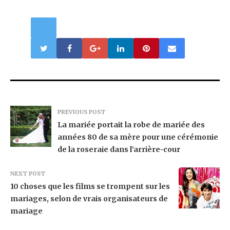
PREVIOUS POST
La mariée portait la robe de mariée des
années 80 de sa mère pour une cérémonie
de la roseraie dans l’arrière-cour
NEXT POST
10 choses que les films se trompent sur les
mariages, selon de vrais organisateurs de
mariage