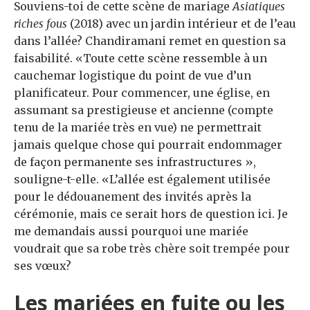
Souviens-toi de cette scène de mariage
Asiatiques
riches fous
(2018) avec un jardin intérieur et de l’eau
dans l’allée? Chandiramani remet en question sa
faisabilité. «Toute cette scène ressemble à un
cauchemar logistique du point de vue d’un
planificateur. Pour commencer, une église, en
assumant sa prestigieuse et ancienne (compte
tenu de la mariée très en vue) ne permettrait
jamais quelque chose qui pourrait endommager
de façon permanente ses infrastructures »,
souligne-t-elle. «L’allée est également utilisée
pour le dédouanement des invités après la
cérémonie, mais ce serait hors de question ici. Je
me demandais aussi pourquoi une mariée
voudrait que sa robe très chère soit trempée pour
ses vœux?
Les mariées en fuite ou les