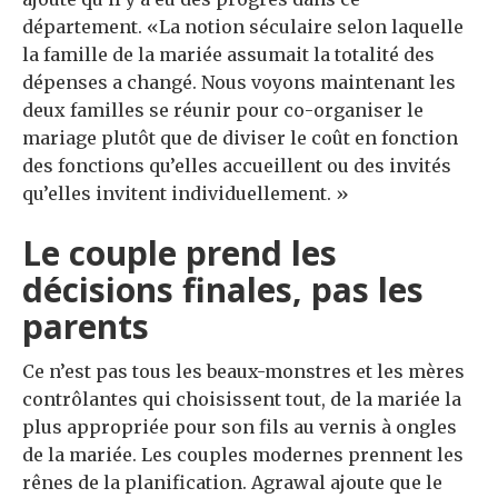
département. «La notion séculaire selon laquelle
la famille de la mariée assumait la totalité des
dépenses a changé. Nous voyons maintenant les
deux familles se réunir pour co-organiser le
mariage plutôt que de diviser le coût en fonction
des fonctions qu’elles accueillent ou des invités
qu’elles invitent individuellement. »
Le couple prend les
décisions finales, pas les
parents
Ce n’est pas tous les beaux-monstres et les mères
contrôlantes qui choisissent tout, de la mariée la
plus appropriée pour son fils au vernis à ongles
de la mariée. Les couples modernes prennent les
rênes de la planification. Agrawal ajoute que le