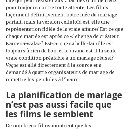
que qui peut résister aux charmes d’un heureux
pour toujours contre toute attente. Les films
façonnent définitivement notre idée du mariage
parfait, mais la version celluloïd est-elle une
représentation fidèle de la vraie affaire? Est-ce que
chaque mariée est après ce «lehenga de créateur
Kareena-wala»? Est-ce que sa belle-famille est
toujours à rien de bon, et le drame est-il la seule
vraie condition préalable à un mariage réussi?
Vogue
est allé directement à la source et a
demandé à quatre organisateurs de mariage de
remettre les pendules à l’heure.
La planification de mariage
n’est pas aussi facile que
les films le semblent
De nombreux films montrent que les