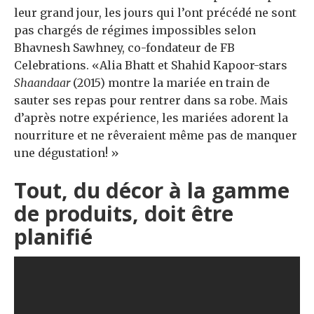
leur grand jour, les jours qui l’ont précédé ne sont
pas chargés de régimes impossibles selon
Bhavnesh Sawhney, co-fondateur de FB
Celebrations. «Alia Bhatt et Shahid Kapoor-stars
Shaandaar
(2015) montre la mariée en train de
sauter ses repas pour rentrer dans sa robe. Mais
d’après notre expérience, les mariées adorent la
nourriture et ne rêveraient même pas de manquer
une dégustation! »
Tout, du décor à la gamme
de produits, doit être
planifié