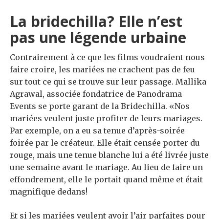
La bridechilla? Elle n’est
pas une légende urbaine
Contrairement à ce que les films voudraient nous
faire croire, les mariées ne crachent pas de feu
sur tout ce qui se trouve sur leur passage. Mallika
Agrawal, associée fondatrice de Panodrama
Events se porte garant de la Bridechilla. «Nos
mariées veulent juste profiter de leurs mariages.
Par exemple, on a eu sa tenue d’après-soirée
foirée par le créateur. Elle était censée porter du
rouge, mais une tenue blanche lui a été livrée juste
une semaine avant le mariage. Au lieu de faire un
effondrement, elle le portait quand même et était
magnifique dedans!
Et si les mariées veulent avoir l’air parfaites pour