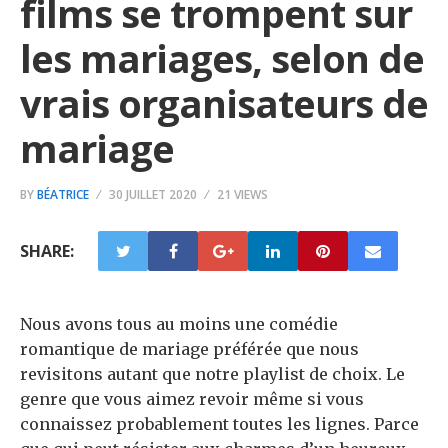
films se trompent sur
les mariages, selon de
vrais organisateurs de
mariage
BY
BÉATRICE
30 JUILLET 2020
21 VIEWS
SHARE:
Nous avons tous au moins une comédie
romantique de mariage préférée que nous
revisitons autant que notre playlist de choix. Le
genre que vous aimez revoir même si vous
connaissez probablement toutes les lignes. Parce