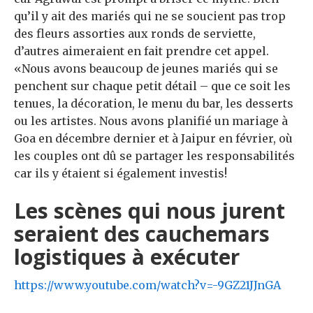
qu’il y ait des mariés qui ne se soucient pas trop
des fleurs assorties aux ronds de serviette,
d’autres aimeraient en fait prendre cet appel.
«Nous avons beaucoup de jeunes mariés qui se
penchent sur chaque petit détail – que ce soit les
tenues, la décoration, le menu du bar, les desserts
ou les artistes. Nous avons planifié un mariage à
Goa en décembre dernier et à Jaipur en février, où
les couples ont dû se partager les responsabilités
car ils y étaient si également investis!
Les scènes qui nous jurent
seraient des cauchemars
logistiques à exécuter
https://www.youtube.com/watch?v=-9GZ21JJnGA