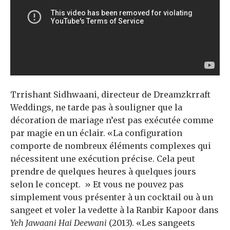
Trrishant Sidhwaani, directeur de Dreamzkrraft
Weddings, ne tarde pas à souligner que la
décoration de mariage n’est pas exécutée comme
par magie en un éclair. «La configuration
comporte de nombreux éléments complexes qui
nécessitent une exécution précise. Cela peut
prendre de quelques heures à quelques jours
selon le concept. » Et vous ne pouvez pas
simplement vous présenter à un cocktail ou à un
sangeet et voler la vedette à la Ranbir Kapoor dans
Yeh Jawaani Hai Deewani
(2013). «Les sangeets