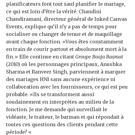
planificateurs font tout sauf planifier le mariage,
ce qui est loin d’être la vérité. Chandini
Chandiramani, directeur général de Inked Canvas
Events, explique qu’il n’y a pas de temps pour
socialiser ou changer de tenue et de maquillage
avant chaque fonction. «Vous êtes constamment
en train de courir partout et absolument mort à la
fin.» Elle continue en citant
Groupe Baaja Baaraat
(2010) où les personnages principaux, Anushka
Sharma et Ranveer Singh, parviennent à marquer
des mariages HNI sans aucune expérience ni
collaboration avec les fournisseurs, ce qui est peu
probable. «Ils se transforment aussi
soudainement en interprètes au milieu de la
fonction. Je me demande qui surveillait le
vidéaste, le traiteur, le barman et qui répondait à
toutes ces questions des clients pendant cette
période? «