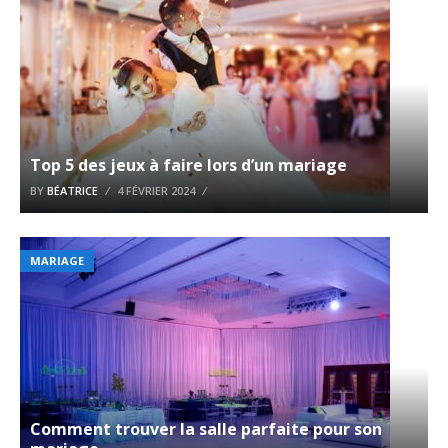
Top 5 des jeux à faire lors d’un mariage
BY
BÉATRICE
4 FÉVRIER 2024
MARIAGE
Comment trouver la salle parfaite pour son