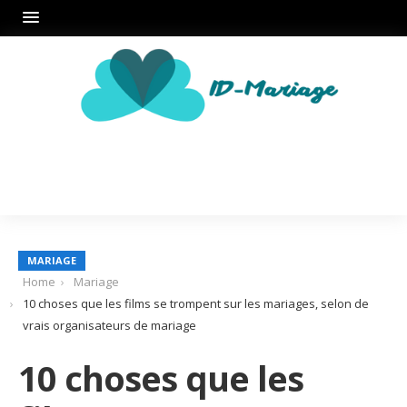
MARIAGE
Home
Mariage
10 choses que les films se trompent sur les mariages, selon de
vrais organisateurs de mariage
10 choses que les