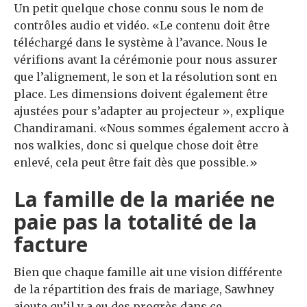
Un petit quelque chose connu sous le nom de
contrôles audio et vidéo. «Le contenu doit être
téléchargé dans le système à l’avance. Nous le
vérifions avant la cérémonie pour nous assurer
que l’alignement, le son et la résolution sont en
place. Les dimensions doivent également être
ajustées pour s’adapter au projecteur », explique
Chandiramani. «Nous sommes également accro à
nos walkies, donc si quelque chose doit être
enlevé, cela peut être fait dès que possible.»
La famille de la mariée ne
paie pas la totalité de la
facture
Bien que chaque famille ait une vision différente
de la répartition des frais de mariage, Sawhney
ajoute qu’il y a eu des progrès dans ce