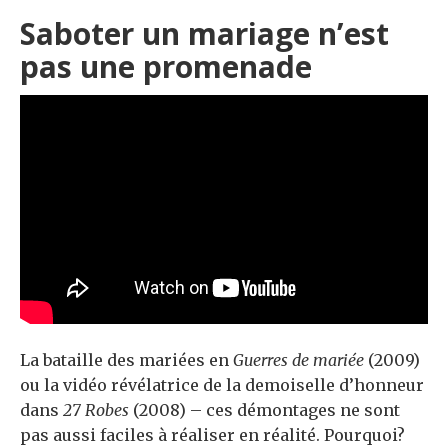
Saboter un mariage n’est
pas une promenade
La bataille des mariées en
Guerres de mariée
(2009)
ou la vidéo révélatrice de la demoiselle d’honneur
dans
27 Robes
(2008) – ces démontages ne sont
pas aussi faciles à réaliser en réalité. Pourquoi?