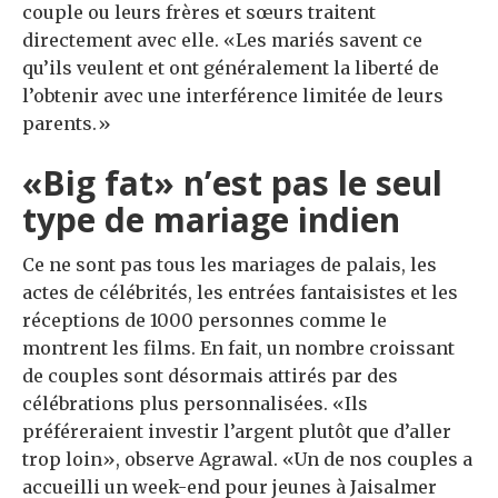
couple ou leurs frères et sœurs traitent
directement avec elle. «Les mariés savent ce
qu’ils veulent et ont généralement la liberté de
l’obtenir avec une interférence limitée de leurs
parents.»
«Big fat» n’est pas le seul
type de mariage indien
Ce ne sont pas tous les mariages de palais, les
actes de célébrités, les entrées fantaisistes et les
réceptions de 1000 personnes comme le
montrent les films. En fait, un nombre croissant
de couples sont désormais attirés par des
célébrations plus personnalisées. «Ils
préféreraient investir l’argent plutôt que d’aller
trop loin», observe Agrawal. «Un de nos couples a
accueilli un week-end pour jeunes à Jaisalmer