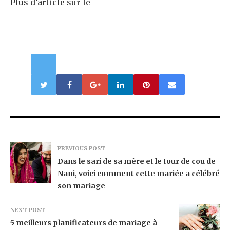
Plus d’article sur le
PREVIOUS POST
Dans le sari de sa mère et le tour de cou de
Nani, voici comment cette mariée a célébré
son mariage
NEXT POST
5 meilleurs planificateurs de mariage à