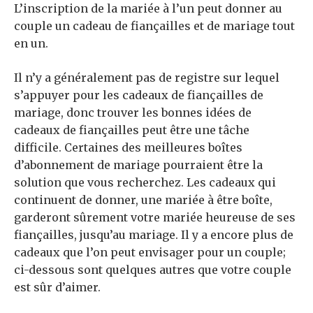
L’inscription de la mariée à l’un peut donner au
couple un cadeau de fiançailles et de mariage tout
en un.
Il n’y a généralement pas de registre sur lequel
s’appuyer pour les cadeaux de fiançailles de
mariage, donc trouver les bonnes idées de
cadeaux de fiançailles peut être une tâche
difficile. Certaines des meilleures boîtes
d’abonnement de mariage pourraient être la
solution que vous recherchez. Les cadeaux qui
continuent de donner, une mariée à être boîte,
garderont sûrement votre mariée heureuse de ses
fiançailles, jusqu’au mariage. Il y a encore plus de
cadeaux que l’on peut envisager pour un couple;
ci-dessous sont quelques autres que votre couple
est sûr d’aimer.