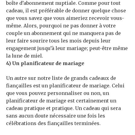
boîte d’abonnement nuptiale. Comme pour tout
cadeau, il est préférable de donner quelque chose
que vous savez que vous aimeriez recevoir vous-
même. Alors, pourquoi ne pas donner à votre
couple un abonnement qui ne manquera pas de
leur faire sourire tous les mois depuis leur
engagement jusqu’à leur mariage; peut-être même
la lune de miel.
4) Un planificateur de mariage
Un autre sur notre liste de grands cadeaux de
fiançailles est un planificateur de mariage. Celui
que vous pouvez personnaliser ou non, un
planificateur de mariage est certainement un
cadeau pratique et pratique. Un cadeau qui sera
sans aucun doute nécessaire une fois les
célébrations des fiançailles terminées.