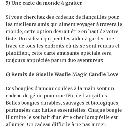
5) Une carte du monde à gratter
Si vous cherchez des cadeaux de fiançailles pour
les meilleurs amis qui aiment voyager à travers le
monde, cette option devrait être en haut de votre
liste. Un cadeau qui peut les aider à garder une
trace de tous les endroits où ils se sont rendus et
planifient, cette carte amusante spéciale sera
toujours appréciée par un duo aventureux.
6) Remix de Giselle Wasfie Magic Candle Love
Ces bougies d’amour coulées à la main sont un
cadeau de génie pour une fête de fiançailles.
Belles bougies durables, sauvages et biologiques,
parfumées aux huiles essentielles. Chaque bougie
illumine le souhait d’un être cher lorsqu’elle est
allumée. Un cadeau difficile à ne pas aimer.