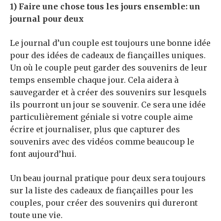
1) Faire une chose tous les jours ensemble: un
journal pour deux
Le journal d’un couple est toujours une bonne idée
pour des idées de cadeaux de fiançailles uniques.
Un où le couple peut garder des souvenirs de leur
temps ensemble chaque jour. Cela aidera à
sauvegarder et à créer des souvenirs sur lesquels
ils pourront un jour se souvenir. Ce sera une idée
particulièrement géniale si votre couple aime
écrire et journaliser, plus que capturer des
souvenirs avec des vidéos comme beaucoup le
font aujourd’hui.
Un beau journal pratique pour deux sera toujours
sur la liste des cadeaux de fiançailles pour les
couples, pour créer des souvenirs qui dureront
toute une vie.