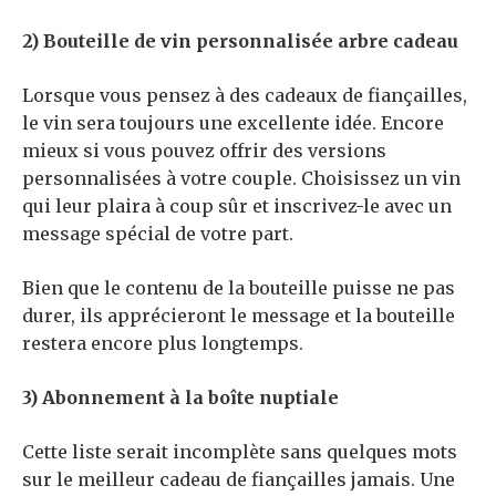
2) Bouteille de vin personnalisée arbre cadeau
Lorsque vous pensez à des cadeaux de fiançailles,
le vin sera toujours une excellente idée. Encore
mieux si vous pouvez offrir des versions
personnalisées à votre couple. Choisissez un vin
qui leur plaira à coup sûr et inscrivez-le avec un
message spécial de votre part.
Bien que le contenu de la bouteille puisse ne pas
durer, ils apprécieront le message et la bouteille
restera encore plus longtemps.
3) Abonnement à la boîte nuptiale
Cette liste serait incomplète sans quelques mots
sur le meilleur cadeau de fiançailles jamais. Une