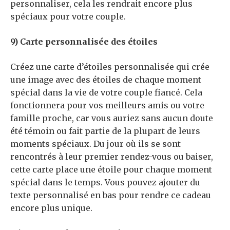
personnaliser, cela les rendrait encore plus
spéciaux pour votre couple.
9) Carte personnalisée des étoiles
Créez une carte d’étoiles personnalisée qui crée
une image avec des étoiles de chaque moment
spécial dans la vie de votre couple fiancé. Cela
fonctionnera pour vos meilleurs amis ou votre
famille proche, car vous auriez sans aucun doute
été témoin ou fait partie de la plupart de leurs
moments spéciaux. Du jour où ils se sont
rencontrés à leur premier rendez-vous ou baiser,
cette carte place une étoile pour chaque moment
spécial dans le temps. Vous pouvez ajouter du
texte personnalisé en bas pour rendre ce cadeau
encore plus unique.