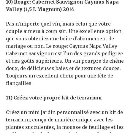
10) Rouge: Cabernet Sauvignon Caymus Napa
Valley (1,5 L Magnum) 2014
Pas n’importe quel vin, mais celui que votre
couple aimera à coup sûr. Une excellente option,
que vous obteniez une boîte d’abonnement de
mariage ou non. Le rouge: Caymus Napa Valley
Cabernet Sauvignon est l’un des grands pedigree
et des goûts supérieurs. Un vin pourpre de chêne
doux, de délicieuses baies et de textures douces.
Toujours un excellent choix pour une fête de
fiançailles.
11) Créez votre propre kit de terrarium
Créez un mini jardin personnalisé avec un kit de
terrarium, conçu de manière unique avec les
plantes succulentes, la mousse de feuillage et les