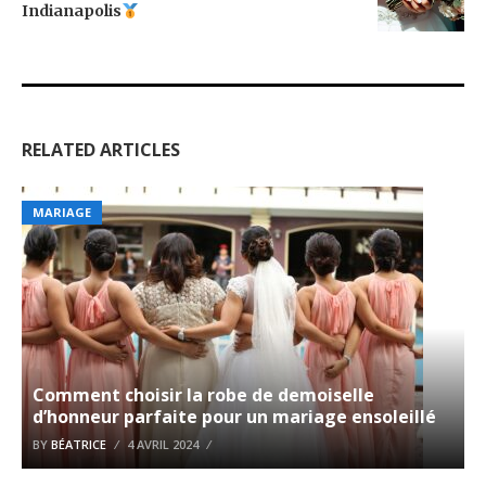
Indianapolis
RELATED ARTICLES
MARIAGE
Comment choisir la robe de demoiselle
d’honneur parfaite pour un mariage ensoleillé
BY
BÉATRICE
4 AVRIL 2024