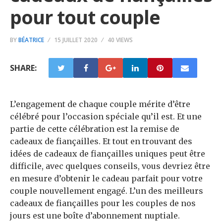
pour tout couple
BY
BÉATRICE
15 JUILLET 2020
40 VIEWS
SHARE:
L’engagement de chaque couple mérite d’être
célébré pour l’occasion spéciale qu’il est. Et une
partie de cette célébration est la remise de
cadeaux de fiançailles. Et tout en trouvant des
idées de cadeaux de fiançailles uniques peut être
difficile, avec quelques conseils, vous devriez être
en mesure d’obtenir le cadeau parfait pour votre
couple nouvellement engagé. L’un des meilleurs
cadeaux de fiançailles pour les couples de nos
jours est une boîte d’abonnement nuptiale.