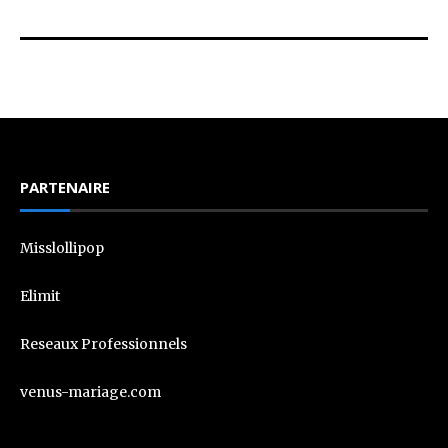
PARTENAIRE
Misslollipop
Elimit
Reseaux Professionnels
venus-mariage.com