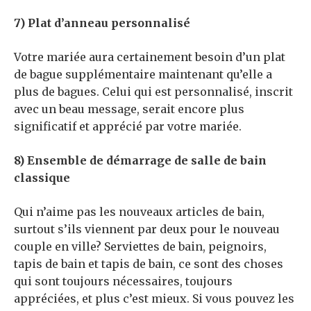
7) Plat d’anneau personnalisé
Votre mariée aura certainement besoin d’un plat
de bague supplémentaire maintenant qu’elle a
plus de bagues. Celui qui est personnalisé, inscrit
avec un beau message, serait encore plus
significatif et apprécié par votre mariée.
8) Ensemble de démarrage de salle de bain
classique
Qui n’aime pas les nouveaux articles de bain,
surtout s’ils viennent par deux pour le nouveau
couple en ville? Serviettes de bain, peignoirs,
tapis de bain et tapis de bain, ce sont des choses
qui sont toujours nécessaires, toujours
appréciées, et plus c’est mieux. Si vous pouvez les