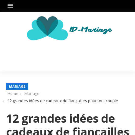
MARIAGE
Home
Mariage
12 grandes idées de cadeaux de fiançailles pour tout couple
12 grandes idées de
cadeaux de fiançailles