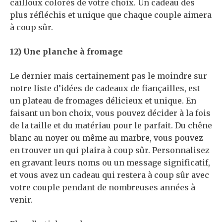
cailloux colorés de votre choix. Un cadeau des
plus réfléchis et unique que chaque couple aimera
à coup sûr.
12) Une planche à fromage
Le dernier mais certainement pas le moindre sur
notre liste d’idées de cadeaux de fiançailles, est
un plateau de fromages délicieux et unique. En
faisant un bon choix, vous pouvez décider à la fois
de la taille et du matériau pour le parfait. Du chêne
blanc au noyer ou même au marbre, vous pouvez
en trouver un qui plaira à coup sûr. Personnalisez
en gravant leurs noms ou un message significatif,
et vous avez un cadeau qui restera à coup sûr avec
votre couple pendant de nombreuses années à
venir.