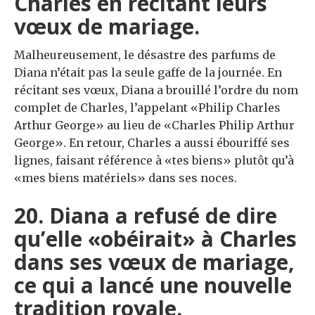
Charles en récitant leurs
vœux de mariage.
Malheureusement, le désastre des parfums de
Diana n’était pas la seule gaffe de la journée. En
récitant ses vœux, Diana a brouillé l’ordre du nom
complet de Charles, l’appelant «Philip Charles
Arthur George» au lieu de «Charles Philip Arthur
George». En retour, Charles a aussi ébouriffé ses
lignes, faisant référence à «tes biens» plutôt qu’à
«mes biens matériels» dans ses noces.
20. Diana a refusé de dire
qu’elle «obéirait» à Charles
dans ses vœux de mariage,
ce qui a lancé une nouvelle
tradition royale.