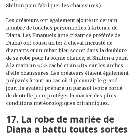
Shilton pour fabriquer les chaussures.)
Les créateurs ont également ajouté un certain
nombre de touches personnelles à la tenue de
Diana. Les Emanuels (une créatrice préférée de
Diana) ont cousu un fer à cheval incrusté de
diamants et un ruban bleu secret dans la doublure
de sa robe pour la bonne chance, et Shilton a peint
à la main un «C» caché et un «D» sur les arches
d’elle chaussures. Les créateurs étaient également
préparés à tout: au cas où il pleuvrait le grand
jour, ils avaient préparé un parasol ivoire bordé
de dentelle pour protéger la mariée des pires
conditions météorologiques britanniques.
17. La robe de mariée de
Diana a battu toutes sortes