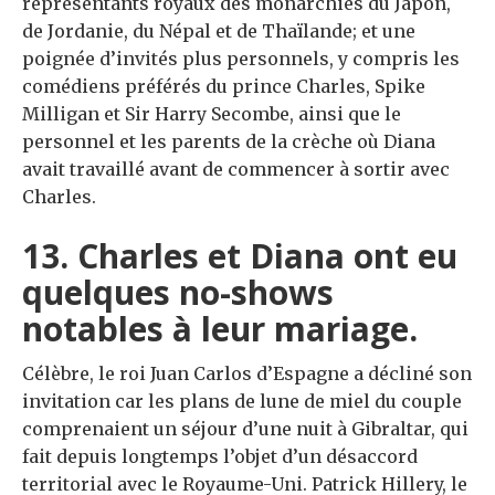
représentants royaux des monarchies du Japon,
de Jordanie, du Népal et de Thaïlande; et une
poignée d’invités plus personnels, y compris les
comédiens préférés du prince Charles, Spike
Milligan et Sir Harry Secombe, ainsi que le
personnel et les parents de la crèche où Diana
avait travaillé avant de commencer à sortir avec
Charles.
13. Charles et Diana ont eu
quelques no-shows
notables à leur mariage.
Célèbre, le roi Juan Carlos d’Espagne a décliné son
invitation car les plans de lune de miel du couple
comprenaient un séjour d’une nuit à Gibraltar, qui
fait depuis longtemps l’objet d’un désaccord
territorial avec le Royaume-Uni. Patrick Hillery, le