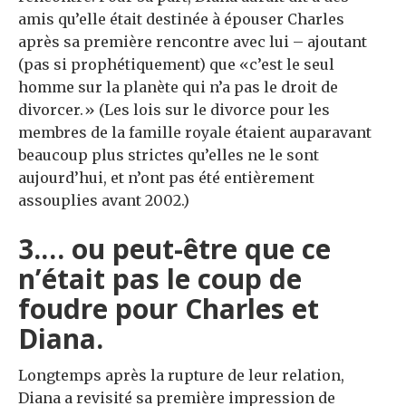
amis qu’elle était destinée à épouser Charles
après sa première rencontre avec lui – ajoutant
(pas si prophétiquement) que «c’est le seul
homme sur la planète qui n’a pas le droit de
divorcer.» (Les lois sur le divorce pour les
membres de la famille royale étaient auparavant
beaucoup plus strictes qu’elles ne le sont
aujourd’hui, et n’ont pas été entièrement
assouplies avant 2002.)
3.… ou peut-être que ce
n’était pas le coup de
foudre pour Charles et
Diana.
Longtemps après la rupture de leur relation,
Diana a revisité sa première impression de