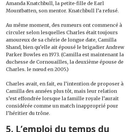
Amanda Knatchbull, la petite-fille de Earl
Mountbatten, son mentor. Knatchbull l’a refusé.
Au même moment, des rumeurs ont commencé à
circuler selon lesquelles Charles était toujours
amoureux de sa chérie de longue date, Camilla
Shand, bien qu’elle ait épousé le brigadier Andrew
Parker Bowles en 1973. (Camilla est maintenant la
duchesse de Cornouailles, la deuxième épouse de
Charles. le nœud en 2005.)
Charles avait, en fait, eu l’intention de proposer à
Camilla des années plus tôt, mais leur relation
s’est effondrée lorsque la famille royale l’aurait
considérée comme un match inapproprié pour
l’héritier du trône.
5. L’emploi du temps du