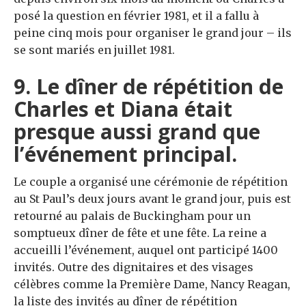
posé la question en février 1981, et il a fallu à
peine cinq mois pour organiser le grand jour – ils
se sont mariés en juillet 1981.
9. Le dîner de répétition de
Charles et Diana était
presque aussi grand que
l’événement principal.
Le couple a organisé une cérémonie de répétition
au St Paul’s deux jours avant le grand jour, puis est
retourné au palais de Buckingham pour un
somptueux dîner de fête et une fête. La reine a
accueilli l’événement, auquel ont participé 1400
invités. Outre des dignitaires et des visages
célèbres comme la Première Dame, Nancy Reagan,
la liste des invités au dîner de répétition