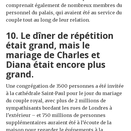
comprenait également de nombreux membres du
personnel du palais, qui avaient été au service du
couple tout au long de leur relation.
10. Le dîner de répétition
était grand, mais le
mariage de Charles et
Diana était encore plus
grand.
Une congrégation de 3500 personnes a été invitée
à la cathédrale Saint-Paul pour le jour du mariage
du couple royal, avec plus de 2 millions de
sympathisants bordant les rues de Londres à
l’extérieur – et 750 millions de personnes
supplémentaires auraient été à l’écoute de la
maison pour regarder le événements à la