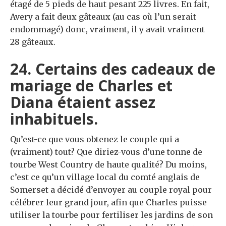
étagé de 5 pieds de haut pesant 225 livres. En fait,
Avery a fait deux gâteaux (au cas où l’un serait
endommagé) donc, vraiment, il y avait vraiment
28 gâteaux.
24. Certains des cadeaux de
mariage de Charles et
Diana étaient assez
inhabituels.
Qu’est-ce que vous obtenez le couple qui a
(vraiment) tout? Que diriez-vous d’une tonne de
tourbe West Country de haute qualité? Du moins,
c’est ce qu’un village local du comté anglais de
Somerset a décidé d’envoyer au couple royal pour
célébrer leur grand jour, afin que Charles puisse
utiliser la tourbe pour fertiliser les jardins de son