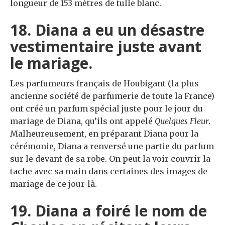
longueur de 153 mètres de tulle blanc.
18. Diana a eu un désastre
vestimentaire juste avant
le mariage.
Les parfumeurs français de Houbigant (la plus
ancienne société de parfumerie de toute la France)
ont créé un parfum spécial juste pour le jour du
mariage de Diana, qu’ils ont appelé
Quelques Fleur
.
Malheureusement, en préparant Diana pour la
cérémonie, Diana a renversé une partie du parfum
sur le devant de sa robe. On peut la voir couvrir la
tache avec sa main dans certaines des images de
mariage de ce jour-là.
19. Diana a foiré le nom de