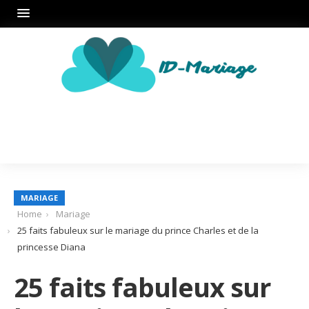
MARIAGE
Home
Mariage
25 faits fabuleux sur le mariage du prince Charles et de la
princesse Diana
25 faits fabuleux sur