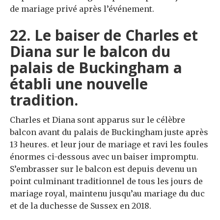
de mariage privé après l’événement.
22. Le baiser de Charles et
Diana sur le balcon du
palais de Buckingham a
établi une nouvelle
tradition.
Charles et Diana sont apparus sur le célèbre
balcon avant du palais de Buckingham juste après
13 heures. et leur jour de mariage et ravi les foules
énormes ci-dessous avec un baiser impromptu.
S’embrasser sur le balcon est depuis devenu un
point culminant traditionnel de tous les jours de
mariage royal, maintenu jusqu’au mariage du duc
et de la duchesse de Sussex en 2018.