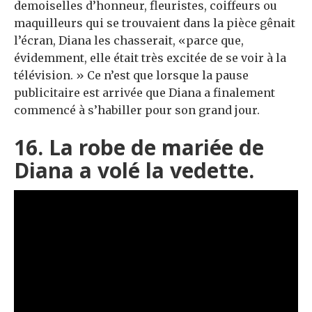
demoiselles d’honneur, fleuristes, coiffeurs ou
maquilleurs qui se trouvaient dans la pièce gênait
l’écran, Diana les chasserait, «parce que,
évidemment, elle était très excitée de se voir à la
télévision. » Ce n’est que lorsque la pause
publicitaire est arrivée que Diana a finalement
commencé à s’habiller pour son grand jour.
16. La robe de mariée de
Diana a volé la vedette.