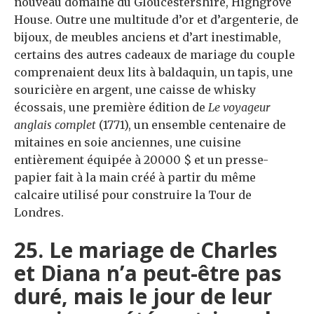
nouveau domaine du Gloucestershire, Highgrove
House. Outre une multitude d’or et d’argenterie, de
bijoux, de meubles anciens et d’art inestimable,
certains des autres cadeaux de mariage du couple
comprenaient deux lits à baldaquin, un tapis, une
souricière en argent, une caisse de whisky
écossais, une première édition de
Le voyageur
anglais complet
(1771), un ensemble centenaire de
mitaines en soie anciennes, une cuisine
entièrement équipée à 20000 $ et un presse-
papier fait à la main créé à partir du même
calcaire utilisé pour construire la Tour de
Londres.
25. Le mariage de Charles
et Diana n’a peut-être pas
duré, mais le jour de leur