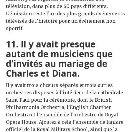
télévision, dans plus de 60 pays différents.
L’émission reste l’un des plus grands événements
télévisés de l’histoire pour un événement non
sportif.
11. Il y avait presque
autant de musiciens que
d’invités au mariage de
Charles et Diana.
Il y avait trois chœurs séparés et trois autres
orchestres disposés à l’intérieur de la cathédrale
Saint-Paul pour la cérémonie, dont le British
Philharmonia Orchestra, l’English Chamber
Orchestra et l’ensemble de l’orchestre du Royal
Opera House. Ajoutez à cela l’ensemble de fanfare
officiel de la Royal Military School, ainsi que la