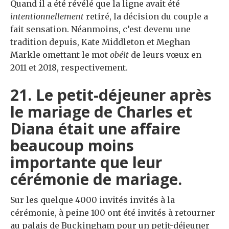
Quand il a été révélé que la ligne avait été
intentionnellement
retiré, la décision du couple a
fait sensation. Néanmoins, c’est devenu une
tradition depuis, Kate Middleton et Meghan
Markle omettant le mot
obéit
de leurs vœux en
2011 et 2018, respectivement.
21. Le petit-déjeuner après
le mariage de Charles et
Diana était une affaire
beaucoup moins
importante que leur
cérémonie de mariage.
Sur les quelque 4000 invités invités à la
cérémonie, à peine 100 ont été invités à retourner
au palais de Buckingham pour un petit-déjeuner