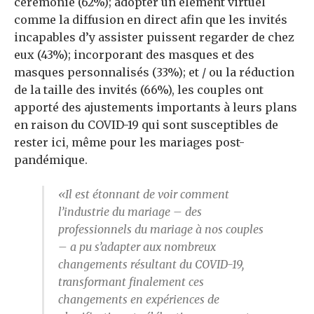
cérémonie (62%); adopter un élément virtuel
comme la diffusion en direct afin que les invités
incapables d’y assister puissent regarder de chez
eux (43%); incorporant des masques et des
masques personnalisés (33%); et / ou la réduction
de la taille des invités (66%), les couples ont
apporté des ajustements importants à leurs plans
en raison du COVID-19 qui sont susceptibles de
rester ici, même pour les mariages post-
pandémique.
«Il est étonnant de voir comment
l’industrie du mariage – des
professionnels du mariage à nos couples
– a pu s’adapter aux nombreux
changements résultant du COVID-19,
transformant finalement ces
changements en expériences de