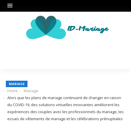
MARIAGE
Home
Mariage
Alors que les plans de mariage continuent de changer en raison
du COVID-19, des solutions virtuelles innovantes améliorent les
expériences des couples avec les professionnels du mariage, les
essais de vêtements de mariage et les célébrations prénuptiales