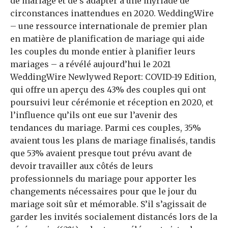
de mariage et de s’adapter à une myriade de
circonstances inattendues en 2020. WeddingWire
– une ressource internationale de premier plan
en matière de planification de mariage qui aide
les couples du monde entier à planifier leurs
mariages – a révélé aujourd’hui le 2021
WeddingWire Newlywed Report: COVID-19 Edition,
qui offre un aperçu des 43% des couples qui ont
poursuivi leur cérémonie et réception en 2020, et
l’influence qu’ils ont eue sur l’avenir des
tendances du mariage. Parmi ces couples, 35%
avaient tous les plans de mariage finalisés, tandis
que 53% avaient presque tout prévu avant de
devoir travailler aux côtés de leurs
professionnels du mariage pour apporter les
changements nécessaires pour que le jour du
mariage soit sûr et mémorable. S’il s’agissait de
garder les invités socialement distancés lors de la