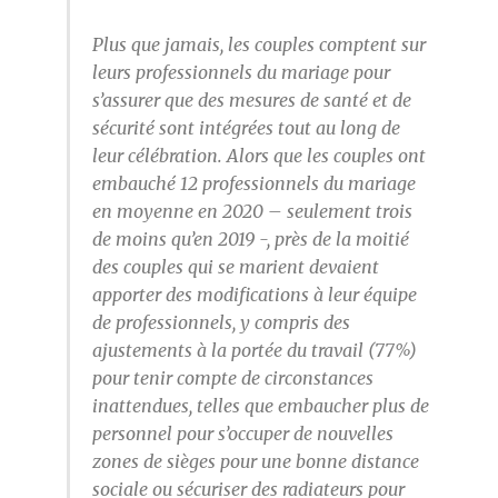
Plus que jamais, les couples comptent sur
leurs professionnels du mariage pour
s’assurer que des mesures de santé et de
sécurité sont intégrées tout au long de
leur célébration. Alors que les couples ont
embauché 12 professionnels du mariage
en moyenne en 2020 – seulement trois
de moins qu’en 2019 -, près de la moitié
des couples qui se marient devaient
apporter des modifications à leur équipe
de professionnels, y compris des
ajustements à la portée du travail (77%)
pour tenir compte de circonstances
inattendues, telles que embaucher plus de
personnel pour s’occuper de nouvelles
zones de sièges pour une bonne distance
sociale ou sécuriser des radiateurs pour