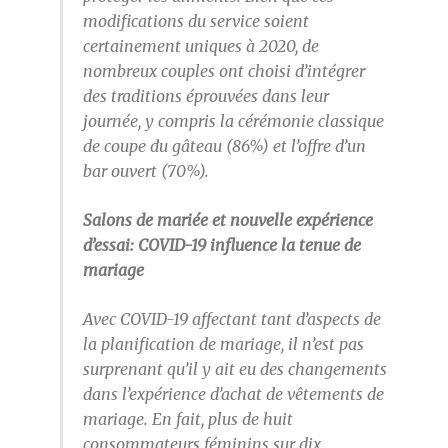
modifications du service soient
certainement uniques à 2020, de
nombreux couples ont choisi d’intégrer
des traditions éprouvées dans leur
journée, y compris la cérémonie classique
de coupe du gâteau (86%) et l’offre d’un
bar ouvert (70%).
Salons de mariée et nouvelle expérience
d’essai: COVID-19 influence la tenue de
mariage
Avec COVID-19 affectant tant d’aspects de
la planification de mariage, il n’est pas
surprenant qu’il y ait eu des changements
dans l’expérience d’achat de vêtements de
mariage. En fait, plus de huit
consommateurs féminins sur dix