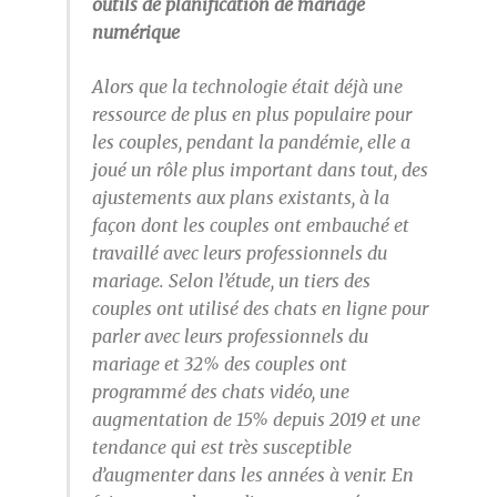
outils de planification de mariage
numérique
Alors que la technologie était déjà une
ressource de plus en plus populaire pour
les couples, pendant la pandémie, elle a
joué un rôle plus important dans tout, des
ajustements aux plans existants, à la
façon dont les couples ont embauché et
travaillé avec leurs professionnels du
mariage. Selon l’étude, un tiers des
couples ont utilisé des chats en ligne pour
parler avec leurs professionnels du
mariage et 32% des couples ont
programmé des chats vidéo, une
augmentation de 15% depuis 2019 et une
tendance qui est très susceptible
d’augmenter dans les années à venir. En