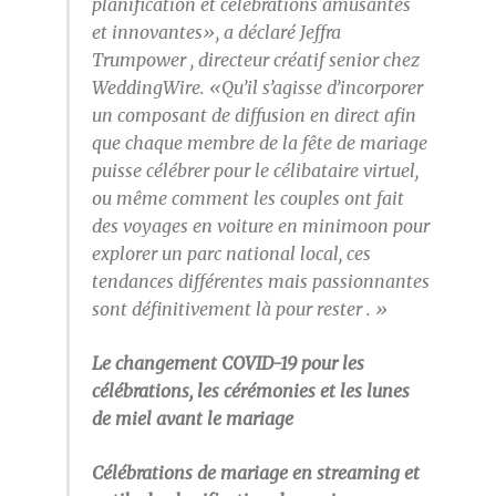
planification et célébrations amusantes
et innovantes», a déclaré Jeffra
Trumpower , directeur créatif senior chez
WeddingWire. «Qu’il s’agisse d’incorporer
un composant de diffusion en direct afin
que chaque membre de la fête de mariage
puisse célébrer pour le célibataire virtuel,
ou même comment les couples ont fait
des voyages en voiture en minimoon pour
explorer un parc national local, ces
tendances différentes mais passionnantes
sont définitivement là pour rester . »
Le changement COVID-19 pour les
célébrations, les cérémonies et les lunes
de miel avant le mariage
Célébrations de mariage en streaming et