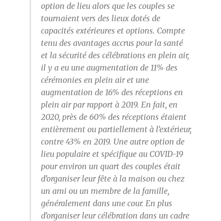
option de lieu alors que les couples se
tournaient vers des lieux dotés de
capacités extérieures et options. Compte
tenu des avantages accrus pour la santé
et la sécurité des célébrations en plein air,
il y a eu une augmentation de 11% des
cérémonies en plein air et une
augmentation de 16% des réceptions en
plein air par rapport à 2019. En fait, en
2020, près de 60% des réceptions étaient
entièrement ou partiellement à l’extérieur,
contre 43% en 2019. Une autre option de
lieu populaire et spécifique au COVID-19
pour environ un quart des couples était
d’organiser leur fête à la maison ou chez
un ami ou un membre de la famille,
généralement dans une cour. En plus
d’organiser leur célébration dans un cadre