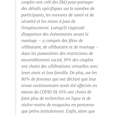
couples ont créé des FAQ pour partager
des détails spécifiques sur le nombre de
participants, les mesures de santé et de
sécurité et les mises à jour de
l’emplacement. Lorsqu’il s’agissait
d’organiser des événements avant le
mariage – y compris des fêtes de
célibataire, de célibataire et de mariage –
dans les paramètres des restrictions de
rassemblement social, 19% des couples
ont choisi des célébrations virtuelles avec
leurs amis et leur famille. De plus, sur les
80% de femmes qui ont déclaré que leur
tenue vestimentaire avait été affectée en
raison du COVID-19, 45% ont choisi de
faire plus de recherches en ligne et de
visiter moins de magasins en personne
que prévu initialement. Enfin, alors que