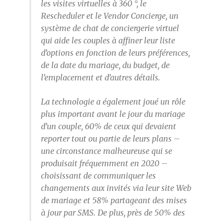
les visites virtuelles à 360 °, le
Rescheduler et le Vendor Concierge, un
système de chat de conciergerie virtuel
qui aide les couples à affiner leur liste
d’options en fonction de leurs préférences,
de la date du mariage, du budget, de
l’emplacement et d’autres détails.
La technologie a également joué un rôle
plus important avant le jour du mariage
d’un couple, 60% de ceux qui devaient
reporter tout ou partie de leurs plans –
une circonstance malheureuse qui se
produisait fréquemment en 2020 –
choisissant de communiquer les
changements aux invités via leur site Web
de mariage et 58% partageant des mises
à jour par SMS. De plus, près de 50% des