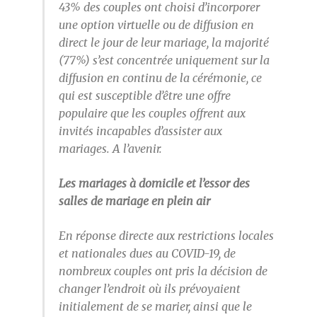
43% des couples ont choisi d’incorporer
une option virtuelle ou de diffusion en
direct le jour de leur mariage, la majorité
(77%) s’est concentrée uniquement sur la
diffusion en continu de la cérémonie, ce
qui est susceptible d’être une offre
populaire que les couples offrent aux
invités incapables d’assister aux
mariages. A l’avenir.
Les mariages à domicile et l’essor des
salles de mariage en plein air
En réponse directe aux restrictions locales
et nationales dues au COVID-19, de
nombreux couples ont pris la décision de
changer l’endroit où ils prévoyaient
initialement de se marier, ainsi que le