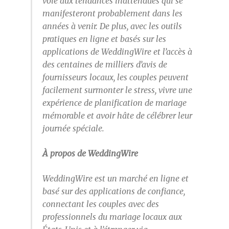
voie aux tendances inattendues qui se
manifesteront probablement dans les
années à venir. De plus, avec les outils
pratiques en ligne et basés sur les
applications de WeddingWire et l’accès à
des centaines de milliers d’avis de
fournisseurs locaux, les couples peuvent
facilement surmonter le stress, vivre une
expérience de planification de mariage
mémorable et avoir hâte de célébrer leur
journée spéciale.
À propos de WeddingWire
WeddingWire est un marché en ligne et
basé sur des applications de confiance,
connectant les couples avec des
professionnels du mariage locaux aux