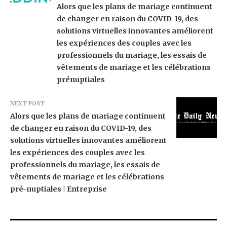
Alors que les plans de mariage continuent
de changer en raison du COVID-19, des
solutions virtuelles innovantes améliorent
les expériences des couples avec les
professionnels du mariage, les essais de
vêtements de mariage et les célébrations
prénuptiales
NEXT POST
Alors que les plans de mariage continuent
de changer en raison du COVID-19, des
solutions virtuelles innovantes améliorent
les expériences des couples avec les
professionnels du mariage, les essais de
vêtements de mariage et les célébrations
pré-nuptiales | Entreprise