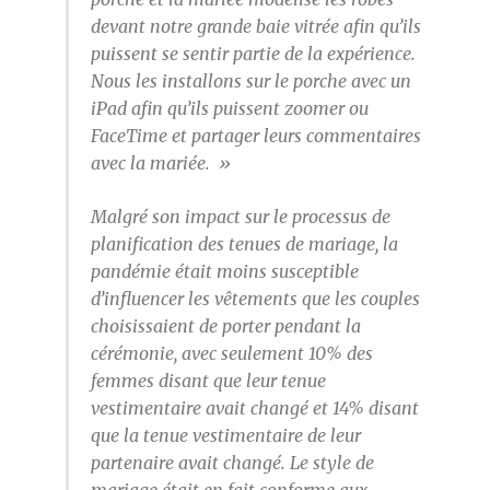
devant notre grande baie vitrée afin qu’ils
puissent se sentir partie de la expérience.
Nous les installons sur le porche avec un
iPad afin qu’ils puissent zoomer ou
FaceTime et partager leurs commentaires
avec la mariée. »
Malgré son impact sur le processus de
planification des tenues de mariage, la
pandémie était moins susceptible
d’influencer les vêtements que les couples
choisissaient de porter pendant la
cérémonie, avec seulement 10% des
femmes disant que leur tenue
vestimentaire avait changé et 14% disant
que la tenue vestimentaire de leur
partenaire avait changé. Le style de