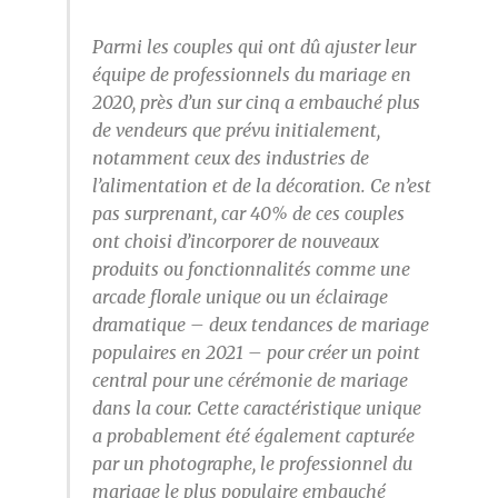
Parmi les couples qui ont dû ajuster leur
équipe de professionnels du mariage en
2020, près d’un sur cinq a embauché plus
de vendeurs que prévu initialement,
notamment ceux des industries de
l’alimentation et de la décoration. Ce n’est
pas surprenant, car 40% de ces couples
ont choisi d’incorporer de nouveaux
produits ou fonctionnalités comme une
arcade florale unique ou un éclairage
dramatique – deux tendances de mariage
populaires en 2021 – pour créer un point
central pour une cérémonie de mariage
dans la cour. Cette caractéristique unique
a probablement été également capturée
par un photographe, le professionnel du
mariage le plus populaire embauché