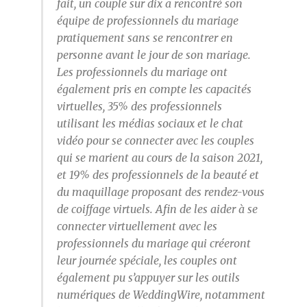
fait, un couple sur dix a rencontré son
équipe de professionnels du mariage
pratiquement sans se rencontrer en
personne avant le jour de son mariage.
Les professionnels du mariage ont
également pris en compte les capacités
virtuelles, 35% des professionnels
utilisant les médias sociaux et le chat
vidéo pour se connecter avec les couples
qui se marient au cours de la saison 2021,
et 19% des professionnels de la beauté et
du maquillage proposant des rendez-vous
de coiffage virtuels. Afin de les aider à se
connecter virtuellement avec les
professionnels du mariage qui créeront
leur journée spéciale, les couples ont
également pu s’appuyer sur les outils
numériques de WeddingWire, notamment