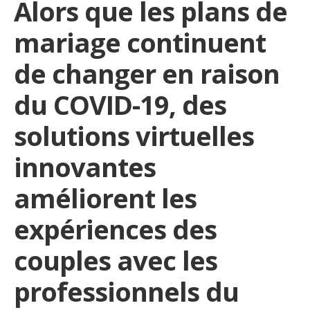
Alors que les plans de
mariage continuent
de changer en raison
du COVID-19, des
solutions virtuelles
innovantes
améliorent les
expériences des
couples avec les
professionnels du