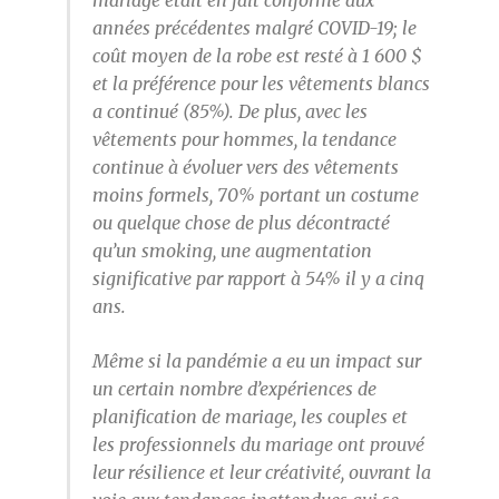
mariage était en fait conforme aux
années précédentes malgré COVID-19; le
coût moyen de la robe est resté à 1 600 $
et la préférence pour les vêtements blancs
a continué (85%). De plus, avec les
vêtements pour hommes, la tendance
continue à évoluer vers des vêtements
moins formels, 70% portant un costume
ou quelque chose de plus décontracté
qu’un smoking, une augmentation
significative par rapport à 54% il y a cinq
ans.
Même si la pandémie a eu un impact sur
un certain nombre d’expériences de
planification de mariage, les couples et
les professionnels du mariage ont prouvé
leur résilience et leur créativité, ouvrant la