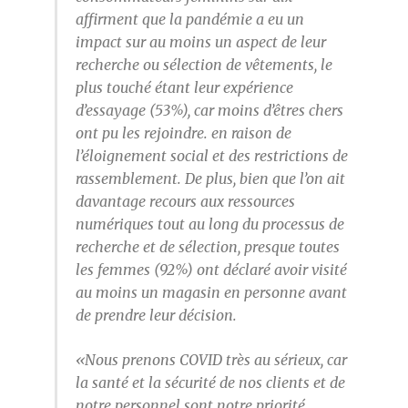
affirment que la pandémie a eu un
impact sur au moins un aspect de leur
recherche ou sélection de vêtements, le
plus touché étant leur expérience
d’essayage (53%), car moins d’êtres chers
ont pu les rejoindre. en raison de
l’éloignement social et des restrictions de
rassemblement. De plus, bien que l’on ait
davantage recours aux ressources
numériques tout au long du processus de
recherche et de sélection, presque toutes
les femmes (92%) ont déclaré avoir visité
au moins un magasin en personne avant
de prendre leur décision.
«Nous prenons COVID très au sérieux, car
la santé et la sécurité de nos clients et de
notre personnel sont notre priorité