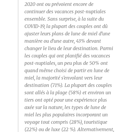
2020 ont ou prévoient encore de
continuer des vacances post-nuptiales
ensemble. Sans surprise, à la suite du
COVID-19, la plupart des couples ont dû
ajuster leurs plans de lune de miel d’une
manière ou d’une autre, 43% devant
changer le lieu de leur destination. Parmi
les couples qui ont planifié des vacances
post-nuptiales, un peu plus de 50% ont
quand même choisi de partir en lune de
miel, la majorité s’envolant vers leur
destination (71%). La plupart des couples
sont allés à la plage (58%) et environ un
tiers ont opté pour une expérience plus
axée sur la nature, les types de lune de
miel les plus populaires incorporant un
voyage tout compris (28%), touristique
(22%) ou de luxe (22 %). Alternativement,