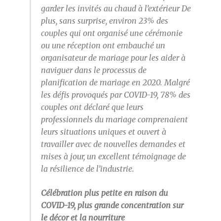
garder les invités au chaud à l’extérieur De
plus, sans surprise, environ 23% des
couples qui ont organisé une cérémonie
ou une réception ont embauché un
organisateur de mariage pour les aider à
naviguer dans le processus de
planification de mariage en 2020. Malgré
les défis provoqués par COVID-19, 78% des
couples ont déclaré que leurs
professionnels du mariage comprenaient
leurs situations uniques et ouvert à
travailler avec de nouvelles demandes et
mises à jour, un excellent témoignage de
la résilience de l’industrie.
Célébration plus petite en raison du
COVID-19, plus grande concentration sur
le décor et la nourriture