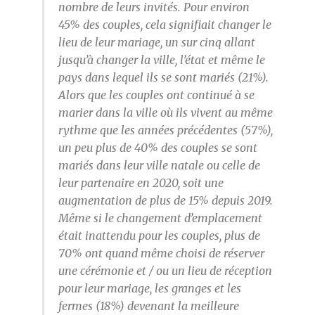
nombre de leurs invités. Pour environ
45% des couples, cela signifiait changer le
lieu de leur mariage, un sur cinq allant
jusqu’à changer la ville, l’état et même le
pays dans lequel ils se sont mariés (21%).
Alors que les couples ont continué à se
marier dans la ville où ils vivent au même
rythme que les années précédentes (57%),
un peu plus de 40% des couples se sont
mariés dans leur ville natale ou celle de
leur partenaire en 2020, soit une
augmentation de plus de 15% depuis 2019.
Même si le changement d’emplacement
était inattendu pour les couples, plus de
70% ont quand même choisi de réserver
une cérémonie et / ou un lieu de réception
pour leur mariage, les granges et les
fermes (18%) devenant la meilleure