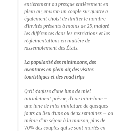
entièrement ou presque entièrement en
plein air, environ un couple sur quatre a
également choisi de limiter le nombre
d’invités présents à moins de 25, malgré
les différences dans les restrictions et les
réglementations en matière de
rassemblement des États.
La popularité des minimoons, des
aventures en plein air, des visites
touristiques et des road trips
Qu’il s’agisse d’une lune de miel
initialement prévue, d’une mini-lune –
une lune de miel miniature de quelques
jours au lieu d’une ou deux semaines – ou
même d’un séjour à la maison, plus de
70% des couples qui se sont mariés en