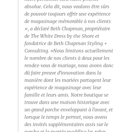
absolue. Cela dit, nous voulons être sûrs
de pouvoir toujours offrir une expérience
de magasinage mémorable à nos clients
», a déclaré Beth Chapman, propriétaire
de The White Dress by the Shore et
fondatrice de Beth Chapman Styling +
Consulting. «Nous limitons actuellement
le nombre de nos clients à deux pour les
rendez-vous de mariage, nous avons donc
dû faire preuve d’innovation dans la
manière dont les mariées partagent leur
expérience de magasinage avec leur
famille et leurs amis. Notre boutique se
trouve dans une maison historique avec
un grand porche enveloppant à l’avant, et
lorsque le temps le permet, nous avons
des invités supplémentaires assis sur le
porche et la mariée modélise les robes