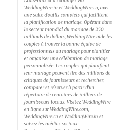
États-Unis et à l’étranger via
WeddingWire.in et WeddingWire.ca, avec
une suite d’outils complets qui facilitent
la planification de mariage. Opérant dans
le secteur mondial du mariage de 250
milliards de dollars, WeddingWire aide les
couples à trouver la bonne équipe de
professionnels du mariage pour planifier
et organiser une célébration de mariage
personnalisée. Les couples qui planifient
leur mariage peuvent lire des millions de
critiques de fournisseurs et rechercher,
comparer et réserver à partir d’un
répertoire de centaines de milliers de
fournisseurs locaux. Visitez WeddingWire
en ligne sur WeddingWire.com,
WeddingWire.ca et WeddingWire.in et
suivez les médias sociaux: