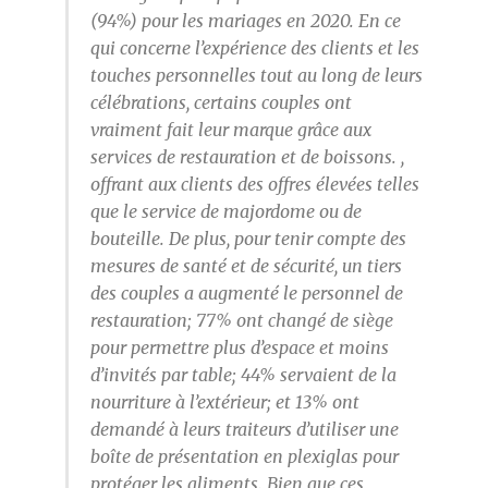
(94%) pour les mariages en 2020. En ce
qui concerne l’expérience des clients et les
touches personnelles tout au long de leurs
célébrations, certains couples ont
vraiment fait leur marque grâce aux
services de restauration et de boissons. ,
offrant aux clients des offres élevées telles
que le service de majordome ou de
bouteille. De plus, pour tenir compte des
mesures de santé et de sécurité, un tiers
des couples a augmenté le personnel de
restauration; 77% ont changé de siège
pour permettre plus d’espace et moins
d’invités par table; 44% servaient de la
nourriture à l’extérieur; et 13% ont
demandé à leurs traiteurs d’utiliser une
boîte de présentation en plexiglas pour
protéger les aliments. Bien que ces