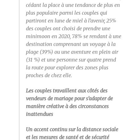
cédant la place à une tendance de plus en
plus populaire parmi les couples qui
partiront en lune de miel à l’avenir, 25%
des couples ont choisi de prendre une
minimoon en 2020, 78% se rendant à une
destination comprenant un voyage à la
plage (39%) ou une aventure en plein air
(31 %) et une personne sur quatre prend
la route pour explorer des zones plus
proches de chez elle.
Les couples travaillent aux côtés des
vendeurs de mariage pour s’adapter de
manière créative à des circonstances
inattendues
Un accent continu sur la distance sociale
et les mesures de santé et de sécurité