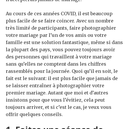
Au cours de ces années COVID, il est beaucoup
plus facile de se faire coincer. Avec un nombre
très limité de participants, faire photographier
votre mariage par l’un de vos amis ou votre
famille est une solution fantastique, même si dans
la plupart des pays, vous pouvez toujours avoir
des personnes qui travaillent à votre mariage
sans qu’elles ne comptent dans les chiffres
rassemblés pour la journée. Quoi qu’il en soit, le
fait est le suivant: il est plus facile que jamais de
se laisser entraîner à photographier votre
premier mariage. Autant que moi et d’autres
insistons pour que vous l’évitiez, cela peut
toujours arriver, et si c’est le cas, je veux vous
offrir quelques conseils.