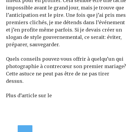
mieux pour en profiter. Cela semble être une tâche
impossible avant le grand jour, mais je trouve que
l’anticipation est le pire. Une fois que j’ai pris mes
premiers clichés, je me détends dans l’événement
et j’en profite même parfois. Si je devais créer un
slogan de style gouvernemental, ce serait: éviter,
préparer, sauvegarder.
Quels conseils pouvez-vous offrir à quelqu’un qui
photographie à contrecœur son premier mariage?
Cette astuce ne peut pas être de ne pas tirer
dessus.
Plus d’article sur le