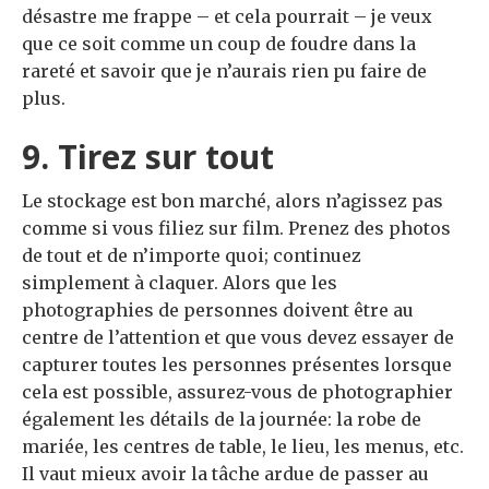
désastre me frappe – et cela pourrait – je veux
que ce soit comme un coup de foudre dans la
rareté et savoir que je n’aurais rien pu faire de
plus.
9. Tirez sur tout
Le stockage est bon marché, alors n’agissez pas
comme si vous filiez sur film. Prenez des photos
de tout et de n’importe quoi; continuez
simplement à claquer. Alors que les
photographies de personnes doivent être au
centre de l’attention et que vous devez essayer de
capturer toutes les personnes présentes lorsque
cela est possible, assurez-vous de photographier
également les détails de la journée: la robe de
mariée, les centres de table, le lieu, les menus, etc.
Il vaut mieux avoir la tâche ardue de passer au