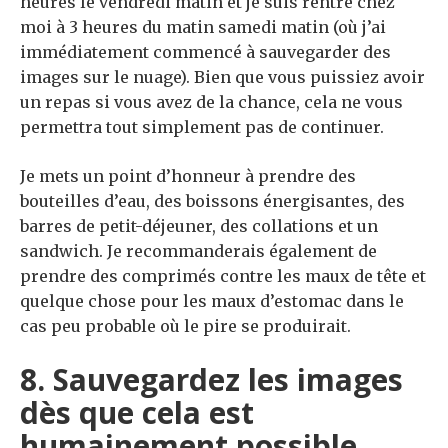
heures le vendredi matin et je suis rentré chez
moi à 3 heures du matin samedi matin (où j’ai
immédiatement commencé à sauvegarder des
images sur le nuage). Bien que vous puissiez avoir
un repas si vous avez de la chance, cela ne vous
permettra tout simplement pas de continuer.
Je mets un point d’honneur à prendre des
bouteilles d’eau, des boissons énergisantes, des
barres de petit-déjeuner, des collations et un
sandwich. Je recommanderais également de
prendre des comprimés contre les maux de tête et
quelque chose pour les maux d’estomac dans le
cas peu probable où le pire se produirait.
8. Sauvegardez les images
dès que cela est
humainement possible