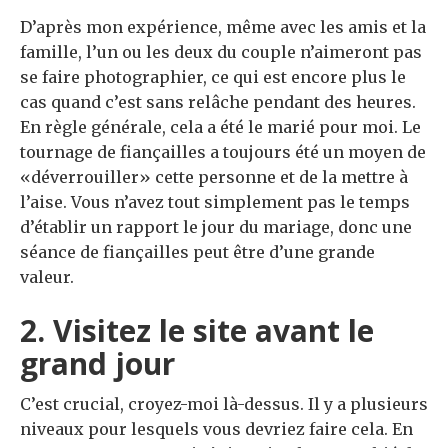
D’après mon expérience, même avec les amis et la
famille, l’un ou les deux du couple n’aimeront pas
se faire photographier, ce qui est encore plus le
cas quand c’est sans relâche pendant des heures.
En règle générale, cela a été le marié pour moi. Le
tournage de fiançailles a toujours été un moyen de
«déverrouiller» cette personne et de la mettre à
l’aise. Vous n’avez tout simplement pas le temps
d’établir un rapport le jour du mariage, donc une
séance de fiançailles peut être d’une grande
valeur.
2. Visitez le site avant le
grand jour
C’est crucial, croyez-moi là-dessus. Il y a plusieurs
niveaux pour lesquels vous devriez faire cela. En