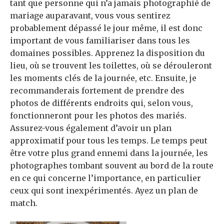
tant que personne qui n’a jamais photographié de
mariage auparavant, vous vous sentirez
probablement dépassé le jour même, il est donc
important de vous familiariser dans tous les
domaines possibles. Apprenez la disposition du
lieu, où se trouvent les toilettes, où se dérouleront
les moments clés de la journée, etc. Ensuite, je
recommanderais fortement de prendre des
photos de différents endroits qui, selon vous,
fonctionneront pour les photos des mariés.
Assurez-vous également d’avoir un plan
approximatif pour tous les temps. Le temps peut
être votre plus grand ennemi dans la journée, les
photographes tombant souvent au bord de la route
en ce qui concerne l’importance, en particulier
ceux qui sont inexpérimentés. Ayez un plan de
match.