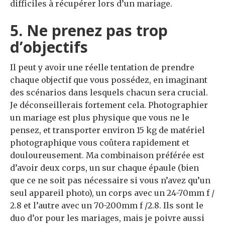
difficiles à récupérer lors d’un mariage.
5. Ne prenez pas trop
d’objectifs
Il peut y avoir une réelle tentation de prendre
chaque objectif que vous possédez, en imaginant
des scénarios dans lesquels chacun sera crucial.
Je déconseillerais fortement cela. Photographier
un mariage est plus physique que vous ne le
pensez, et transporter environ 15 kg de matériel
photographique vous coûtera rapidement et
douloureusement. Ma combinaison préférée est
d’avoir deux corps, un sur chaque épaule (bien
que ce ne soit pas nécessaire si vous n’avez qu’un
seul appareil photo), un corps avec un 24-70mm f /
2.8 et l’autre avec un 70-200mm f /2.8. Ils sont le
duo d’or pour les mariages, mais je poivre aussi