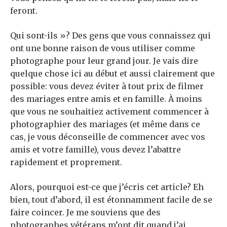
feront.
Qui sont-ils »? Des gens que vous connaissez qui
ont une bonne raison de vous utiliser comme
photographe pour leur grand jour. Je vais dire
quelque chose ici au début et aussi clairement que
possible: vous devez éviter à tout prix de filmer
des mariages entre amis et en famille. À moins
que vous ne souhaitiez activement commencer à
photographier des mariages (et même dans ce
cas, je vous déconseille de commencer avec vos
amis et votre famille), vous devez l’abattre
rapidement et proprement.
Alors, pourquoi est-ce que j’écris cet article? Eh
bien, tout d’abord, il est étonnamment facile de se
faire coincer. Je me souviens que des
photographes vétérans m’ont dit quand j’ai