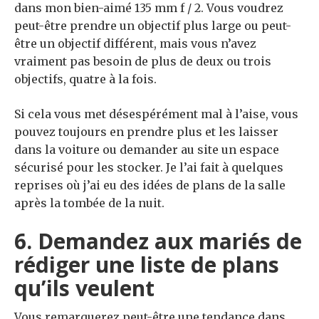
dans mon bien-aimé 135 mm f / 2. Vous voudrez
peut-être prendre un objectif plus large ou peut-
être un objectif différent, mais vous n’avez
vraiment pas besoin de plus de deux ou trois
objectifs, quatre à la fois.
Si cela vous met désespérément mal à l’aise, vous
pouvez toujours en prendre plus et les laisser
dans la voiture ou demander au site un espace
sécurisé pour les stocker. Je l’ai fait à quelques
reprises où j’ai eu des idées de plans de la salle
après la tombée de la nuit.
6. Demandez aux mariés de
rédiger une liste de plans
qu’ils veulent
Vous remarquerez peut-être une tendance dans