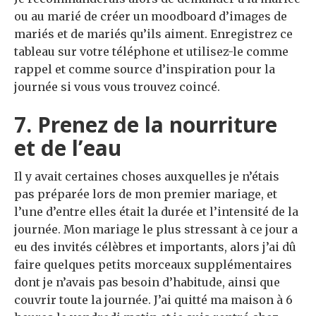
ou au marié de créer un moodboard d’images de
mariés et de mariés qu’ils aiment. Enregistrez ce
tableau sur votre téléphone et utilisez-le comme
rappel et comme source d’inspiration pour la
journée si vous vous trouvez coincé.
7. Prenez de la nourriture
et de l’eau
Il y avait certaines choses auxquelles je n’étais
pas préparée lors de mon premier mariage, et
l’une d’entre elles était la durée et l’intensité de la
journée. Mon mariage le plus stressant à ce jour a
eu des invités célèbres et importants, alors j’ai dû
faire quelques petits morceaux supplémentaires
dont je n’avais pas besoin d’habitude, ainsi que
couvrir toute la journée. J’ai quitté ma maison à 6