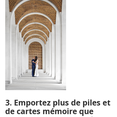
3. Emportez plus de piles et
de cartes mémoire que