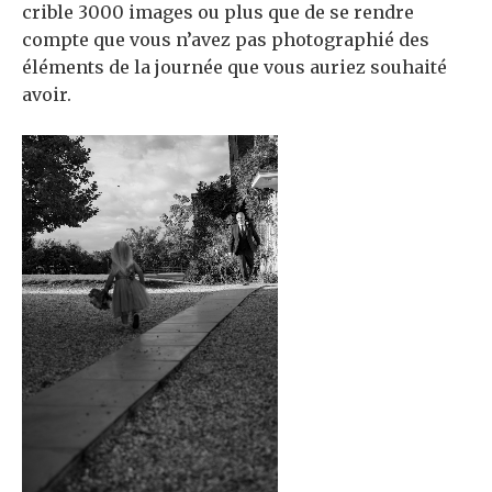
crible 3000 images ou plus que de se rendre
compte que vous n’avez pas photographié des
éléments de la journée que vous auriez souhaité
avoir.