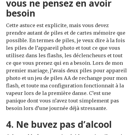
vous ne pensez en avoir
besoin
Cette astuce est explicite, mais vous devez
prendre autant de piles et de cartes mémoire que
possible. En termes de piles, je veux dire à la fois
les piles de l’appareil photo et tout ce que vous
utilisez dans les flashs, les déclencheurs et tout
ce que vous prenez qui en a besoin. Lors de mon
premier mariage, j’avais deux piles pour appareil
photo et un jeu de piles AA de rechange pour mon
flash, et toute ma configuration fonctionnait à la
vapeur lors de la première danse. C’est une
panique dont vous n’avez tout simplement pas
besoin lors d’une journée déjà stressante.
4. Ne buvez pas d’alcool