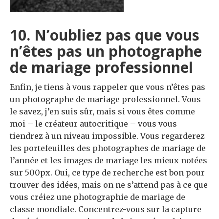
10. N’oubliez pas que vous
n’êtes pas un photographe
de mariage professionnel
Enfin, je tiens à vous rappeler que vous n’êtes pas
un photographe de mariage professionnel. Vous
le savez, j’en suis sûr, mais si vous êtes comme
moi – le créateur autocritique – vous vous
tiendrez à un niveau impossible. Vous regarderez
les portefeuilles des photographes de mariage de
l’année et les images de mariage les mieux notées
sur 500px. Oui, ce type de recherche est bon pour
trouver des idées, mais on ne s’attend pas à ce que
vous créiez une photographie de mariage de
classe mondiale. Concentrez-vous sur la capture