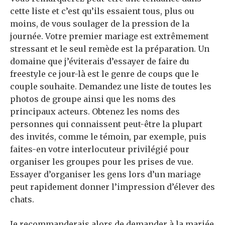
cette liste et c’est qu’ils essaient tous, plus ou
moins, de vous soulager de la pression de la
journée. Votre premier mariage est extrêmement
stressant et le seul remède est la préparation. Un
domaine que j’éviterais d’essayer de faire du
freestyle ce jour-là est le genre de coups que le
couple souhaite. Demandez une liste de toutes les
photos de groupe ainsi que les noms des
principaux acteurs. Obtenez les noms des
personnes qui connaissent peut-être la plupart
des invités, comme le témoin, par exemple, puis
faites-en votre interlocuteur privilégié pour
organiser les groupes pour les prises de vue.
Essayer d’organiser les gens lors d’un mariage
peut rapidement donner l’impression d’élever des
chats.
Je recommanderais alors de demander à la mariée