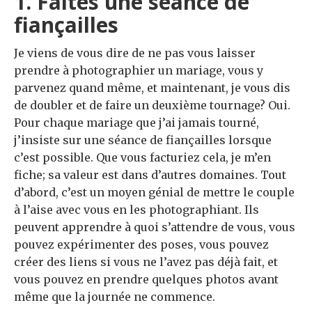
1. Faites une séance de
fiançailles
Je viens de vous dire de ne pas vous laisser
prendre à photographier un mariage, vous y
parvenez quand même, et maintenant, je vous dis
de doubler et de faire un deuxième tournage? Oui.
Pour chaque mariage que j’ai jamais tourné,
j’insiste sur une séance de fiançailles lorsque
c’est possible. Que vous facturiez cela, je m’en
fiche; sa valeur est dans d’autres domaines. Tout
d’abord, c’est un moyen génial de mettre le couple
à l’aise avec vous en les photographiant. Ils
peuvent apprendre à quoi s’attendre de vous, vous
pouvez expérimenter des poses, vous pouvez
créer des liens si vous ne l’avez pas déjà fait, et
vous pouvez en prendre quelques photos avant
même que la journée ne commence.