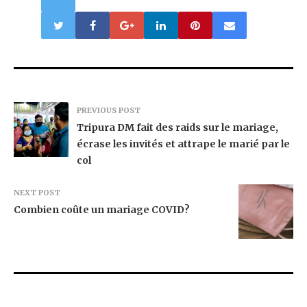
PREVIOUS POST
Tripura DM fait des raids sur le mariage,
écrase les invités et attrape le marié par le
col
NEXT POST
Combien coûte un mariage COVID?