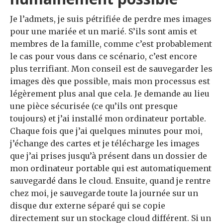
Je l’admets, je suis pétrifiée de perdre mes images
pour une mariée et un marié. S’ils sont amis et
membres de la famille, comme c’est probablement
le cas pour vous dans ce scénario, c’est encore
plus terrifiant. Mon conseil est de sauvegarder les
images dès que possible, mais mon processus est
légèrement plus anal que cela. Je demande au lieu
une pièce sécurisée (ce qu’ils ont presque
toujours) et j’ai installé mon ordinateur portable.
Chaque fois que j’ai quelques minutes pour moi,
j’échange des cartes et je télécharge les images
que j’ai prises jusqu’à présent dans un dossier de
mon ordinateur portable qui est automatiquement
sauvegardé dans le cloud. Ensuite, quand je rentre
chez moi, je sauvegarde toute la journée sur un
disque dur externe séparé qui se copie
directement sur un stockage cloud différent. Si un