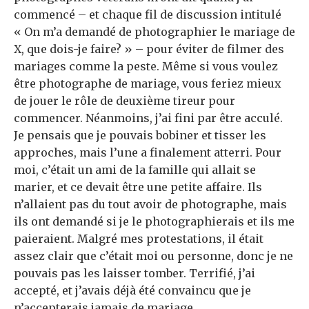
commencé – et chaque fil de discussion intitulé
« On m’a demandé de photographier le mariage de
X, que dois-je faire? » – pour éviter de filmer des
mariages comme la peste. Même si vous voulez
être photographe de mariage, vous feriez mieux
de jouer le rôle de deuxième tireur pour
commencer. Néanmoins, j’ai fini par être acculé.
Je pensais que je pouvais bobiner et tisser les
approches, mais l’une a finalement atterri. Pour
moi, c’était un ami de la famille qui allait se
marier, et ce devait être une petite affaire. Ils
n’allaient pas du tout avoir de photographe, mais
ils ont demandé si je le photographierais et ils me
paieraient. Malgré mes protestations, il était
assez clair que c’était moi ou personne, donc je ne
pouvais pas les laisser tomber. Terrifié, j’ai
accepté, et j’avais déjà été convaincu que je
n’accepterais jamais de mariage.