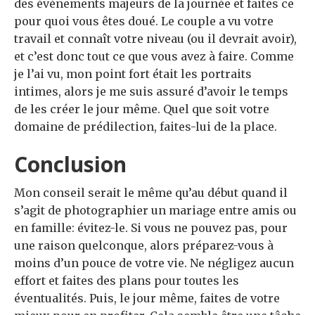
des événements majeurs de la journée et faites ce
pour quoi vous êtes doué. Le couple a vu votre
travail et connaît votre niveau (ou il devrait avoir),
et c’est donc tout ce que vous avez à faire. Comme
je l’ai vu, mon point fort était les portraits
intimes, alors je me suis assuré d’avoir le temps
de les créer le jour même. Quel que soit votre
domaine de prédilection, faites-lui de la place.
Conclusion
Mon conseil serait le même qu’au début quand il
s’agit de photographier un mariage entre amis ou
en famille: évitez-le. Si vous ne pouvez pas, pour
une raison quelconque, alors préparez-vous à
moins d’un pouce de votre vie. Ne négligez aucun
effort et faites des plans pour toutes les
éventualités. Puis, le jour même, faites de votre