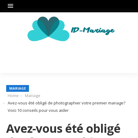
MARIAGE
Home
Mariage
Avez-vous été obligé de photographier votre premier mariage?
Voici 10 conseils pour vous aider
Avez-vous été obligé