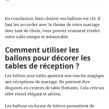
En conclusion, bien choisir ses ballons est clé. Il
faut les accorder avec le thème de votre mariage.
Avec tant de choix, vous pouvez vraiment rendre
votre salle unique et mémorable.
Comment utiliser les
ballons pour décorer les
tables de réception ?
Les
ballons pour tables
ajoutent une touche magique
aux réceptions de mariage. Ils peuvent être
disposés en centres de table flottants. Cela crée un
effet visuel élégant et aérien.
Les ballons en forme de lettres permettent de