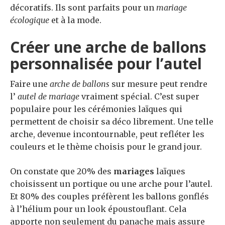
décoratifs. Ils sont parfaits pour un
mariage
écologique
et à la mode.
Créer une arche de ballons
personnalisée pour l’autel
Faire une
arche de ballons
sur mesure peut rendre
l’
autel de mariage
vraiment spécial. C’est super
populaire pour les cérémonies laïques qui
permettent de choisir sa déco librement. Une telle
arche, devenue incontournable, peut refléter les
couleurs et le thème choisis pour le grand jour.
On constate que 20% des
mariages
laïques
choisissent un portique ou une arche pour l’autel.
Et 80% des couples préfèrent les ballons gonflés
à l’hélium pour un look époustouflant. Cela
apporte non seulement du panache mais assure