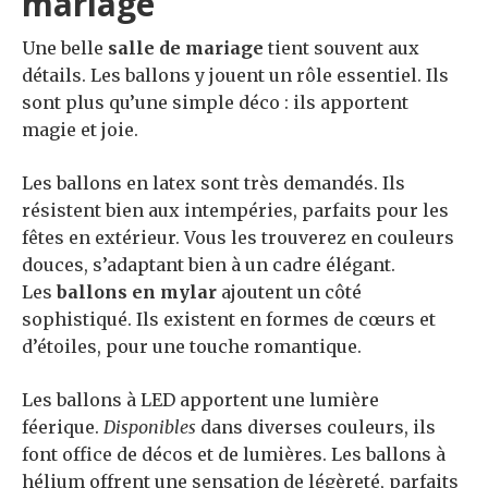
mariage
Une belle
salle de mariage
tient souvent aux
détails. Les ballons y jouent un rôle essentiel. Ils
sont plus qu’une simple déco : ils apportent
magie et joie.
Les ballons en latex sont très demandés. Ils
résistent bien aux intempéries, parfaits pour les
fêtes en extérieur. Vous les trouverez en couleurs
douces, s’adaptant bien à un cadre élégant.
Les
ballons en mylar
ajoutent un côté
sophistiqué. Ils existent en formes de cœurs et
d’étoiles, pour une touche romantique.
Les ballons à LED apportent une lumière
féerique.
Disponibles
dans diverses couleurs, ils
font office de décos et de lumières. Les ballons à
hélium offrent une sensation de légèreté, parfaits