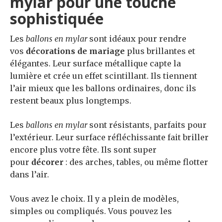
mylar pour une touche
sophistiquée
Les
ballons en mylar
sont idéaux pour rendre
vos
décorations de mariage
plus brillantes et
élégantes. Leur surface métallique capte la
lumière et crée un effet scintillant. Ils tiennent
l’air mieux que les ballons ordinaires, donc ils
restent beaux plus longtemps.
Les
ballons en mylar
sont résistants, parfaits pour
l’extérieur. Leur surface réfléchissante fait briller
encore plus votre fête. Ils sont super
pour
décorer
: des arches, tables, ou même flotter
dans l’air.
Vous avez le choix. Il y a plein de modèles,
simples ou compliqués. Vous pouvez les