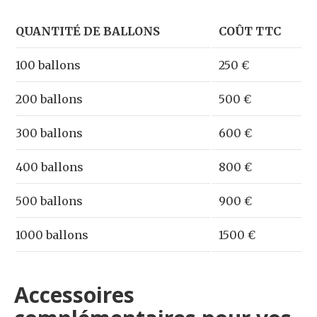
QUANTITÉ DE BALLONS
COÛT TTC
100 ballons
250 €
200 ballons
500 €
300 ballons
600 €
400 ballons
800 €
500 ballons
900 €
1000 ballons
1500 €
Accessoires