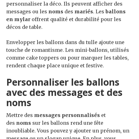
personnaliser la déco. Ils peuvent afficher des
messages ou les
noms
des
mariés
. Les
ballons
en mylar
offrent qualité et durabilité pour les
décos de table.
Envelopper les ballons dans du tulle ajoute une
touche de romantisme. Les mini-ballons, utilisés
comme cake toppers ou pour marquer les tables,
rendent chaque place unique et festive.
Personnaliser les ballons
avec des messages et des
noms
Mettre des
messages personnalisés
et
des
noms
sur les ballons rend une fête
inoubliable. Vous pouvez y ajouter un prénom, un
message ou un slogan unique. En plus, vous