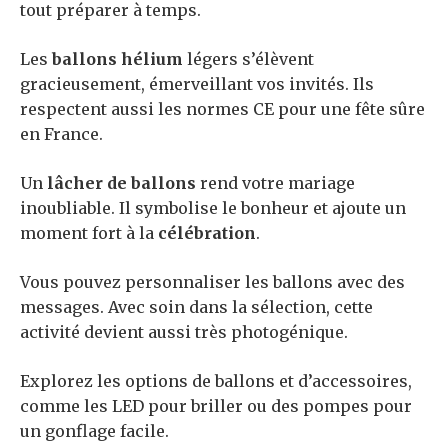
tout préparer à temps.
Les
ballons hélium
légers s’élèvent
gracieusement, émerveillant vos invités. Ils
respectent aussi les normes CE pour une fête sûre
en France.
Un
lâcher de ballons
rend votre mariage
inoubliable. Il symbolise le bonheur et ajoute un
moment fort à la
célébration
.
Vous pouvez personnaliser les ballons avec des
messages. Avec soin dans la sélection, cette
activité devient aussi très photogénique.
Explorez les options de ballons et d’accessoires,
comme les LED pour briller ou des pompes pour
un gonflage facile.