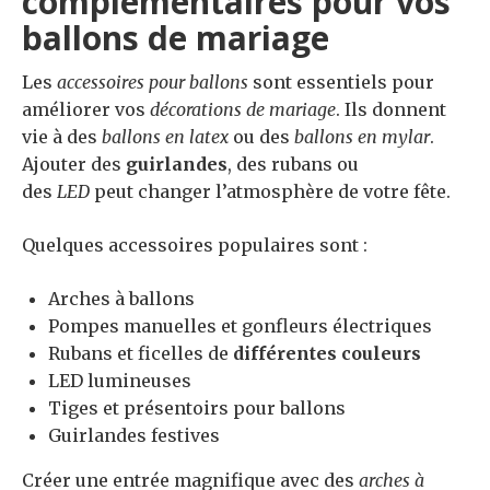
complémentaires pour vos
ballons de mariage
Les
accessoires pour ballons
sont essentiels pour
améliorer vos
décorations de mariage
. Ils donnent
vie à des
ballons en latex
ou des
ballons en mylar
.
Ajouter des
guirlandes
, des rubans ou
des
LED
peut changer l’atmosphère de votre fête.
Quelques accessoires populaires sont :
Arches à ballons
Pompes manuelles et gonfleurs électriques
Rubans et ficelles de
différentes couleurs
LED lumineuses
Tiges et présentoirs pour ballons
Guirlandes festives
Créer une entrée magnifique avec des
arches à