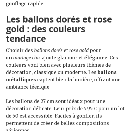
gonflage rapide.
Les ballons dorés et rose
gold : des couleurs
tendance
Choisir des
ballons dorés
et
rose gold
pour
un
mariage chic
ajoute glamour et
élégance
. Ces
couleurs vont bien avec plusieurs thèmes de
décoration, classique ou moderne. Les
ballons
métalliques
captent bien la lumière, offrant une
ambiance féerique.
Les ballons de 27 cm sont idéaux pour une
décoration délicate. Leur prix de 5.95 € pour un lot
de 50 est accessible. Faciles à gonfler, ils
permettent de créer de belles compositions
aériennes.