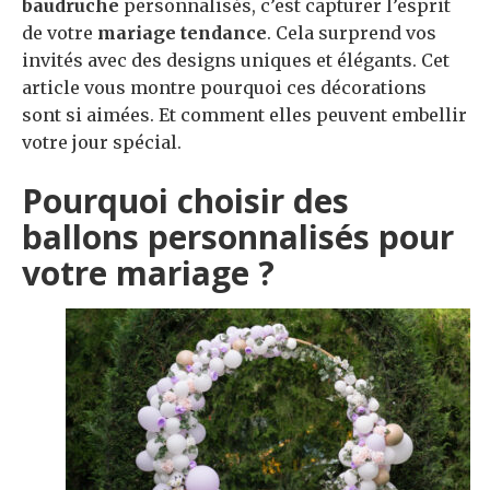
baudruche
personnalisés, c’est capturer l’esprit
de votre
mariage tendance
. Cela surprend vos
invités avec des designs uniques et élégants. Cet
article vous montre pourquoi ces décorations
sont si aimées. Et comment elles peuvent embellir
votre jour spécial.
Pourquoi choisir des
ballons personnalisés pour
votre mariage ?