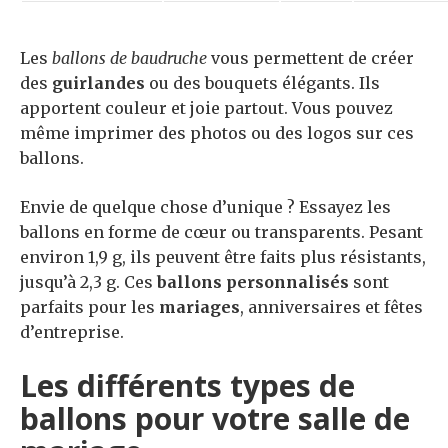
Les
ballons de baudruche
vous permettent de créer
des
guirlandes
ou des bouquets élégants. Ils
apportent couleur et joie partout. Vous pouvez
même imprimer des photos ou des logos sur ces
ballons.
Envie de quelque chose d’unique ? Essayez les
ballons en forme de cœur ou transparents. Pesant
environ 1,9 g, ils peuvent être faits plus résistants,
jusqu’à 2,3 g. Ces
ballons personnalisés
sont
parfaits pour les
mariages
, anniversaires et fêtes
d’entreprise.
Les différents types de
ballons pour votre salle de