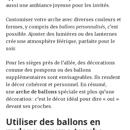
aussi une ambiance joyeuse pour les invités.
Customiser votre arche avec diverses couleurs et
formes, y compris des
ballons personnalisés
, c’est
possible. Ajouter des lumières ou des lanternes
crée une atmosphère féérique, parfaite pour le
soir.
Pour les sièges près de l’allée, des décorations
comme des pompons ou des ballons
supplémentaires sont envisageables. Ils rendent
le décor cohérent et personnel. En résumé,
une
arche de ballons
spéciale est plus qu’une
décoration : c’est le décor idéal pour dire « oui »
devant ses proches.
Utiliser des ballons en