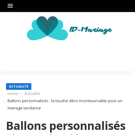
ACTUALITÉ
Home
Actualité
Ballons personnalisés : la touche déco incontournable pour un
mariage tendance
Ballons personnalisés