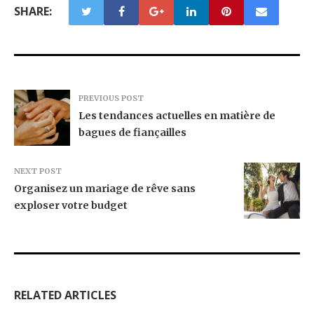
SHARE:
PREVIOUS POST
Les tendances actuelles en matière de
bagues de fiançailles
NEXT POST
Organisez un mariage de rêve sans
exploser votre budget
RELATED ARTICLES