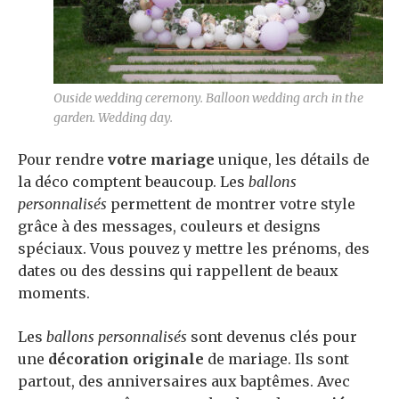
Ouside wedding ceremony. Balloon wedding arch in the
garden. Wedding day.
Pour rendre
votre mariage
unique, les détails de
la déco comptent beaucoup. Les
ballons
personnalisés
permettent de montrer votre style
grâce à des messages, couleurs et designs
spéciaux. Vous pouvez y mettre les prénoms, des
dates ou des dessins qui rappellent de beaux
moments.
Les
ballons personnalisés
sont devenus clés pour
une
décoration originale
de mariage. Ils sont
partout, des anniversaires aux baptêmes. Avec