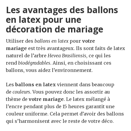
Les avantages des ballons
en latex pour une
décoration de mariage
Utiliser des
ballons en latex
pour
votre
mariage
est très avantageux. Ils sont faits de latex
naturel de l’arbre
Hevea Brasiliensis
, ce qui les
rend
biodégradables
. Ainsi, en choisissant ces
ballons, vous aidez l’environnement.
Les
ballons en latex
viennent dans beaucoup
de
couleurs
. Vous pouvez donc les assortir au
thème de
votre mariage
. Le latex mélangé à
l’encre pendant plus de 15 heures garantit une
couleur uniforme. Cela permet d’avoir des ballons
qui s’harmonisent avec le reste de votre déco.