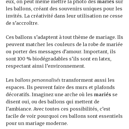
eux, on peut même mettre la photo des
mariés
sur
les ballons, créant des souvenirs uniques pour les
invités. La créativité dans leur utilisation ne cesse
de s’accroître.
Ces ballons s’adaptent à tout thème de mariage. Ils
peuvent matcher les couleurs de la robe de mariée
ou porter des messages d’amour. Important, ils
sont 100 % biodégradables s’ils sont en latex,
respectant ainsi l’environnement.
Les
ballons personnalisés
transforment aussi les
espaces. Ils peuvent faire des murs et plafonds
décoratifs. Imaginez une arche où les
mariés
se
disent oui, ou des ballons qui mettent de
l’ambiance. Avec toutes ces possibilités, c’est
facile de voir pourquoi ces ballons sont essentiels
pour un mariage moderne.