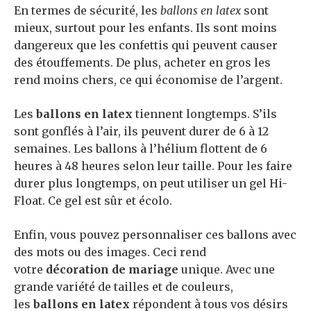
En termes de sécurité, les
ballons en latex
sont
mieux, surtout pour les enfants. Ils sont moins
dangereux que les confettis qui peuvent causer
des étouffements. De plus, acheter en gros les
rend moins chers, ce qui économise de l’argent.
Les
ballons en latex
tiennent longtemps. S’ils
sont gonflés à l’air, ils peuvent durer de 6 à 12
semaines. Les ballons à l’hélium flottent de 6
heures à 48 heures selon leur taille. Pour les faire
durer plus longtemps, on peut utiliser un gel Hi-
Float. Ce gel est sûr et écolo.
Enfin, vous pouvez personnaliser ces ballons avec
des mots ou des images. Ceci rend
votre
décoration de mariage
unique. Avec une
grande variété de tailles et de couleurs,
les
ballons en latex
répondent à tous vos désirs