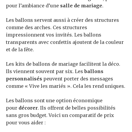
pour l’ambiance d’une
salle de mariage
.
Les ballons servent aussi à créer des structures
comme des arches. Ces structures
impressionnent vos invités. Les ballons
transparents avec confettis ajoutent de la couleur
et de la fête.
Les kits de ballons de mariage facilitent la déco.
Ils viennent souvent par six. Les
ballons
personnalisés
peuvent porter des messages
comme « Vive les mariés ». Cela les rend uniques.
Les ballons sont une option économique
pour
décorer
. Ils offrent de belles possibilités
sans gros budget. Voici un comparatif de prix
pour vous aider :