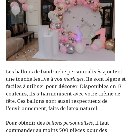
Les ballons de baudruche personnalisés ajoutent
une touche festive à vos
mariages
. Ils sont légers et
faciles à utiliser pour
décorer
. Disponibles en 17
couleurs, ils s’harmonisent avec votre thème de
fête. Ces ballons sont aussi respectueux de
l’environnement, faits de latex naturel.
Pour obtenir des
ballons personnalisés
, il faut
commander au moins 500 pièces pour des