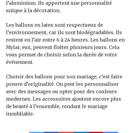
l’aluminium. Ils apportent une personnalité
unique à la décoration.
Les ballons en latex sont respectueux de
l’environnement, car ils sont biodégradables. Ils
restent en l’air entre 6 à 24 heures. Les ballons en
Mylar, eux, peuvent flotter plusieurs jours. Cela
vous permet de choisir selon la durée de votre
événement.
Choisir des ballons pour son mariage, c’est faire
preuve d’originalité. On peut les personnaliser
avec des messages ou opter pour des couleurs
modernes. Les accessoires ajoutent encore plus
de beauté à l’ensemble, rendant le mariage
inoubliable.