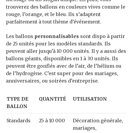
trouverez des ballons en couleurs vives comme le
rouge, l’orange, et le bleu. Ils s’adaptent
parfaitement à tout thème d’événement.
Les ballons
personnalisables
sont dispo à partir
de 25 unités pour les modèles standards. Ils
peuvent aller jusqu’à 10 000 unités. Il y a aussi des
ballons géants, disponibles en 1 à 30 unités. Ils
peuvent être gonflés avec de l’air, de l’hélium ou
de l’hydrogène. C’est super pour des mariages,
anniversaires, ou soirées d’entreprise.
TYPE DE
QUANTITÉ
UTILISATION
BALLON
Standards
25 à 10 000
Décoration générale,
mariages,