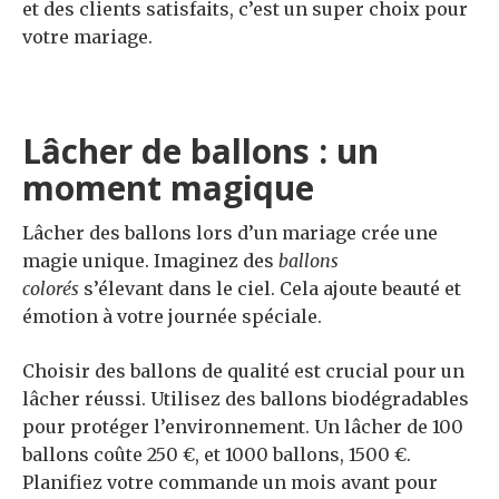
et des clients satisfaits, c’est un super choix pour
votre mariage.
Lâcher de ballons : un
moment magique
Lâcher des ballons lors d’un mariage crée une
magie unique. Imaginez des
ballons
colorés
s’élevant dans le ciel. Cela ajoute beauté et
émotion à votre journée spéciale.
Choisir des ballons de qualité est crucial pour un
lâcher réussi. Utilisez des ballons biodégradables
pour protéger l’environnement. Un lâcher de 100
ballons coûte 250 €, et 1000 ballons, 1500 €.
Planifiez votre commande un mois avant pour