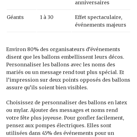
anniversaires
Géants
1 à 30
Effet spectaculaire,
événements majeurs
Environ 80% des organisateurs d’événements
disent que les ballons embellissent leurs décos.
Personnaliser les ballons avec les noms des
mariés ou un message rend tout plus spécial. Et
l’impression sur deux points opposés des ballons
assure qu’ils soient bien visibles.
Choisissez de personnaliser des ballons en latex
ou mylar. Ajouter des messages et noms rend
votre fête plus joyeuse. Pour gonfler facilement,
pensez aux pompes électriques. Elles sont
utilisées dans 45% des événements pour un