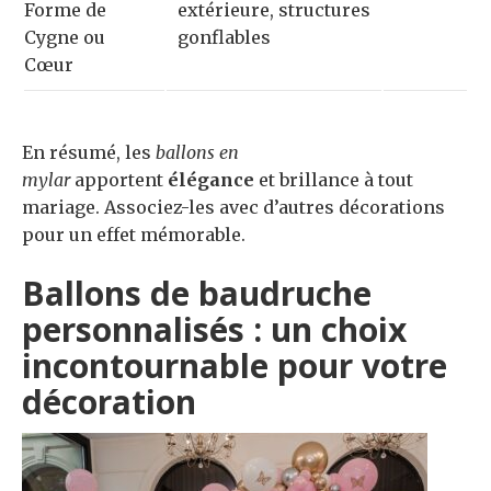
Forme de
extérieure, structures
Cygne ou
gonflables
Cœur
En résumé, les
ballons en
mylar
apportent
élégance
et brillance à tout
mariage. Associez-les avec d’autres décorations
pour un effet mémorable.
Ballons de baudruche
personnalisés : un choix
incontournable pour votre
décoration