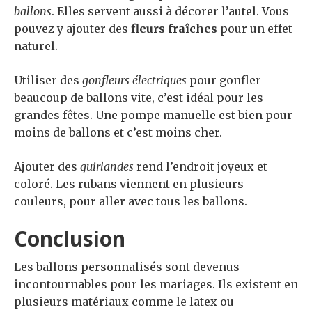
ballons
. Elles servent aussi à décorer l’autel. Vous
pouvez y ajouter des
fleurs fraîches
pour un effet
naturel.
Utiliser des
gonfleurs électriques
pour gonfler
beaucoup de ballons vite, c’est idéal pour les
grandes fêtes. Une pompe manuelle est bien pour
moins de ballons et c’est moins cher.
Ajouter des
guirlandes
rend l’endroit joyeux et
coloré. Les rubans viennent en plusieurs
couleurs, pour aller avec tous les ballons.
Conclusion
Les ballons personnalisés sont devenus
incontournables pour les mariages. Ils existent en
plusieurs matériaux comme le latex ou