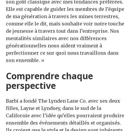
son goût classique avec mes tendances préférées.
Elle est capable de guider les membres de l’équipe
de ma génération à travers les mines terrestres,
comme elle le dit, mais souhaite voir notre touche
de jeunesse à travers tout dans l’entreprise. Nos
mentalités similaires avec nos différences
générationnelles nous aident vraiment à
perfectionner ce sur quoi nous travaillons dans
son ensemble. »
Comprendre chaque
perspective
Barbi a fondé The Lynden Lane Co. avec ses deux
filles, Layne et Lyndsey, dans le sud de la
Californie avec l’idée qu’elles pourraient produire
ensemble des événements détaillés et organisés.
Ils croient que le style et le design sont inhérents