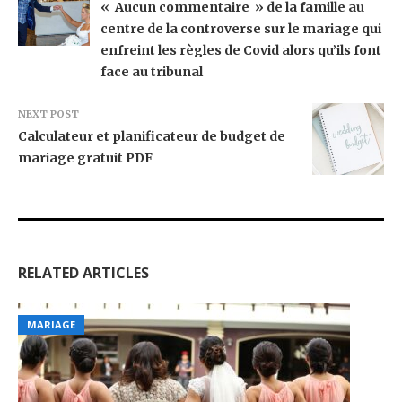
« Aucun commentaire » de la famille au
centre de la controverse sur le mariage qui
enfreint les règles de Covid alors qu’ils font
face au tribunal
NEXT POST
Calculateur et planificateur de budget de
mariage gratuit PDF
RELATED ARTICLES
MARIAGE