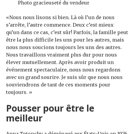
Photo gracieuseté du vendeur
«Nous nous lisons si bien. Là où l’un de nous
s’arrête, l’autre commence. Deux c’est mieux
qu’un dans ce cas, c’est sûr! Parfois, la famille peut
être la plus difficile les uns pour les autres, mais
nous nous soucions toujours les uns des autres.
Nous travaillons vraiment plus dur pour nous
élever mutuellement. Après avoir produit un
événement spectaculaire, nous nous regardons
avec un grand sourire. Je suis sûr que nous nous
souviendrons de tant de ces moments pour
toujours. »
Pousser pour être le
meilleur
Anna Totonchy a déménagé aux États-Unis en 1976