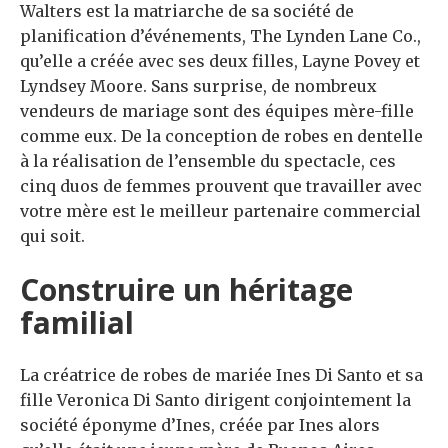
Walters est la matriarche de sa société de
planification d’événements, The Lynden Lane Co.,
qu’elle a créée avec ses deux filles, Layne Povey et
Lyndsey Moore. Sans surprise, de nombreux
vendeurs de mariage sont des équipes mère-fille
comme eux. De la conception de robes en dentelle
à la réalisation de l’ensemble du spectacle, ces
cinq duos de femmes prouvent que travailler avec
votre mère est le meilleur partenaire commercial
qui soit.
Construire un héritage
familial
La créatrice de robes de mariée Ines Di Santo et sa
fille Veronica Di Santo dirigent conjointement la
société éponyme d’Ines, créée par Ines alors