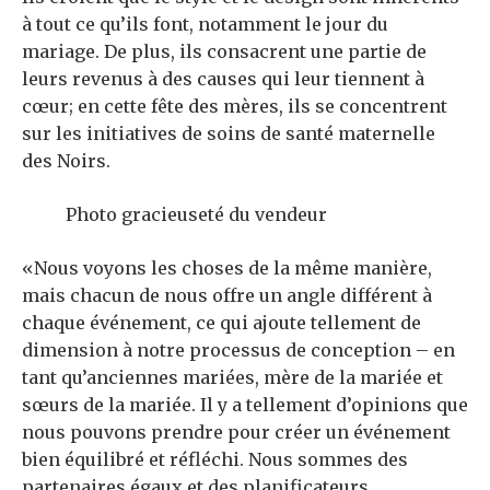
à tout ce qu’ils font, notamment le jour du
mariage. De plus, ils consacrent une partie de
leurs revenus à des causes qui leur tiennent à
cœur; en cette fête des mères, ils se concentrent
sur les initiatives de soins de santé maternelle
des Noirs.
Photo gracieuseté du vendeur
«Nous voyons les choses de la même manière,
mais chacun de nous offre un angle différent à
chaque événement, ce qui ajoute tellement de
dimension à notre processus de conception – en
tant qu’anciennes mariées, mère de la mariée et
sœurs de la mariée. Il y a tellement d’opinions que
nous pouvons prendre pour créer un événement
bien équilibré et réfléchi. Nous sommes des
partenaires égaux et des planificateurs