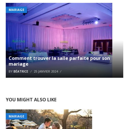
MARIAGE
Comment trouver la salle parfaite pour son
mariage
BY
BÉATRICE
25 JANVIER 2024
YOU MIGHT ALSO LIKE
MARIAGE