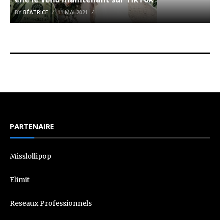
BY
BÉATRICE
11 MAI 2021
PARTENAIRE
Misslollipop
Elimit
Reseaux Professionnels