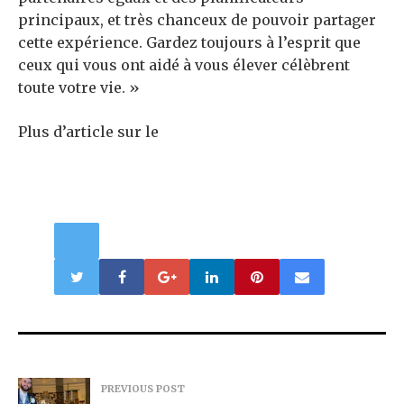
principaux, et très chanceux de pouvoir partager
cette expérience. Gardez toujours à l’esprit que
ceux qui vous ont aidé à vous élever célèbrent
toute votre vie. »
Plus d’article sur le
PREVIOUS POST