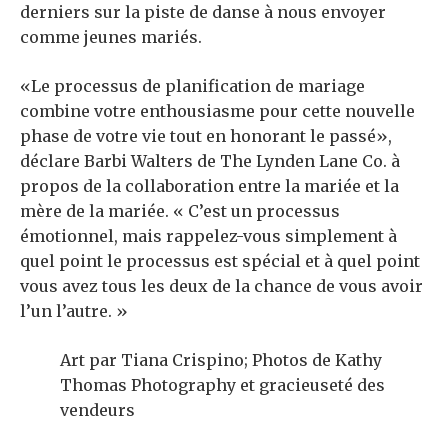
derniers sur la piste de danse à nous envoyer
comme jeunes mariés.
«Le processus de planification de mariage
combine votre enthousiasme pour cette nouvelle
phase de votre vie tout en honorant le passé»,
déclare Barbi Walters de The Lynden Lane Co. à
propos de la collaboration entre la mariée et la
mère de la mariée. « C’est un processus
émotionnel, mais rappelez-vous simplement à
quel point le processus est spécial et à quel point
vous avez tous les deux de la chance de vous avoir
l’un l’autre. »
Art par Tiana Crispino; Photos de Kathy
Thomas Photography et gracieuseté des
vendeurs