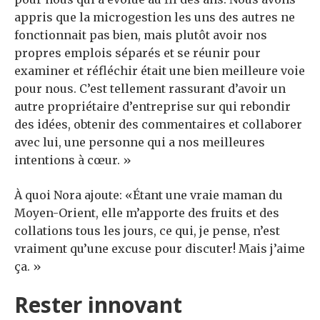
appris que la microgestion les uns des autres ne
fonctionnait pas bien, mais plutôt avoir nos
propres emplois séparés et se réunir pour
examiner et réfléchir était une bien meilleure voie
pour nous. C’est tellement rassurant d’avoir un
autre propriétaire d’entreprise sur qui rebondir
des idées, obtenir des commentaires et collaborer
avec lui, une personne qui a nos meilleures
intentions à cœur. »
À quoi Nora ajoute: «Étant une vraie maman du
Moyen-Orient, elle m’apporte des fruits et des
collations tous les jours, ce qui, je pense, n’est
vraiment qu’une excuse pour discuter! Mais j’aime
ça. »
Rester innovant