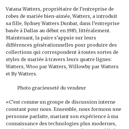
Vatana Watters, propriétaire de l’entreprise de
robes de mariée bien-aimée, Watters, a introduit
sa fille, Sydney Watters Dunbar, dans l’entreprise
basée à Dallas au début en 1985, littéralement.
Maintenant, la paire s’appuie sur leurs
différences générationnelles pour produire des
collections qui correspondent à toutes sortes de
styles de mariée à travers leurs quatre lignes:
Watters, Wtoo par Watters, Willowby par Watters
et By Watters.
Photo gracieuseté du vendeur
«C’est comme un groupe de discussion interne
constant pour nous. Ensemble, nous formons une
personne parfaite, mariant son expérience à ma
connaissance des technologies plus modernes,