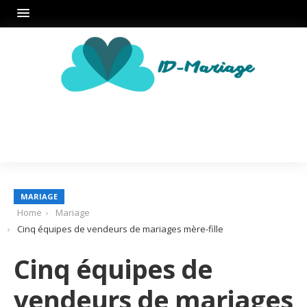
MARIAGE
Home
Mariage
Cinq équipes de vendeurs de mariages mère-fille
Cinq équipes de
vendeurs de mariages