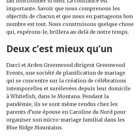
fait fonctionner si bien. La confiance est
importante. Savoir que nous comprenons les
objectifs de chacun et que nous en partageons bon
nombre est tout. Nous construisons quelque chose
qui, espérons-le, brillera au-delà de notre temps.
Deux c’est mieux qu’un
Darci et Arden Greenwood dirigent Greenwood
Events, une société de planification de mariage
qui se concentre sur la création de célébrations
intemporelles et surélevées depuis leur domicile
à Whitefish, dans le Montana. Pendant la
pandémie, ils se sont même rendus chez les
parents d’une épouse en Caroline du Nord pour
organiser son micro-mariage familial dans les
Blue Ridge Mountains.