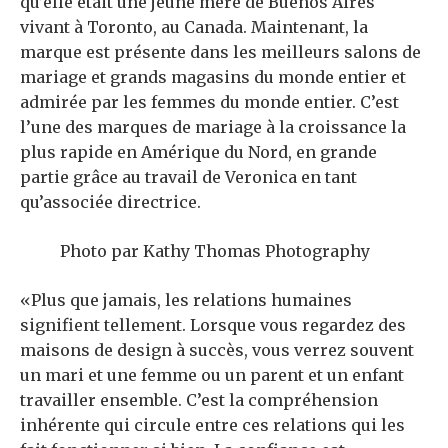
qu’elle était une jeune mère de Buenos Aires
vivant à Toronto, au Canada. Maintenant, la
marque est présente dans les meilleurs salons de
mariage et grands magasins du monde entier et
admirée par les femmes du monde entier. C’est
l’une des marques de mariage à la croissance la
plus rapide en Amérique du Nord, en grande
partie grâce au travail de Veronica en tant
qu’associée directrice.
Photo par Kathy Thomas Photography
«Plus que jamais, les relations humaines
signifient tellement. Lorsque vous regardez des
maisons de design à succès, vous verrez souvent
un mari et une femme ou un parent et un enfant
travailler ensemble. C’est la compréhension
inhérente qui circule entre ces relations qui les