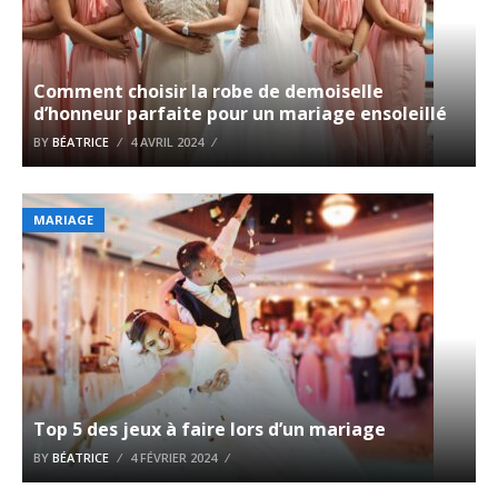
Comment choisir la robe de demoiselle
d’honneur parfaite pour un mariage ensoleillé
BY
BÉATRICE
4 AVRIL 2024
MARIAGE
Top 5 des jeux à faire lors d’un mariage
BY
BÉATRICE
4 FÉVRIER 2024