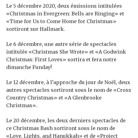
Le 5 décembre 2020, deux émissions intitulées
«Christmas in Evergreen: Bells are Ringing» et
«Time for Us to Come Home for Christmas»
sortiront sur Hallmark.
Le 6 décembre, une autre série de spectacles
intitulée «Christmas She Wrote» et «A Godwink
Christmas: First Loves» sortira et fera notre
dimanche Funday!
Le 12 décembre, à l’approche du jour de Noël, deux
autres spectacles sortiront sous le nom de «Cross
Country Christmas» et «A Glenbrooke
Christmas».
Le 20 décembre, les deux derniers spectacles de
ce Christmas Bash sortiront sous le nom de
«Love, Lights, and Hanukkah» et de «Project