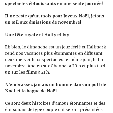
spectacles éblouissants en une seule journée!
Il ne reste qu’un mois pour Joyeux Noël, jetons
un œil aux émissions de novembre!
Une fête royale et Holly et Ivy
Eh bien, le dimanche est un jour férié et Hallmark
rend nos vacances plus étonnantes en diffusant
deux merveilleux spectacles le même jour, le 1er
novembre. Ancien sur Channel à 20 h et plus tard
un sur les films à 21 h.
N’embrassez jamais un homme dans un pull de
Noël et la bague de Noël
Ce sont deux histoires d’amour étonnantes et des
émissions de type couple qui seront présentées