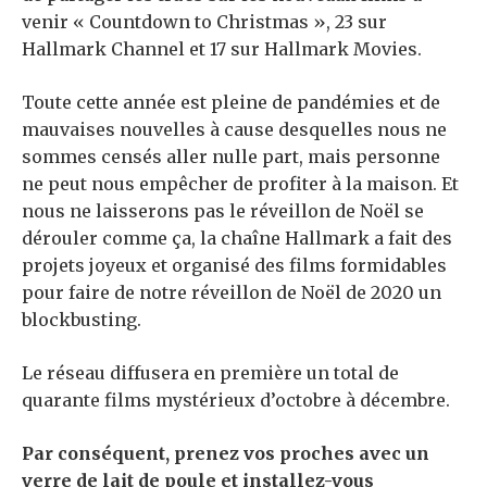
venir « Countdown to Christmas », 23 sur
Hallmark Channel et 17 sur Hallmark Movies.
Toute cette année est pleine de pandémies et de
mauvaises nouvelles à cause desquelles nous ne
sommes censés aller nulle part, mais personne
ne peut nous empêcher de profiter à la maison. Et
nous ne laisserons pas le réveillon de Noël se
dérouler comme ça, la chaîne Hallmark a fait des
projets joyeux et organisé des films formidables
pour faire de notre réveillon de Noël de 2020 un
blockbusting.
Le réseau diffusera en première un total de
quarante films mystérieux d’octobre à décembre.
Par conséquent, prenez vos proches avec un
verre de lait de poule et installez-vous