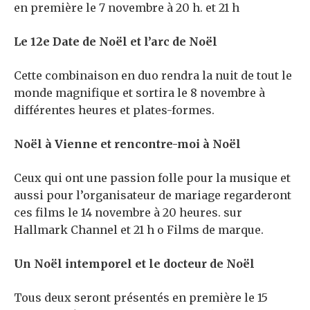
en première le 7 novembre à 20 h. et 21 h
Le 12
e
Date de Noël et l’arc de Noël
Cette combinaison en duo rendra la nuit de tout le
monde magnifique et sortira le 8 novembre à
différentes heures et plates-formes.
Noël à Vienne et rencontre-moi à Noël
Ceux qui ont une passion folle pour la musique et
aussi pour l’organisateur de mariage regarderont
ces films le 14 novembre à 20 heures. sur
Hallmark Channel et 21 h o Films de marque.
Un Noël intemporel et le docteur de Noël
Tous deux seront présentés en première le 15