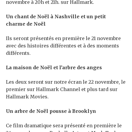
novembre à 20h et 21h. sur Hallmark.
Un chant de Noël à Nashville et un petit
charme de Noël
Ils seront présentés en première le 21 novembre
avec des histoires différentes et à des moments
différents.
La maison de Noël et l’arbre des anges
Les deux seront sur notre écran le 22 novembre, le
premier sur Hallmark Channel et plus tard sur
Hallmark Movies.
Un arbre de Noël pousse à Brooklyn
Ce film dramatique sera présenté en première le