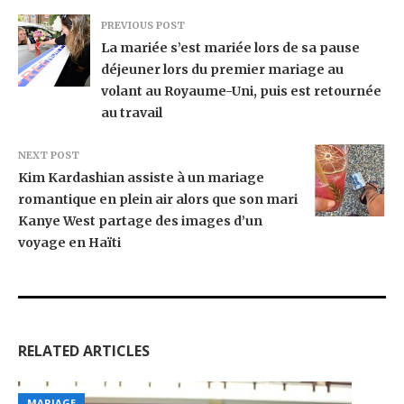
PREVIOUS POST
La mariée s’est mariée lors de sa pause
déjeuner lors du premier mariage au
volant au Royaume-Uni, puis est retournée
au travail
NEXT POST
Kim Kardashian assiste à un mariage
romantique en plein air alors que son mari
Kanye West partage des images d’un
voyage en Haïti
RELATED ARTICLES
MARIAGE