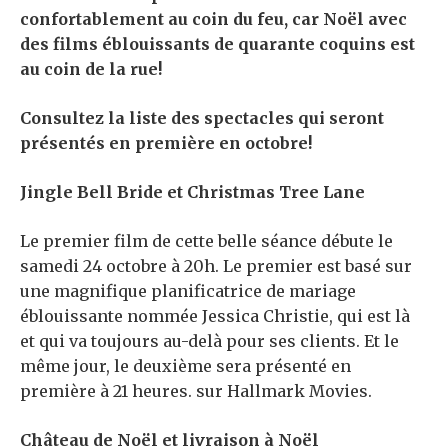
confortablement au coin du feu, car Noël avec
des films éblouissants de quarante coquins est
au coin de la rue!
Consultez la liste des spectacles qui seront
présentés en première en octobre!
Jingle Bell Bride et Christmas Tree Lane
Le premier film de cette belle séance débute le
samedi 24 octobre à 20h. Le premier est basé sur
une magnifique planificatrice de mariage
éblouissante nommée Jessica Christie, qui est là
et qui va toujours au-delà pour ses clients. Et le
même jour, le deuxième sera présenté en
première à 21 heures. sur Hallmark Movies.
Château de Noël et livraison à Noël