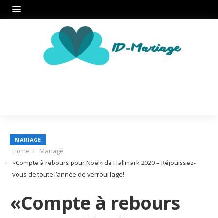
MARIAGE
Home
Mariage
«Compte à rebours pour Noël» de Hallmark 2020 – Réjouissez-
vous de toute l’année de verrouillage!
«Compte à rebours