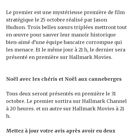
Le premier est une mystérieuse première de film
stratégique le 25 octobre réalisé par Jason
Hudson. Trois belles sœurs triplées mettront tout
en œuvre pour sauver leur manoir historique
bien-aimé d’une équipe bancaire corrompue qui
les menace. Et le même jour à 21 h, le dernier sera
présenté en première sur Hallmark Movies.
Noël avec les chéris et Noël aux canneberges
Tous deux seront présentés en première le 31
octobre. Le premier sortira sur Hallmark Channel
à 20 heures. et un autre sur Hallmark Movies à 21
h.
Mettez à jour votre avis après avoir eu deux