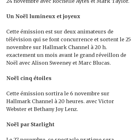
24 novembre avec Rochelle Aytes et Mark Taylor.
Un Noël lumineux et joyeux
Cette émission est sur deux animateurs de
télévision qui se font concurrence et sortent le 25
novembre sur Hallmark Channel à 20 h.
exactement un mois avant le grand réveillon de
Noël avec Alison Sweeney et Marc Blucas.
Noël cinq étoiles
Cette émission sortira le 6 novembre sur
Hallmark Channel à 20 heures. avec Victor
Webster et Bethany Joy Lenz.
Noël par Starlight
Le 27 novembre, ce spectacle pratique sera