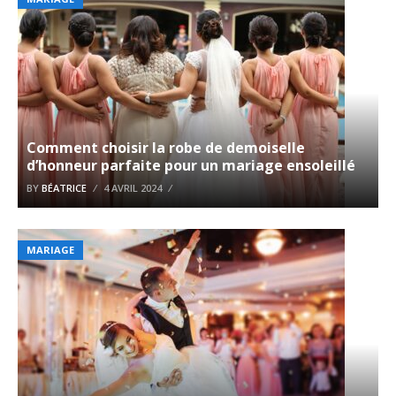
Comment choisir la robe de demoiselle
d’honneur parfaite pour un mariage ensoleillé
BY
BÉATRICE
4 AVRIL 2024
MARIAGE