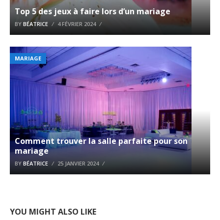
Top 5 des jeux à faire lors d’un mariage
BY
BÉATRICE
4 FÉVRIER 2024
MARIAGE
Comment trouver la salle parfaite pour son
mariage
BY
BÉATRICE
25 JANVIER 2024
YOU MIGHT ALSO LIKE