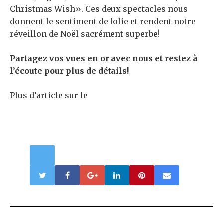
Christmas Wish». Ces deux spectacles nous
donnent le sentiment de folie et rendent notre
réveillon de Noël sacrément superbe!
Partagez vos vues en or avec nous et restez à
l’écoute pour plus de détails!
Plus d’article sur le