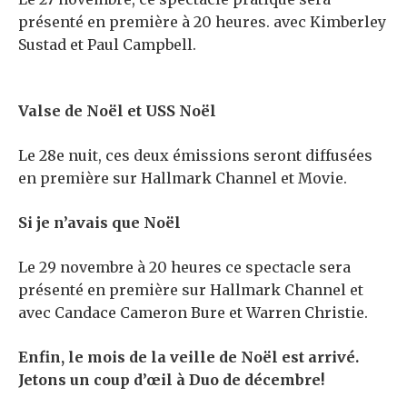
présenté en première à 20 heures. avec Kimberley
Sustad et Paul Campbell.
Valse de Noël et USS Noël
Le 28
e
nuit, ces deux émissions seront diffusées
en première sur Hallmark Channel et Movie.
Si je n’avais que Noël
Le 29 novembre à 20 heures ce spectacle sera
présenté en première sur Hallmark Channel et
avec Candace Cameron Bure et Warren Christie.
Enfin, le mois de la veille de Noël est arrivé.
Jetons un coup d’œil à Duo de décembre!