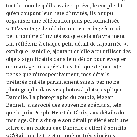
tout le monde qu’ils avaient prévu,
le couple dit
qu’en coupant leur liste d’invités, ils ont pu
organiser une célébration plus personnalisée.
«
T
L’avantage de réduire notre mariage à un si
petit nombre d’invités est que cela m’a vraiment
fait réfléchir à chaque petit détail de la journée »,
explique Danielle, ajoutant qu’elle a pu utiliser des
objets significatifs dans leur décor pour évoquer
un mariage très spécial. esthétique de jour. «Je
pense que rétrospectivement, mes détails
préférés ont été parfaitement saisis par notre
photographe dans ses photos à plat», explique
Danielle. La photographe du couple, Megan
Bennett, a associé des souvenirs spéciaux, tels
que le prix Purple Heart de Chris, aux détails du
mariage. Chris dit que son détail préféré était une
lettre et un cadeau que Danielle a offert à son fils.
«C’était une lettre et un poème très sincères,