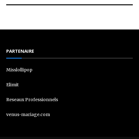
PARTENAIRE
Misslollipop
Elimit
Reseaux Professionnels
venus-mariage.com