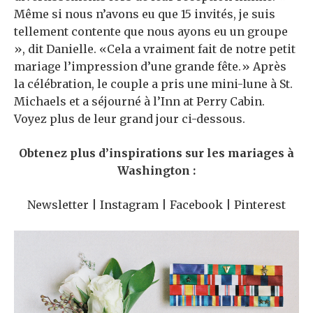
Même si nous n’avons eu que 15 invités, je suis
tellement contente que nous ayons eu un groupe
», dit Danielle. «Cela a vraiment fait de notre petit
mariage l’impression d’une grande fête.» Après
la célébration, le couple a pris une mini-lune à St.
Michaels et a séjourné à l’Inn at Perry Cabin.
Voyez plus de leur grand jour ci-dessous.
Obtenez plus d’inspirations sur les mariages à
Washington :
Newsletter | Instagram | Facebook | Pinterest