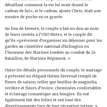
détaillant comment la vie lui avait donné le
cadeau de lui», et le cadeau, ajoute Chris, était une
montre de poche en or gravée.
Au lieu de faveurs, le couple a fait un don au nom
de leurs invités à l’USO Metro, et le couple dit
qu’ils «prévoient d’organiser un déjeuner pour les
gardes au cimetière national d’Arlington en
l’honneur des Marines tombés au combat du 2e
Bataillon, 8e Marines Régiment. »
Outre les détails personnels du couple, le mariage
a présenté un élégant thème hivernal rempli de
fleurs de saison, telles que
feuilles de magnolia,
verdure et fleurs d’ivoire, cheminées confortables
et éclairage romantique aux bougies. Ils ont
également fait des folies et ont loué des
divertissements lors de leur réception intime.
«