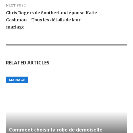
NEXT POST
Chris Rogers de Southerland épouse Katie
Cashman – Tous les détails de leur
mariage
RELATED ARTICLES
MARIAGE
Comment choisir la robe de demoiselle