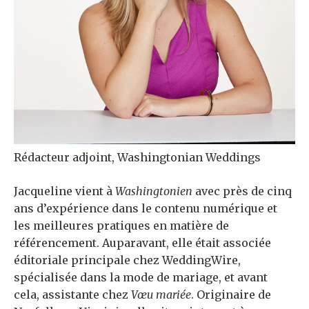
Rédacteur adjoint, Washingtonian Weddings
Jacqueline vient à
Washingtonien
avec près de cinq
ans d’expérience dans le contenu numérique et
les meilleures pratiques en matière de
référencement. Auparavant, elle était associée
éditoriale principale chez WeddingWire,
spécialisée dans la mode de mariage, et avant
cela, assistante chez
Vœu mariée
. Originaire de