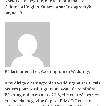
Norfolk, en Virginie, elle vit maintenant à
Columbia Heights. Suivez-la sur Instagram @
jatynes19
Rédacteur en chef, Washingtonian Weddings
Amy dirige Washingtonian Weddings et écrit Style
Setters pour Washingtonian. Avant de rejoindre
Washingtonian en mars 2016, elle était rédactrice
en chef du magazine Capitol File à DC et avant