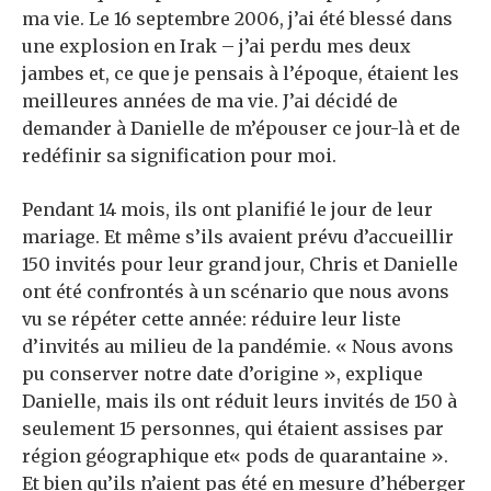
ma vie. Le 16 septembre 2006, j’ai été blessé dans
une explosion en Irak – j’ai perdu mes deux
jambes et, ce que je pensais à l’époque, étaient les
meilleures années de ma vie. J’ai décidé de
demander à Danielle de m’épouser ce jour-là et de
redéfinir sa signification pour moi.
Pendant 14 mois, ils ont planifié le jour de leur
mariage. Et même s’ils avaient prévu d’accueillir
150 invités pour leur grand jour, Chris et Danielle
ont été confrontés à un scénario que nous avons
vu se répéter cette année: réduire leur liste
d’invités au milieu de la pandémie. «
Nous avons
pu conserver notre date d’origine », explique
Danielle, mais ils ont réduit leurs invités de 150 à
seulement 15 personnes, qui étaient assises par
région géographique et« pods de quarantaine ».
Et bien qu’ils n’aient pas été en mesure d’héberger