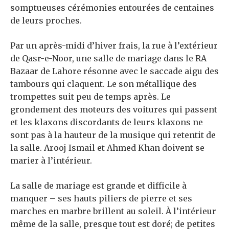
somptueuses cérémonies entourées de centaines
de leurs proches.
Par un après-midi d’hiver frais, la rue à l’extérieur
de Qasr-e-Noor, une salle de mariage dans le RA
Bazaar de Lahore résonne avec le saccade aigu des
tambours qui claquent. Le son métallique des
trompettes suit peu de temps après. Le
grondement des moteurs des voitures qui passent
et les klaxons discordants de leurs klaxons ne
sont pas à la hauteur de la musique qui retentit de
la salle. Arooj Ismail et Ahmed Khan doivent se
marier à l’intérieur.
La salle de mariage est grande et difficile à
manquer – ses hauts piliers de pierre et ses
marches en marbre brillent au soleil. À l’intérieur
même de la salle, presque tout est doré; de petites