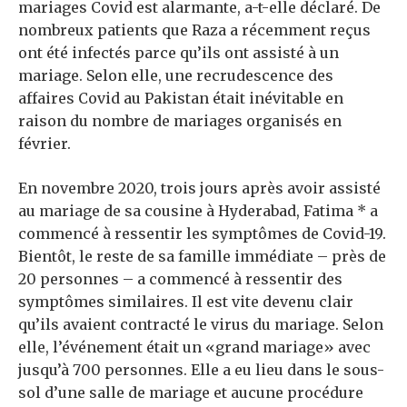
mariages Covid est alarmante, a-t-elle déclaré. De
nombreux patients que Raza a récemment reçus
ont été infectés parce qu’ils ont assisté à un
mariage. Selon elle, une recrudescence des
affaires Covid au Pakistan était inévitable en
raison du nombre de mariages organisés en
février.
En novembre 2020, trois jours après avoir assisté
au mariage de sa cousine à Hyderabad, Fatima * a
commencé à ressentir les symptômes de Covid-19.
Bientôt, le reste de sa famille immédiate – près de
20 personnes – a commencé à ressentir des
symptômes similaires. Il est vite devenu clair
qu’ils avaient contracté le virus du mariage. Selon
elle, l’événement était un «grand mariage» avec
jusqu’à 700 personnes. Elle a eu lieu dans le sous-
sol d’une salle de mariage et aucune procédure