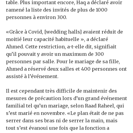
table. Plus important encore, Haq a déclaré avoir
ramené la liste des invités de plus de 1000
personnes à environ 300.
«Grâce à Covid, [wedding halls] avaient réduit de
moitié leur capacité habituelle », a déclaré
Ahmed. Cette restriction, a-t-elle dit, signifiait
qu’il pouvait y avoir un maximum de 300
personnes par salle. Pour le mariage de sa fille,
Ahmed a réservé deux salles et 400 personnes ont
assisté à l’événement.
Il est cependant très difficile de maintenir des
mesures de précaution lors d’un grand événement
familial tel qu’un mariage, selon Raad Raheel, qui
s’est marié en novembre. «Le plan était de ne pas
serrer dans ses bras ni de serrer la main, mais
tout s’est évanoui une fois que la fonction a