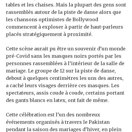
tables et les chaises. Mais la plupart des gens sont
rassemblés autour de la piste de danse alors que
les chansons optimistes de Bollywood
commencent à exploser à partir de haut-parleurs
placés stratégiquement à proximité.
Cette scène aurait pu être un souvenir d’un monde
pré-Covid sans les masques noirs portés par les
personnes rassemblées à l’intérieur de la salle de
mariage. Le groupe de 12 sur la piste de danse,
debout à quelques centimètres les uns des autres,
a caché leurs visages derrière ces masques. Les
spectateurs, assis coude à coude, certains portant
des gants blancs en latex, ont fait de même.
Cette célébration est l’un des nombreux
événements organisés à travers le Pakistan
pendant la saison des mariages d’hiver, en plein