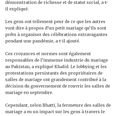
démonstration de richesse et de statut social, a-t-
il expliqué.
Les gens ont tellement peur de ce que les autres
vont dire à propos d’un petit mariage qu’ils sont
prêts à organiser des célébrations extravagantes
pendant une pandémie, a-t-il ajouté.
Ces croyances et normes sont également
responsables de l’immense industrie du mariage
au Pakistan, a expliqué Khalid. Le lobbying et les
protestations persistants des propriétaires de
salles de mariage ont grandement contribué à la
décision du gouvernement de rouvrir les salles de
mariage en septembre.
Cependant, selon Bhatti, la fermeture des salles de
mariage a eu un impact sur les gens à travers le