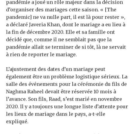
pandémie a joué un rôle majeur dans la décision
d’organiser des mariages cette saison. « [The
pandemic] ne va nulle part, il est là pour rester »,
a déclaré Javeria Khan, dont le mariage a eu lieu à
la fin de décembre 2020. Elle et sa famille ont
décidé que, comme il ne semblait pas que la
pandémie allait se terminer de si tôt, là ne servait
à rien de reporter le mariage.
L’ajustement des dates d’un mariage peut
également être un problème logistique sérieux. La
salle des événements pour la cérémonie du fils de
Naghma Raheel devait être réservée 10 mois à
l’avance. Son fils, Raad, s’est marié en novembre
2020. Il y a toujours une longue liste d’attente pour
les lieux de mariage dans le pays, a-t-elle
expliqué.