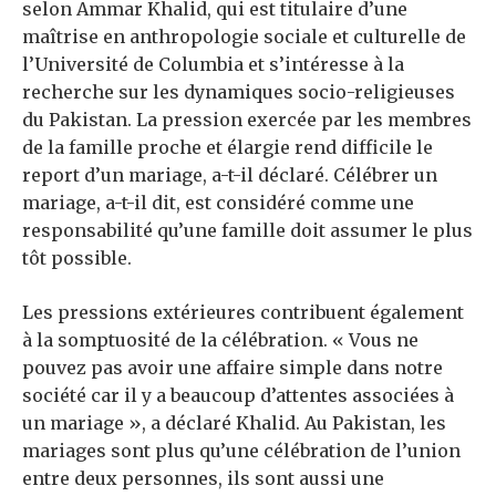
selon Ammar Khalid, qui est titulaire d’une
maîtrise en anthropologie sociale et culturelle de
l’Université de Columbia et s’intéresse à la
recherche sur les dynamiques socio-religieuses
du Pakistan. La pression exercée par les membres
de la famille proche et élargie rend difficile le
report d’un mariage, a-t-il déclaré. Célébrer un
mariage, a-t-il dit, est considéré comme une
responsabilité qu’une famille doit assumer le plus
tôt possible.
Les pressions extérieures contribuent également
à la somptuosité de la célébration. « Vous ne
pouvez pas avoir une affaire simple dans notre
société car il y a beaucoup d’attentes associées à
un mariage », a déclaré Khalid. Au Pakistan, les
mariages sont plus qu’une célébration de l’union
entre deux personnes, ils sont aussi une