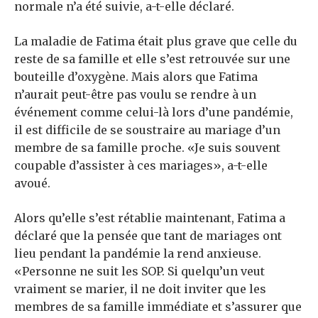
normale n’a été suivie, a-t-elle déclaré.
La maladie de Fatima était plus grave que celle du
reste de sa famille et elle s’est retrouvée sur une
bouteille d’oxygène. Mais alors que Fatima
n’aurait peut-être pas voulu se rendre à un
événement comme celui-là lors d’une pandémie,
il est difficile de se soustraire au mariage d’un
membre de sa famille proche. «Je suis souvent
coupable d’assister à ces mariages», a-t-elle
avoué.
Alors qu’elle s’est rétablie maintenant, Fatima a
déclaré que la pensée que tant de mariages ont
lieu pendant la pandémie la rend anxieuse.
«Personne ne suit les SOP. Si quelqu’un veut
vraiment se marier, il ne doit inviter que les
membres de sa famille immédiate et s’assurer que