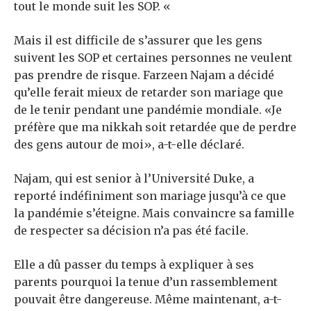
tout le monde suit les SOP. «
Mais il est difficile de s’assurer que les gens
suivent les SOP et certaines personnes ne veulent
pas prendre de risque. Farzeen Najam a décidé
qu’elle ferait mieux de retarder son mariage que
de le tenir pendant une pandémie mondiale. «Je
préfère que ma nikkah soit retardée que de perdre
des gens autour de moi», a-t-elle déclaré.
Najam, qui est senior à l’Université Duke, a
reporté indéfiniment son mariage jusqu’à ce que
la pandémie s’éteigne. Mais convaincre sa famille
de respecter sa décision n’a pas été facile.
Elle a dû passer du temps à expliquer à ses
parents pourquoi la tenue d’un rassemblement
pouvait être dangereuse. Même maintenant, a-t-