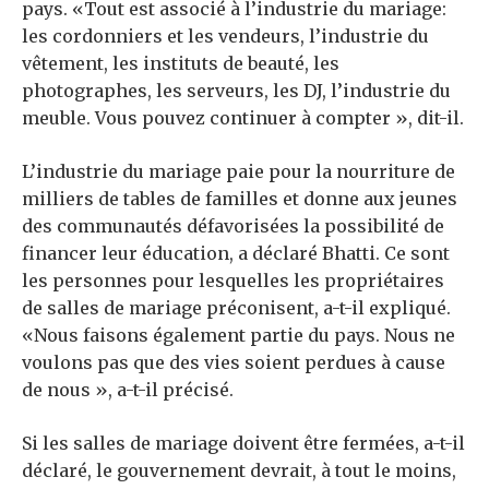
pays. «Tout est associé à l’industrie du mariage:
les cordonniers et les vendeurs, l’industrie du
vêtement, les instituts de beauté, les
photographes, les serveurs, les DJ, l’industrie du
meuble. Vous pouvez continuer à compter », dit-il.
L’industrie du mariage paie pour la nourriture de
milliers de tables de familles et donne aux jeunes
des communautés défavorisées la possibilité de
financer leur éducation, a déclaré Bhatti. Ce sont
les personnes pour lesquelles les propriétaires
de salles de mariage préconisent, a-t-il expliqué.
«Nous faisons également partie du pays. Nous ne
voulons pas que des vies soient perdues à cause
de nous », a-t-il précisé.
Si les salles de mariage doivent être fermées, a-t-il
déclaré, le gouvernement devrait, à tout le moins,