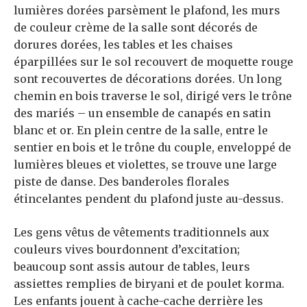
lumières dorées parsèment le plafond, les murs
de couleur crème de la salle sont décorés de
dorures dorées, les tables et les chaises
éparpillées sur le sol recouvert de moquette rouge
sont recouvertes de décorations dorées. Un long
chemin en bois traverse le sol, dirigé vers le trône
des mariés – un ensemble de canapés en satin
blanc et or. En plein centre de la salle, entre le
sentier en bois et le trône du couple, enveloppé de
lumières bleues et violettes, se trouve une large
piste de danse. Des banderoles florales
étincelantes pendent du plafond juste au-dessus.
Les gens vêtus de vêtements traditionnels aux
couleurs vives bourdonnent d’excitation;
beaucoup sont assis autour de tables, leurs
assiettes remplies de biryani et de poulet korma.
Les enfants jouent à cache-cache derrière les