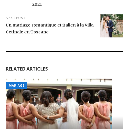
2021
NEXT POST
Un mariage romantique et italien à la Villa
Cetinale en Toscane
RELATED ARTICLES
MARIAGE