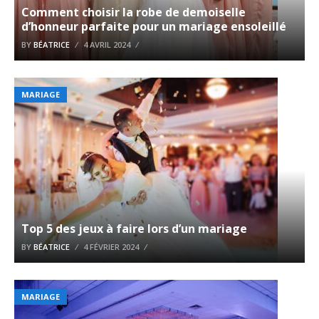
Comment choisir la robe de demoiselle
d’honneur parfaite pour un mariage ensoleillé
BY
BÉATRICE
4 AVRIL 2024
MARIAGE
Top 5 des jeux à faire lors d’un mariage
BY
BÉATRICE
4 FÉVRIER 2024
MARIAGE