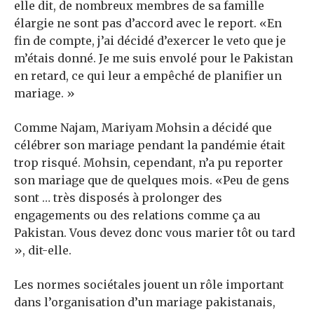
elle dit, de nombreux membres de sa famille
élargie ne sont pas d’accord avec le report. «En
fin de compte, j’ai décidé d’exercer le veto que je
m’étais donné. Je me suis envolé pour le Pakistan
en retard, ce qui leur a empêché de planifier un
mariage. »
Comme Najam, Mariyam Mohsin a décidé que
célébrer son mariage pendant la pandémie était
trop risqué. Mohsin, cependant, n’a pu reporter
son mariage que de quelques mois. «Peu de gens
sont … très disposés à prolonger des
engagements ou des relations comme ça au
Pakistan. Vous devez donc vous marier tôt ou tard
», dit-elle.
Les normes sociétales jouent un rôle important
dans l’organisation d’un mariage pakistanais,