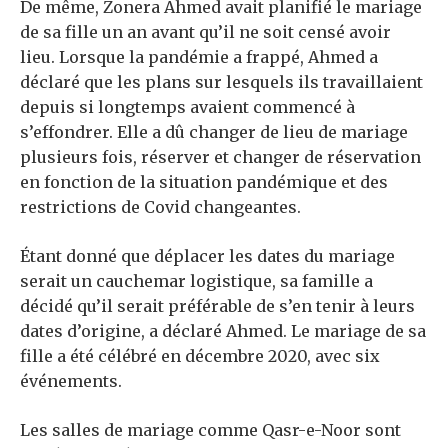
De même, Zonera Ahmed avait planifié le mariage
de sa fille un an avant qu’il ne soit censé avoir
lieu. Lorsque la pandémie a frappé, Ahmed a
déclaré que les plans sur lesquels ils travaillaient
depuis si longtemps avaient commencé à
s’effondrer. Elle a dû changer de lieu de mariage
plusieurs fois, réserver et changer de réservation
en fonction de la situation pandémique et des
restrictions de Covid changeantes.
Étant donné que déplacer les dates du mariage
serait un cauchemar logistique, sa famille a
décidé qu’il serait préférable de s’en tenir à leurs
dates d’origine, a déclaré Ahmed. Le mariage de sa
fille a été célébré en décembre 2020, avec six
événements.
Les salles de mariage comme Qasr-e-Noor sont