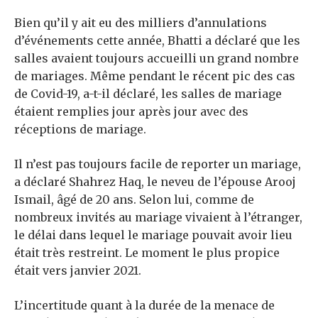
Bien qu’il y ait eu des milliers d’annulations
d’événements cette année, Bhatti a déclaré que les
salles avaient toujours accueilli un grand nombre
de mariages. Même pendant le récent pic des cas
de Covid-19, a-t-il déclaré, les salles de mariage
étaient remplies jour après jour avec des
réceptions de mariage.
Il n’est pas toujours facile de reporter un mariage,
a déclaré Shahrez Haq, le neveu de l’épouse Arooj
Ismail, âgé de 20 ans. Selon lui, comme de
nombreux invités au mariage vivaient à l’étranger,
le délai dans lequel le mariage pouvait avoir lieu
était très restreint. Le moment le plus propice
était vers janvier 2021.
L’incertitude quant à la durée de la menace de