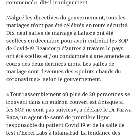
commencé», dit-il ironiquement.
Malgré les directives du gouvernement, tous les
mariages n’ont pas été célébrés en toute sécurité.
Dix-neuf salles de mariage à Lahore ont été
scellées en décembre pour avoir enfreint les SOP
de Covid-19. Beaucoup d’autres à travers le pays
ont été scellés et / ou condamnés à une amende au
cours des deux derniers mois. Les salles de
mariage sont devenues des «points chauds du
coronavirus», selon le gouvernement.
«Tout rassemblement où plus de 20 personnes se
trouvent dans un endroit couvert est à risque si
les SOP ne sont pas suivies», a déclaré le Dr Farwa
Raza, un agent de santé de première ligne
responsable du patient Covid-19 et de la salle de
test d’Excel Labs à Islamabad. La tendance des