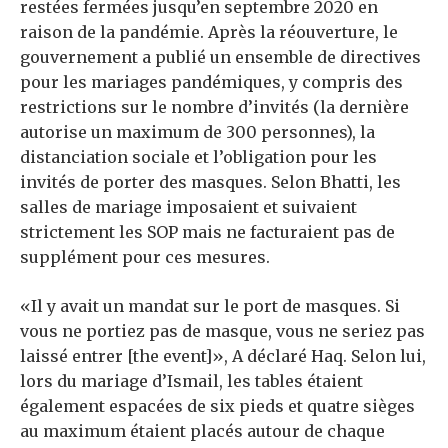
restées fermées jusqu’en septembre 2020 en
raison de la pandémie. Après la réouverture, le
gouvernement a publié un ensemble de directives
pour les mariages pandémiques, y compris des
restrictions sur le nombre d’invités (la dernière
autorise un maximum de 300 personnes), la
distanciation sociale et l’obligation pour les
invités de porter des masques. Selon Bhatti, les
salles de mariage imposaient et suivaient
strictement les SOP mais ne facturaient pas de
supplément pour ces mesures.
«Il y avait un mandat sur le port de masques. Si
vous ne portiez pas de masque, vous ne seriez pas
laissé entrer [the event]», A déclaré Haq. Selon lui,
lors du mariage d’Ismail, les tables étaient
également espacées de six pieds et quatre sièges
au maximum étaient placés autour de chaque