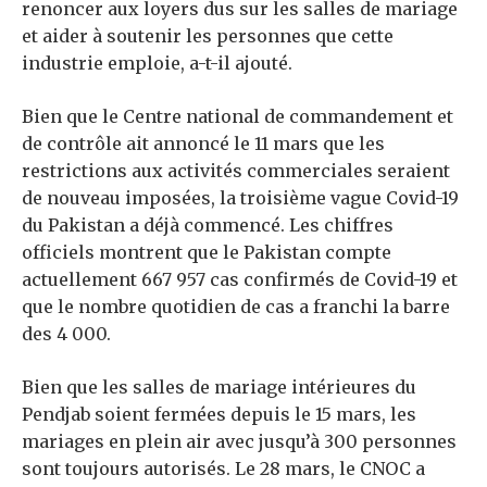
renoncer aux loyers dus sur les salles de mariage
et aider à soutenir les personnes que cette
industrie emploie, a-t-il ajouté.
Bien que le Centre national de commandement et
de contrôle ait annoncé le 11 mars que les
restrictions aux activités commerciales seraient
de nouveau imposées, la troisième vague Covid-19
du Pakistan a déjà commencé. Les chiffres
officiels montrent que le Pakistan compte
actuellement 667 957 cas confirmés de Covid-19 et
que le nombre quotidien de cas a franchi la barre
des 4 000.
Bien que les salles de mariage intérieures du
Pendjab soient fermées depuis le 15 mars, les
mariages en plein air avec jusqu’à 300 personnes
sont toujours autorisés. Le 28 mars, le CNOC a