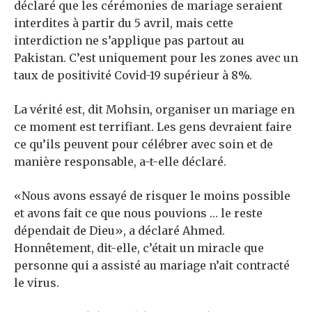
déclaré que les cérémonies de mariage seraient
interdites à partir du 5 avril, mais cette
interdiction ne s’applique pas partout au
Pakistan. C’est uniquement pour les zones avec un
taux de positivité Covid-19 supérieur à 8%.
La vérité est, dit Mohsin, organiser un mariage en
ce moment est terrifiant. Les gens devraient faire
ce qu’ils peuvent pour célébrer avec soin et de
manière responsable, a-t-elle déclaré.
«Nous avons essayé de risquer le moins possible
et avons fait ce que nous pouvions … le reste
dépendait de Dieu», a déclaré Ahmed.
Honnêtement, dit-elle, c’était un miracle que
personne qui a assisté au mariage n’ait contracté
le virus.