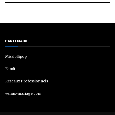
PARTENAIRE
Misslollipop
Elimit
Reseaux Professionnels
venus-mariage.com