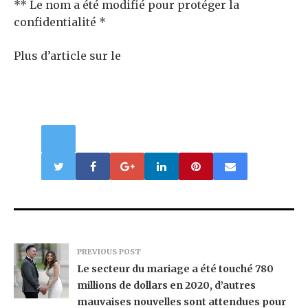
** Le nom a été modifié pour protéger la
confidentialité *
Plus d’article sur le
PREVIOUS POST
Le secteur du mariage a été touché 780
millions de dollars en 2020, d’autres
mauvaises nouvelles sont attendues pour