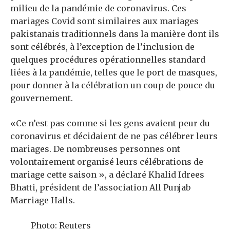
milieu de la pandémie de coronavirus. Ces
mariages Covid sont similaires aux mariages
pakistanais traditionnels dans la manière dont ils
sont célébrés, à l’exception de l’inclusion de
quelques procédures opérationnelles standard
liées à la pandémie, telles que le port de masques,
pour donner à la célébration un coup de pouce du
gouvernement.
«Ce n’est pas comme si les gens avaient peur du
coronavirus et décidaient de ne pas célébrer leurs
mariages. De nombreuses personnes ont
volontairement organisé leurs célébrations de
mariage cette saison », a déclaré Khalid Idrees
Bhatti, président de l’association All Punjab
Marriage Halls.
Photo: Reuters