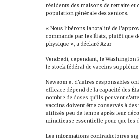
résidents des maisons de retraite et
population générale des seniors.
« Nous libérons la totalité de l’app
commande par les États, plutôt que d
physique », a déclaré Azar.
Vendredi, cependant, le Washington 
le stock fédéral de vaccins supplémen
Newsom et d’autres responsables ont
efficace dépend de la capacité des Ét
nombre de doses qu’ils peuvent s’att
vaccins doivent être conservés à des 
utilisés peu de temps après leur déco
minutieuse essentielle pour que les d
Les informations contradictoires sig