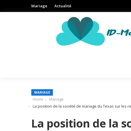
Mariage
Actualité
MARIAGE
Home
Mariage
La position de la société de mariage du Texas sur les
La position de la 