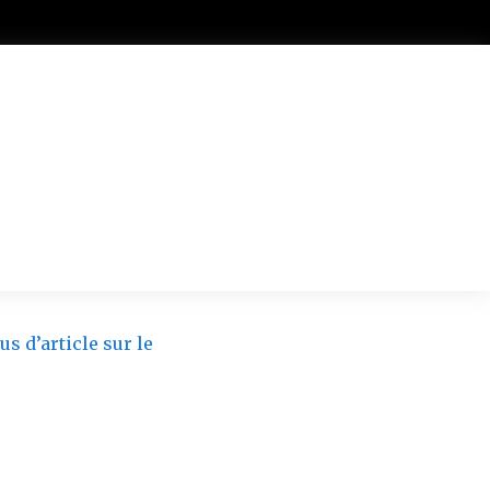
us d’article sur le