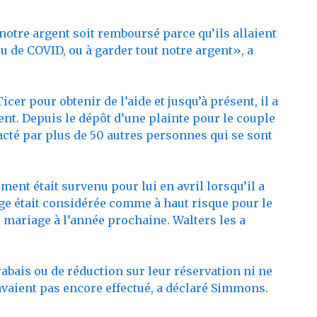
notre argent soit remboursé parce qu’ils allaient
u de COVID, ou à garder tout notre argent», a
cer pour obtenir de l’aide et jusqu’à présent, il a
nt. Depuis le dépôt d’une plainte pour le couple
ntacté par plus de 50 autres personnes qui se sont
ent était survenu pour lui en avril lorsqu’il a
ge était considérée comme à haut risque pour le
 mariage à l’année prochaine. Walters les a
rabais ou de réduction sur leur réservation ni ne
’avaient pas encore effectué, a déclaré Simmons.