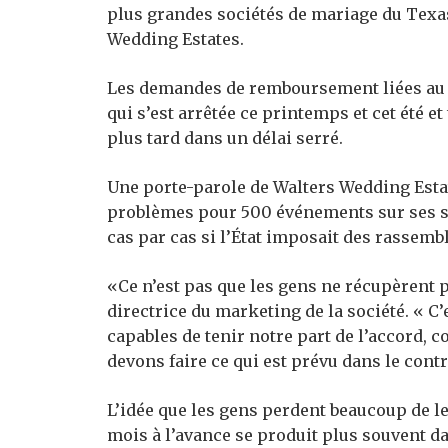
plus grandes sociétés de mariage du Texas
Wedding Estates.
Les demandes de remboursement liées au 
qui s’est arrêtée ce printemps et cet été 
plus tard dans un délai serré.
Une porte-parole de Walters Wedding Estat
problèmes pour 500 événements sur ses sit
cas par cas si l’État imposait des rassemb
«Ce n’est pas que les gens ne récupèrent 
directrice du marketing de la société. « 
capables de tenir notre part de l’accord,
devons faire ce qui est prévu dans le contr
L’idée que les gens perdent beaucoup de 
mois à l’avance se produit plus souvent da