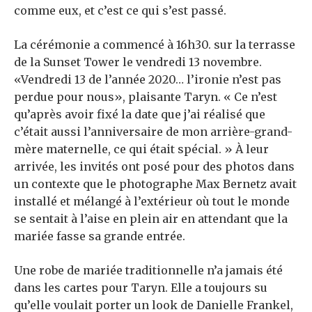
comme eux, et c’est ce qui s’est passé.
La cérémonie a commencé à 16h30. sur la terrasse
de la Sunset Tower le vendredi 13 novembre.
«Vendredi 13 de l’année 2020… l’ironie n’est pas
perdue pour nous», plaisante Taryn. « Ce n’est
qu’après avoir fixé la date que j’ai réalisé que
c’était aussi l’anniversaire de mon arrière-grand-
mère maternelle, ce qui était spécial. » À leur
arrivée, les invités ont posé pour des photos dans
un contexte que le photographe Max Bernetz avait
installé et mélangé à l’extérieur où tout le monde
se sentait à l’aise en plein air en attendant que la
mariée fasse sa grande entrée.
Une robe de mariée traditionnelle n’a jamais été
dans les cartes pour Taryn. Elle a toujours su
qu’elle voulait porter un look de Danielle Frankel,