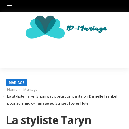
MARIAGE
Home
Mariage
La styliste Taryn Shumway portait un pantalon Danielle Frankel
pour son micro-mariage au Sunset Tower Hotel
La styliste Taryn