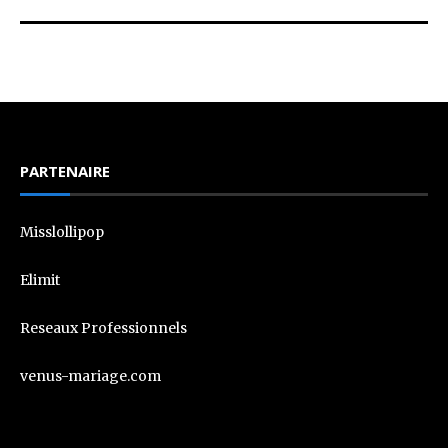
PARTENAIRE
Misslollipop
Elimit
Reseaux Professionnels
venus-mariage.com