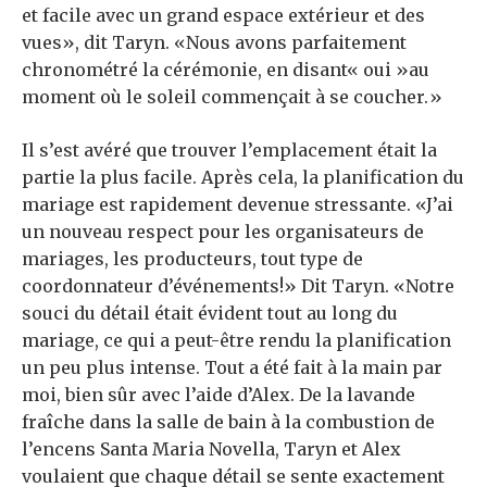
et facile avec un grand espace extérieur et des
vues», dit Taryn. «Nous avons parfaitement
chronométré la cérémonie, en disant« oui »au
moment où le soleil commençait à se coucher.»
Il s’est avéré que trouver l’emplacement était la
partie la plus facile. Après cela, la planification du
mariage est rapidement devenue stressante. «J’ai
un nouveau respect pour les organisateurs de
mariages, les producteurs, tout type de
coordonnateur d’événements!» Dit Taryn. «Notre
souci du détail était évident tout au long du
mariage, ce qui a peut-être rendu la planification
un peu plus intense. Tout a été fait à la main par
moi, bien sûr avec l’aide d’Alex. De la lavande
fraîche dans la salle de bain à la combustion de
l’encens Santa Maria Novella, Taryn et Alex
voulaient que chaque détail se sente exactement