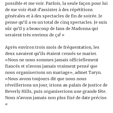
possible et me voir. Parfois, la seule façon pour lui
de me voir était d’assister à des répétitions
générales et à des spectacles de fin de soirée. Je
pense qu’il a vu un total de cinq spectacles. Je suis
sûr qu’il y a beaucoup de fans de Madonna qui
seraient très envieux de ça! »
Après environ trois mois de fréquentation, les
deux savaient qu’ils étaient censés se marier.
«Nous ne nous sommes jamais officiellement
fiancés et n’avons jamais vraiment pensé que
nous organiserions un mariage», admet Taryn.
«Nous avons toujours dit que nous nous
réveillerions un jour, irions au palais de justice de
Beverly Hills, puis organiserions une grande fête.
Nous n’avons jamais non plus fixé de date précise.
«