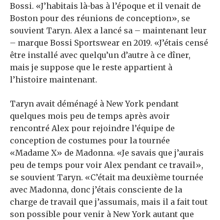
Bossi. «J’habitais là-bas à l’époque et il venait de
Boston pour des réunions de conception», se
souvient Taryn. Alex a lancé sa – maintenant leur
– marque Bossi Sportswear en 2019. «J’étais censé
être installé avec quelqu’un d’autre à ce dîner,
mais je suppose que le reste appartient à
l’histoire maintenant.
Taryn avait déménagé à New York pendant
quelques mois peu de temps après avoir
rencontré Alex pour rejoindre l’équipe de
conception de costumes pour la tournée
«Madame X» de Madonna. «Je savais que j’aurais
peu de temps pour voir Alex pendant ce travail»,
se souvient Taryn. «C’était ma deuxième tournée
avec Madonna, donc j’étais consciente de la
charge de travail que j’assumais, mais il a fait tout
son possible pour venir à New York autant que