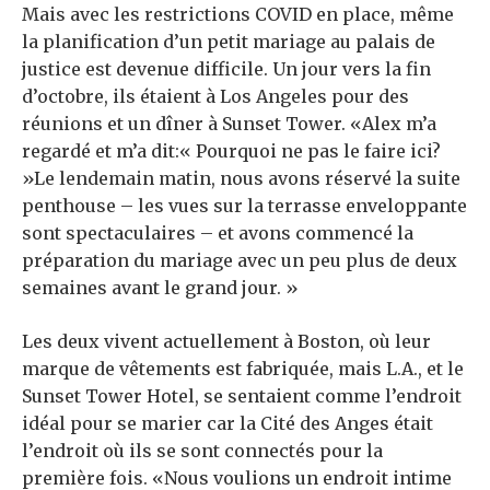
Mais avec les restrictions COVID en place, même
la planification d’un petit mariage au palais de
justice est devenue difficile. Un jour vers la fin
d’octobre, ils étaient à Los Angeles pour des
réunions et un dîner à Sunset Tower. «Alex m’a
regardé et m’a dit:« Pourquoi ne pas le faire ici?
»Le lendemain matin, nous avons réservé la suite
penthouse – les vues sur la terrasse enveloppante
sont spectaculaires – et avons commencé la
préparation du mariage avec un peu plus de deux
semaines avant le grand jour. »
Les deux vivent actuellement à Boston, où leur
marque de vêtements est fabriquée, mais L.A., et le
Sunset Tower Hotel, se sentaient comme l’endroit
idéal pour se marier car la Cité des Anges était
l’endroit où ils se sont connectés pour la
première fois. «Nous voulions un endroit intime