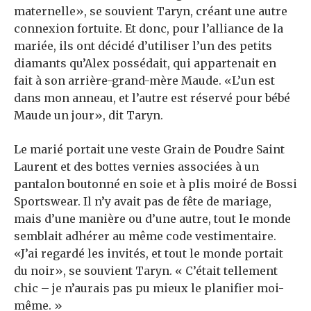
maternelle», se souvient Taryn, créant une autre
connexion fortuite. Et donc, pour l’alliance de la
mariée, ils ont décidé d’utiliser l’un des petits
diamants qu’Alex possédait, qui appartenait en
fait à son arrière-grand-mère Maude. «L’un est
dans mon anneau, et l’autre est réservé pour bébé
Maude un jour», dit Taryn.
Le marié portait une veste Grain de Poudre Saint
Laurent et des bottes vernies associées à un
pantalon boutonné en soie et à plis moiré de Bossi
Sportswear. Il n’y avait pas de fête de mariage,
mais d’une manière ou d’une autre, tout le monde
semblait adhérer au même code vestimentaire.
«J’ai regardé les invités, et tout le monde portait
du noir», se souvient Taryn. « C’était tellement
chic – je n’aurais pas pu mieux le planifier moi-
même. »