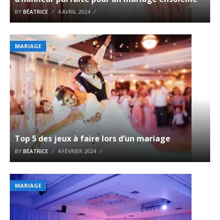
BY
BÉATRICE
4 AVRIL 2024
MARIAGE
Top 5 des jeux à faire lors d’un mariage
BY
BÉATRICE
4 FÉVRIER 2024
MARIAGE