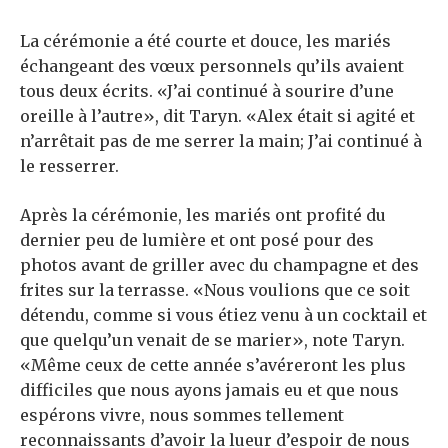
La cérémonie a été courte et douce, les mariés
échangeant des vœux personnels qu’ils avaient
tous deux écrits. «J’ai continué à sourire d’une
oreille à l’autre», dit Taryn. «Alex était si agité et
n’arrêtait pas de me serrer la main; J’ai continué à
le resserrer.
Après la cérémonie, les mariés ont profité du
dernier peu de lumière et ont posé pour des
photos avant de griller avec du champagne et des
frites sur la terrasse. «Nous voulions que ce soit
détendu, comme si vous étiez venu à un cocktail et
que quelqu’un venait de se marier», note Taryn.
«Même ceux de cette année s’avéreront les plus
difficiles que nous ayons jamais eu et que nous
espérons vivre, nous sommes tellement
reconnaissants d’avoir la lueur d’espoir de nous