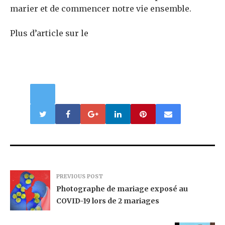
marier et de commencer notre vie ensemble.
Plus d’article sur le
PREVIOUS POST
Photographe de mariage exposé au
COVID-19 lors de 2 mariages