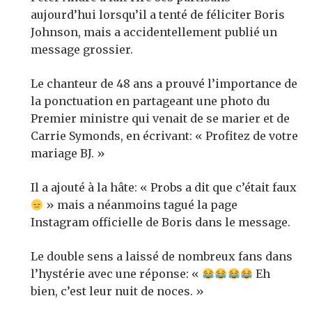
aujourd’hui lorsqu’il a tenté de féliciter Boris
Johnson, mais a accidentellement publié un
message grossier.
Le chanteur de 48 ans a prouvé l’importance de
la ponctuation en partageant une photo du
Premier ministre qui venait de se marier et de
Carrie Symonds, en écrivant: « Profitez de votre
mariage BJ. »
Il a ajouté à la hâte: « Probs a dit que c’était faux
» mais a néanmoins tagué la page
Instagram officielle de Boris dans le message.
Le double sens a laissé de nombreux fans dans
l’hystérie avec une réponse: «
Eh
bien, c’est leur nuit de noces. »