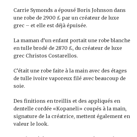
Carrie Symonds a épousé Boris Johnson dans
une robe de 2900 £ par un créateur de luxe
grec – et elle est déjà épuisée.
La maman d’un enfant portait une robe blanche
en tulle brodé de 2870 £, du créateur de luxe
grec Christos Costarellos.
C’était une robe faite à la main avec des étages
de tulle ivoire vaporeux filé avec beaucoup de
soie.
Des finitions en treillis et des appliqués en
dentelle cordée «Kopaneli» coupés à la main,
signature de la créatrice, mettent également en
valeur le look.