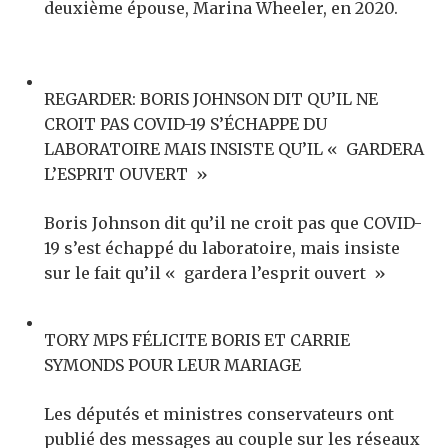
deuxième épouse, Marina Wheeler, en 2020.
REGARDER: BORIS JOHNSON DIT QU’IL NE
CROIT PAS COVID-19 S’ÉCHAPPE DU
LABORATOIRE MAIS INSISTE QU’IL « GARDERA
L’ESPRIT OUVERT »
Boris Johnson dit qu’il ne croit pas que COVID-
19 s’est échappé du laboratoire, mais insiste
sur le fait qu’il « gardera l’esprit ouvert »
TORY MPS FÉLICITE BORIS ET CARRIE
SYMONDS POUR LEUR MARIAGE
Les députés et ministres conservateurs ont
publié des messages au couple sur les réseaux