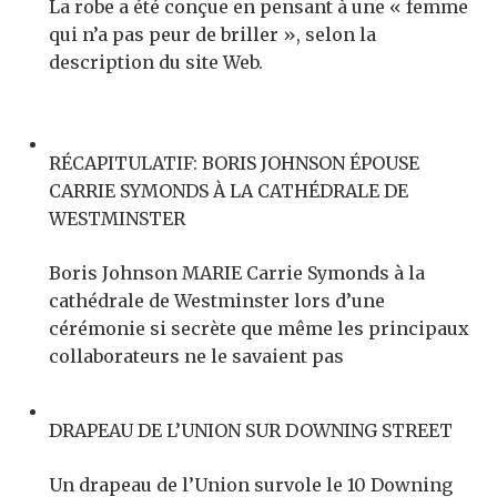
La robe a été conçue en pensant à une « femme
qui n’a pas peur de briller », selon la
description du site Web.
RÉCAPITULATIF: BORIS JOHNSON ÉPOUSE
CARRIE SYMONDS À LA CATHÉDRALE DE
WESTMINSTER
Boris Johnson MARIE Carrie Symonds à la
cathédrale de Westminster lors d’une
cérémonie si secrète que même les principaux
collaborateurs ne le savaient pas
DRAPEAU DE L’UNION SUR DOWNING STREET
Un drapeau de l’Union survole le 10 Downing