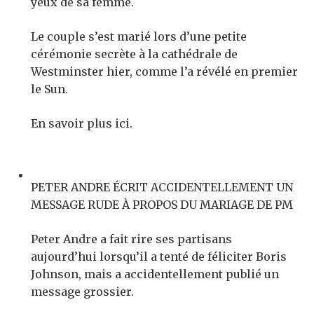
yeux de sa femme.
Le couple s’est marié lors d’une petite
cérémonie secrète à la cathédrale de
Westminster hier, comme l’a révélé en premier
le Sun.
En savoir plus ici.
PETER ANDRE ÉCRIT ACCIDENTELLEMENT UN
MESSAGE RUDE À PROPOS DU MARIAGE DE PM
Peter Andre a fait rire ses partisans
aujourd’hui lorsqu’il a tenté de féliciter Boris
Johnson, mais a accidentellement publié un
message grossier.