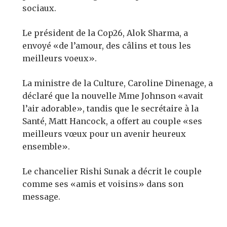
sociaux.
Le président de la Cop26, Alok Sharma, a
envoyé «de l’amour, des câlins et tous les
meilleurs voeux».
La ministre de la Culture, Caroline Dinenage, a
déclaré que la nouvelle Mme Johnson «avait
l’air adorable», tandis que le secrétaire à la
Santé, Matt Hancock, a offert au couple «ses
meilleurs vœux pour un avenir heureux
ensemble».
Le chancelier Rishi Sunak a décrit le couple
comme ses «amis et voisins» dans son
message.