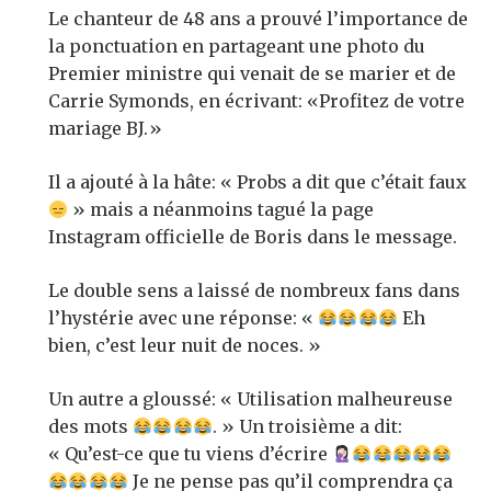
Le chanteur de 48 ans a prouvé l’importance de
la ponctuation en partageant une photo du
Premier ministre qui venait de se marier et de
Carrie Symonds, en écrivant: «Profitez de votre
mariage BJ.»
Il a ajouté à la hâte: « Probs a dit que c’était faux
» mais a néanmoins tagué la page
Instagram officielle de Boris dans le message.
Le double sens a laissé de nombreux fans dans
l’hystérie avec une réponse: «
Eh
bien, c’est leur nuit de noces. »
Un autre a gloussé: « Utilisation malheureuse
des mots
. » Un troisième a dit:
« Qu’est-ce que tu viens d’écrire
Je ne pense pas qu’il comprendra ça