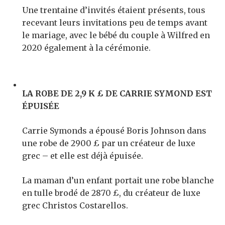
Une trentaine d’invités étaient présents, tous
recevant leurs invitations peu de temps avant
le mariage, avec le bébé du couple à Wilfred en
2020 également à la cérémonie.
LA ROBE DE 2,9 K £ DE CARRIE SYMOND EST
ÉPUISÉE
Carrie Symonds a épousé Boris Johnson dans
une robe de 2900 £ par un créateur de luxe
grec – et elle est déjà épuisée.
La maman d’un enfant portait une robe blanche
en tulle brodé de 2870 £, du créateur de luxe
grec Christos Costarellos.