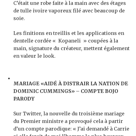
C’était une robe faite à la main avec des étages
de tulle ivoire vaporeux filé avec beaucoup de
soie.
Les finitions en treillis et les applications en
dentelle cordée « Kopaneli » coupées à la
main, signature du créateur, mettent également
en valeur le look.
MARIAGE «AIDÉ À DISTRAIR LA NATION DE
DOMINIC CUMMINGS» – COMPTE BOJO
PARODY
Sur Twitter, la nouvelle du troisième mariage
du Premier ministre a provoqué cela à partir
d’un compte parodique: « J’ai demandé à Carrie