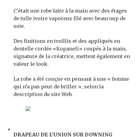
C’était une robe faite à la main avec des étages
de tulle ivoire vaporeux filé avec beaucoup de
soie.
Des finitions en treillis et des appliqués en
dentelle cordée «Kopaneli» coupés à la main,
signature de la créatrice, mettent également en
valeur le look.
La robe a été conçue en pensant à une « femme
qui n’a pas peur de briller », selon la
description du site Web.
DRAPEAU DE L’UNION SUR DOWNING