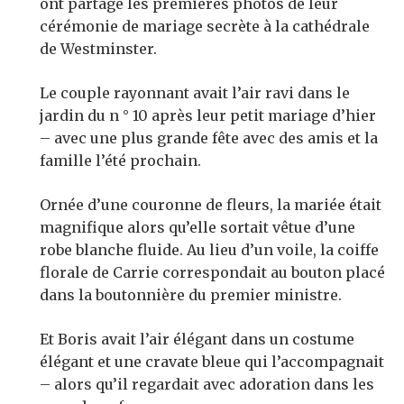
ont partagé les premières photos de leur
cérémonie de mariage secrète à la cathédrale
de Westminster.
Le couple rayonnant avait l’air ravi dans le
jardin du n ° 10 après leur petit mariage d’hier
– avec une plus grande fête avec des amis et la
famille l’été prochain.
Ornée d’une couronne de fleurs, la mariée était
magnifique alors qu’elle sortait vêtue d’une
robe blanche fluide. Au lieu d’un voile, la coiffe
florale de Carrie correspondait au bouton placé
dans la boutonnière du premier ministre.
Et Boris avait l’air élégant dans un costume
élégant et une cravate bleue qui l’accompagnait
– alors qu’il regardait avec adoration dans les