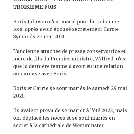
TROISIEME FOIS
Boris Johnson s’est marié pour la troisième
fois, après avoir épousé secrètement Carrie
Symonds en mai 2021.
L’ancienne attachée de presse conservatrice et
mère du fils du Premier ministre, Wilfred, n’est
que la dernière femme à avoir eu une relation
amoureuse avec Boris.
Boris et Carrie se sont mariés le samedi 29 mai
2021.
Ils avaient prévu de se marier à l’été 2022, mais
ont déplacé les noces et se sont mariés en
secret à la cathédrale de Westminster.