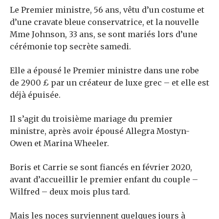
Le Premier ministre, 56 ans, vêtu d’un costume et
d’une cravate bleue conservatrice, et la nouvelle
Mme Johnson, 33 ans, se sont mariés lors d’une
cérémonie top secrète samedi.
Elle a épousé le Premier ministre dans une robe
de 2900 £ par un créateur de luxe grec – et elle est
déjà épuisée.
Il s’agit du troisième mariage du premier
ministre, après avoir épousé Allegra Mostyn-
Owen et Marina Wheeler.
Boris et Carrie se sont fiancés en février 2020,
avant d’accueillir le premier enfant du couple –
Wilfred – deux mois plus tard.
Mais les noces surviennent quelques jours à