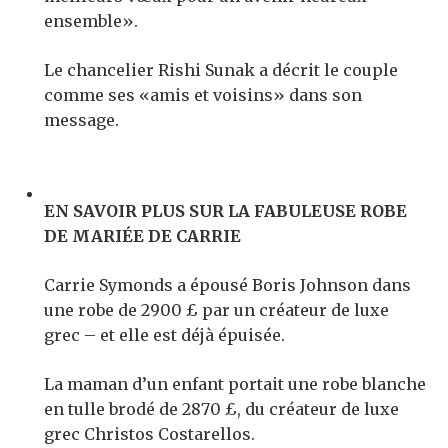
ensemble».
Le chancelier Rishi Sunak a décrit le couple
comme ses «amis et voisins» dans son
message.
EN SAVOIR PLUS SUR LA FABULEUSE ROBE
DE MARIÉE DE CARRIE
Carrie Symonds a épousé Boris Johnson dans
une robe de 2900 £ par un créateur de luxe
grec – et elle est déjà épuisée.
La maman d’un enfant portait une robe blanche
en tulle brodé de 2870 £, du créateur de luxe
grec Christos Costarellos.