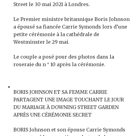
Street le 30 mai 2021 à Londres.
Le Premier ministre britannique Boris Johnson
a épousé sa fiancée Carrie Symonds lors d’une
petite cérémonie à la cathédrale de
Westminster le 29 mai.
Le couple a posé pour des photos dans la
roseraie du n ° 10 après la cérémonie.
BORIS JOHNSON ET SA FEMME CARRIE
PARTAGENT UNE IMAGE TOUCHANT LE JOUR
DU MARIAGE À DOWNING STREET GARDEN
APRÈS UNE CÉRÉMONIE SECRET
BORIS Johnson et son épouse Carrie Symonds