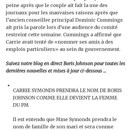
peine après que le couple ait fait la une des
journaux pour les mauvaises raisons après que
l’ancien conseiller principal Dominic Cummings
ait pris la parole lors d’une audience du comité
restreint cette semaine. Cummings a affirmé que
Carrie avait tenté de «nommer ses amis à des
emplois particuliers» au sein du gouvernement.
Suivez notre blog en direct Boris Johnson pour toutes les
dernières nouvelles et mises à jour ci-dessous …
CARRIE SYMONDS PRENDRA LE NOM DE BORIS
JOHNSON COMME ELLE DEVIENT LA FEMME
DU PM
Il est entendu que Mme Symonds prendra le
nom de famille de son mari et sera connue