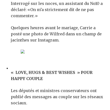
Interrogé sur les noces, un assistant du No10 a
déclaré: «On m’a strictement dit de ne pas
commenter.»
Quelques heures avant le mariage, Carrie a
posté une photo de Wilfred dans un champ de
jacinthes sur Instagram.
« LOVE, HUGS & BEST WISHES » POUR
HAPPY COUPLE
Les députés et ministres conservateurs ont
publié des messages au couple sur les réseaux
sociaux.