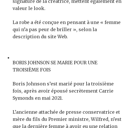
signature de la créatrice, mettent également en
valeur le look.
La robe a été conçue en pensant à une « femme
qui n’a pas peur de briller », selon la
description du site Web.
BORIS JOHNSON SE MARIE POUR UNE
TROISIÈME FOIS
Boris Johnson s’est marié pour la troisième
fois, après avoir épousé secrètement Carrie
Symonds en mai 2021.
L’ancienne attachée de presse conservatrice et
mère du fils du Premier ministre, Wilfred, n’est
que la dernière femme à avoir eu une relation