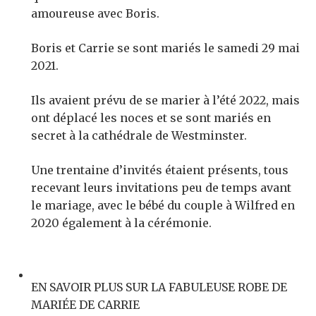
amoureuse avec Boris.
Boris et Carrie se sont mariés le samedi 29 mai
2021.
Ils avaient prévu de se marier à l’été 2022, mais
ont déplacé les noces et se sont mariés en
secret à la cathédrale de Westminster.
Une trentaine d’invités étaient présents, tous
recevant leurs invitations peu de temps avant
le mariage, avec le bébé du couple à Wilfred en
2020 également à la cérémonie.
EN SAVOIR PLUS SUR LA FABULEUSE ROBE DE
MARIÉE DE CARRIE