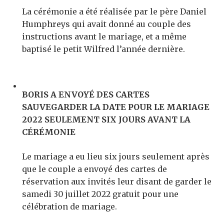
La cérémonie a été réalisée par le père Daniel
Humphreys qui avait donné au couple des
instructions avant le mariage, et a même
baptisé le petit Wilfred l’année dernière.
BORIS A ENVOYÉ DES CARTES
SAUVEGARDER LA DATE POUR LE MARIAGE
2022 SEULEMENT SIX JOURS AVANT LA
CÉRÉMONIE
Le mariage a eu lieu six jours seulement après
que le couple a envoyé des cartes de
réservation aux invités leur disant de garder le
samedi 30 juillet 2022 gratuit pour une
célébration de mariage.