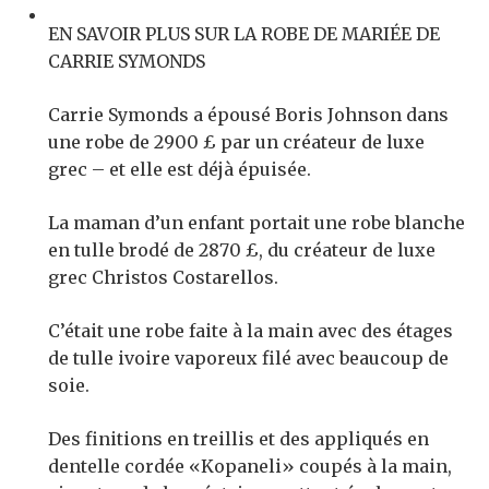
EN SAVOIR PLUS SUR LA ROBE DE MARIÉE DE
CARRIE SYMONDS
Carrie Symonds a épousé Boris Johnson dans
une robe de 2900 £ par un créateur de luxe
grec – et elle est déjà épuisée.
La maman d’un enfant portait une robe blanche
en tulle brodé de 2870 £, du créateur de luxe
grec Christos Costarellos.
C’était une robe faite à la main avec des étages
de tulle ivoire vaporeux filé avec beaucoup de
soie.
Des finitions en treillis et des appliqués en
dentelle cordée «Kopaneli» coupés à la main,