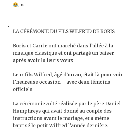
. »
LA CÉRÉMONIE DU FILS WILFRED DE BORIS
Boris et Carrie ont marché dans l’allée à la
musique classique et ont partagé un baiser
après avoir lu leurs vœux.
Leur fils Wilfred, âgé d’un an, était là pour voir
l’heureuse occasion – avec deux témoins
officiels.
La cérémonie a été réalisée par le père Daniel
Humphreys qui avait donné au couple des
instructions avant le mariage, et a même
baptisé le petit Wilfred l’année dernière.