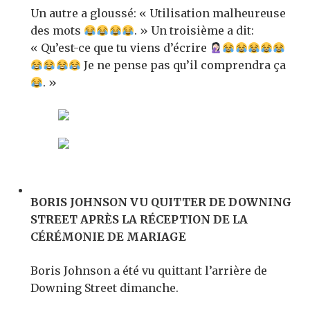
Un autre a gloussé: « Utilisation malheureuse
des mots
. » Un troisième a dit:
« Qu’est-ce que tu viens d’écrire
Je ne pense pas qu’il comprendra ça
. »
BORIS JOHNSON VU QUITTER DE DOWNING
STREET APRÈS LA RÉCEPTION DE LA
CÉRÉMONIE DE MARIAGE
Boris Johnson a été vu quittant l’arrière de
Downing Street dimanche.