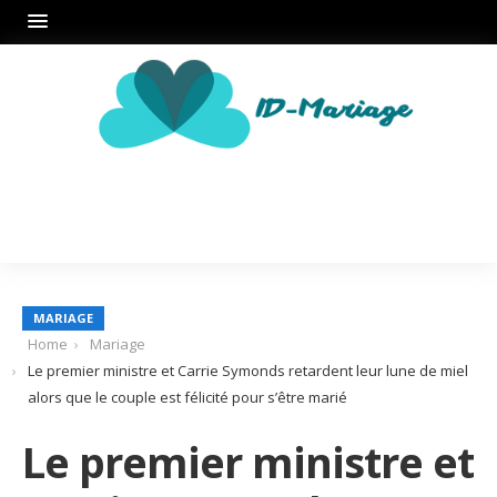
MARIAGE
Home
Mariage
Le premier ministre et Carrie Symonds retardent leur lune de miel
alors que le couple est félicité pour s’être marié
Le premier ministre et