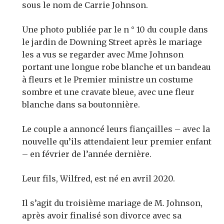
sous le nom de Carrie Johnson.
Une photo publiée par le n ° 10 du couple dans
le jardin de Downing Street après le mariage
les a vus se regarder avec Mme Johnson
portant une longue robe blanche et un bandeau
à fleurs et le Premier ministre un costume
sombre et une cravate bleue, avec une fleur
blanche dans sa boutonnière.
Le couple a annoncé leurs fiançailles – avec la
nouvelle qu’ils attendaient leur premier enfant
– en février de l’année dernière.
Leur fils, Wilfred, est né en avril 2020.
Il s’agit du troisième mariage de M. Johnson,
après avoir finalisé son divorce avec sa