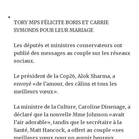
TORY MPS FÉLICITE BORIS ET CARRIE
SYMONDS POUR LEUR MARIAGE
Les députés et ministres conservateurs ont
publié des messages au couple sur les réseaux
sociaux.
Le président de la Cop26, Alok Sharma, a
envoyé «de l’amour, des câlins et tous les
meilleurs vœux».
La ministre de la Culture, Caroline Dinenage, a
déclaré que la nouvelle Mme Johnson «avait
l’air adorable», tandis que le secrétaire à la
Santé, Matt Hancock, a offert au couple «ses
meilleurs vœux pour un avenir heureux