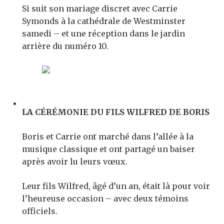
Si suit son mariage discret avec Carrie
Symonds à la cathédrale de Westminster
samedi – et une réception dans le jardin
arrière du numéro 10.
LA CÉRÉMONIE DU FILS WILFRED DE BORIS
Boris et Carrie ont marché dans l’allée à la
musique classique et ont partagé un baiser
après avoir lu leurs vœux.
Leur fils Wilfred, âgé d’un an, était là pour voir
l’heureuse occasion – avec deux témoins
officiels.