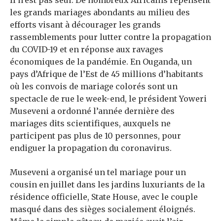
Il n’est pas seul. De nombreux Africains repensent
les grands mariages abondants au milieu des
efforts visant à décourager les grands
rassemblements pour lutter contre la propagation
du COVID-19 et en réponse aux ravages
économiques de la pandémie. En Ouganda, un
pays d’Afrique de l’Est de 45 millions d’habitants
où les convois de mariage colorés sont un
spectacle de rue le week-end, le président Yoweri
Museveni a ordonné l’année dernière des
mariages dits scientifiques, auxquels ne
participent pas plus de 10 personnes, pour
endiguer la propagation du coronavirus.
Museveni a organisé un tel mariage pour un
cousin en juillet dans les jardins luxuriants de la
résidence officielle, State House, avec le couple
masqué dans des sièges socialement éloignés.