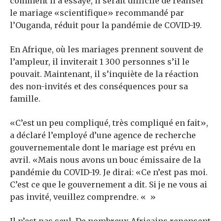
comment il a essayé, il serait difficile de réaliser
le mariage «scientifique» recommandé par
l’Ouganda, réduit pour la pandémie de COVID-19.
En Afrique, où les mariages prennent souvent de
l’ampleur, il inviterait 1 300 personnes s’il le
pouvait. Maintenant, il s’inquiète de la réaction
des non-invités et des conséquences pour sa
famille.
«C’est un peu compliqué, très compliqué en fait»,
a déclaré l’employé d’une agence de recherche
gouvernementale dont le mariage est prévu en
avril. «Mais nous avons un bouc émissaire de la
pandémie du COVID-19. Je dirai: «Ce n’est pas moi.
C’est ce que le gouvernement a dit. Si je ne vous ai
pas invité, veuillez comprendre. « »