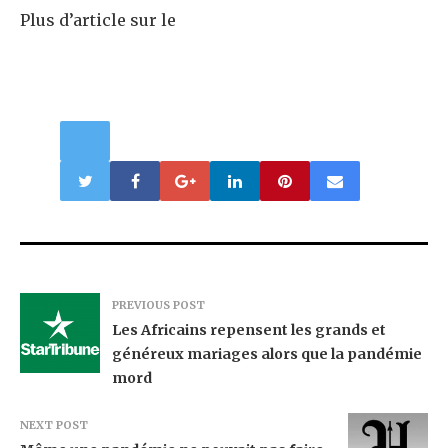
Plus d’article sur le
PREVIOUS POST
Les Africains repensent les grands et
généreux mariages alors que la pandémie
mord
NEXT POST