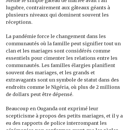
Même le simple gâteau de mariée avait l’air
lugubre, contrairement aux gâteaux géants à
plusieurs niveaux qui dominent souvent les
réceptions.
La pandémie force le changement dans les
communautés où la famille peut signifier tout un
clan et les mariages sont considérés comme
essentiels pour cimenter les relations entre les
communautés. Les familles élargies planifient
souvent des mariages, et les grands et
extravagants sont un symbole de statut dans des
endroits comme le Nigéria, où plus de 2 millions
de dollars peut être dépensé.
Beaucoup en Ouganda ont exprimé leur
scepticisme à propos des petits mariages, et il y a
eu des rapports de police interrompant les