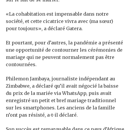
«La cohabitation est impensable dans notre
société, et cette cicatrice vivra avec (ma sœur)
pour toujours», a déclaré Gatera.
Et pourtant, pour d’autres, la pandémie a présenté
une opportunité de contourner les cérémonies de
mariage qui ne peuvent normalement pas être
contournées.
Philemon Jambaya, journaliste indépendant au
Zimbabwe, a déclaré qu’il avait négocié la baisse
du prix de la mariée via WhatsApp, puis avait
enregistré un petit et bref mariage traditionnel
sur les smartphones. Les anciens de la famille
n’ont pas résisté, a-t-il déclaré.
Son succès est remarquable dans ce pays d’Afrique