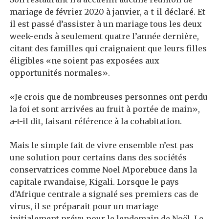
mariage de février 2020 à janvier, a-t-il déclaré. Et
il est passé d’assister à un mariage tous les deux
week-ends à seulement quatre l’année dernière,
citant des familles qui craignaient que leurs filles
éligibles «ne soient pas exposées aux
opportunités normales».
«Je crois que de nombreuses personnes ont perdu
la foi et sont arrivées au fruit à portée de main»,
a-t-il dit, faisant référence à la cohabitation.
Mais le simple fait de vivre ensemble n’est pas
une solution pour certains dans des sociétés
conservatrices comme Noel Mporebuce dans la
capitale rwandaise, Kigali. Lorsque le pays
d’Afrique centrale a signalé ses premiers cas de
virus, il se préparait pour un mariage
initialement prévu pour le lendemain de Noël. Le