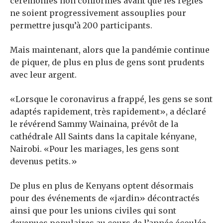
cérémonies non conformes avant que les règles
ne soient progressivement assouplies pour
permettre jusqu’à 200 participants.
Mais maintenant, alors que la pandémie continue
de piquer, de plus en plus de gens sont prudents
avec leur argent.
«Lorsque le coronavirus a frappé, les gens se sont
adaptés rapidement, très rapidement», a déclaré
le révérend Sammy Wainaina, prévôt de la
cathédrale All Saints dans la capitale kényane,
Nairobi. «Pour les mariages, les gens sont
devenus petits.»
De plus en plus de Kenyans optent désormais
pour des événements de «jardin» décontractés
ainsi que pour les unions civiles qui sont