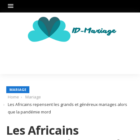
MARIAGE
Home
Mariage
Les Africains repensent les grands et généreux mariages alors
que la pandémie mord
Les Africains