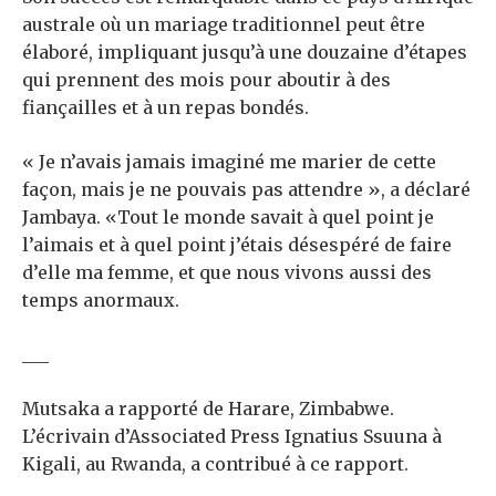
australe où un mariage traditionnel peut être
élaboré, impliquant jusqu’à une douzaine d’étapes
qui prennent des mois pour aboutir à des
fiançailles et à un repas bondés.
« Je n’avais jamais imaginé me marier de cette
façon, mais je ne pouvais pas attendre », a déclaré
Jambaya. «Tout le monde savait à quel point je
l’aimais et à quel point j’étais désespéré de faire
d’elle ma femme, et que nous vivons aussi des
temps anormaux.
___
Mutsaka a rapporté de Harare, Zimbabwe.
L’écrivain d’Associated Press Ignatius Ssuuna à
Kigali, au Rwanda, a contribué à ce rapport.