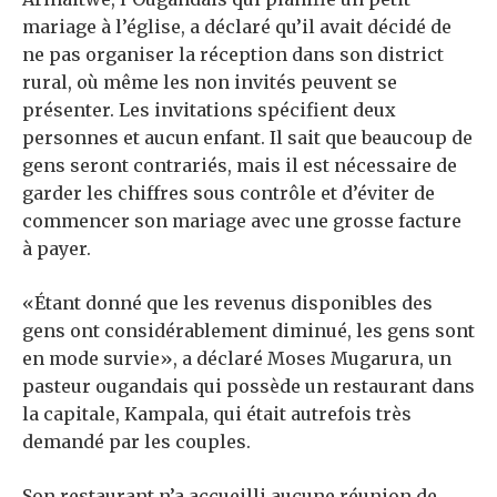
mariage à l’église, a déclaré qu’il avait décidé de
ne pas organiser la réception dans son district
rural, où même les non invités peuvent se
présenter. Les invitations spécifient deux
personnes et aucun enfant. Il sait que beaucoup de
gens seront contrariés, mais il est nécessaire de
garder les chiffres sous contrôle et d’éviter de
commencer son mariage avec une grosse facture
à payer.
«Étant donné que les revenus disponibles des
gens ont considérablement diminué, les gens sont
en mode survie», a déclaré Moses Mugarura, un
pasteur ougandais qui possède un restaurant dans
la capitale, Kampala, qui était autrefois très
demandé par les couples.
Son restaurant n’a accueilli aucune réunion de