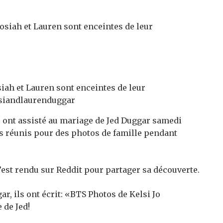
iah et Lauren sont enceintes de leur
@siandlaurenduggar
, ont assisté au mariage de Jed Duggar samedi
us réunis pour des photos de famille pendant
’est rendu sur Reddit pour partager sa découverte.
r, ils ont écrit: «BTS Photos de Kelsi Jo
 de Jed!