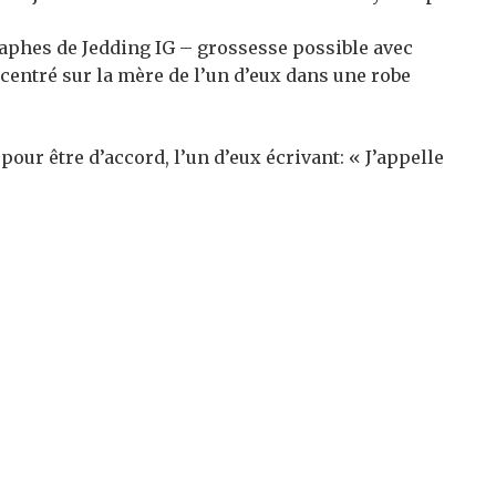
raphes de Jedding IG – grossesse possible avec
oncentré sur la mère de l’un d’eux dans une robe
our être d’accord, l’un d’eux écrivant: « J’appelle