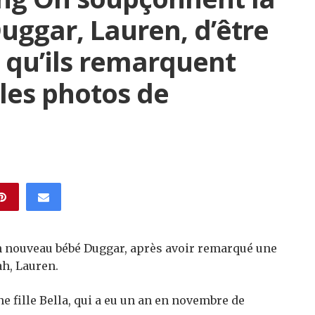
uggar, Lauren, d’être
 qu’ils remarquent
les photos de
un nouveau bébé Duggar, après avoir remarqué une
ah, Lauren.
e fille Bella, qui a eu un an en novembre de