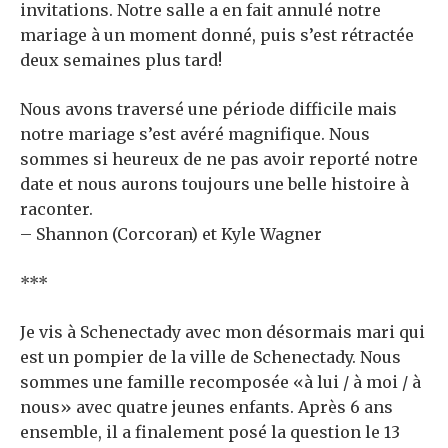
invitations. Notre salle a en fait annulé notre
mariage à un moment donné, puis s’est rétractée
deux semaines plus tard!
Nous avons traversé une période difficile mais
notre mariage s’est avéré magnifique. Nous
sommes si heureux de ne pas avoir reporté notre
date et nous aurons toujours une belle histoire à
raconter.
– Shannon (Corcoran) et Kyle Wagner
***
Je vis à Schenectady avec mon désormais mari qui
est un pompier de la ville de Schenectady. Nous
sommes une famille recomposée «à lui / à moi / à
nous» avec quatre jeunes enfants. Après 6 ans
ensemble, il a finalement posé la question le 13