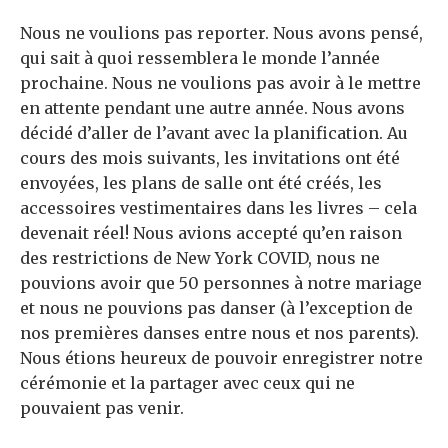
Nous ne voulions pas reporter. Nous avons pensé,
qui sait à quoi ressemblera le monde l’année
prochaine. Nous ne voulions pas avoir à le mettre
en attente pendant une autre année. Nous avons
décidé d’aller de l’avant avec la planification. Au
cours des mois suivants, les invitations ont été
envoyées, les plans de salle ont été créés, les
accessoires vestimentaires dans les livres – cela
devenait réel! Nous avions accepté qu’en raison
des restrictions de New York COVID, nous ne
pouvions avoir que 50 personnes à notre mariage
et nous ne pouvions pas danser (à l’exception de
nos premières danses entre nous et nos parents).
Nous étions heureux de pouvoir enregistrer notre
cérémonie et la partager avec ceux qui ne
pouvaient pas venir.