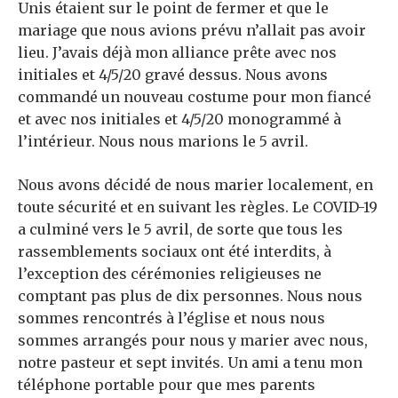
Unis étaient sur le point de fermer et que le
mariage que nous avions prévu n’allait pas avoir
lieu. J’avais déjà mon alliance prête avec nos
initiales et 4/5/20 gravé dessus. Nous avons
commandé un nouveau costume pour mon fiancé
et avec nos initiales et 4/5/20 monogrammé à
l’intérieur. Nous nous marions le 5 avril.
Nous avons décidé de nous marier localement, en
toute sécurité et en suivant les règles. Le COVID-19
a culminé vers le 5 avril, de sorte que tous les
rassemblements sociaux ont été interdits, à
l’exception des cérémonies religieuses ne
comptant pas plus de dix personnes. Nous nous
sommes rencontrés à l’église et nous nous
sommes arrangés pour nous y marier avec nous,
notre pasteur et sept invités. Un ami a tenu mon
téléphone portable pour que mes parents