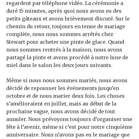
regardent par téléphone vidéo. La cérémonie a
duré 15 minutes, après quoi nous avons eu des
petits gâteaux et avons brièvement discuté. Sur le
chemin du retour, toujours en tenue de mariage
complète, nous nous sommes arrêtés chez
Stewart pour acheter une pinte de glace. Quand
nous sommes rentrés à la maison, nous avons
partagé la pinte et avons procédé à notre lune de
miel dans le salon les deux jours suivants.
Même si nous nous sommes mariés, nous avons
décidé de repousser les événements jusqu’en
octobre et de nous marier deux fois. Les choses
s’amélioraient en juillet, mais au début de la
prochaine vague, nous avons décidé de tout
annuler. Nous prévoyons toujours d’organiser une
fête à l’avenir, même si c’est pour notre cinquième
anniversaire. Nous n’avons pas eu le mariage que