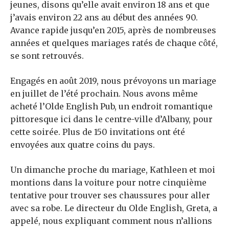
jeunes, disons qu’elle avait environ 18 ans et que
j’avais environ 22 ans au début des années 90.
Avance rapide jusqu’en 2015, après de nombreuses
années et quelques mariages ratés de chaque côté,
se sont retrouvés.
Engagés en août 2019, nous prévoyons un mariage
en juillet de l’été prochain. Nous avons même
acheté l’Olde English Pub, un endroit romantique
pittoresque ici dans le centre-ville d’Albany, pour
cette soirée. Plus de 150 invitations ont été
envoyées aux quatre coins du pays.
Un dimanche proche du mariage, Kathleen et moi
montions dans la voiture pour notre cinquième
tentative pour trouver ses chaussures pour aller
avec sa robe. Le directeur du Olde English, Greta, a
appelé, nous expliquant comment nous n’allions