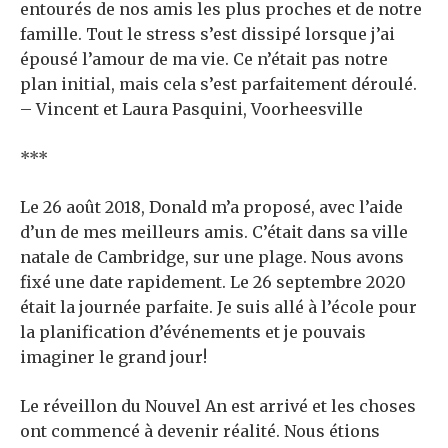
entourés de nos amis les plus proches et de notre
famille. Tout le stress s’est dissipé lorsque j’ai
épousé l’amour de ma vie. Ce n’était pas notre
plan initial, mais cela s’est parfaitement déroulé.
– Vincent et Laura Pasquini, Voorheesville
***
Le 26 août 2018, Donald m’a proposé, avec l’aide
d’un de mes meilleurs amis. C’était dans sa ville
natale de Cambridge, sur une plage. Nous avons
fixé une date rapidement. Le 26 septembre 2020
était la journée parfaite. Je suis allé à l’école pour
la planification d’événements et je pouvais
imaginer le grand jour!
Le réveillon du Nouvel An est arrivé et les choses
ont commencé à devenir réalité. Nous étions