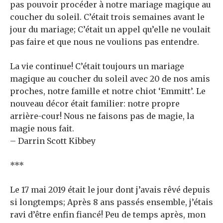
pas pouvoir procéder à notre mariage magique au
coucher du soleil. C’était trois semaines avant le
jour du mariage; C’était un appel qu’elle ne voulait
pas faire et que nous ne voulions pas entendre.
La vie continue! C’était toujours un mariage
magique au coucher du soleil avec 20 de nos amis
proches, notre famille et notre chiot ‘Emmitt’. Le
nouveau décor était familier: notre propre
arrière-cour! Nous ne faisons pas de magie, la
magie nous fait.
– Darrin Scott Kibbey
***
Le 17 mai 2019 était le jour dont j’avais rêvé depuis
si longtemps; Après 8 ans passés ensemble, j’étais
ravi d’être enfin fiancé! Peu de temps après, mon