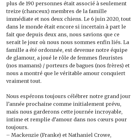
plus de 190 personnes était associé à seulement
treize (chanceux) membres de la famille
immédiate et nos deux chiens. Le 6 juin 2020, tout
dans le monde était encore si incertain à part le
fait que depuis deux ans, nous savions que ce
serait le jour où nous nous sommes enfin liés. La
famille a été ordonnée, est devenue notre équipe
de glamour, a joué le rôle de femmes fleuristes
(nos mamans) / porteurs de bagues (nos frères) et
nous a montré que le véritable amour conquiert
vraiment tout.
Nous espérons toujours célébrer notre grand jour
l’année prochaine comme initialement prévu,
mais nous garderons cette journée incroyable,
intime et remplie d’amour dans nos cœurs pour
toujours.
– Mackenzie (Franke) et Nathaniel Crowe,