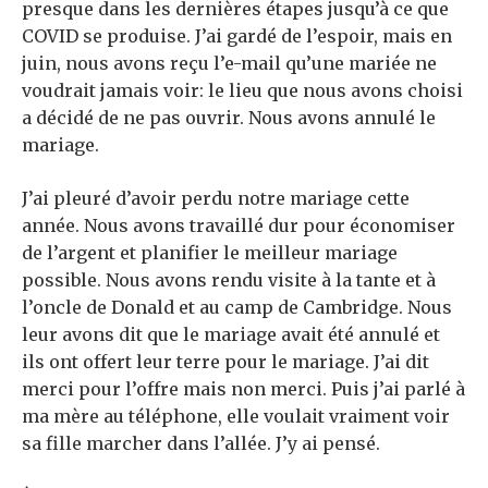
presque dans les dernières étapes jusqu’à ce que
COVID se produise. J’ai gardé de l’espoir, mais en
juin, nous avons reçu l’e-mail qu’une mariée ne
voudrait jamais voir: le lieu que nous avons choisi
a décidé de ne pas ouvrir. Nous avons annulé le
mariage.
J’ai pleuré d’avoir perdu notre mariage cette
année. Nous avons travaillé dur pour économiser
de l’argent et planifier le meilleur mariage
possible. Nous avons rendu visite à la tante et à
l’oncle de Donald et au camp de Cambridge. Nous
leur avons dit que le mariage avait été annulé et
ils ont offert leur terre pour le mariage. J’ai dit
merci pour l’offre mais non merci. Puis j’ai parlé à
ma mère au téléphone, elle voulait vraiment voir
sa fille marcher dans l’allée. J’y ai pensé.