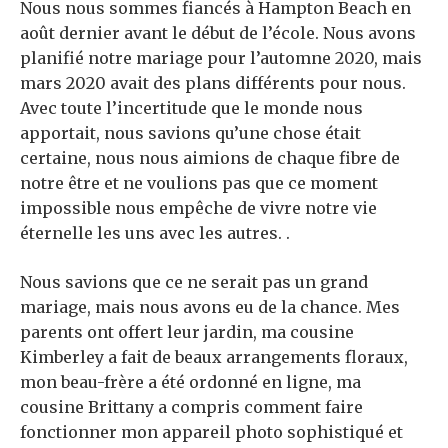
Nous nous sommes fiancés à Hampton Beach en
août dernier avant le début de l’école. Nous avons
planifié notre mariage pour l’automne 2020, mais
mars 2020 avait des plans différents pour nous.
Avec toute l’incertitude que le monde nous
apportait, nous savions qu’une chose était
certaine, nous nous aimions de chaque fibre de
notre être et ne voulions pas que ce moment
impossible nous empêche de vivre notre vie
éternelle les uns avec les autres. .
Nous savions que ce ne serait pas un grand
mariage, mais nous avons eu de la chance. Mes
parents ont offert leur jardin, ma cousine
Kimberley a fait de beaux arrangements floraux,
mon beau-frère a été ordonné en ligne, ma
cousine Brittany a compris comment faire
fonctionner mon appareil photo sophistiqué et