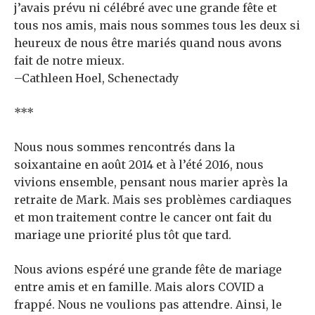
j’avais prévu ni célébré avec une grande fête et
tous nos amis, mais nous sommes tous les deux si
heureux de nous être mariés quand nous avons
fait de notre mieux.
–Cathleen Hoel, Schenectady
***
Nous nous sommes rencontrés dans la
soixantaine en août 2014 et à l’été 2016, nous
vivions ensemble, pensant nous marier après la
retraite de Mark. Mais ses problèmes cardiaques
et mon traitement contre le cancer ont fait du
mariage une priorité plus tôt que tard.
Nous avions espéré une grande fête de mariage
entre amis et en famille. Mais alors COVID a
frappé. Nous ne voulions pas attendre. Ainsi, le