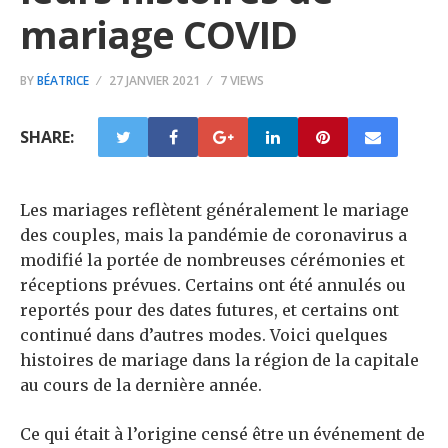
mariage COVID
BY
BÉATRICE
27 JANVIER 2021
7 VIEWS
SHARE:
Les mariages reflètent généralement le mariage
des couples, mais la pandémie de coronavirus a
modifié la portée de nombreuses cérémonies et
réceptions prévues. Certains ont été annulés ou
reportés pour des dates futures, et certains ont
continué dans d’autres modes. Voici quelques
histoires de mariage dans la région de la capitale
au cours de la dernière année.
Ce qui était à l’origine censé être un événement de