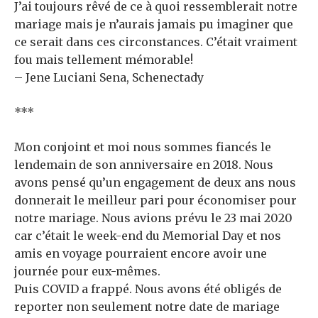
J’ai toujours rêvé de ce à quoi ressemblerait notre
mariage mais je n’aurais jamais pu imaginer que
ce serait dans ces circonstances. C’était vraiment
fou mais tellement mémorable!
– Jene Luciani Sena, Schenectady
***
Mon conjoint et moi nous sommes fiancés le
lendemain de son anniversaire en 2018. Nous
avons pensé qu’un engagement de deux ans nous
donnerait le meilleur pari pour économiser pour
notre mariage. Nous avions prévu le 23 mai 2020
car c’était le week-end du Memorial Day et nos
amis en voyage pourraient encore avoir une
journée pour eux-mêmes.
Puis COVID a frappé. Nous avons été obligés de
reporter non seulement notre date de mariage