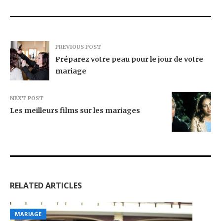
PREVIOUS POST
Préparez votre peau pour le jour de votre
mariage
NEXT POST
Les meilleurs films sur les mariages
RELATED ARTICLES
MARIAGE