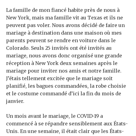
La famille de mon fiancé habite près de nous à
New York, mais ma famille vit au Texas et ils ne
peuvent pas voler. Nous avons décidé de faire un
mariage à destination dans une maison où mes
parents peuvent se rendre en voiture dans le
Colorado. Seuls 25 invités ont été invités au
mariage, nous avons donc organisé une grande
réception à New York deux semaines après le
mariage pour inviter nos amis et notre famille.
J’étais tellement excitée que le mariage soit
planifié, les bagues commandées, la robe choisie
et le costume commandé d’ici la fin du mois de
janvier.
Un mois avant le mariage, le COVID-19 a
commencé à se répandre sensiblement aux États-
Unis. En une semaine, il était clair que les États-