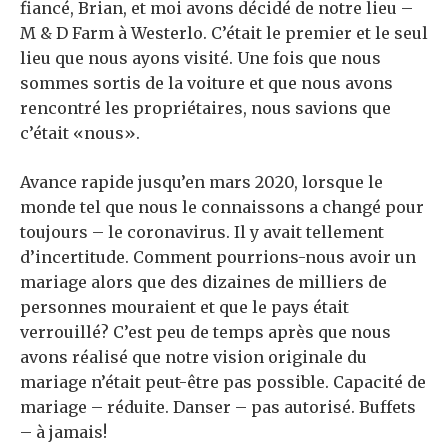
fiancé, Brian, et moi avons décidé de notre lieu –
M & D Farm à Westerlo. C’était le premier et le seul
lieu que nous ayons visité. Une fois que nous
sommes sortis de la voiture et que nous avons
rencontré les propriétaires, nous savions que
c’était «nous».
Avance rapide jusqu’en mars 2020, lorsque le
monde tel que nous le connaissons a changé pour
toujours – le coronavirus. Il y avait tellement
d’incertitude. Comment pourrions-nous avoir un
mariage alors que des dizaines de milliers de
personnes mouraient et que le pays était
verrouillé? C’est peu de temps après que nous
avons réalisé que notre vision originale du
mariage n’était peut-être pas possible. Capacité de
mariage – réduite. Danser – pas autorisé. Buffets
– à jamais!