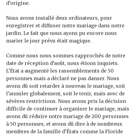
d’origine.
Nous avons installé deux ordinateurs, pour
enregistrer et diffuser notre mariage dans notre
jardin. Le fait que nous ayons pu encore nous
marier le jour prévu était magique.
Comme nous nous sommes rapprochés de notre
date de réception d’août, nous étions inquiets.
L’État a augmenté les rassemblements de 50
personnes mais a déclaré ne pas danser. Nous
avons dû soit retarder à nouveau le mariage, soit
l’annuler globalement, soit le tenir, mais avec de
sévères restrictions. Nous avons pris la décision
difficile de continuer à organiser le mariage, mais
avons dû réduire notre mariage de 200 personnes
à 50 personnes, et avons dû dire à de nombreux
membres de la famille d’États comme la Floride