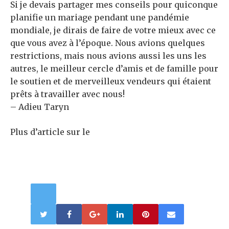
Si je devais partager mes conseils pour quiconque
planifie un mariage pendant une pandémie
mondiale, je dirais de faire de votre mieux avec ce
que vous avez à l’époque. Nous avions quelques
restrictions, mais nous avions aussi les uns les
autres, le meilleur cercle d’amis et de famille pour
le soutien et de merveilleux vendeurs qui étaient
prêts à travailler avec nous!
– Adieu Taryn
Plus d’article sur le