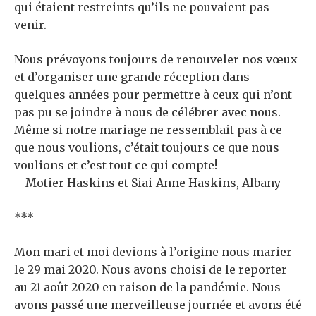
qui étaient restreints qu’ils ne pouvaient pas
venir.
Nous prévoyons toujours de renouveler nos vœux
et d’organiser une grande réception dans
quelques années pour permettre à ceux qui n’ont
pas pu se joindre à nous de célébrer avec nous.
Même si notre mariage ne ressemblait pas à ce
que nous voulions, c’était toujours ce que nous
voulions et c’est tout ce qui compte!
– Motier Haskins et Siai-Anne Haskins, Albany
***
Mon mari et moi devions à l’origine nous marier
le 29 mai 2020. Nous avons choisi de le reporter
au 21 août 2020 en raison de la pandémie. Nous
avons passé une merveilleuse journée et avons été