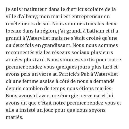
Je suis instituteur dans le district scolaire de la
ville d’Albany; mon mari est entrepreneur en
revêtements de sol. Nous sommes tous les deux
locaux dans la région, j’ai grandi à Latham et il a
grandi à Watervliet mais ne s’était croisé qu’une
ou deux fois en grandissant. Nous nous sommes
reconnectés via les réseaux sociaux plusieurs
années plus tard. Nous sommes sortis pour notre
premier rendez-vous quelques jours plus tard et
avons pris un verre au Patrick’s Pub à Watervliet
où une femme assise à côté de nous a demandé
depuis combien de temps nous étions mariés.
Nous avons ri avec une énergie nerveuse et lui
avons dit que c’était notre premier rendez-vous et
elle a insisté un jour pour que nous soyons
mariés.