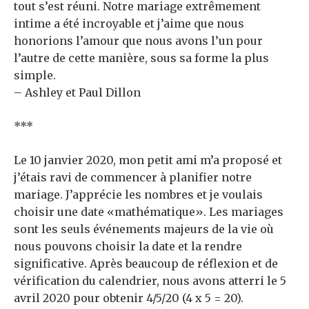
tout s’est réuni. Notre mariage extrêmement
intime a été incroyable et j’aime que nous
honorions l’amour que nous avons l’un pour
l’autre de cette manière, sous sa forme la plus
simple.
– Ashley et Paul Dillon
***
Le 10 janvier 2020, mon petit ami m’a proposé et
j’étais ravi de commencer à planifier notre
mariage. J’apprécie les nombres et je voulais
choisir une date «mathématique». Les mariages
sont les seuls événements majeurs de la vie où
nous pouvons choisir la date et la rendre
significative. Après beaucoup de réflexion et de
vérification du calendrier, nous avons atterri le 5
avril 2020 pour obtenir 4/5/20 (4 x 5 = 20).