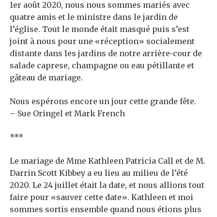
1er août 2020, nous nous sommes mariés avec
quatre amis et le ministre dans le jardin de
l’église. Tout le monde était masqué puis s’est
joint à nous pour une «réception» socialement
distante dans les jardins de notre arrière-cour de
salade caprese, champagne ou eau pétillante et
gâteau de mariage.
Nous espérons encore un jour cette grande fête.
– Sue Oringel et Mark French
***
Le mariage de Mme Kathleen Patricia Call et de M.
Darrin Scott Kibbey a eu lieu au milieu de l’été
2020. Le 24 juillet était la date, et nous allions tout
faire pour «sauver cette date». Kathleen et moi
sommes sortis ensemble quand nous étions plus