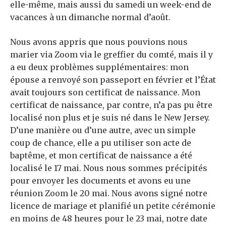
elle-même, mais aussi du samedi un week-end de
vacances à un dimanche normal d’août.
Nous avons appris que nous pouvions nous
marier via Zoom via le greffier du comté, mais il y
a eu deux problèmes supplémentaires: mon
épouse a renvoyé son passeport en février et l’État
avait toujours son certificat de naissance. Mon
certificat de naissance, par contre, n’a pas pu être
localisé non plus et je suis né dans le New Jersey.
D’une manière ou d’une autre, avec un simple
coup de chance, elle a pu utiliser son acte de
baptême, et mon certificat de naissance a été
localisé le 17 mai. Nous nous sommes précipités
pour envoyer les documents et avons eu une
réunion Zoom le 20 mai. Nous avons signé notre
licence de mariage et planifié un petite cérémonie
en moins de 48 heures pour le 23 mai, notre date