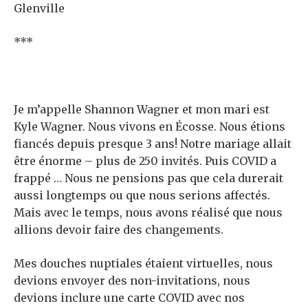
Glenville
***
Je m’appelle Shannon Wagner et mon mari est
Kyle Wagner. Nous vivons en Écosse. Nous étions
fiancés depuis presque 3 ans! Notre mariage allait
être énorme – plus de 250 invités. Puis COVID a
frappé … Nous ne pensions pas que cela durerait
aussi longtemps ou que nous serions affectés.
Mais avec le temps, nous avons réalisé que nous
allions devoir faire des changements.
Mes douches nuptiales étaient virtuelles, nous
devions envoyer des non-invitations, nous
devions inclure une carte COVID avec nos