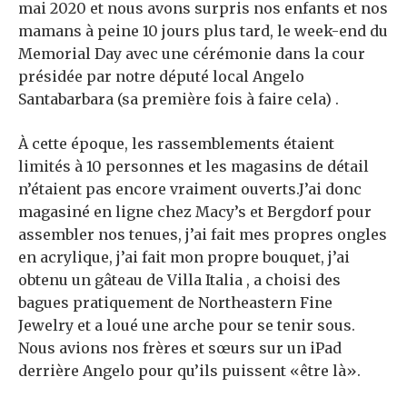
mai 2020 et nous avons surpris nos enfants et nos
mamans à peine 10 jours plus tard, le week-end du
Memorial Day avec une cérémonie dans la cour
présidée par notre député local Angelo
Santabarbara (sa première fois à faire cela) .
À cette époque, les rassemblements étaient
limités à 10 personnes et les magasins de détail
n’étaient pas encore vraiment ouverts.J’ai donc
magasiné en ligne chez Macy’s et Bergdorf pour
assembler nos tenues, j’ai fait mes propres ongles
en acrylique, j’ai fait mon propre bouquet, j’ai
obtenu un gâteau de Villa Italia , a choisi des
bagues pratiquement de Northeastern Fine
Jewelry et a loué une arche pour se tenir sous.
Nous avions nos frères et sœurs sur un iPad
derrière Angelo pour qu’ils puissent «être là».