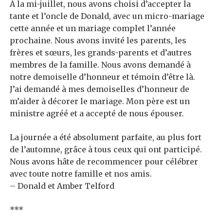
À la mi-juillet, nous avons choisi d’accepter la
tante et l’oncle de Donald, avec un micro-mariage
cette année et un mariage complet l’année
prochaine. Nous avons invité les parents, les
frères et sœurs, les grands-parents et d’autres
membres de la famille. Nous avons demandé à
notre demoiselle d’honneur et témoin d’être là.
J’ai demandé à mes demoiselles d’honneur de
m’aider à décorer le mariage. Mon père est un
ministre agréé et a accepté de nous épouser.
La journée a été absolument parfaite, au plus fort
de l’automne, grâce à tous ceux qui ont participé.
Nous avons hâte de recommencer pour célébrer
avec toute notre famille et nos amis.
– Donald et Amber Telford
***