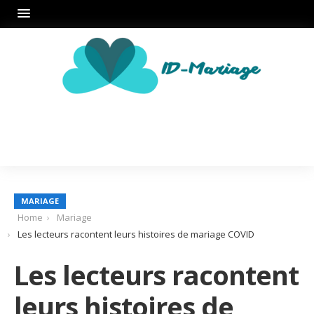
MARIAGE
Home
Mariage
Les lecteurs racontent leurs histoires de mariage COVID
Les lecteurs racontent
leurs histoires de