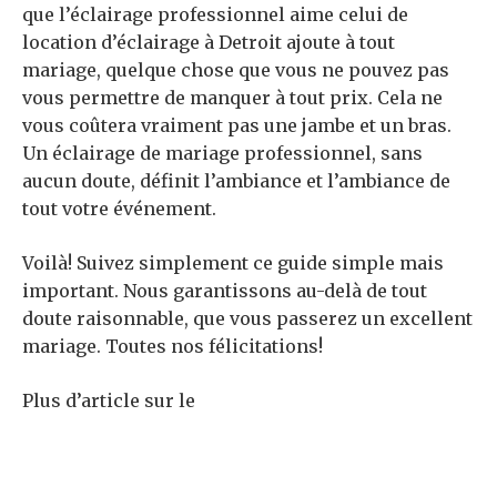
que l’éclairage professionnel aime celui de
location d’éclairage à Detroit
ajoute à tout
mariage, quelque chose que vous ne pouvez pas
vous permettre de manquer à tout prix. Cela ne
vous coûtera vraiment pas une jambe et un bras.
Un éclairage de mariage professionnel, sans
aucun doute, définit l’ambiance et l’ambiance de
tout votre événement.
Voilà! Suivez simplement ce guide simple mais
important. Nous garantissons au-delà de tout
doute raisonnable, que vous passerez un excellent
mariage. Toutes nos félicitations!
Plus d’article sur le