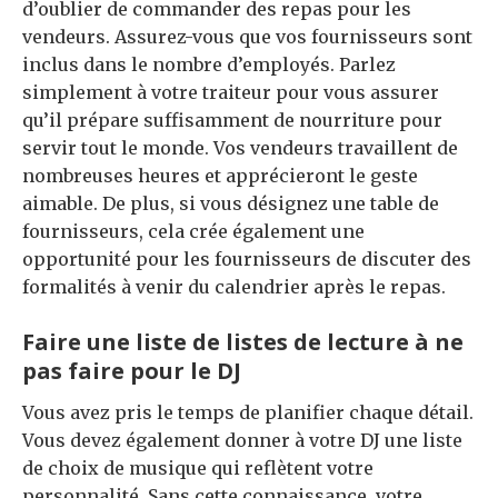
d’oublier de commander des repas pour les
vendeurs. Assurez-vous que vos fournisseurs sont
inclus dans le nombre d’employés. Parlez
simplement à votre traiteur pour vous assurer
qu’il prépare suffisamment de nourriture pour
servir tout le monde. Vos vendeurs travaillent de
nombreuses heures et apprécieront le geste
aimable. De plus, si vous désignez une table de
fournisseurs, cela crée également une
opportunité pour les fournisseurs de discuter des
formalités à venir du calendrier après le repas.
Faire une liste de listes de lecture à ne
pas faire pour le DJ
Vous avez pris le temps de planifier chaque détail.
Vous devez également donner à votre DJ une liste
de choix de musique qui reflètent votre
personnalité. Sans cette connaissance, votre