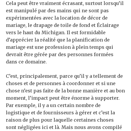
Cela peut être vraiment écrasant, surtout lorsqu’il
est manipulé par des mains qui ne sont pas
expérimentées avec la location de décor de
mariage, le drapage de toile de fond et
Éclairage
vers le haut du Michigan
. Il est formidable
d’apprécier la réalité que la planification de
mariage est une profession à plein temps qui
devrait être gérée par des personnes formées
dans ce domaine.
C’est, principalement, parce qu’il y a tellement de
choses et de personnes à coordonner et si une
chose n’est pas faite de la bonne manière et au bon
moment, l’impact peut être énorme à supporter.
Par exemple, il y a un certain nombre de
logistique et de fournisseurs à gérer et c’est la
raison de plus pour laquelle certaines choses
sont négligées ici et là. Mais nous avons compilé