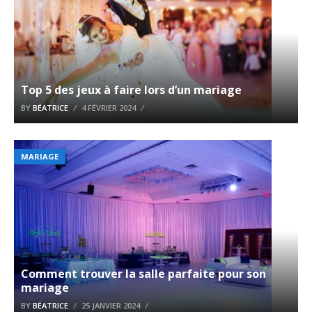
Top 5 des jeux à faire lors d’un mariage
BY
BÉATRICE
4 FÉVRIER 2024
MARIAGE
Comment trouver la salle parfaite pour son
mariage
BY
BÉATRICE
25 JANVIER 2024