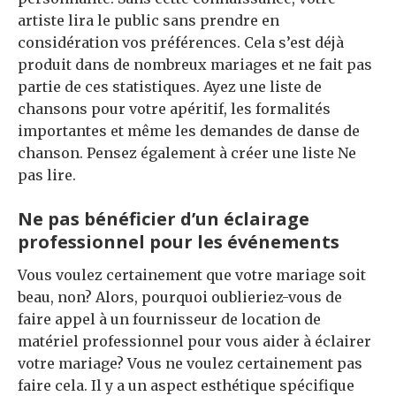
artiste lira le public sans prendre en
considération vos préférences. Cela s’est déjà
produit dans de nombreux mariages et ne fait pas
partie de ces statistiques. Ayez une liste de
chansons pour votre apéritif, les formalités
importantes et même les demandes de danse de
chanson. Pensez également à créer une liste Ne
pas lire.
Ne pas bénéficier d’un éclairage
professionnel pour les événements
Vous voulez certainement que votre mariage soit
beau, non? Alors, pourquoi oublieriez-vous de
faire appel à un fournisseur de location de
matériel professionnel pour vous aider à éclairer
votre mariage? Vous ne voulez certainement pas
faire cela. Il y a un aspect esthétique spécifique