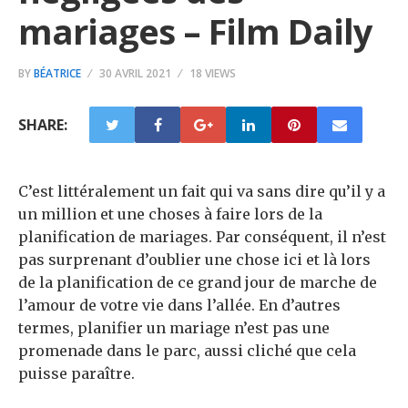
mariages – Film Daily
BY
BÉATRICE
30 AVRIL 2021
18 VIEWS
SHARE:
C’est littéralement un fait qui va sans dire qu’il y a
un million et une choses à faire lors de la
planification de mariages. Par conséquent, il n’est
pas surprenant d’oublier une chose ici et là lors
de la planification de ce grand jour de marche de
l’amour de votre vie dans l’allée. En d’autres
termes, planifier un mariage n’est pas une
promenade dans le parc, aussi cliché que cela
puisse paraître.