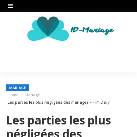
MARIAGE
Home
Mariage
Les parties les plus négligées des mariages – Film Daily
Les parties les plus
négligées des