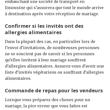
embauchant une société de transport en
limousine qui s’assurera que tout le monde arrive
à destination après votre réception de mariage.
Confirmer si les invités ont des
allergies alimentaires
Dans la plupart des cas, en particulier lors de
l’envoi d’invitations, de nombreuses personnes
ne se soucient pas de savoir si les personnes
qu’elles invitent à leur mariage souffrent
d’allergies alimentaires. Assurez-vous d’avoir une
liste d’invités végétariens ou souffrant d’allergies
alimentaires.
Commande de repas pour les vendeurs
Lorsque vous préparez des choses pour un
mariage, la pire erreur que vous faites est