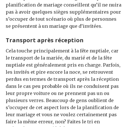
planification de mariage conseillent qu’il ne nuira
pas à avoir quelques sièges supplémentaires pour
s’occuper de tout scénario où plus de personnes
se présentent à un mariage que d’invitées.
Transport après réception
Cela touche principalement à la fête nuptiale, car
le transport de la mariée, du marié et de la fête
nuptiale est généralement pris en charge. Parfois,
les invités et pire encore la noce, se retrouvent
perdus en termes de transport après la réception
dans le cas peu probable où ils ne conduisent pas
leur propre voiture ou ne prennent pas un ou
plusieurs verres. Beaucoup de gens oublient de
s’occuper de cet aspect lors de la planification de
leur mariage et vous ne voulez certainement pas
faire la même erreur, non? Faites le tri en