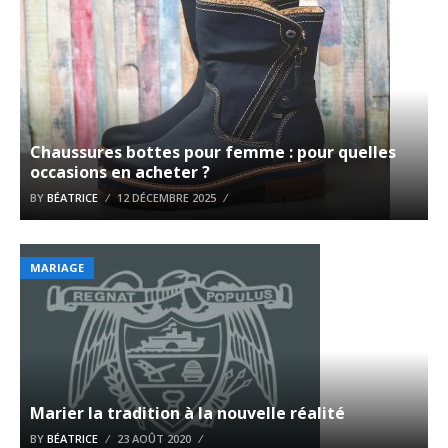
Chaussures bottes pour femme : pour quelles
occasions en acheter ?
BY
BÉATRICE
12 DÉCEMBRE 2025
MARIAGE
Marier la tradition à la nouvelle réalité
BY
BÉATRICE
23 AOÛT 2020