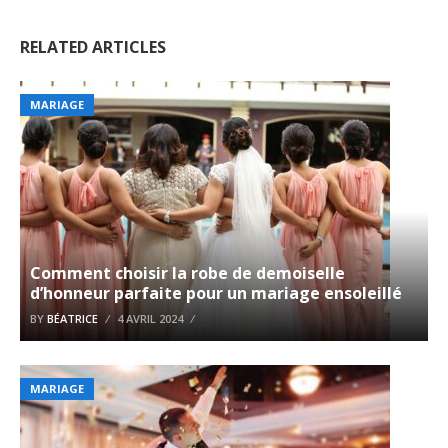
RELATED ARTICLES
MARIAGE
Comment choisir la robe de demoiselle
d’honneur parfaite pour un mariage ensoleillé
BY
BÉATRICE
4 AVRIL 2024
MARIAGE