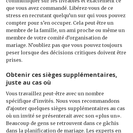
communiquer sur les livrables et exactement ce
que vous avez commandé. Libérez-vous de ce
stress en recrutant quelqu’un sur qui vous pouvez
compter pour s’en occuper. Cela peut être un
membre de la famille, un ami proche ou même un
membre de votre comité d’organisation de
mariage. N’oubliez pas que vous pouvez toujours
peser lorsque des décisions critiques doivent être
prises.
Obtenir ces sièges supplémentaires,
juste au cas où
Vous travaillez peut-être avec un nombre
spécifique d’invités. Nous vous recommandons
d’ajouter quelques sièges supplémentaires au cas
où un invité se présenterait avec son «plus un».
Beaucoup de gens se retrouvent dans ce gâchis
dans la planification de mariage. Les experts en