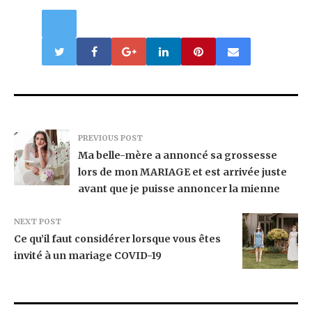
PREVIOUS POST
Ma belle-mère a annoncé sa grossesse
lors de mon MARIAGE et est arrivée juste
avant que je puisse annoncer la mienne
NEXT POST
Ce qu’il faut considérer lorsque vous êtes
invité à un mariage COVID-19