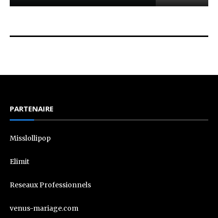
PARTENAIRE
Misslollipop
Elimit
Reseaux Professionnels
venus-mariage.com