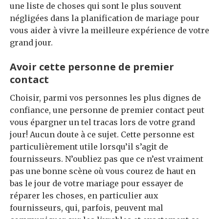
une liste de choses qui sont le plus souvent
négligées dans la planification de mariage pour
vous aider à vivre la meilleure expérience de votre
grand jour.
Avoir cette personne de premier
contact
Choisir, parmi vos personnes les plus dignes de
confiance, une personne de premier contact peut
vous épargner un tel tracas lors de votre grand
jour! Aucun doute à ce sujet. Cette personne est
particulièrement utile lorsqu’il s’agit de
fournisseurs. N’oubliez pas que ce n’est vraiment
pas une bonne scène où vous courez de haut en
bas le jour de votre mariage pour essayer de
réparer les choses, en particulier aux
fournisseurs, qui, parfois, peuvent mal