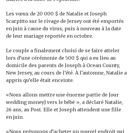
Les vœux de 20 000 $ de Natalie et Joseph
Scarpitto sur le rivage de Jersey ont été emportés
en juin à cause du virus, puis à nouveau à la date
de leur mariage reportée en octobre.
Le couple a finalement choisi de se faire atteler
lors d’une cérémonie de 500 $ qui a eu lieu au
domicile des parents de Joseph à Ocean County,
New Jersey, au cours de l’été. À l’automne, Natalie a
appris qu’elle était enceinte.
«Nous allons mettre une énorme partie de [our
wedding money] vers le bébé », a déclaré Natalie,
26 ans, au Post. Elle et Joseph attendent une fille
en juin.
«Nous prévoyons d’acheter un nouvel endroit qui