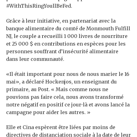
#WithThisRingYoullBeFed.
Grâce à leur initiative, en partenariat avec la
banque alimentaire du comté de Monmouth Fulfill
NJ, le couple a recueilli 1 000 livres de nourriture
et 25 000 $ en contributions en espèces pour les
personnes souffrant d’insécurité alimentaire
dans leur communauté.
«Il était important pour nous de nous marier le 16
mai», a déclaré Hockenjos, un enseignant du
primaire, au Post. « Mais comme nous ne
pouvions pas faire cela, nous avons transformé
notre négatif en positif ce jour-là et avons lancé la
campagne pour aider les autres. »
Elle et Cina espèrent être liées par moins de
directives de distanciation sociale à la date de leur