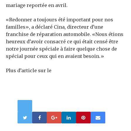
mariage reportée en avril.
«Redonner a toujours été important pour nos
familles», a déclaré Cina, directeur d’une
franchise de réparation automobile. «Nous étions
heureux d’avoir consacré ce qui était censé être
notre journée spéciale à faire quelque chose de
spécial pour ceux qui en avaient besoin.»
Plus d’article sur le