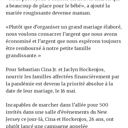
a beaucoup de place pour le bébé», a ajouté la
mariée rougissante devenue maman.
«Plutôt que d’organiser un grand mariage élaboré,
nous voulons consacrer l’argent que nous avons
économisé et l’argent que nous espérons toujours
être remboursé à notre petite famille
grandissante.»
Pour Sebastian Cina Jr. et Jaclyn Hockenjos,
nourrir les familles affectées financièrement par
la pandémie est devenu la priorité absolue à la
date de leur mariage, le 16 mai.
Incapables de marcher dans l’allée pour 500
invités dans une salle d’événements du New
Jersey ce jour-là, Cina et Hockenjos, 26 ans, ont
plutôt lancé une campagne appelée