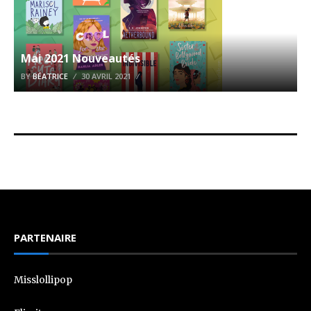
Mai 2021 Nouveautés
BY
BÉATRICE
30 AVRIL 2021
PARTENAIRE
Misslollipop