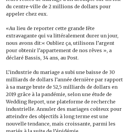
du centre-ville de 2 millions de dollars pour
appeler chez eux.
«Au lieu de reporter cette grande fête
extravagante qui va littéralement durer un jour,
nous avons dit:« Oubliez ça, utilisons l’argent
pour obtenir l’appartement de nos rêves », a
déclaré Bassis, 34 ans, au Post.
L’industrie du mariage a subi une baisse de 30
milliards de dollars l’année dernière par rapport
à sa marge brute de 52,5 milliards de dollars en
2019 grâce à la pandémie, selon une étude de
Wedding Report, une plateforme de recherche
industrielle. Annuler des mariages coûteux pour
atteindre des objectifs à long terme est une
nouvelle tendance, mais croissante, parmi les
mariés à la suite de l’épidémie.