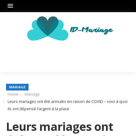
MARIAGE
Home
Mariage
Leurs mariages ont été annulés en raison de COVID – voici à quoi
ils ont dépensé l’argent à la place
Leurs mariages ont