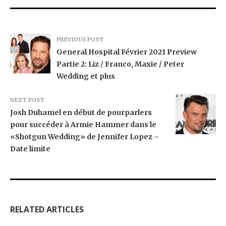
PREVIOUS POST
General Hospital Février 2021 Preview
Partie 2: Liz / Franco, Maxie / Peter
Wedding et plus
NEXT POST
Josh Duhamel en début de pourparlers
pour succéder à Armie Hammer dans le
«Shotgun Wedding» de Jennifer Lopez –
Date limite
RELATED ARTICLES