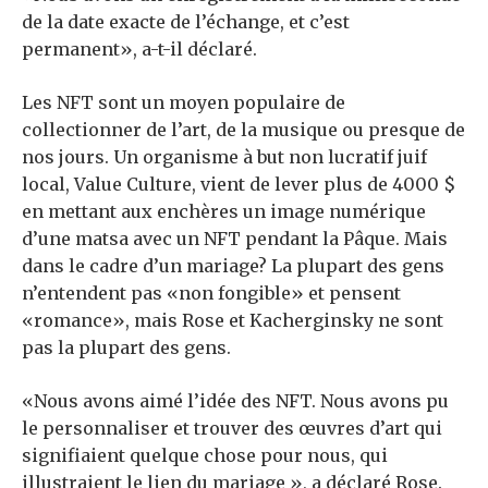
de la date exacte de l’échange, et c’est
permanent», a-t-il déclaré.
Les NFT sont un moyen populaire de
collectionner de l’art, de la musique ou presque de
nos jours. Un organisme à but non lucratif juif
local, Value Culture, vient de lever plus de 4000 $
en mettant aux enchères un
image numérique
d’une matsa avec un NFT
pendant la Pâque. Mais
dans le cadre d’un mariage? La plupart des gens
n’entendent pas «non fongible» et pensent
«romance», mais Rose et Kacherginsky ne sont
pas la plupart des gens.
«Nous avons aimé l’idée des NFT. Nous avons pu
le personnaliser et trouver des œuvres d’art qui
signifiaient quelque chose pour nous, qui
illustraient le lien du mariage », a déclaré Rose.