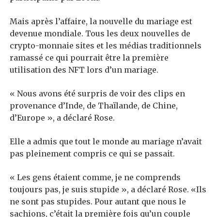
Mais après l’affaire, la nouvelle du mariage est
devenue mondiale. Tous les deux
nouvelles de
crypto-monnaie
sites et
les médias traditionnels
ramassé ce qui pourrait être la première
utilisation des NFT lors d’un mariage.
« Nous avons été surpris de voir des clips en
provenance d’Inde, de Thaïlande, de Chine,
d’Europe », a déclaré Rose.
Elle a admis que tout le monde au mariage n’avait
pas pleinement compris ce qui se passait.
« Les gens étaient comme, je ne comprends
toujours pas, je suis stupide », a déclaré Rose. «Ils
ne sont pas stupides. Pour autant que nous le
sachions, c’était la première fois qu’un couple