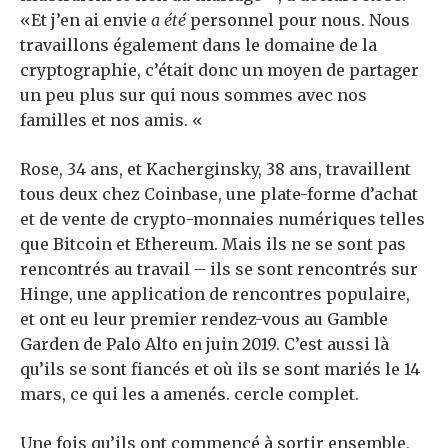
«Et j’en ai envie
a été
personnel pour nous. Nous
travaillons également dans le domaine de la
cryptographie, c’était donc un moyen de partager
un peu plus sur qui nous sommes avec nos
familles et nos amis. «
Rose, 34 ans, et Kacherginsky, 38 ans, travaillent
tous deux chez Coinbase, une plate-forme d’achat
et de vente de crypto-monnaies numériques telles
que Bitcoin et Ethereum. Mais ils ne se sont pas
rencontrés au travail – ils se sont rencontrés sur
Hinge, une application de rencontres populaire,
et ont eu leur premier rendez-vous au Gamble
Garden de Palo Alto en juin 2019. C’est aussi là
qu’ils se sont fiancés et où ils se sont mariés le 14
mars, ce qui les a amenés. cercle complet.
Une fois qu’ils ont commencé à sortir ensemble,