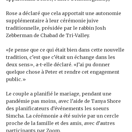
Rose a déclaré que cela apportait une autonomie
supplémentaire à leur cérémonie juive
traditionnelle, présidée par le rabbin Josh
Zebberman de Chabad de Tri-Valley.
«Je pense que ce qui était bien dans cette nouvelle
tradition, c’est que c’était un échange dans les
deux sens», a-t-elle déclaré. «J’ai pu donner
quelque chose à Peter et rendre cet engagement
public.»
Le couple a planifié le mariage, pendant une
pandémie pas moins, avec l’aide de Tanya Shore
des planificateurs d’événements
les soeurs
Simcha
. La cérémonie a été suivie par un cercle
proche de la famille et des amis, avec d’autres
participants par Zoom.