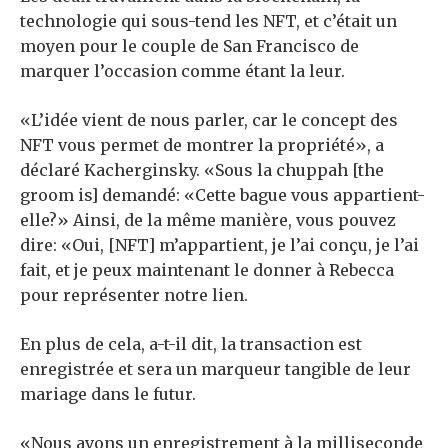
technologie qui sous-tend les NFT, et c’était un
moyen pour le couple de San Francisco de
marquer l’occasion comme étant la leur.
«L’idée vient de nous parler, car le concept des
NFT vous permet de montrer la propriété», a
déclaré Kacherginsky. «Sous la chuppah [the
groom is] demandé: «Cette bague vous appartient-
elle?» Ainsi, de la même manière, vous pouvez
dire: «Oui, [NFT] m’appartient, je l’ai conçu, je l’ai
fait, et je peux maintenant le donner à Rebecca
pour représenter notre lien.
En plus de cela, a-t-il dit, la transaction est
enregistrée et sera un marqueur tangible de leur
mariage dans le futur.
«Nous avons un enregistrement à la milliseconde