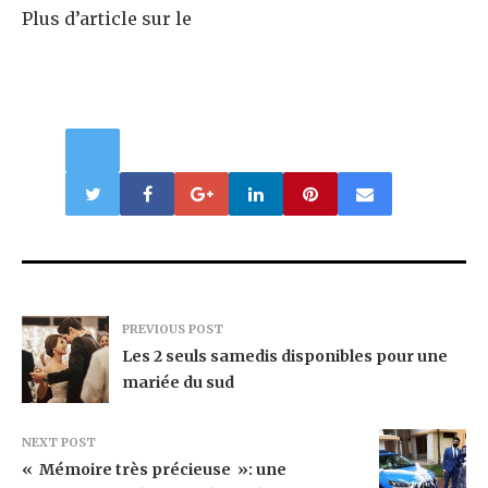
Plus d’article sur le
PREVIOUS POST
Les 2 seuls samedis disponibles pour une
mariée du sud
NEXT POST
« Mémoire très précieuse »: une