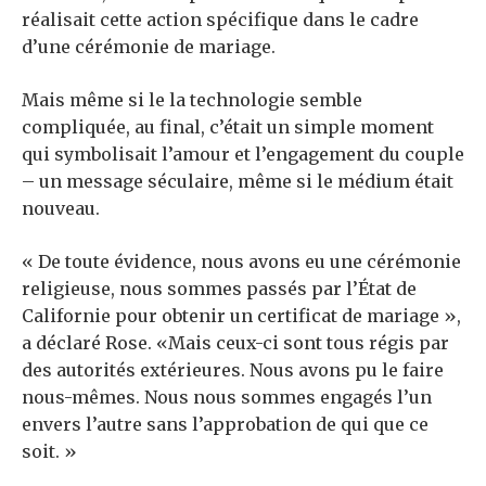
réalisait cette action spécifique dans le cadre
d’une cérémonie de mariage.
Mais même si le
la technologie semble
compliquée
, au final, c’était un simple moment
qui symbolisait l’amour et l’engagement du couple
– un message séculaire, même si le médium était
nouveau.
« De toute évidence, nous avons eu une cérémonie
religieuse, nous sommes passés par l’État de
Californie pour obtenir un certificat de mariage »,
a déclaré Rose. «Mais ceux-ci sont tous régis par
des autorités extérieures. Nous avons pu le faire
nous-mêmes. Nous nous sommes engagés l’un
envers l’autre sans l’approbation de qui que ce
soit. »