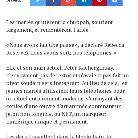
Les mariés quittèrent la chuppah, souriant
largement, et remontèrent l’allée.
«Nous avons fait une pause», a déclaré Rebecca
Rose. «Et nous avons sorti nos téléphones.»
Elle et son mari actuel, Peter Kacherginsky,
n’envoyaient pas de textos et n’avaient pas fait un
pivot soudain vers Instagram. Au lieu de cela, les
jeunes mariés utilisaient leurs téléphones pour
un rituel entièrement moderne, s’envoyant des
copies d’une œuvre d’art animée contenant un
jeton non fongible, ou NFT, un marqueur
numérique unique et permanent.
Les deux travaillent dans la blockchain, la