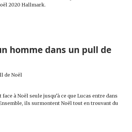
Noël 2020 Hallmark.
un homme dans un pull de
 face à Noël seule jusqu’à ce que Lucas entre dans
 Ensemble, ils surmontent Noël tout en trouvant du