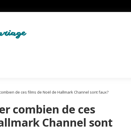
ombien de ces films de Noël de Hallmark Channel sont faux?
er combien de ces
Hallmark Channel sont