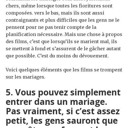
chers, même lorsque toutes les fioritures sont
composées. vers le bas, mais ils sont aussi
contraignants et plus difficiles que les gens ne le
pensent pour ne pas tenir compte de la
planification nécessaire. Mais une chose à propos
des films, c’est que lorsqu’ils se marient mal, ils
se mettent à fond et s’assurent de le gâcher autant
que possible. C’est du moins du dévouement.
Voici quelques éléments que les films se trompent
sur les mariages.
5. Vous pouvez simplement
entrer dans un mariage.
Pas vraiment, si c’est assez
petit, les gens sauront que