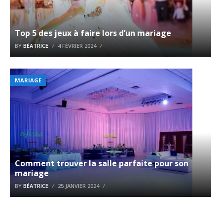
Top 5 des jeux à faire lors d’un mariage
BY
BÉATRICE
4 FÉVRIER 2024
MARIAGE
Comment trouver la salle parfaite pour son
mariage
BY
BÉATRICE
25 JANVIER 2024