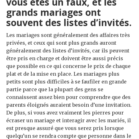
vous êtes un faux, et les
grands mariages ont
souvent des listes d’invités.
Les mariages sont généralement des affaires très
privées, et ceux qui sont plus grands auront
généralement des listes d’invités, car ils peuvent
être pris en charge et doivent être aussi précis
que possible en ce qui concerne le prix de chaque
plat et de la mise en place. Les mariages plus
petits sont plus difficiles à se faufiler en grande
partie parce que la plupart des gens se
connaissent assez bien pour comprendre que des
parents éloignés auraient besoin d’une invitation.
De plus, si vous avez vraiment les pierres pour
écraser un mariage et interagir avec les mariés, il
est presque assuré que vous serez pris lorsque
quelqu’un se rendra compte que personne dans le