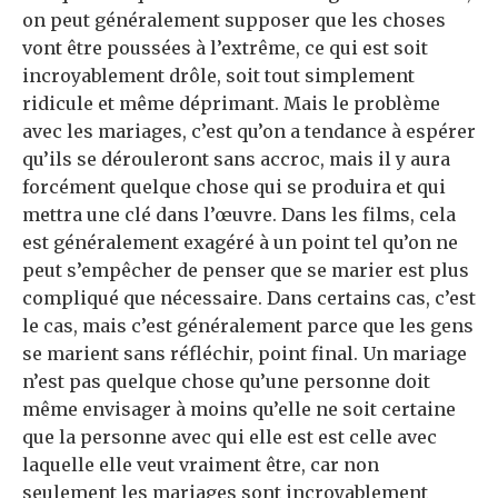
on peut généralement supposer que les choses
vont être poussées à l’extrême, ce qui est soit
incroyablement drôle, soit tout simplement
ridicule et même déprimant. Mais le problème
avec les mariages, c’est qu’on a tendance à espérer
qu’ils se dérouleront sans accroc, mais il y aura
forcément quelque chose qui se produira et qui
mettra une clé dans l’œuvre. Dans les films, cela
est généralement exagéré à un point tel qu’on ne
peut s’empêcher de penser que se marier est plus
compliqué que nécessaire. Dans certains cas, c’est
le cas, mais c’est généralement parce que les gens
se marient sans réfléchir, point final. Un mariage
n’est pas quelque chose qu’une personne doit
même envisager à moins qu’elle ne soit certaine
que la personne avec qui elle est est celle avec
laquelle elle veut vraiment être, car non
seulement les mariages sont incroyablement