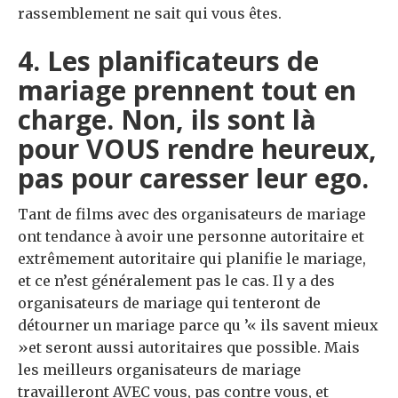
rassemblement ne sait qui vous êtes.
4. Les planificateurs de
mariage prennent tout en
charge. Non, ils sont là
pour VOUS rendre heureux,
pas pour caresser leur ego.
Tant de films avec des organisateurs de mariage
ont tendance à avoir une personne autoritaire et
extrêmement autoritaire qui planifie le mariage,
et ce n’est généralement pas le cas. Il y a des
organisateurs de mariage qui tenteront de
détourner un mariage parce qu ’« ils savent mieux
»et seront aussi autoritaires que possible. Mais
les meilleurs organisateurs de mariage
travailleront AVEC vous, pas contre vous, et