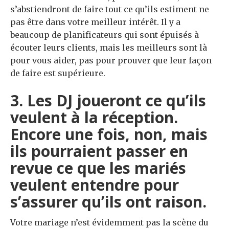
s’abstiendront de faire tout ce qu’ils estiment ne
pas être dans votre meilleur intérêt. Il y a
beaucoup de planificateurs qui sont épuisés à
écouter leurs clients, mais les meilleurs sont là
pour vous aider, pas pour prouver que leur façon
de faire est supérieure.
3. Les DJ joueront ce qu’ils
veulent à la réception.
Encore une fois, non, mais
ils pourraient passer en
revue ce que les mariés
veulent entendre pour
s’assurer qu’ils ont raison.
Votre mariage n’est évidemment pas la scène du