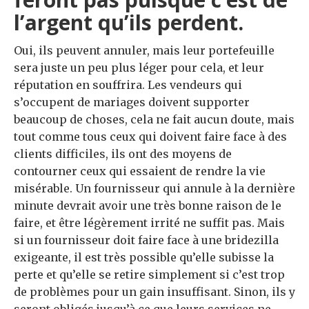
l’argent qu’ils perdent.
Oui, ils peuvent annuler, mais leur portefeuille
sera juste un peu plus léger pour cela, et leur
réputation en souffrira. Les vendeurs qui
s’occupent de mariages doivent supporter
beaucoup de choses, cela ne fait aucun doute, mais
tout comme tous ceux qui doivent faire face à des
clients difficiles, ils ont des moyens de
contourner ceux qui essaient de rendre la vie
misérable. Un fournisseur qui annule à la dernière
minute devrait avoir une très bonne raison de le
faire, et être légèrement irrité ne suffit pas. Mais
si un fournisseur doit faire face à une bridezilla
exigeante, il est très possible qu’elle subisse la
perte et qu’elle se retire simplement si c’est trop
de problèmes pour un gain insuffisant. Sinon, ils y
seront obligés jusqu’à ce que leurs services ne