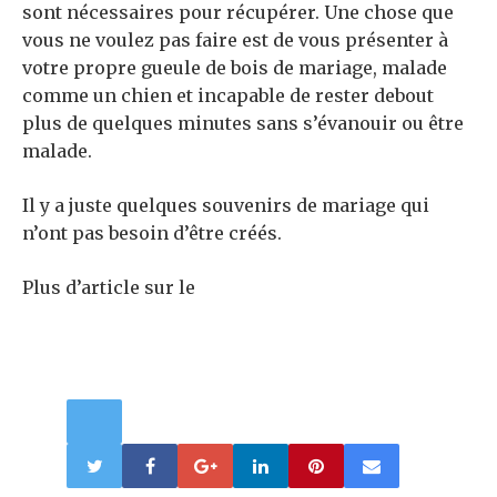
sont nécessaires pour récupérer. Une chose que
vous ne voulez pas faire est de vous présenter à
votre propre gueule de bois de mariage, malade
comme un chien et incapable de rester debout
plus de quelques minutes sans s’évanouir ou être
malade.
Il y a juste quelques souvenirs de mariage qui
n’ont pas besoin d’être créés.
Plus d’article sur le