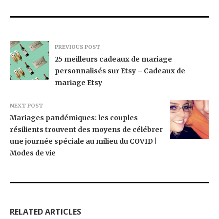
PREVIOUS POST
25 meilleurs cadeaux de mariage
personnalisés sur Etsy – Cadeaux de
mariage Etsy
NEXT POST
Mariages pandémiques: les couples
résilients trouvent des moyens de célébrer
une journée spéciale au milieu du COVID |
Modes de vie
RELATED ARTICLES