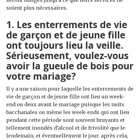
soient plus nécessaires.
1. Les enterrements de vie
de garçon et de jeune fille
ont toujours lieu la veille.
Sérieusement, voulez-vous
avoir la gueule de bois pour
votre mariage?
Il y a une raison pour laquelle les enterrements de
vie de garçon et de jeune fille ont lieu un week-
end ou deux avant le mariage puisque les nuits
bacchanales ou même les week-ends qui ont lieu
pendant cette période sont souvent bruyants et
tellement inondés d’alcool et de frivolité que le
lendemain, et éventuellement le jour. après cela,