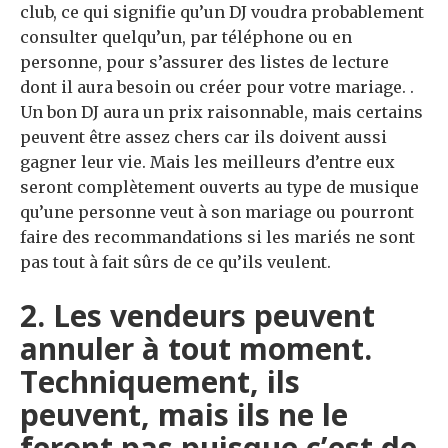
club, ce qui signifie qu’un DJ voudra probablement
consulter quelqu’un, par téléphone ou en
personne, pour s’assurer des listes de lecture
dont il aura besoin ou créer pour votre mariage. .
Un bon DJ aura un prix raisonnable, mais certains
peuvent être assez chers car ils doivent aussi
gagner leur vie. Mais les meilleurs d’entre eux
seront complètement ouverts au type de musique
qu’une personne veut à son mariage ou pourront
faire des recommandations si les mariés ne sont
pas tout à fait sûrs de ce qu’ils veulent.
2. Les vendeurs peuvent
annuler à tout moment.
Techniquement, ils
peuvent, mais ils ne le
feront pas puisque c’est de