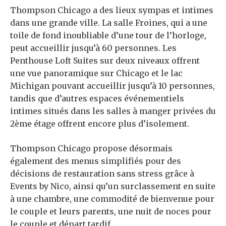
Thompson Chicago a des lieux sympas et intimes
dans une grande ville. La salle Froines, qui a une
toile de fond inoubliable d’une tour de l’horloge,
peut accueillir jusqu’à 60 personnes. Les
Penthouse Loft Suites sur deux niveaux offrent
une vue panoramique sur Chicago et le lac
Michigan pouvant accueillir jusqu’à 10 personnes,
tandis que d’autres espaces événementiels
intimes situés dans les salles à manger privées du
2ème étage offrent encore plus d’isolement.
Thompson Chicago propose désormais
également des menus simplifiés pour des
décisions de restauration sans stress grâce à
Events by Nico, ainsi qu’un surclassement en suite
à une chambre, une commodité de bienvenue pour
le couple et leurs parents, une nuit de noces pour
le couple et départ tardif.