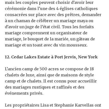
mais les couples peuvent choisir d’avoir leur
cérémonie dans l’une des 4 églises catholiques
consacrées sur place avec des prêtres, demander
à un chaman de célébrer un mariage maya ou
d’avoir un juge de l’état civil. Tous les forfaits
mariage comprennent un organisateur de
mariage, le bouquet de la mariée, un gâteau de
mariage et un toast avec du vin mousseux.
12. Cedar Lakes Estate à Port Jervis, New York
L’ancien camp de 500 acres se compose de 18
chalets de luxe, ainsi que de maisons de style
camp et de chalets. Il est connu pour accueillir
des mariages rustiques et raffinés et des
événements privés.
Les propriétaires Lisa et Stephanie Karvellas ont