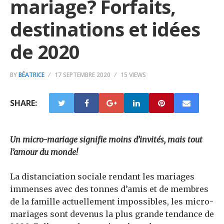
mariage? Forfaits,
destinations et idées
de 2020
BY
BÉATRICE
17 SEPTEMBRE 2020
15 VIEWS
SHARE:
Un micro-mariage signifie moins d’invités, mais tout
l’amour du monde!
La distanciation sociale rendant les mariages
immenses avec des tonnes d’amis et de membres
de la famille actuellement impossibles, les micro-
mariages sont devenus la plus grande tendance de