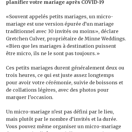
planifier votre mariage après COVID-19
«Souvent appelés petits mariages, un micro-
mariage est une version épurée d’un mariage
traditionnel avec 30 invités ou moins», déclare
Gretchen Culver, propriétaire de Minne Weddings.
«Bien que les mariages à destination puissent
être micro, ils ne le sont pas toujours.»
Ces petits mariages durent généralement deux ou
trois heures, ce qui est juste assez longtemps
pour avoir votre cérémonie, suivie de boissons et
de collations légères, avec des photos pour
marquer l’occasion.
Un micro-mariage n’est pas défini par le lieu,
mais plutôt par le nombre d’invités et la durée.
Vous pouvez même organiser un micro-mariage