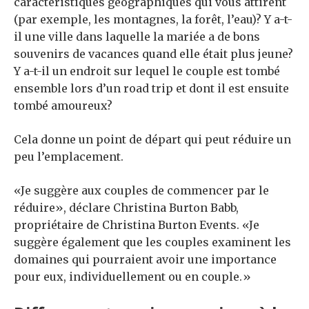
caractéristiques géographiques qui vous attirent
(par exemple, les montagnes, la forêt, l’eau)? Y a-t-
il une ville dans laquelle la mariée a de bons
souvenirs de vacances quand elle était plus jeune?
Y a-t-il un endroit sur lequel le couple est tombé
ensemble lors d’un road trip et dont il est ensuite
tombé amoureux?
Cela donne un point de départ qui peut réduire un
peu l’emplacement.
«Je suggère aux couples de commencer par le
réduire», déclare Christina Burton Babb,
propriétaire de Christina Burton Events. «Je
suggère également que les couples examinent les
domaines qui pourraient avoir une importance
pour eux, individuellement ou en couple.»