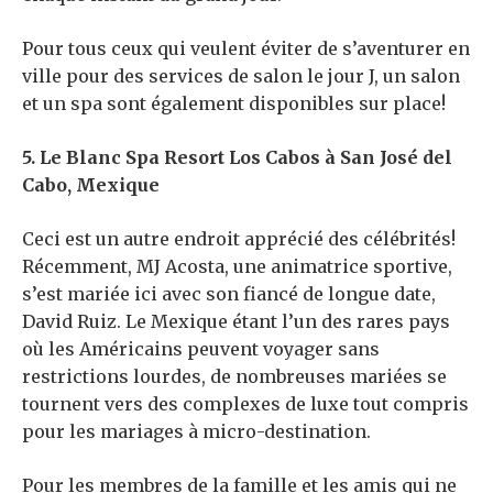
Pour tous ceux qui veulent éviter de s’aventurer en
ville pour des services de salon le jour J, un salon
et un spa sont également disponibles sur place!
5. Le Blanc Spa Resort Los Cabos à San José del
Cabo, Mexique
Ceci est un autre endroit apprécié des célébrités!
Récemment, MJ Acosta, une animatrice sportive,
s’est mariée ici avec son fiancé de longue date,
David Ruiz. Le Mexique étant l’un des rares pays
où les Américains peuvent voyager sans
restrictions lourdes, de nombreuses mariées se
tournent vers des complexes de luxe tout compris
pour les mariages à micro-destination.
Pour les membres de la famille et les amis qui ne