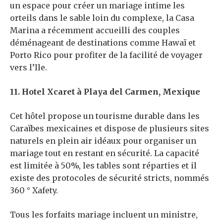
un espace pour créer un mariage intime les
orteils dans le sable loin du complexe, la Casa
Marina a récemment accueilli des couples
déménageant de destinations comme Hawaï et
Porto Rico pour profiter de la facilité de voyager
vers l’Ile.
11. Hotel Xcaret à Playa del Carmen, Mexique
Cet hôtel propose un tourisme durable dans les
Caraïbes mexicaines et dispose de plusieurs sites
naturels en plein air idéaux pour organiser un
mariage tout en restant en sécurité. La capacité
est limitée à 50%, les tables sont réparties et il
existe des protocoles de sécurité stricts, nommés
360 ° Xafety.
Tous les forfaits mariage incluent un ministre,