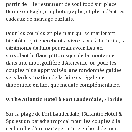
partir de – le restaurant de soul food sur place
Benne on Eagle, un photographe, et plein d’autres
cadeaux de mariage parfaits.
Pour les couples en plein air qui se marieront
bientôt et qui cherchent à vivre la vie à la limite, la
cérémonie de fuite pourrait avoir lieu en
survolant le flanc pittoresque de la montagne
dans une montgolfière d’Asheville, ou pour les
couples plus apprivoisés, une randonnée guidée
vers la destination de la fuite est également
disponible en tant que module complémentaire.
9. The Atlantic Hotel à Fort Lauderdale, Floride
Sur la plage de Fort Lauderdale, l’Atlantic Hotel &
Spa est un paradis tropical pour les couples à la
recherche d’un mariage intime en bord de mer.