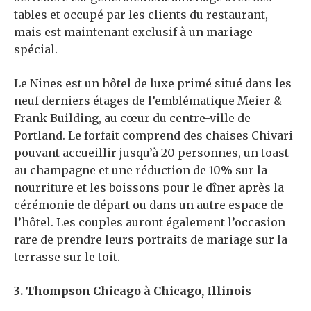
tables et occupé par les clients du restaurant,
mais est maintenant exclusif à un mariage
spécial.
Le Nines est un hôtel de luxe primé situé dans les
neuf derniers étages de l’emblématique Meier &
Frank Building, au cœur du centre-ville de
Portland. Le forfait comprend des chaises Chivari
pouvant accueillir jusqu’à 20 personnes, un toast
au champagne et une réduction de 10% sur la
nourriture et les boissons pour le dîner après la
cérémonie de départ ou dans un autre espace de
l’hôtel. Les couples auront également l’occasion
rare de prendre leurs portraits de mariage sur la
terrasse sur le toit.
3. Thompson Chicago à Chicago, Illinois