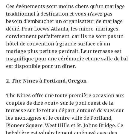
Ces événements sont moins chers qu’un mariage
traditionnel à destination et vous n’avez pas
besoin d’embaucher un organisateur de mariage
dédié. Pour Loews Atlanta, les micro-mariages
conviennent parfaitement, car ils ne sont pas un
hôtel de convention à grande surface où un
mariage plus petit se perdrait. Leur terrasse est
magnifique pour une cérémonie et une salle de bal
est disponible pour un dîner.
2. The Nines à Portland, Oregon
The Nines offre une toute première occasion aux
couples de dire «oui» sur le pont ouest de la
terrasse sur le toit au départ, entouré de vues sur
les montagnes et le centre-ville de Portland,
Pioneer Square, West Hills et St. Johns Bridge. Ce
belvédère est généralement aménagé avec des