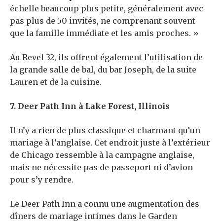
échelle beaucoup plus petite, généralement avec
pas plus de 50 invités, ne comprenant souvent
que la famille immédiate et les amis proches. »
Au Revel 32, ils offrent également l’utilisation de
la grande salle de bal, du bar Joseph, de la suite
Lauren et de la cuisine.
7. Deer Path Inn à Lake Forest, Illinois
Il n’y a rien de plus classique et charmant qu’un
mariage à l’anglaise. Cet endroit juste à l’extérieur
de Chicago ressemble à la campagne anglaise,
mais ne nécessite pas de passeport ni d’avion
pour s’y rendre.
Le Deer Path Inn a connu une augmentation des
dîners de mariage intimes dans le Garden