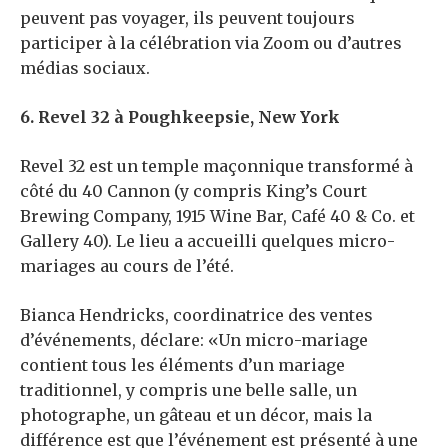
peuvent pas voyager, ils peuvent toujours
participer à la célébration via Zoom ou d’autres
médias sociaux.
6. Revel 32 à Poughkeepsie, New York
Revel 32 est un temple maçonnique transformé à
côté du 40 Cannon (y compris King’s Court
Brewing Company, 1915 Wine Bar, Café 40 & Co. et
Gallery 40). Le lieu a accueilli quelques micro-
mariages au cours de l’été.
Bianca Hendricks, coordinatrice des ventes
d’événements, déclare: «Un micro-mariage
contient tous les éléments d’un mariage
traditionnel, y compris une belle salle, un
photographe, un gâteau et un décor, mais la
différence est que l’événement est présenté à une