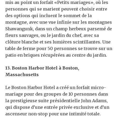
mis au point un forfait «Petits mariages», où les
personnes qui se marient peuvent choisir entre
des options qui incluent le sommet de la
montagne, avec une vue infinie sur les montagnes
Shawangunk, dans un champ herbeux parsemé de
fleurs sauvages, ou le jardin du chef, avec sa
clôture blanche et ses lumières scintillantes. Une
table de ferme pour 50 personnes se trouve sur un
patio en briques récupérées au centre du jardin.
13. Boston Harbor Hotel à Boston,
Massachusetts
Le Boston Harbor Hotel a créé un forfait micro-
mariage pour des groupes de 10 personnes dans
la prestigieuse suite présidentielle John Adams,
qui dispose d’une entrée privée exclusive et d’un
ascenseur non-stop pour une intimité totale.