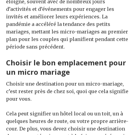
éloigné, souvent avec de nombreux jours
d’activités et d’événements pour engager les
invités et améliorer leurs expériences. La
pandémie a accéléré la tendance des petits
mariages, mettant les micro-mariages au premier
plan pour les couples qui planifient pendant cette
période sans précédent.
Choisir le bon emplacement pour
un micro mariage
Choisir une destination pour un micro-mariage,
c’est rester près de chez soi, quoi que cela signifie
pour vous.
Cela peut signifier un hôtel local ou un toit, un à
quelques heures de route, ou votre propre arrière-
cour. De plus, vous devez choisir une destination