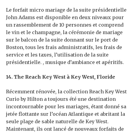
Le forfait micro mariage de la suite présidentielle
John Adams est disponible en deux niveaux pour
un rassemblement de 10 personnes et comprend
le vin et le champagne, la cérémonie de mariage
sur le balcon de la suite donnant sur le port de
Boston, tous les frais administratifs, les frais de
service et les taxes, l’utilisation de la suite
présidentielle. , musique d’ambiance et apéritifs.
14. The Reach Key West à Key West, Floride
Récemment rénovée, la collection Reach Key West
Curio by Hilton a toujours été une destination
incontournable pour les mariages, étant donné sa
jetée flottante sur l’océan Atlantique et abritant la
seule plage de sable naturelle de Key West.
Maintenant, ils ont lancé de nouveaux forfaits de