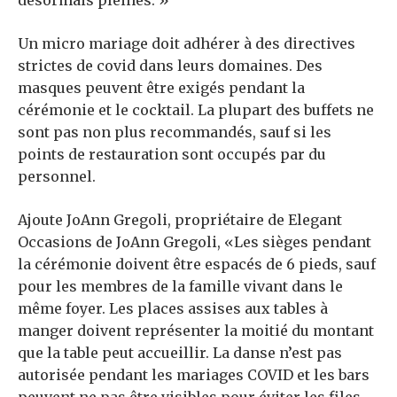
désormais pleines. »
Un micro mariage doit adhérer à des directives
strictes de covid dans leurs domaines. Des
masques peuvent être exigés pendant la
cérémonie et le cocktail. La plupart des buffets ne
sont pas non plus recommandés, sauf si les
points de restauration sont occupés par du
personnel.
Ajoute
JoAn
n Gregoli, propriétaire de Elegant
Occasions de JoAnn Gregoli, «Les sièges pendant
la cérémonie doivent être espacés de 6 pieds, sauf
pour les membres de la famille vivant dans le
même foyer. Les places assises aux tables à
manger doivent représenter la moitié du montant
que la table peut accueillir. La danse n’est pas
autorisée pendant les mariages COVID et les bars