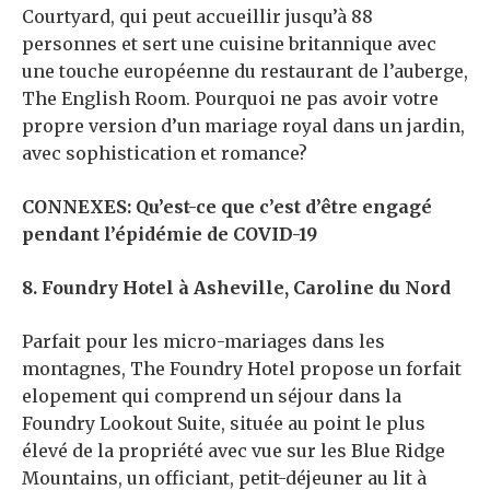
Courtyard, qui peut accueillir jusqu’à 88
personnes et sert une cuisine britannique avec
une touche européenne du restaurant de l’auberge,
The English Room. Pourquoi ne pas avoir votre
propre version d’un mariage royal dans un jardin,
avec sophistication et romance?
CONNEXES: Qu’est-ce que c’est d’être engagé
pendant l’épidémie de COVID-19
8. Foundry Hotel à Asheville, Caroline du Nord
Parfait pour les micro-mariages dans les
montagnes, The Foundry Hotel propose un forfait
elopement qui comprend un séjour dans la
Foundry Lookout Suite, située au point le plus
élevé de la propriété avec vue sur les Blue Ridge
Mountains, un officiant, petit-déjeuner au lit à