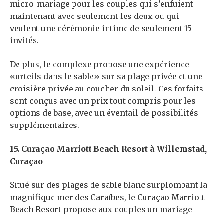
micro-mariage pour les couples qui s’enfuient
maintenant avec seulement les deux ou qui
veulent une cérémonie intime de seulement 15
invités.
De plus, le complexe propose une expérience
«orteils dans le sable» sur sa plage privée et une
croisière privée au coucher du soleil. Ces forfaits
sont conçus avec un prix tout compris pour les
options de base, avec un éventail de possibilités
supplémentaires.
15. Curaçao Marriott Beach Resort à Willemstad,
Curaçao
Situé sur des plages de sable blanc surplombant la
magnifique mer des Caraïbes, le Curaçao Marriott
Beach Resort propose aux couples un mariage