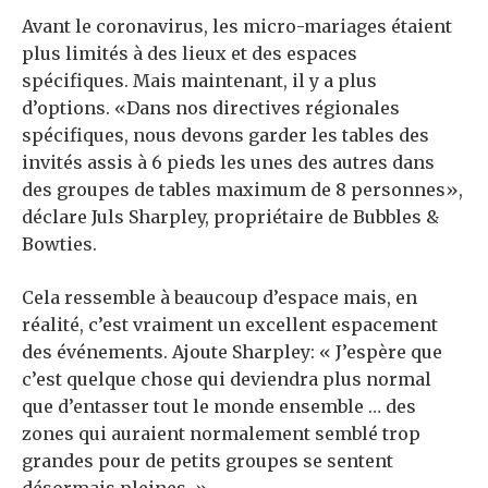
Avant le coronavirus, les micro-mariages étaient
plus limités à des lieux et des espaces
spécifiques. Mais maintenant, il y a plus
d’options. «Dans nos directives régionales
spécifiques, nous devons garder les tables des
invités assis à 6 pieds les unes des autres dans
des groupes de tables maximum de 8 personnes»,
déclare Juls Sharpley, propriétaire de Bubbles &
Bowties.
Cela ressemble à beaucoup d’espace mais, en
réalité, c’est vraiment un excellent espacement
des événements. Ajoute Sharpley: « J’espère que
c’est quelque chose qui deviendra plus normal
que d’entasser tout le monde ensemble … des
zones qui auraient normalement semblé trop
grandes pour de petits groupes se sentent