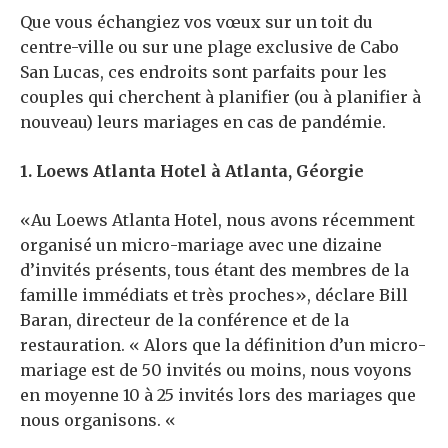
Que vous échangiez vos vœux sur un toit du
centre-ville ou sur une plage exclusive de Cabo
San Lucas, ces endroits sont parfaits pour les
couples qui cherchent à planifier (ou à planifier à
nouveau) leurs mariages en cas de pandémie.
1. Loews Atlanta Hotel à Atlanta, Géorgie
«Au Loews Atlanta Hotel, nous avons récemment
organisé un micro-mariage avec une dizaine
d’invités présents, tous étant des membres de la
famille immédiats et très proches», déclare Bill
Baran, directeur de la conférence et de la
restauration. «
Alors que la définition d’un micro-
mariage est de 50 invités ou moins, nous voyons
en moyenne 10 à 25 invités lors des mariages que
nous organisons. «