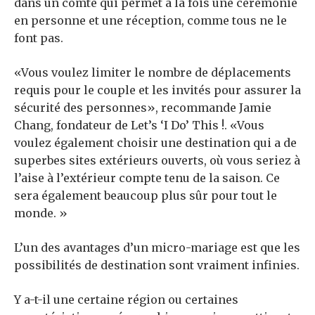
dans un comté qui permet à la fois une cérémonie
en personne et une réception, comme tous ne le
font pas.
«Vous voulez limiter le nombre de déplacements
requis pour le couple et les invités pour assurer la
sécurité des personnes», recommande Jamie
Chang, fondateur de Let’s ‘I Do’ This !. «Vous
voulez également choisir une destination qui a de
superbes sites extérieurs ouverts, où vous seriez à
l’aise à l’extérieur compte tenu de la saison. Ce
sera également beaucoup plus sûr pour tout le
monde. »
L’un des avantages d’un micro-mariage est que les
possibilités de destination sont vraiment infinies.
Y a-t-il une certaine région ou certaines