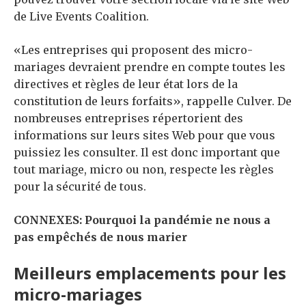
de Live Events Coalition.
«Les entreprises qui proposent des micro-
mariages devraient prendre en compte toutes les
directives et règles de leur état lors de la
constitution de leurs forfaits», rappelle Culver. De
nombreuses entreprises répertorient des
informations sur leurs sites Web pour que vous
puissiez les consulter. Il est donc important que
tout mariage, micro ou non, respecte les règles
pour la sécurité de tous.
CONNEXES: Pourquoi la pandémie ne nous a
pas empêchés de nous marier
Meilleurs emplacements pour les
micro-mariages