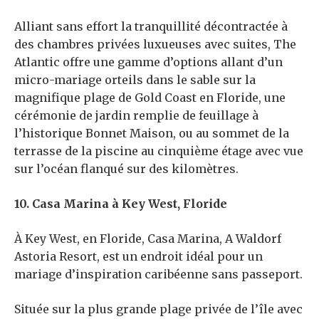
Alliant sans effort la tranquillité décontractée à
des chambres privées luxueuses avec suites, The
Atlantic offre une gamme d’options allant d’un
micro-mariage orteils dans le sable sur la
magnifique plage de Gold Coast en Floride, une
cérémonie de jardin remplie de feuillage à
l’historique Bonnet Maison, ou au sommet de la
terrasse de la piscine au cinquième étage avec vue
sur l’océan flanqué sur des kilomètres.
10. Casa Marina à Key West, Floride
À Key West, en Floride, Casa Marina, A Waldorf
Astoria Resort, est un endroit idéal pour un
mariage d’inspiration caribéenne sans passeport.
Située sur la plus grande plage privée de l’île avec