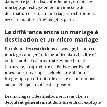
dans votre jardin! Essentiellement, un micro-
mariage qui est également un mariage de
destination n’est qu’un mariage «traditionnel»
avec un nombre d’invités plus petit.
La différence entre un mariage à
destination et un micro-mariage
En raison des restrictions de voyage, les micro-
mariages ont généralement lieu dans la ville où
vit le couple ou à proximité. Ajoute Janice
Carnevale, propriétaire de Bellwether Events,
«Les micro-mariages actuels durent moins
longtemps pour limiter le cercle de personnes
auquel chaque invité est exposé.»
Les mariages à destination, en revanche, se
déroulent généralement dans un endroit exotique