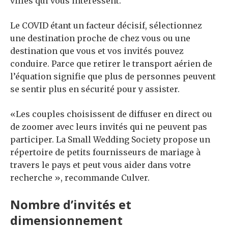
villes qui vous intéressent.
Le COVID étant un facteur décisif, sélectionnez
une destination proche de chez vous ou une
destination que vous et vos invités pouvez
conduire. Parce que retirer le transport aérien de
l’équation signifie que plus de personnes peuvent
se sentir plus en sécurité pour y assister.
«Les couples choisissent de diffuser en direct ou
de zoomer avec leurs invités qui ne peuvent pas
participer. La Small Wedding Society propose un
répertoire de petits fournisseurs de mariage à
travers le pays et peut vous aider dans votre
recherche », recommande Culver.
Nombre d’invités et
dimensionnement