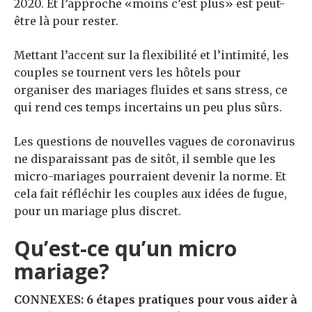
2020. Et l’approche «moins c’est plus» est peut-
être là pour rester.
Mettant l’accent sur la flexibilité et l’intimité, les
couples se tournent vers les hôtels pour
organiser des mariages fluides et sans stress, ce
qui rend ces temps incertains un peu plus sûrs.
Les questions de nouvelles vagues de coronavirus
ne disparaissant pas de sitôt, il semble que les
micro-mariages pourraient devenir la norme. Et
cela fait réfléchir les couples aux idées de fugue,
pour un mariage plus discret.
Qu’est-ce qu’un micro
mariage?
CONNEXES: 6 étapes pratiques pour vous aider à