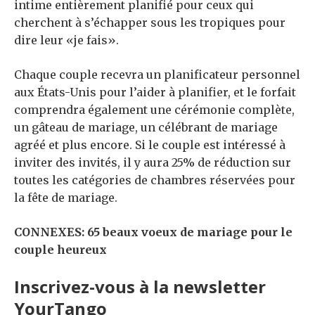
intime entièrement planifié pour ceux qui
cherchent à s’échapper sous les tropiques pour
dire leur «je fais».
Chaque couple recevra un planificateur personnel
aux États-Unis pour l’aider à planifier, et le forfait
comprendra également une cérémonie complète,
un gâteau de mariage, un célébrant de mariage
agréé et plus encore. Si le couple est intéressé à
inviter des invités, il y aura 25% de réduction sur
toutes les catégories de chambres réservées pour
la fête de mariage.
CONNEXES: 65 beaux voeux de mariage pour le
couple heureux
Inscrivez-vous à la newsletter
YourTango