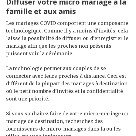
Diffuser votre micro mariage à la
famille et aux amis
Les mariages COVID comportent une composante
technologique. Comme il y a moins d’invités, cela
laisse la possibilité de diffuser ou d’enregistrer le
mariage afin que les proches non présents
puissent voir la cérémonie.
La technologie permet aux couples de se
connecter avec leurs proches à distance. Ceci est
différent de la plupart des mariages à destination
où le petit nombre d’invités et la confidentialité
sont une priorité.
Si vous souhaitez faire de votre micro-mariage un
mariage de destination, recherchez des
fournisseurs de micro-mariages dans la ou les