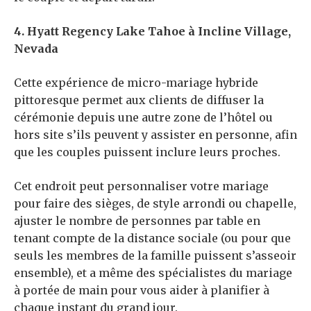
4. Hyatt Regency Lake Tahoe à Incline Village,
Nevada
Cette expérience de micro-mariage hybride
pittoresque permet aux clients de diffuser la
cérémonie depuis une autre zone de l’hôtel ou
hors site s’ils peuvent y assister en personne, afin
que les couples puissent inclure leurs proches.
Cet endroit peut personnaliser votre mariage
pour faire des sièges, de style arrondi ou chapelle,
ajuster le nombre de personnes par table en
tenant compte de la distance sociale (ou pour que
seuls les membres de la famille puissent s’asseoir
ensemble), et a même des spécialistes du mariage
à portée de main pour vous aider à planifier à
chaque instant du grand jour.