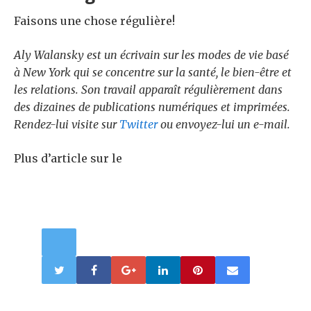
Faisons une chose régulière!
Aly Walansky est un écrivain sur les modes de vie basé
à New York qui se concentre sur la santé, le bien-être et
les relations. Son travail apparaît régulièrement dans
des dizaines de publications numériques et imprimées.
Rendez-lui visite sur
Twitter
ou envoyez-lui un e-mail.
Plus d’article sur le