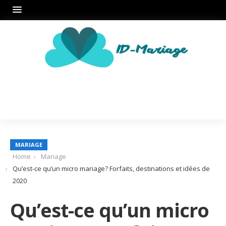
MARIAGE
Home
Mariage
Qu’est-ce qu’un micro mariage? Forfaits, destinations et idées de
2020
Qu’est-ce qu’un micro