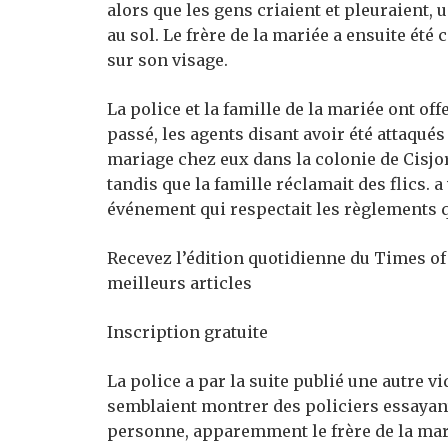
alors que les gens criaient et pleuraient,
au sol. Le frère de la mariée a ensuite ét
sur son visage.
La police et la famille de la mariée ont off
passé, les agents disant avoir été attaqués
mariage chez eux dans la colonie de Cisjor
tandis que la famille réclamait des flics. a
événement qui respectait les règlements 
Recevez l’édition quotidienne du Times of
meilleurs articles
Inscription gratuite
La police a par la suite publié une autre 
semblaient montrer des policiers essayant
personne, apparemment le frère de la mar