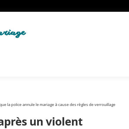
ue la police annule le mariage à cause des règles de verrouillage
près un violent