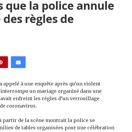
 que la police annule
 des règles de
 appelé à une enquête après qu’un violent
 a interrompu un mariage organisé dans une
avait enfreint les règles d’un verrouillage
 de coronavirus.
 partir de la scène montrait la police se
 milieu de tables organisées pour une célébration