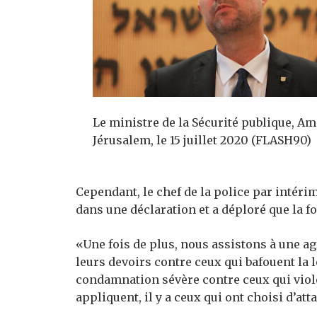
Le ministre de la Sécurité publique, Am
Jérusalem, le 15 juillet 2020 (FLASH90)
Cependant, le chef de la police par intéri
dans une déclaration et a déploré que la fo
«Une fois de plus, nous assistons à une agr
leurs devoirs contre ceux qui bafouent la 
condamnation sévère contre ceux qui viole
appliquent, il y a ceux qui ont choisi d’atta