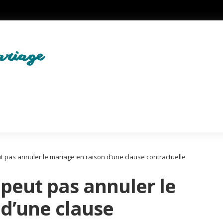
t pas annuler le mariage en raison d’une clause contractuelle
 peut pas annuler le
 d’une clause