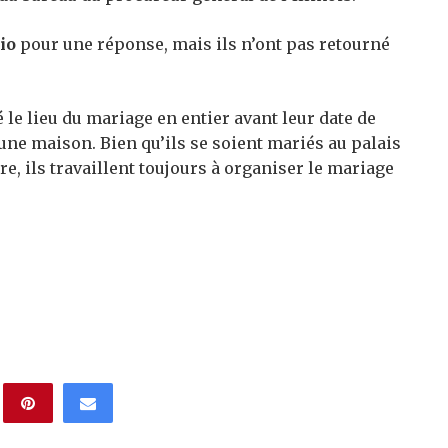
io
pour une réponse, mais ils n’ont pas retourné
é le lieu du mariage en entier avant leur date de
ne maison. Bien qu’ils se soient mariés au palais
e, ils travaillent toujours à organiser le mariage