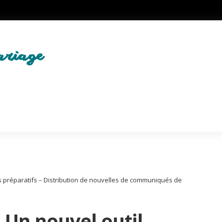
les préparatifs – Distribution de nouvelles de communiqués de
 Un nouvel outil