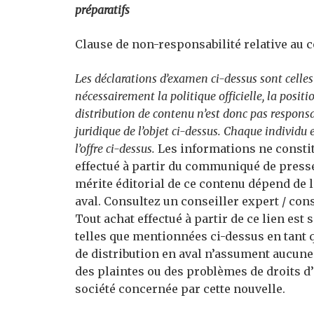
préparatifs
Clause de non-responsabilité relative au 
Les déclarations d’examen ci-dessus sont celles
nécessairement la politique officielle, la positi
distribution de contenu n’est donc pas responsa
juridique de l’objet ci-dessus. Chaque individu 
l’offre ci-dessus.
Les informations ne constit
effectué à partir du communiqué de presse 
mérite éditorial de ce contenu dépend de l
aval. Consultez un conseiller expert / cons
Tout achat effectué à partir de ce lien est
telles que mentionnées ci-dessus en tant q
de distribution en aval n’assument aucune 
des plaintes ou des problèmes de droits d’au
société concernée par cette nouvelle.