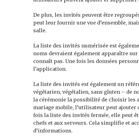
De plus, les invités peuvent être regroupés
peut leur fournir une vue d’ensemble, mai
salle.
La liste des invités numérisée est égaleme
noms devraient également apparaître sur l
connaît pas. Une fois les données personnel
l’application.
La liste des invités est également un réfé
végétarien, végétalien, sans gluten – de no
la cérémonie la possibilité de choisir les 
mariage mobile, l’utilisateur peut ajouter
fois la liste des invités fermée, elle peut
chefs et aux serveurs. Cela simplifie et a
d’informations.