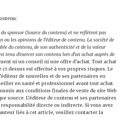
contenu:
 du sponsor (Source du contenu) et ne reflètent pas
on ou les opinions de l’éditeur de contenu. La société de
ble du contenu, de son authenticité et de la valeur
est tenu d’exercer son contenu lors d’un achat auprès de
uent ni un conseil ni une offre d’achat. Tout achat
ci-dessus est effectué à vos propres risques. Le
’éditeur de nouvelles et de ses partenaires en
eiller en santé et professionnel avant tout achat.
 soumis aux conditions finales de vente du site Web
ue source. L’éditeur de contenu et ses partenaires
responsabilité directe ou indirecte. Si vous avez
teur liés à cet article, veuillez contacter la