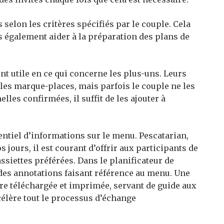
 selon les critères spécifiés par le couple. Cela
s également aider à la préparation des plans de
nt utile en ce qui concerne les plus-uns. Leurs
es marque-places, mais parfois le couple ne les
les confirmées, il suffit de les ajouter à
rentiel d’informations sur le menu. Pescatarian,
s jours, il est courant d’offrir aux participants de
assiettes préférées. Dans le planificateur de
 des annotations faisant référence au menu. Une
 être téléchargée et imprimée, servant de guide aux
ccélère tout le processus d’échange