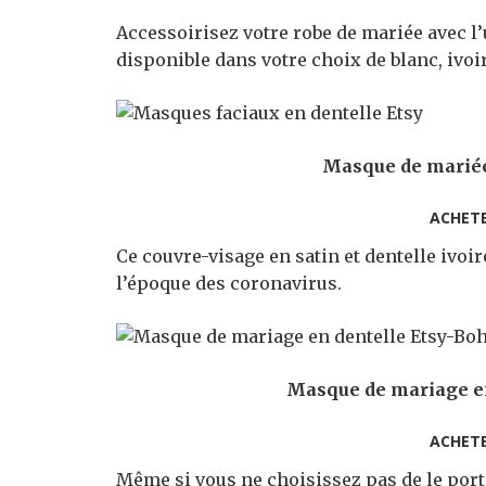
Accessoirisez votre robe de mariée avec l’
disponible dans votre choix de blanc, ivoir
Masque de mariée 
ACHET
Ce couvre-visage en satin et dentelle ivoi
l’époque des coronavirus.
Masque de mariage en
ACHET
Même si vous ne choisissez pas de le por