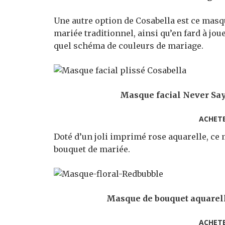
Une autre option de Cosabella est ce masqu
mariée traditionnel, ainsi qu’en fard à joue
quel schéma de couleurs de mariage.
Masque facial Never Say 
ACHET
Doté d’un joli imprimé rose aquarelle, ce
bouquet de mariée.
Masque de bouquet aquarelle
ACHET