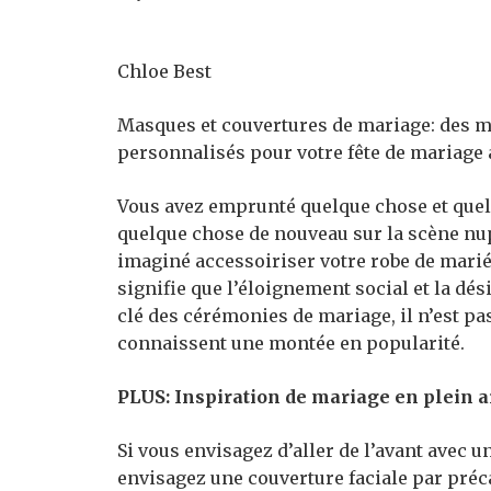
Chloe Best
Masques et couvertures de mariage: des m
personnalisés pour votre fête de mariage 
Vous avez emprunté quelque chose et quelq
quelque chose de nouveau sur la scène nu
imaginé accessoiriser votre robe de mari
signifie que l’éloignement social et la d
clé des cérémonies de mariage, il n’est p
connaissent une montée en popularité.
PLUS: Inspiration de mariage en plein 
Si vous envisagez d’aller de l’avant avec u
envisagez une couverture faciale par pré