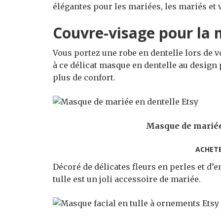
élégantes pour les mariées, les mariés et v
Couvre-visage pour la m
Vous portez une robe en dentelle lors de v
à ce délicat masque en dentelle au design 
plus de confort.
Masque de mariée 
ACHET
Décoré de délicates fleurs en perles et d’
tulle est un joli accessoire de mariée.