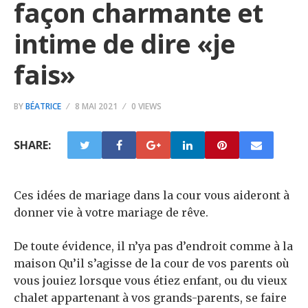
façon charmante et
intime de dire «je
fais»
BY
BÉATRICE
8 MAI 2021
0 VIEWS
SHARE:
Ces idées de mariage dans la cour vous aideront à
donner vie à votre mariage de rêve.
De toute évidence, il n’ya pas d’endroit comme à la
maison Qu’il s’agisse de la cour de vos parents où
vous jouiez lorsque vous étiez enfant, ou du vieux
chalet appartenant à vos grands-parents, se faire