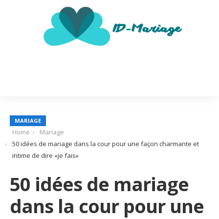
MARIAGE
Home
Mariage
50 idées de mariage dans la cour pour une façon charmante et
intime de dire «je fais»
50 idées de mariage
dans la cour pour une