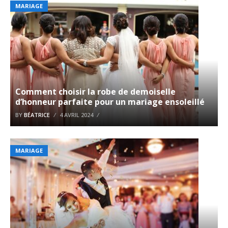
MARIAGE
Comment choisir la robe de demoiselle
d’honneur parfaite pour un mariage ensoleillé
BY
BÉATRICE
4 AVRIL 2024
MARIAGE