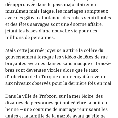
désapprouvée dans le pays majoritairement
musulman mais laïque, les mariages somptueux
avec des gâteaux fantaisie, des robes scintillantes
et des fêtes sauvages sont une énorme affaire,
jetant les bases d’une nouvelle vie pour des
millions de personnes.
Mais cette journée joyeuse a attiré la colère du
gouvernement lorsque les vidéos de fêtes de rue
bruyantes avec des danses sans masque et bras-à-
bras sont devenues virales alors que le taux
d’infection de la Turquie commençait à revenir
aux niveaux observés pour la dernière fois en mai.
Dans la ville de Trabzon, sur la mer Noire, des
dizaines de personnes qui ont célébré la nuit du
henné – une coutume de mariage réunissant les
amies et la famille de la mariée avant qu’elle ne