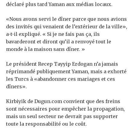
déclaré plus tard Yaman aux médias locaux.
«Nous avons servi le dîner parce que nous avions
des invités qui venaient de l’extérieur de la ville»,
a-t-il expliqué. « Si je ne fais pas ça, ils
bavarderont et diront qu’il a renvoyé tout le
monde à la maison sans dîner. »
Le président Recep Tayyip Erdogan n’a jamais
réprimandé publiquement Yaman, mais a exhorté
les Turcs à «abandonner ces mariages et ces
dîners».
Kirbiyik de Dugun.com convient que des freins
sont nécessaires pour empêcher la propagation,
mais un seul secteur ne devrait pas supporter
toute la responsabilité ou le coût.