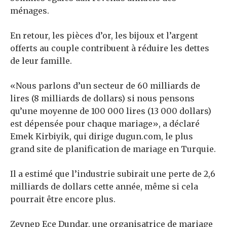
ménages.
En retour, les pièces d’or, les bijoux et l’argent
offerts au couple contribuent à réduire les dettes
de leur famille.
«Nous parlons d’un secteur de 60 milliards de
lires (8 milliards de dollars) si nous pensons
qu’une moyenne de 100 000 lires (13 000 dollars)
est dépensée pour chaque mariage», a déclaré
Emek Kirbiyik, qui dirige dugun.com, le plus
grand site de planification de mariage en Turquie.
Il a estimé que l’industrie subirait une perte de 2,6
milliards de dollars cette année, même si cela
pourrait être encore plus.
Zeynep Ece Dundar, une organisatrice de mariage