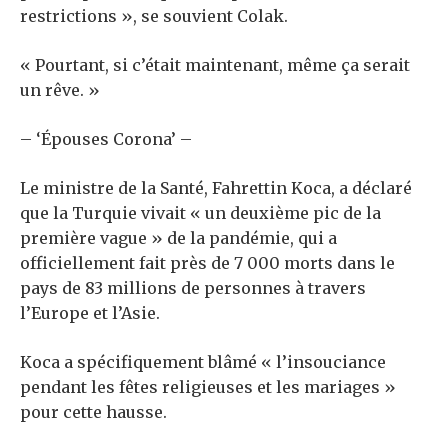
restrictions », se souvient Colak.
« Pourtant, si c’était maintenant, même ça serait
un rêve. »
– ‘Épouses Corona’ –
Le ministre de la Santé, Fahrettin Koca, a déclaré
que la Turquie vivait « un deuxième pic de la
première vague » de la pandémie, qui a
officiellement fait près de 7 000 morts dans le
pays de 83 millions de personnes à travers
l’Europe et l’Asie.
Koca a spécifiquement blâmé « l’insouciance
pendant les fêtes religieuses et les mariages »
pour cette hausse.