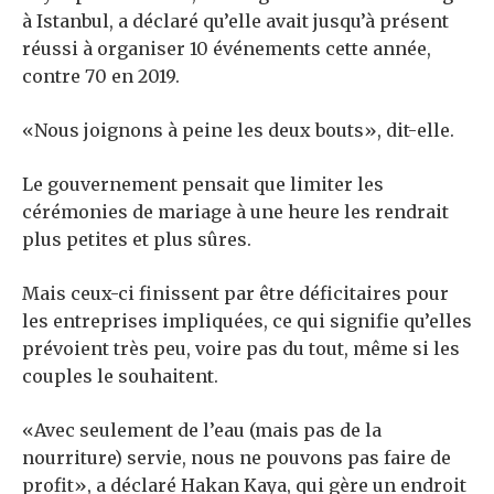
à Istanbul, a déclaré qu’elle avait jusqu’à présent
réussi à organiser 10 événements cette année,
contre 70 en 2019.
«Nous joignons à peine les deux bouts», dit-elle.
Le gouvernement pensait que limiter les
cérémonies de mariage à une heure les rendrait
plus petites et plus sûres.
Mais ceux-ci finissent par être déficitaires pour
les entreprises impliquées, ce qui signifie qu’elles
prévoient très peu, voire pas du tout, même si les
couples le souhaitent.
«Avec seulement de l’eau (mais pas de la
nourriture) servie, nous ne pouvons pas faire de
profit», a déclaré Hakan Kaya, qui gère un endroit