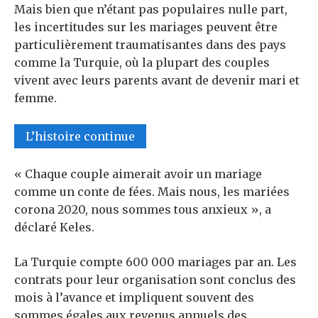
Mais bien que n’étant pas populaires nulle part,
les incertitudes sur les mariages peuvent être
particulièrement traumatisantes dans des pays
comme la Turquie, où la plupart des couples
vivent avec leurs parents avant de devenir mari et
femme.
L’histoire continue
« Chaque couple aimerait avoir un mariage
comme un conte de fées. Mais nous, les mariées
corona 2020, nous sommes tous anxieux », a
déclaré Keles.
La Turquie compte 600 000 mariages par an. Les
contrats pour leur organisation sont conclus des
mois à l’avance et impliquent souvent des
sommes égales aux revenus annuels des