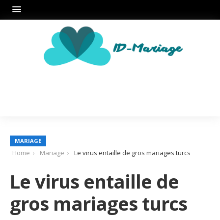
MARIAGE
Home
Mariage
Le virus entaille de gros mariages turcs
Le virus entaille de
gros mariages turcs