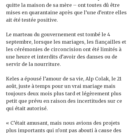
quitte la maison de sa mère – ont toutes dû être
mises en quarantaine après que l’une d’entre elles
ait été testée positive.
Le marteau du gouvernement est tombé le 4
septembre, lorsque les mariages, les fiançailles et
les cérémonies de circoncision ont été limités à
une heure et interdits d’avoir des danses ou de
servir de la nourriture.
Keles a épousé l’amour de sa vie, Alp Colak, le 21
août, juste à temps pour un vrai mariage mais
toujours deux mois plus tard et légèrement plus
petit que prévu en raison des incertitudes sur ce
qui était autorisé.
« C’était amusant, mais nous avions des projets
plus importants qui n’ont pas abouti à cause des