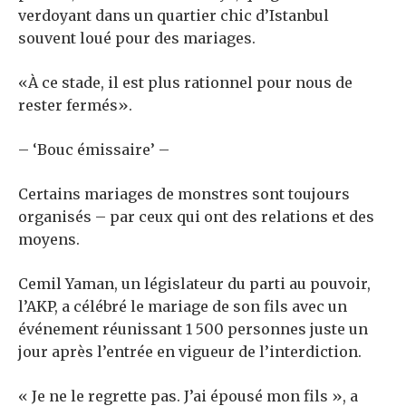
verdoyant dans un quartier chic d’Istanbul
souvent loué pour des mariages.
«À ce stade, il est plus rationnel pour nous de
rester fermés».
– ‘Bouc émissaire’ –
Certains mariages de monstres sont toujours
organisés – par ceux qui ont des relations et des
moyens.
Cemil Yaman, un législateur du parti au pouvoir,
l’AKP, a célébré le mariage de son fils avec un
événement réunissant 1 500 personnes juste un
jour après l’entrée en vigueur de l’interdiction.
« Je ne le regrette pas. J’ai épousé mon fils », a