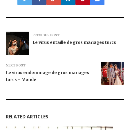
PREVIOUS POST
Le virus entaille de gros mariages turcs
NEXT POST
Le virus endommage de gros mariages
turcs – Monde
RELATED ARTICLES