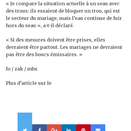
« Je compare la situation actuelle à un seau avec
des trous: ils essaient de bloquer un trou, qui est
le secteur du mariage, mais l’eau continue de fuir
hors du seau », a-t-il déclaré.
« Si des mesures doivent être prises, elles
devraient être partout. Les mariages ne devraient
pas être des boucs émissaires. »
fo / zak / mbx
Plus d’article sur le