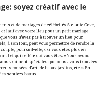
ge: soyez créatif avec le
nts et de mariages de célébrités Stefanie Cove,
créatif avec votre lieu pour un petit mariage.
que vous n’avez pas à trouver un lieu pour
la, à son tour, peut vous permettre de rendre la
couple, poursuit-elle, car vous êtes plus en
nel et qui reflète qui vous êtes. «Nous avons
sons vraiment spéciales que nous avons trouvées
férents musées d’art, de beaux jardins, etc.» En
des sentiers battus.