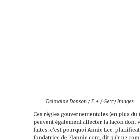
Delmaine Donson / E + / Getty Images
Ces règles gouvernementales (en plus du ni
peuvent également affecter la façon dont 
faites, c’est pourquoi Annie Lee, planific
fondatrice de Plannie.com, dit qu’une com