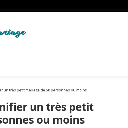
ier un très petit mariage de 50 personnes ou moins
nifier un très petit
sonnes ou moins