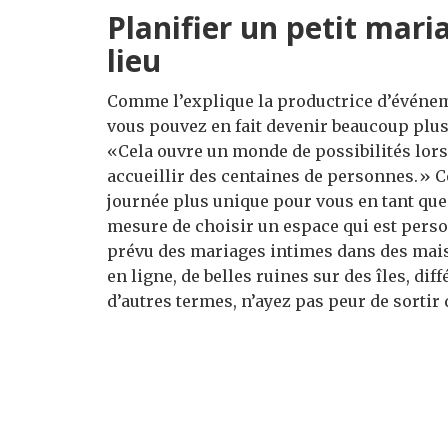
Planifier un petit maria
lieu
Comme l’explique la productrice d’événeme
vous pouvez en fait devenir beaucoup plus 
«Cela ouvre un monde de possibilités lors
accueillir des centaines de personnes.» Ce
journée plus unique pour vous en tant que 
mesure de choisir un espace qui est person
prévu des mariages intimes dans des mai
en ligne, de belles ruines sur des îles, dif
d’autres termes, n’ayez pas peur de sortir 