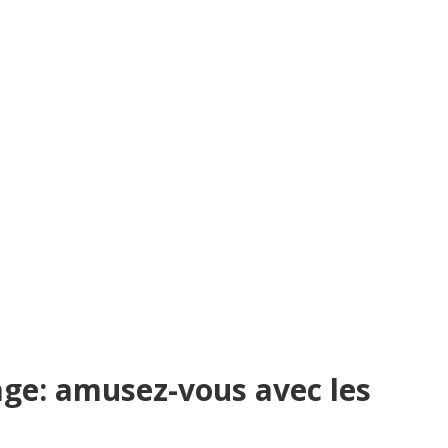
iage: amusez-vous avec les