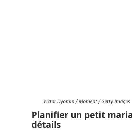
Victor Dyomin / Moment / Getty Images
Planifier un petit mar
détails