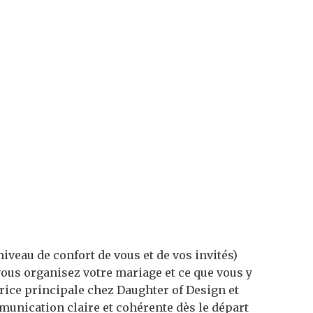
veau de confort de vous et de vos invités)
vous organisez votre mariage et ce que vous y
atrice principale chez Daughter of Design et
munication claire et cohérente dès le départ