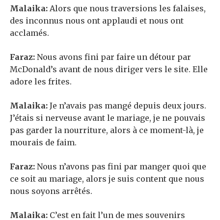
Malaika:
Alors que nous traversions les falaises,
des inconnus nous ont applaudi et nous ont
acclamés.
Faraz:
Nous avons fini par faire un détour par
McDonald’s avant de nous diriger vers le site. Elle
adore les frites.
Malaika:
Je n’avais pas mangé depuis deux jours.
J’étais si nerveuse avant le mariage, je ne pouvais
pas garder la nourriture, alors à ce moment-là, je
mourais de faim.
Faraz:
Nous n’avons pas fini par manger quoi que
ce soit au mariage, alors je suis content que nous
nous soyons arrêtés.
Malaika:
C’est en fait l’un de mes souvenirs