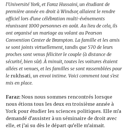
l’Université York, et Faraz Hussaini, un étudiant de
première année en droit à Windsor, allaient le rendre
officiel lors d’une célébration multi-événements
réunissant 1000 personnes en août. Au lieu de cela, ils
ont organisé un mariage au volant au Pearson
Convention Center de Brampton. La famille et les amis
se sont joints virtuellement, tandis que 570 de leurs
proches sont venus féliciter le couple (à distance de
sécurité, bien sûr). À minuit, toutes les voitures étaient
allées et venues, et les familles se sont rassemblées pour
le
rukhsati,
un envoi intime. Voici comment tout s’est
mis en place.
Faraz:
Nous nous sommes rencontrés lorsque
nous étions tous les deux en troisième année à
York pour étudier les sciences politiques. Elle m’a
demandé d’assister à un séminaire de droit avec
elle, et j’ai su dès le départ qu’elle m’aimait.