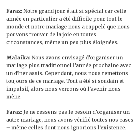
Faraz:
Notre grand jour était si spécial car cette
année en particulier a été difficile pour tout le
monde et notre mariage nous a rappelé que nous
pouvons trouver de la joie en toutes
circonstances, même un peu plus éloignées.
Malaika:
Nous avons envisagé d’organiser un
mariage plus traditionnel l’année prochaine avec
un dîner assis. Cependant, nous nous remettons
toujours de ce mariage. Tout a été si soudain et
impulsif, alors nous verrons où l’avenir nous
mène.
Faraz:
Je ne ressens pas le besoin d’organiser un
autre mariage, nous avons vérifié toutes nos cases
– même celles dont nous ignorions l’existence.