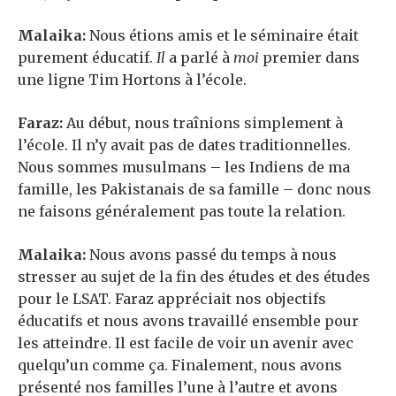
Malaika:
Nous étions amis et le séminaire était
purement éducatif.
Il
a parlé à
moi
premier dans
une ligne Tim Hortons à l’école.
Faraz:
Au début, nous traînions simplement à
l’école. Il n’y avait pas de dates traditionnelles.
Nous sommes musulmans – les Indiens de ma
famille, les Pakistanais de sa famille – donc nous
ne faisons généralement pas toute la relation.
Malaika:
Nous avons passé du temps à nous
stresser au sujet de la fin des études et des études
pour le LSAT. Faraz appréciait nos objectifs
éducatifs et nous avons travaillé ensemble pour
les atteindre. Il est facile de voir un avenir avec
quelqu’un comme ça. Finalement, nous avons
présenté nos familles l’une à l’autre et avons