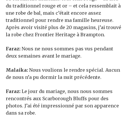
du traditionnel rouge et or – et cela ressemblait à
une robe de bal, mais c’était encore assez
traditionnel pour rendre ma famille heureuse.
Après avoir visité plus de 20 magasins, j’ai trouvé
la robe chez Frontier Heritage à Brampton.
Faraz:
Nous ne nous sommes pas vus pendant
deux semaines avant le mariage.
Malaika:
Nous voulions le rendre spécial. Aucun
de nous n’a pu dormir la nuit précédente.
Faraz:
Le jour du mariage, nous nous sommes
rencontrés aux Scarborough Bluffs pour des
photos. J’ai été impressionné par son apparence
dans sa robe.