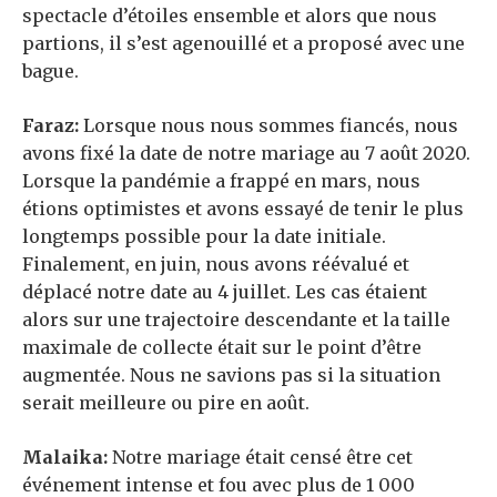
spectacle d’étoiles ensemble et alors que nous
partions, il s’est agenouillé et a proposé avec une
bague.
Faraz:
Lorsque nous nous sommes fiancés, nous
avons fixé la date de notre mariage au 7 août 2020.
Lorsque la pandémie a frappé en mars, nous
étions optimistes et avons essayé de tenir le plus
longtemps possible pour la date initiale.
Finalement, en juin, nous avons réévalué et
déplacé notre date au 4 juillet. Les cas étaient
alors sur une trajectoire descendante et la taille
maximale de collecte était sur le point d’être
augmentée. Nous ne savions pas si la situation
serait meilleure ou pire en août.
Malaika:
Notre mariage était censé être cet
événement intense et fou avec plus de 1 000