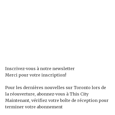
Inscrivez-vous à notre newsletter
Merci pour votre inscription!
Pour les dernières nouvelles sur Toronto lors de
la réouverture, abonnez-vous à This City
Maintenant, vérifiez votre boîte de réception pour
terminer votre abonnement