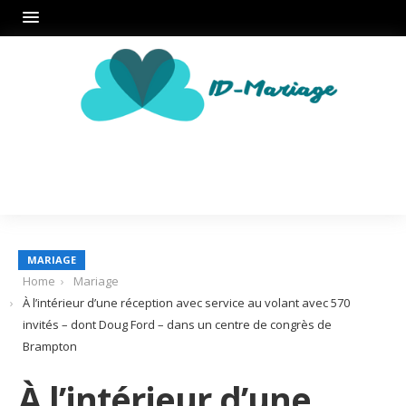
MARIAGE
Home
Mariage
À l’intérieur d’une réception avec service au volant avec 570
invités – dont Doug Ford – dans un centre de congrès de
Brampton
À l’intérieur d’une