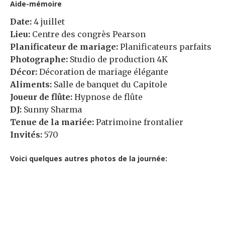
Aide-mémoire
Date:
4 juillet
Lieu:
Centre des congrès Pearson
Planificateur de mariage:
Planificateurs parfaits
Photographe:
Studio de production 4K
Décor:
Décoration de mariage élégante
Aliments:
Salle de banquet du Capitole
Joueur de flûte:
Hypnose de flûte
DJ:
Sunny Sharma
Tenue de la mariée:
Patrimoine frontalier
Invités:
570
Voici quelques autres photos de la journée: