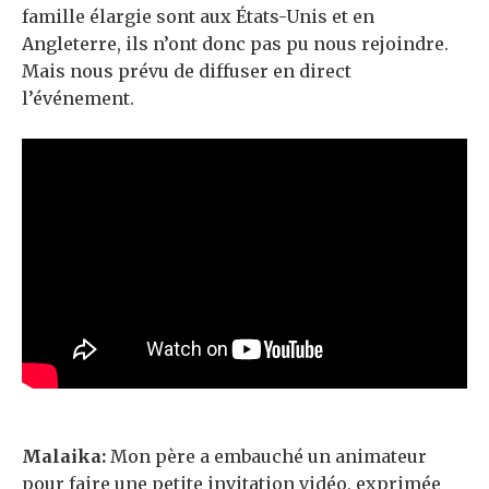
famille élargie sont aux États-Unis et en
Angleterre, ils n’ont donc pas pu nous rejoindre.
Mais nous
prévu de diffuser en direct
l’événement.
Malaika:
Mon père a embauché un animateur
pour faire une petite invitation vidéo, exprimée