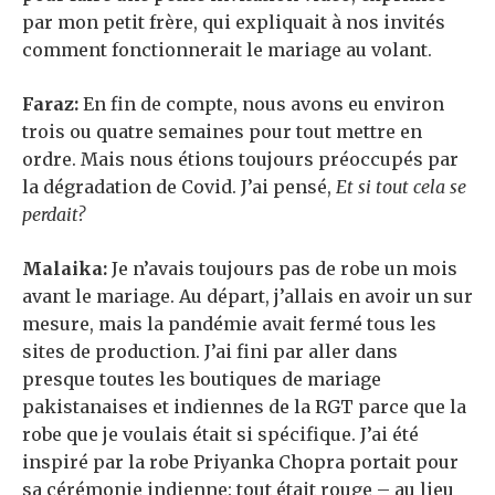
par mon petit frère, qui expliquait à nos invités
comment fonctionnerait le mariage au volant.
Faraz:
En fin de compte, nous avons eu environ
trois ou quatre semaines pour tout mettre en
ordre. Mais nous étions toujours préoccupés par
la dégradation de Covid. J’ai pensé,
Et si tout cela se
perdait?
Malaika:
Je n’avais toujours pas de robe un mois
avant le mariage. Au départ, j’allais en avoir un sur
mesure, mais la pandémie avait fermé tous les
sites de production. J’ai fini par aller dans
presque toutes les boutiques de mariage
pakistanaises et indiennes de la RGT parce que la
robe que je voulais était si spécifique. J’ai été
inspiré par la robe
Priyanka Chopra portait pour
sa cérémonie indienne
: tout était rouge – au lieu