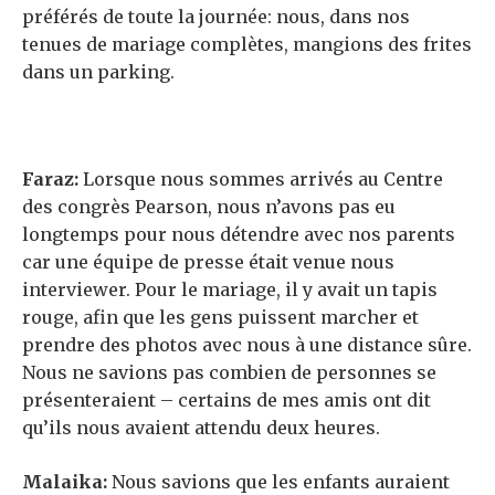
préférés de toute la journée: nous, dans nos
tenues de mariage complètes, mangions des frites
dans un parking.
Faraz:
Lorsque nous sommes arrivés au Centre
des congrès Pearson, nous n’avons pas eu
longtemps pour nous détendre avec nos parents
car une équipe de presse était venue nous
interviewer. Pour le mariage, il y avait un tapis
rouge, afin que les gens puissent marcher et
prendre des photos avec nous à une distance sûre.
Nous ne savions pas combien de personnes se
présenteraient – certains de mes amis ont dit
qu’ils nous avaient attendu deux heures.
Malaika:
Nous savions que les enfants auraient