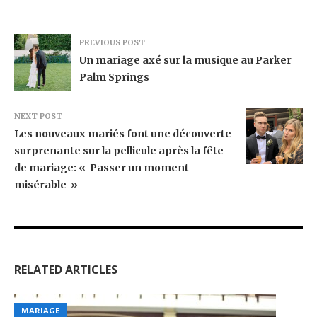
PREVIOUS POST
Un mariage axé sur la musique au Parker
Palm Springs
NEXT POST
Les nouveaux mariés font une découverte
surprenante sur la pellicule après la fête
de mariage: « Passer un moment
misérable »
RELATED ARTICLES
MARIAGE