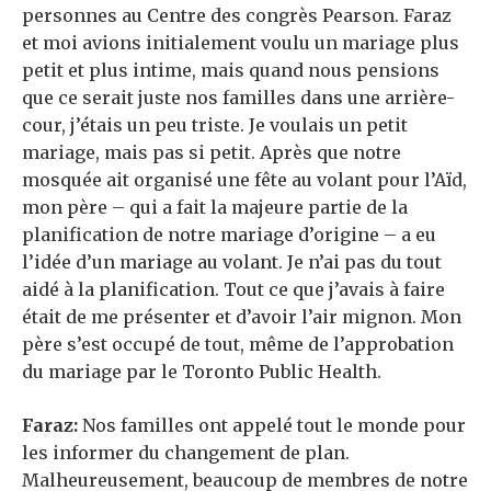
personnes au Centre des congrès Pearson. Faraz
et moi avions initialement voulu un mariage plus
petit et plus intime, mais quand nous pensions
que ce serait juste nos familles dans une arrière-
cour, j’étais un peu triste. Je voulais un petit
mariage, mais pas si petit. Après que notre
mosquée ait organisé une fête au volant pour l’Aïd,
mon père – qui a fait la majeure partie de la
planification de notre mariage d’origine – a eu
l’idée d’un mariage au volant. Je n’ai pas du tout
aidé à la planification. Tout ce que j’avais à faire
était de me présenter et d’avoir l’air mignon. Mon
père s’est occupé de tout, même de l’approbation
du mariage par le Toronto Public Health.
Faraz:
Nos familles ont appelé tout le monde pour
les informer du changement de plan.
Malheureusement, beaucoup de membres de notre