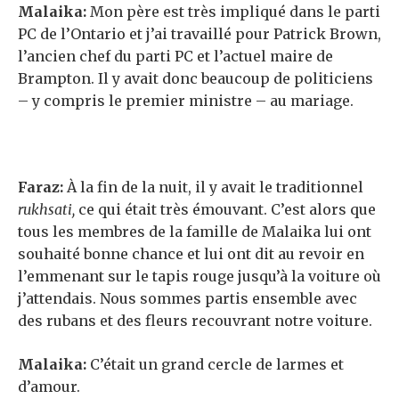
Malaika:
Mon père est très impliqué dans le parti
PC de l’Ontario et j’ai travaillé pour Patrick Brown,
l’ancien chef du parti PC et l’actuel maire de
Brampton. Il y avait donc beaucoup de politiciens
– y compris le premier ministre – au mariage.
Faraz:
À la fin de la nuit, il y avait le traditionnel
rukhsati,
ce qui était très émouvant. C’est alors que
tous les membres de la famille de Malaika lui ont
souhaité bonne chance et lui ont dit au revoir en
l’emmenant sur le tapis rouge jusqu’à la voiture où
j’attendais. Nous sommes partis ensemble avec
des rubans et des fleurs recouvrant notre voiture.
Malaika:
C’était un grand cercle de larmes et
d’amour.