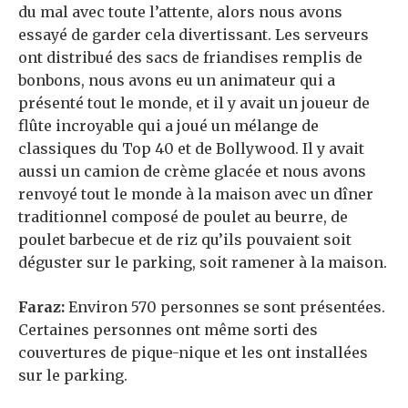
du mal avec toute l’attente, alors nous avons
essayé de garder cela divertissant. Les serveurs
ont distribué des sacs de friandises remplis de
bonbons, nous avons eu un animateur qui a
présenté tout le monde, et il y avait un joueur de
flûte incroyable qui a joué un mélange de
classiques du Top 40 et de Bollywood. Il y avait
aussi un camion de crème glacée et nous avons
renvoyé tout le monde à la maison avec un dîner
traditionnel composé de poulet au beurre, de
poulet barbecue et de riz qu’ils pouvaient soit
déguster sur le parking, soit ramener à la maison.
Faraz:
Environ 570 personnes se sont présentées.
Certaines personnes ont même sorti des
couvertures de pique-nique et les ont installées
sur le parking.