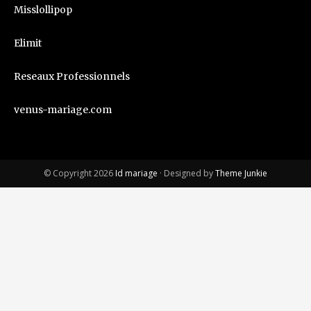
Misslollipop
Elimit
Reseaux Professionnels
venus-mariage.com
© Copyright 2026
Id mariage
· Designed by
Theme Junkie