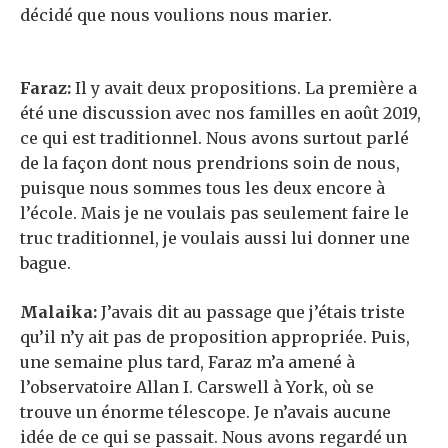
décidé que nous voulions nous marier.
Faraz:
Il y avait deux propositions. La première a
été une discussion avec nos familles en août 2019,
ce qui est traditionnel. Nous avons surtout parlé
de la façon dont nous prendrions soin de nous,
puisque nous sommes tous les deux encore à
l’école. Mais je ne voulais pas seulement faire le
truc traditionnel, je voulais aussi lui donner une
bague.
Malaika:
J’avais dit au passage que j’étais triste
qu’il n’y ait pas de proposition appropriée. Puis,
une semaine plus tard, Faraz m’a amené à
l’observatoire Allan I. Carswell à York, où se
trouve un énorme télescope. Je n’avais aucune
idée de ce qui se passait. Nous avons regardé un