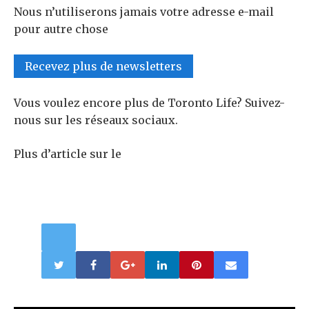
Nous n’utiliserons jamais votre adresse e-mail
pour autre chose
Recevez plus de newsletters
Vous voulez encore plus de Toronto Life? Suivez-
nous sur les réseaux sociaux.
Plus d’article sur le