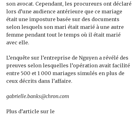
son avocat. Cependant, les procureurs ont déclaré
lors d’une audience antérieure que ce mariage
était une imposture basée sur des documents
selon lesquels son mari était marié à une autre
femme pendant tout le temps où il était marié
avec elle.
L’enquête sur l’entreprise de Nguyen a révélé des
preuves selon lesquelles l’opération avait facilité
entre 500 et 1 000 mariages simulés en plus de
ceux décrits dans l’affaire.
gabrielle.banks@chron.com
Plus d’article sur le