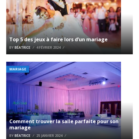
Top 5 des jeux à faire lors d’un mariage
BY
BÉATRICE
4 FÉVRIER 2024
MARIAGE
Comment trouver la salle parfaite pour son
mariage
BY
BÉATRICE
25 JANVIER 2024