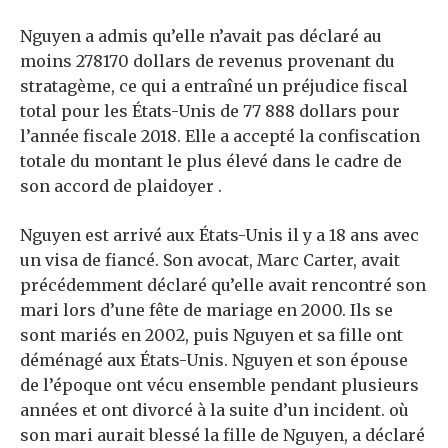
Nguyen a admis qu’elle n’avait pas déclaré au
moins 278170 dollars de revenus provenant du
stratagème, ce qui a entraîné un préjudice fiscal
total pour les États-Unis de 77 888 dollars pour
l’année fiscale 2018. Elle a accepté la confiscation
totale du montant le plus élevé dans le cadre de
son accord de plaidoyer .
Nguyen est arrivé aux États-Unis il y a 18 ans avec
un visa de fiancé. Son avocat, Marc Carter, avait
précédemment déclaré qu’elle avait rencontré son
mari lors d’une fête de mariage en 2000. Ils se
sont mariés en 2002, puis Nguyen et sa fille ont
déménagé aux États-Unis. Nguyen et son épouse
de l’époque ont vécu ensemble pendant plusieurs
années et ont divorcé à la suite d’un incident. où
son mari aurait blessé la fille de Nguyen, a déclaré