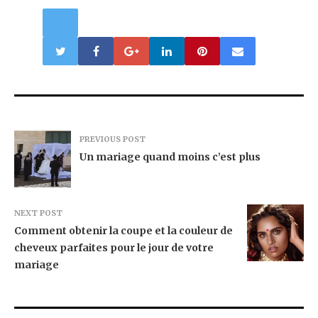
PREVIOUS POST
Un mariage quand moins c’est plus
NEXT POST
Comment obtenir la coupe et la couleur de
cheveux parfaites pour le jour de votre
mariage