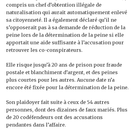
compris un chef d’obtention illégale de
naturalisation qui aurait automatiquement enlevé
sa citoyenneté. Il a également déclaré qu’il ne
s’opposerait pas à sa demande de réduction de la
peine lors de la détermination de la peine si elle
apportait une aide suffisante à l’accusation pour
retrouver les co-conspirateurs.
Elle risque jusqu’à 20 ans de prison pour fraude
postale et blanchiment d’argent, et des peines
plus courtes pour les autres. Aucune date n’a
encore été fixée pour la détermination de la peine.
Son plaidoyer fait suite à ceux de 54 autres
personnes, dont des dizaines de faux mariés. Plus
de 20 codéfendeurs ont des accusations
pendantes dans l’affaire.