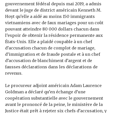
gouvernement fédéral depuis mai 2019, a admis
devant le juge de district américain Kenneth M.
Hoyt qu’elle a aidé au moins 150 immigrants
vietnamiens avec de faux mariages pour un coût
pouvant atteindre 80 000 dollars chacun dans
l’espoir de obtenir la résidence permanente aux
États-Unis. Elle a plaidé coupable à un chef
d’accusation chacun de complot de mariage,
d’immigration et de fraude postale et à un chef
d’accusation de blanchiment d’argent et de
fausses déclarations dans les déclarations de
revenus.
Le procureur adjoint américain Adam Laurence
Goldman a déclaré qu’en échange d’une
coopération substantielle avec le gouvernement
avant le prononcé de la peine, le ministère de la
Justice était prêt à rejeter six chefs d’accusation, y