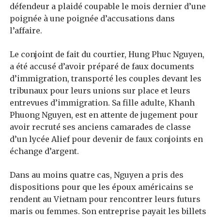
défendeur a plaidé coupable le mois dernier d’une
poignée à une poignée d’accusations dans
l’affaire.
Le conjoint de fait du courtier, Hung Phuc Nguyen,
a été accusé d’avoir préparé de faux documents
d’immigration, transporté les couples devant les
tribunaux pour leurs unions sur place et leurs
entrevues d’immigration. Sa fille adulte, Khanh
Phuong Nguyen, est en attente de jugement pour
avoir recruté ses anciens camarades de classe
d’un lycée Alief pour devenir de faux conjoints en
échange d’argent.
Dans au moins quatre cas, Nguyen a pris des
dispositions pour que les époux américains se
rendent au Vietnam pour rencontrer leurs futurs
maris ou femmes. Son entreprise payait les billets