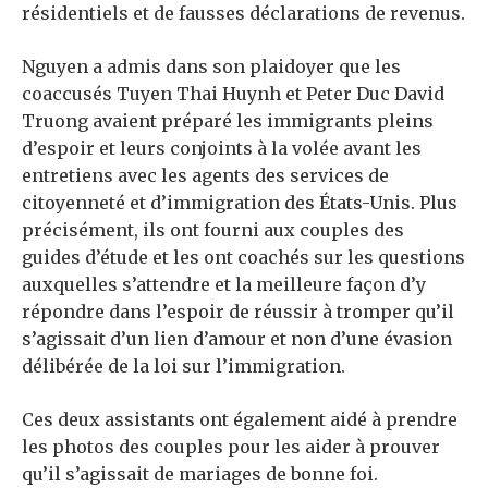
résidentiels et de fausses déclarations de revenus.
Nguyen a admis dans son plaidoyer que les
coaccusés Tuyen Thai Huynh et Peter Duc David
Truong avaient préparé les immigrants pleins
d’espoir et leurs conjoints à la volée avant les
entretiens avec les agents des services de
citoyenneté et d’immigration des États-Unis. Plus
précisément, ils ont fourni aux couples des
guides d’étude et les ont coachés sur les questions
auxquelles s’attendre et la meilleure façon d’y
répondre dans l’espoir de réussir à tromper qu’il
s’agissait d’un lien d’amour et non d’une évasion
délibérée de la loi sur l’immigration.
Ces deux assistants ont également aidé à prendre
les photos des couples pour les aider à prouver
qu’il s’agissait de mariages de bonne foi.