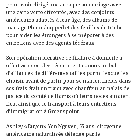
pour avoir dirigé une arnaque au mariage avec
une carte verte effrontée, avec des conjoints
américains adaptés à leur âge, des albums de
mariage Photoshopped et des feuilles de triche
pour aider les étrangers à se préparer à des
entretiens avec des agents fédéraux.
Son opération lucrative de filature à domicile a
offert aux couples récemment connus un bol
d’alliances de différentes tailles parmi lesquelles
choisir avant de partir pour se marier. Inclus dans
ses frais était un trajet avec chauffeur au palais de
justice du comté de Harris où leurs noces auraient
lieu, ainsi que le transport à leurs entretiens
d’immigration à Greenspoint.
Ashley «Duyen» Yen Nguyen, 55 ans, citoyenne
américaine naturalisée détenue par le