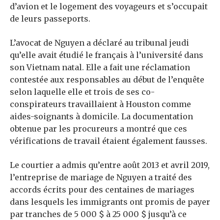
d’avion et le logement des voyageurs et s’occupait
de leurs passeports.
L’avocat de Nguyen a déclaré au tribunal jeudi
qu’elle avait étudié le français à l’université dans
son Vietnam natal. Elle a fait une réclamation
contestée aux responsables au début de l’enquête
selon laquelle elle et trois de ses co-
conspirateurs travaillaient à Houston comme
aides-soignants à domicile. La documentation
obtenue par les procureurs a montré que ces
vérifications de travail étaient également fausses.
Le courtier a admis qu’entre août 2013 et avril 2019,
l’entreprise de mariage de Nguyen a traité des
accords écrits pour des centaines de mariages
dans lesquels les immigrants ont promis de payer
par tranches de 5 000 $ à 25 000 $ jusqu’à ce