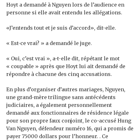
Hoyt a demandé à Nguyen lors de l’audience en
personne si elle avait entendu les allégations.
«J’entends tout et je suis d’accord», dit-elle.
« Est-ce vrai? » a demandé le juge.
« Oui, c’est vrai », a-t-elle dit, répétant le mot
« coupable » après que Hoyt lui ait demandé de
répondre à chacune des cinq accusations.
En plus d’organiser d’autres mariages, Nguyen,
une grand-mère trilingue sans antécédents
judiciaires, a également personnellement
demandé aux fonctionnaires de résidence légale
pour son propre faux conjoint, le co-accusé Hung
Van Nguyen, défendeur numéro 16, qui a promis de
payer 75000 dollars pour l’honneur. . Ce