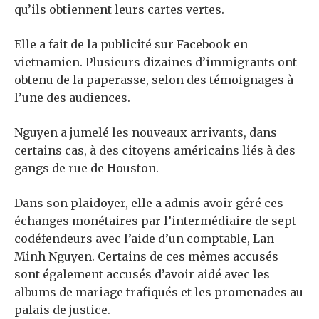
qu’ils obtiennent leurs cartes vertes.
Elle a fait de la publicité sur Facebook en
vietnamien. Plusieurs dizaines d’immigrants ont
obtenu de la paperasse, selon des témoignages à
l’une des audiences.
Nguyen a jumelé les nouveaux arrivants, dans
certains cas, à des citoyens américains liés à des
gangs de rue de Houston.
Dans son plaidoyer, elle a admis avoir géré ces
échanges monétaires par l’intermédiaire de sept
codéfendeurs avec l’aide d’un comptable, Lan
Minh Nguyen. Certains de ces mêmes accusés
sont également accusés d’avoir aidé avec les
albums de mariage trafiqués et les promenades au
palais de justice.