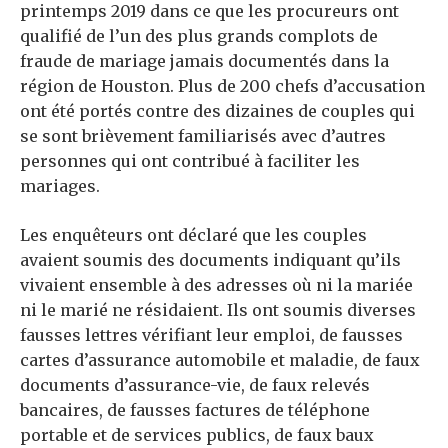
printemps 2019 dans ce que les procureurs ont
qualifié de l’un des plus grands complots de
fraude de mariage jamais documentés dans la
région de Houston. Plus de 200 chefs d’accusation
ont été portés contre des dizaines de couples qui
se sont brièvement familiarisés avec d’autres
personnes qui ont contribué à faciliter les
mariages.
Les enquêteurs ont déclaré que les couples
avaient soumis des documents indiquant qu’ils
vivaient ensemble à des adresses où ni la mariée
ni le marié ne résidaient. Ils ont soumis diverses
fausses lettres vérifiant leur emploi, de fausses
cartes d’assurance automobile et maladie, de faux
documents d’assurance-vie, de faux relevés
bancaires, de fausses factures de téléphone
portable et de services publics, de faux baux