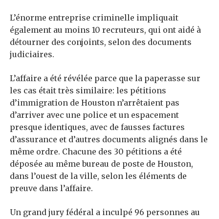
L’énorme entreprise criminelle impliquait
également au moins 10 recruteurs, qui ont aidé à
détourner des conjoints, selon des documents
judiciaires.
L’affaire a été révélée parce que la paperasse sur
les cas était très similaire: les pétitions
d’immigration de Houston n’arrêtaient pas
d’arriver avec une police et un espacement
presque identiques, avec de fausses factures
d’assurance et d’autres documents alignés dans le
même ordre. Chacune des 30 pétitions a été
déposée au même bureau de poste de Houston,
dans l’ouest de la ville, selon les éléments de
preuve dans l’affaire.
Un grand jury fédéral a inculpé 96 personnes au