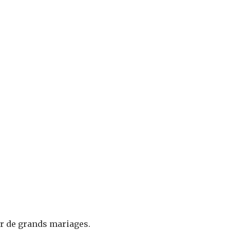
r de grands mariages.