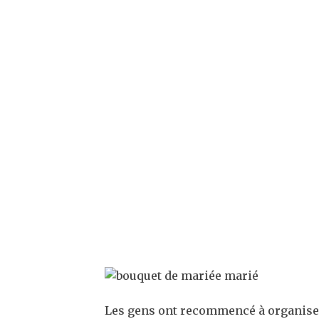
Les gens ont recommencé à organise