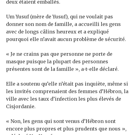
deux étaient emballés.
Um Yusuf (mère de Yusuf), qui ne voulait pas
donner son nom de famille, a accueilli les gens
avec de longs câlins heureux et a expliqué
pourquoi elle n’avait aucun problème de sécurité.
« Je ne crains pas que personne ne porte de
masque puisque la plupart des personnes
présentes sont de la famille », a-t-elle déclaré.
Elle a soutenu qu’elle n’était pas inquiète, même si
les invités comprenaient des femmes d’Hébron, la
ville avec les taux d’infection les plus élevés de
Cisjordanie.
« Non, les gens qui sont venus d’Hébron sont
encore plus propres et plus prudents que nous »,