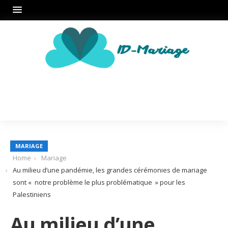
MARIAGE
Home
Mariage
Au milieu d’une pandémie, les grandes cérémonies de mariage
sont « notre problème le plus problématique » pour les
Palestiniens
Au milieu d’une