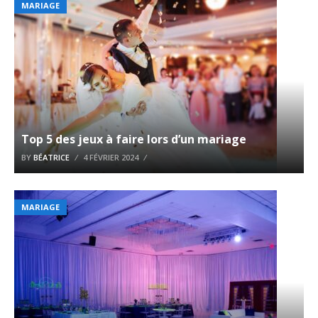
MARIAGE
Top 5 des jeux à faire lors d’un mariage
BY
BÉATRICE
4 FÉVRIER 2024
MARIAGE