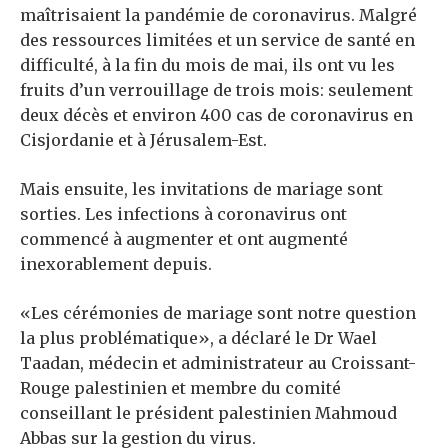
maîtrisaient la pandémie de coronavirus. Malgré
des ressources limitées et un service de santé en
difficulté, à la fin du mois de mai, ils ont vu les
fruits d’un verrouillage de trois mois: seulement
deux décès et environ 400 cas de coronavirus en
Cisjordanie et à Jérusalem-Est.
Mais ensuite, les invitations de mariage sont
sorties. Les infections à coronavirus ont
commencé à augmenter et ont augmenté
inexorablement depuis.
«Les cérémonies de mariage sont notre question
la plus problématique», a déclaré le Dr Wael
Taadan, médecin et administrateur au Croissant-
Rouge palestinien et membre du comité
conseillant le président palestinien Mahmoud
Abbas sur la gestion du virus.