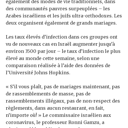
également des modes de vie traditionnels, dans
des communautés pauvres surpeuplées – les
Arabes israéliens et les juifs ultra-orthodoxes. Les
deux organisent également de grands mariages.
Les taux élevés d’infection dans ces groupes ont
vu de nouveaux cas en Israël augmenter jusqu’à
environ 3500 par jour – le taux d’infection le plus
élevé au monde cette semaine, selon une
comparaison réalisée à l’aide des données de
l’Université Johns Hopkins.
« S’il vous plaît, pas de mariages maintenant, pas
de rassemblements de masse, pas de
rassemblements illégaux, pas de non-respect des
règlements, dans aucun restaurant, en fait,
n’importe où! » Le commissaire israélien aux
coronavirus, le professeur Ronni Gamzu, a