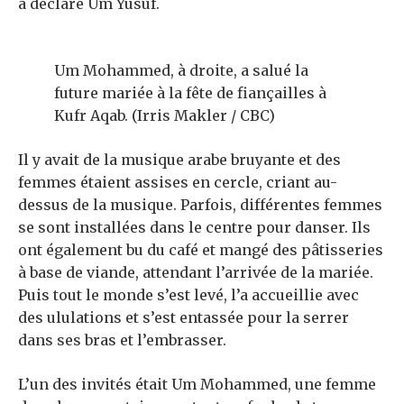
a déclaré Um Yusuf.
Um Mohammed, à droite, a salué la
future mariée à la fête de fiançailles à
Kufr Aqab. (Irris Makler / CBC)
Il y avait de la musique arabe bruyante et des
femmes étaient assises en cercle, criant au-
dessus de la musique. Parfois, différentes femmes
se sont installées dans le centre pour danser. Ils
ont également bu du café et mangé des pâtisseries
à base de viande, attendant l’arrivée de la mariée.
Puis tout le monde s’est levé, l’a accueillie avec
des ululations et s’est entassée pour la serrer
dans ses bras et l’embrasser.
L’un des invités était Um Mohammed, une femme