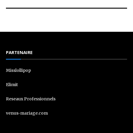
PARTENAIRE
Misslollipop
Elimit
Reseaux Professionnels
venus-mariage.com