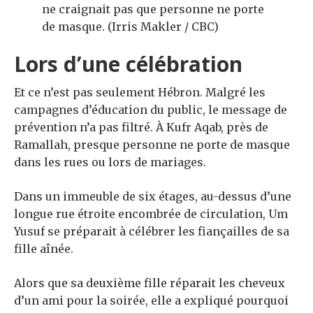
ne craignait pas que personne ne porte
de masque. (Irris Makler / CBC)
Lors d’une célébration
Et ce n’est pas seulement Hébron. Malgré les
campagnes d’éducation du public, le message de
prévention n’a pas filtré. À Kufr Aqab, près de
Ramallah, presque personne ne porte de masque
dans les rues ou lors de mariages.
Dans un immeuble de six étages, au-dessus d’une
longue rue étroite encombrée de circulation, Um
Yusuf se préparait à célébrer les fiançailles de sa
fille aînée.
Alors que sa deuxième fille réparait les cheveux
d’un ami pour la soirée, elle a expliqué pourquoi