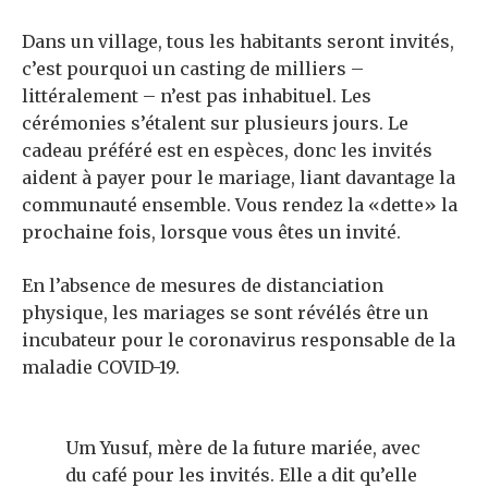
Dans un village, tous les habitants seront invités,
c’est pourquoi un casting de milliers –
littéralement – n’est pas inhabituel. Les
cérémonies s’étalent sur plusieurs jours. Le
cadeau préféré est en espèces, donc les invités
aident à payer pour le mariage, liant davantage la
communauté ensemble. Vous rendez la «dette» la
prochaine fois, lorsque vous êtes un invité.
En l’absence de mesures de distanciation
physique, les mariages se sont révélés être un
incubateur pour le coronavirus responsable de la
maladie COVID-19.
Um Yusuf, mère de la future mariée, avec
du café pour les invités. Elle a dit qu’elle