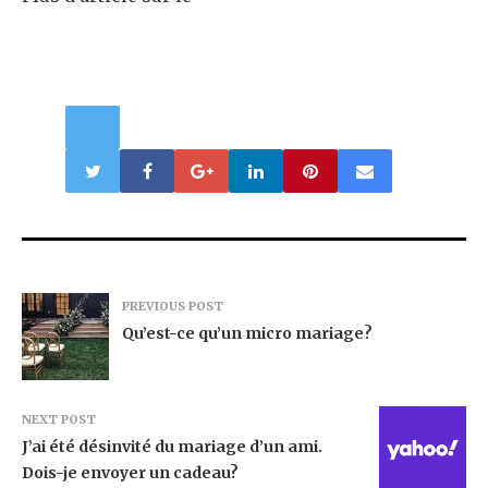
PREVIOUS POST
Qu’est-ce qu’un micro mariage?
NEXT POST
J’ai été désinvité du mariage d’un ami.
Dois-je envoyer un cadeau?