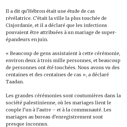
Il a dit qu’Hébron était une étude de cas
révélatrice. C’était la ville la plus touchée de
Cisjordanie, et il a déclaré que les infections
pouvaient être attribuées à un mariage de super-
épandeurs en juin.
« Beaucoup de gens assistaient à cette cérémonie,
environ deux à trois mille personnes, et beaucoup
de personnes ont été touchées. Nous avons vu des
centaines et des centaines de cas », a déclaré
Taadan.
Les grandes cérémonies sont coutumières dans la
société palestinienne, où les mariages lient le
couple l’un à l’autre – et à la communauté. Les
mariages au bureau d’enregistrement sont
presque inconnus.