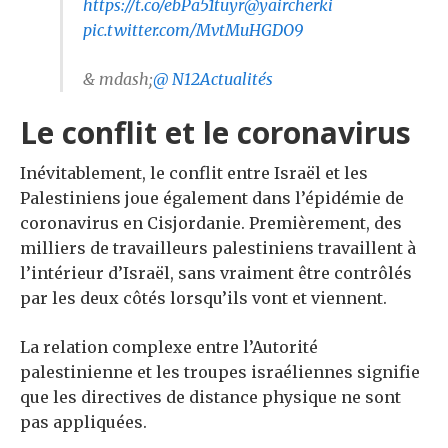
https://t.co/ebPa51tuyr
@yaircherki
pic.twitter.com/MvtMuHGDO9
& mdash;
@ N12Actualités
Le conflit et le coronavirus
Inévitablement, le conflit entre Israël et les
Palestiniens joue également dans l’épidémie de
coronavirus en Cisjordanie. Premièrement, des
milliers de travailleurs palestiniens travaillent à
l’intérieur d’Israël, sans vraiment être contrôlés
par les deux côtés lorsqu’ils vont et viennent.
La relation complexe entre l’Autorité
palestinienne et les troupes israéliennes signifie
que les directives de distance physique ne sont
pas appliquées.