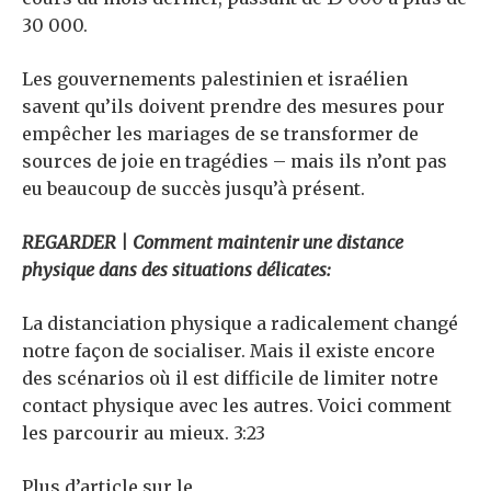
30 000.
Les gouvernements palestinien et israélien
savent qu’ils doivent prendre des mesures pour
empêcher les mariages de se transformer de
sources de joie en tragédies – mais ils n’ont pas
eu beaucoup de succès jusqu’à présent.
REGARDER | Comment maintenir une distance
physique dans des situations délicates:
La distanciation physique a radicalement changé
notre façon de socialiser. Mais il existe encore
des scénarios où il est difficile de limiter notre
contact physique avec les autres. Voici comment
les parcourir au mieux. 3:23
Plus d’article sur le