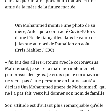
dans la quarantaine portant un foulard et une
amie de la mère de la future mariée.
Um Mohammed montre une photo de sa
mère, Anfe, qui a contracté Covid-19 lors
d’une fête de fiançailles dans le camp de
Jalazone au nord de Ramallah en août.
(Irris Makler / CBC)
«J’ai fait des allers-retours avec le coronavirus.
Maintenant, je serre la main normalement et
j’embrasse des gens. Je crois que le coronavirus
ne vient pas à une personne en bonne santé», a
déclaré Um Mohammed (mère de Mohammed), qui
ne l’a pas fait. veux lui donner son nom de famille.
Son attitude est d’autant plus remarquable qu’elle