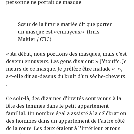
personne ne portait de masque.
Sœur de la future mariée dit que porter
un masque est «ennuyeux». (Irris
Makler / CBC)
« Au début, nous portions des masques, mais c’est
devenu ennuyeux. Les gens disaient: » J’étouffe. Je
meurs de ce masque. Je préfère être malade « »,
a-t-elle dit au-dessus du bruit d’un sèche-cheveux.
.
Ce soir-là, des dizaines d’invités sont venus à la
fête des femmes dans le petit appartement
familial. Un nombre égal a assisté à la célébration
des hommes dans un appartement de l’autre côté
de la route. Les deux étaient à l’intérieur et tous