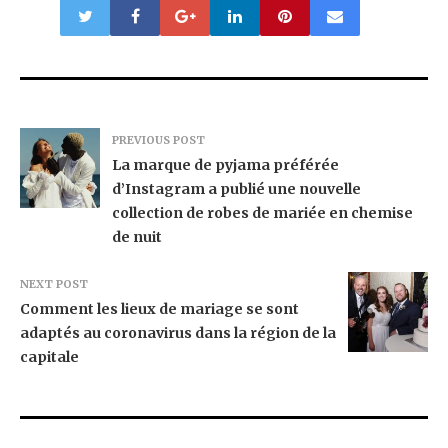
PREVIOUS POST
La marque de pyjama préférée
d’Instagram a publié une nouvelle
collection de robes de mariée en chemise
de nuit
NEXT POST
Comment les lieux de mariage se sont
adaptés au coronavirus dans la région de la
capitale