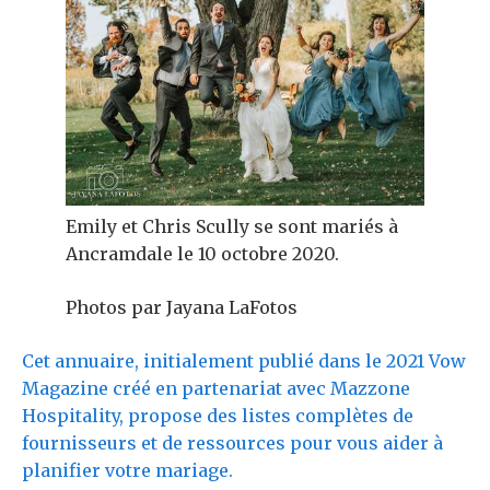
Emily et Chris Scully se sont mariés à
Ancramdale le 10 octobre 2020.
Photos par Jayana LaFotos
Cet annuaire, initialement publié dans le 2021 Vow
Magazine créé en partenariat avec Mazzone
Hospitality, propose des listes complètes de
fournisseurs et de ressources pour vous aider à
planifier votre mariage.