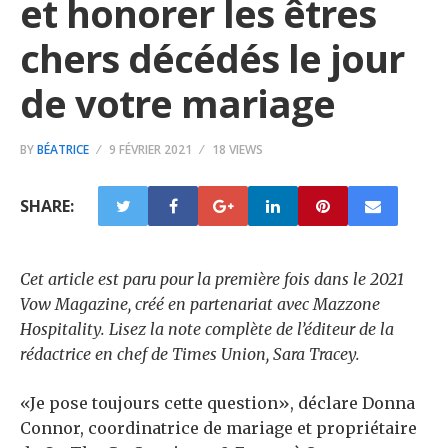
et honorer les êtres
chers décédés le jour
de votre mariage
BY
BÉATRICE
9 FÉVRIER 2021
18 VIEWS
SHARE:
Cet article est paru pour la première fois dans le 2021
Vow Magazine, créé en partenariat avec Mazzone
Hospitality. Lisez la note complète de l’éditeur de la
rédactrice en chef de Times Union, Sara Tracey.
«Je pose toujours cette question», déclare Donna
Connor, coordinatrice de mariage et propriétaire