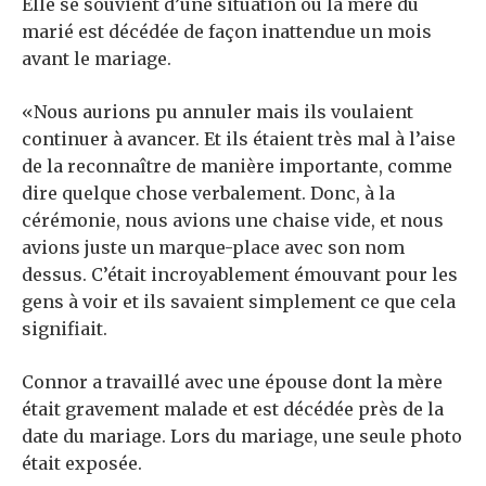
Elle se souvient d’une situation où la mère du
marié est décédée de façon inattendue un mois
avant le mariage.
«Nous aurions pu annuler mais ils voulaient
continuer à avancer. Et ils étaient très mal à l’aise
de la reconnaître de manière importante, comme
dire quelque chose verbalement. Donc, à la
cérémonie, nous avions une chaise vide, et nous
avions juste un marque-place avec son nom
dessus. C’était incroyablement émouvant pour les
gens à voir et ils savaient simplement ce que cela
signifiait.
Connor a travaillé avec une épouse dont la mère
était gravement malade et est décédée près de la
date du mariage. Lors du mariage, une seule photo
était exposée.