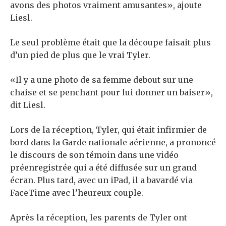
avons des photos vraiment amusantes», ajoute
Liesl.
Le seul problème était que la découpe faisait plus
d’un pied de plus que le vrai Tyler.
«Il y a une photo de sa femme debout sur une
chaise et se penchant pour lui donner un baiser»,
dit Liesl.
Lors de la réception, Tyler, qui était infirmier de
bord dans la Garde nationale aérienne, a prononcé
le discours de son témoin dans une vidéo
préenregistrée qui a été diffusée sur un grand
écran. Plus tard, avec un iPad, il a bavardé via
FaceTime avec l’heureux couple.
Après la réception, les parents de Tyler ont