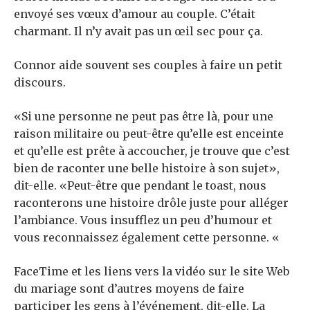
envoyé ses vœux d’amour au couple. C’était
charmant. Il n’y avait pas un œil sec pour ça.
Connor aide souvent ses couples à faire un petit
discours.
«Si une personne ne peut pas être là, pour une
raison militaire ou peut-être qu’elle est enceinte
et qu’elle est prête à accoucher, je trouve que c’est
bien de raconter une belle histoire à son sujet»,
dit-elle. «Peut-être que pendant le toast, nous
raconterons une histoire drôle juste pour alléger
l’ambiance. Vous insufflez un peu d’humour et
vous reconnaissez également cette personne. «
FaceTime et les liens vers la vidéo sur le site Web
du mariage sont d’autres moyens de faire
participer les gens à l’événement, dit-elle. La