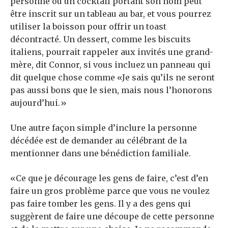
personne ou un cocktail portant son nom peut
être inscrit sur un tableau au bar, et vous pourrez
utiliser la boisson pour offrir un toast
décontracté. Un dessert, comme les biscuits
italiens, pourrait rappeler aux invités une grand-
mère, dit Connor, si vous incluez un panneau qui
dit quelque chose comme «Je sais qu’ils ne seront
pas aussi bons que le sien, mais nous l’honorons
aujourd’hui.»
Une autre façon simple d’inclure la personne
décédée est de demander au célébrant de la
mentionner dans une bénédiction familiale.
«Ce que je décourage les gens de faire, c’est d’en
faire un gros problème parce que vous ne voulez
pas faire tomber les gens. Il y a des gens qui
suggèrent de faire une découpe de cette personne