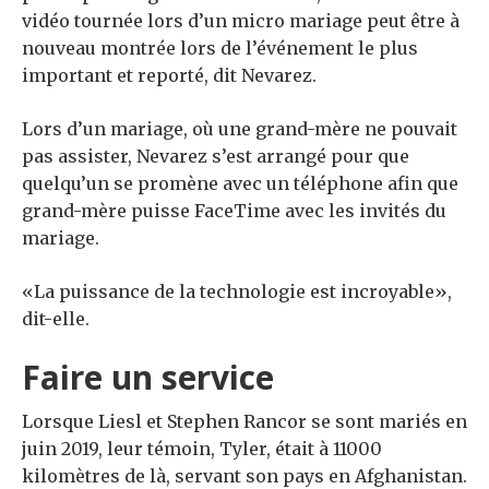
vidéo tournée lors d’un micro mariage peut être à
nouveau montrée lors de l’événement le plus
important et reporté, dit Nevarez.
Lors d’un mariage, où une grand-mère ne pouvait
pas assister, Nevarez s’est arrangé pour que
quelqu’un se promène avec un téléphone afin que
grand-mère puisse FaceTime avec les invités du
mariage.
«La puissance de la technologie est incroyable»,
dit-elle.
Faire un service
Lorsque Liesl et Stephen Rancor se sont mariés en
juin 2019, leur témoin, Tyler, était à 11000
kilomètres de là, servant son pays en Afghanistan.