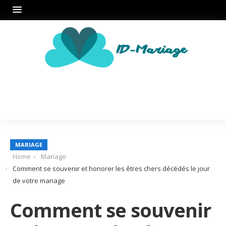
MARIAGE
Home
Mariage
Comment se souvenir et honorer les êtres chers décédés le jour
de votre mariage
Comment se souvenir