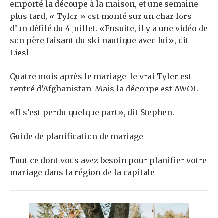
emporté la découpe à la maison, et une semaine
plus tard, « Tyler » est monté sur un char lors
d’un défilé du 4 juillet. «Ensuite, il y a une vidéo de
son père faisant du ski nautique avec lui», dit
Liesl.
Quatre mois après le mariage, le vrai Tyler est
rentré d’Afghanistan. Mais la découpe est AWOL.
«Il s’est perdu quelque part», dit Stephen.
Guide de planification de mariage
Tout ce dont vous avez besoin pour planifier votre
mariage dans la région de la capitale