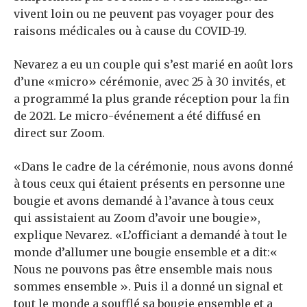
vivent loin ou ne peuvent pas voyager pour des
raisons médicales ou à cause du COVID-19.
Nevarez a eu un couple qui s’est marié en août lors
d’une «micro» cérémonie, avec 25 à 30 invités, et
a programmé la plus grande réception pour la fin
de 2021. Le micro-événement a été diffusé en
direct sur Zoom.
«Dans le cadre de la cérémonie, nous avons donné
à tous ceux qui étaient présents en personne une
bougie et avons demandé à l’avance à tous ceux
qui assistaient au Zoom d’avoir une bougie»,
explique Nevarez. «L’officiant a demandé à tout le
monde d’allumer une bougie ensemble et a dit:«
Nous ne pouvons pas être ensemble mais nous
sommes ensemble ». Puis il a donné un signal et
tout le monde a soufflé sa bougie ensemble et a