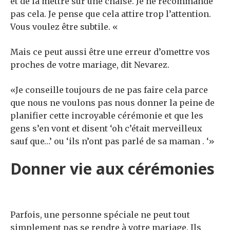
et de la mettre sur une chaise. Je ne recommande
pas cela. Je pense que cela attire trop l’attention.
Vous voulez être subtile. «
Mais ce peut aussi être une erreur d’omettre vos
proches de votre mariage, dit Nevarez.
«Je conseille toujours de ne pas faire cela parce
que nous ne voulons pas nous donner la peine de
planifier cette incroyable cérémonie et que les
gens s’en vont et disent ‘oh c’était merveilleux
sauf que…’ ou ‘ils n’ont pas parlé de sa maman . ‘»
Donner vie aux cérémonies
Parfois, une personne spéciale ne peut tout
simplement pas se rendre à votre mariage. Ils