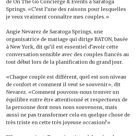
de On The Go Concierge & Events à Saratoga
Springs. «C’est l’une des raisons pour lesquelles
je veux vraiment connaître mes couples.»
Angie Nevarez de Saratoga Springs, une
organisatrice de mariage qui dirige BATON, basée
à New York, dit qu’il est essentiel d’avoir cette
conversation sensible avec des couples fiancés au
tout début lors de la planification du grand jour.
«Chaque couple est différent, quel est son niveau
de confort et comment il veut se souvenir», dit
Nevarez. «Comment pouvons-nous trouver un
équilibre entre être attentionné et respectueux de
la personne dont nous nous souvenons, mais
aussi ne pas transformer cela en quelque chose de
très triste en cette très joyeuse occasion?»