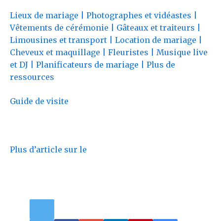
Lieux de mariage | Photographes et vidéastes |
Vêtements de cérémonie | Gâteaux et traiteurs |
Limousines et transport | Location de mariage |
Cheveux et maquillage | Fleuristes | Musique live
et DJ | Planificateurs de mariage | Plus de
ressources
Guide de visite
Plus d’article sur le