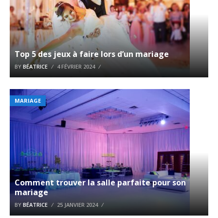
Top 5 des jeux à faire lors d’un mariage
BY
BÉATRICE
4 FÉVRIER 2024
MARIAGE
Comment trouver la salle parfaite pour son
mariage
BY
BÉATRICE
25 JANVIER 2024