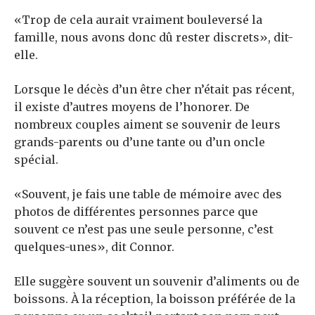
«Trop de cela aurait vraiment bouleversé la
famille, nous avons donc dû rester discrets», dit-
elle.
Lorsque le décès d’un être cher n’était pas récent,
il existe d’autres moyens de l’honorer. De
nombreux couples aiment se souvenir de leurs
grands-parents ou d’une tante ou d’un oncle
spécial.
«Souvent, je fais une table de mémoire avec des
photos de différentes personnes parce que
souvent ce n’est pas une seule personne, c’est
quelques-unes», dit Connor.
Elle suggère souvent un souvenir d’aliments ou de
boissons. À la réception, la boisson préférée de la