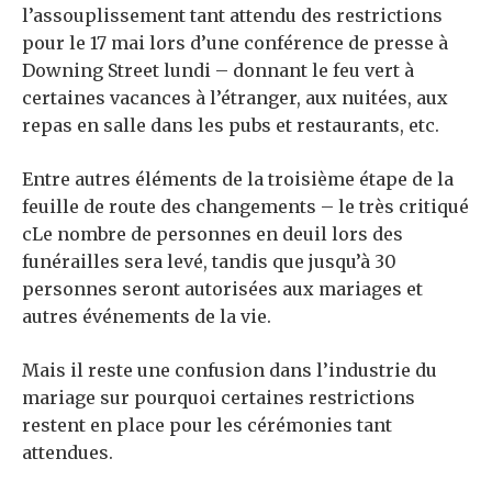
l’assouplissement tant attendu des restrictions
pour le 17 mai lors d’une conférence de presse à
Downing Street lundi – donnant le feu vert à
certaines vacances à l’étranger, aux nuitées, aux
repas en salle dans les pubs et restaurants, etc.
Entre autres éléments de la troisième étape de la
feuille de route des changements – le très critiqué
c
Le nombre de personnes en deuil lors des
funérailles sera levé, tandis que jusqu’à 30
personnes seront autorisées aux mariages et
autres événements de la vie.
Mais il reste une confusion dans l’industrie du
mariage sur pourquoi
certaines restrictions
restent en place pour les cérémonies tant
attendues.