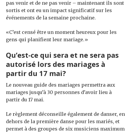
pas venir et de ne pas venir – maintenant ils sont
sortis et ont eu un impact significatif sur les
événements de la semaine prochaine.
«C’est censé être un moment heureux pour les
gens qui planifient leur mariage.»
Qu’est-ce qui sera et ne sera pas
autorisé lors des mariages à
partir du 17 mai?
Le nouveau guide des mariages permettra aux
mariages jusqu’à 30 personnes d’avoir lieu à
partir du 17 mai.
Le règlement déconseille également de danser, en
dehors de la première danse pour les mariés, et
permet à des groupes de six musiciens maximum