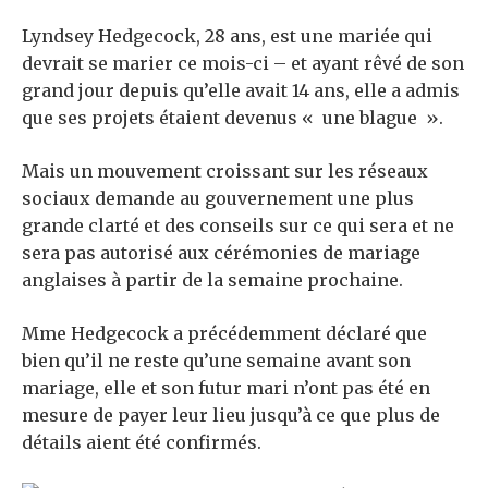
Lyndsey Hedgecock, 28 ans, est une mariée qui
devrait se marier ce mois-ci – et ayant rêvé de son
grand jour depuis qu’elle avait 14 ans, elle a admis
que ses projets étaient devenus « une blague ».
Mais un mouvement croissant sur les réseaux
sociaux demande au gouvernement une plus
grande clarté et des conseils sur ce qui sera et ne
sera pas autorisé aux cérémonies de mariage
anglaises à partir de la semaine prochaine.
Mme Hedgecock a précédemment déclaré que
bien qu’il ne reste qu’une semaine avant son
mariage, elle et son futur mari n’ont pas été en
mesure de payer leur lieu jusqu’à ce que plus de
détails aient été confirmés.