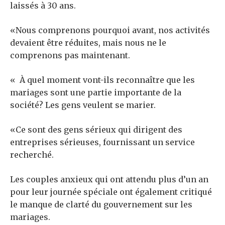
laissés à 30 ans.
«Nous comprenons pourquoi avant, nos activités
devaient être réduites, mais nous ne le
comprenons pas maintenant.
« À quel moment vont-ils reconnaître que les
mariages sont une partie importante de la
société? Les gens veulent se marier.
«Ce sont des gens sérieux qui dirigent des
entreprises sérieuses, fournissant un service
recherché.
Les couples anxieux qui ont attendu plus d’un an
pour leur journée spéciale ont également critiqué
le manque de clarté du gouvernement sur les
mariages.