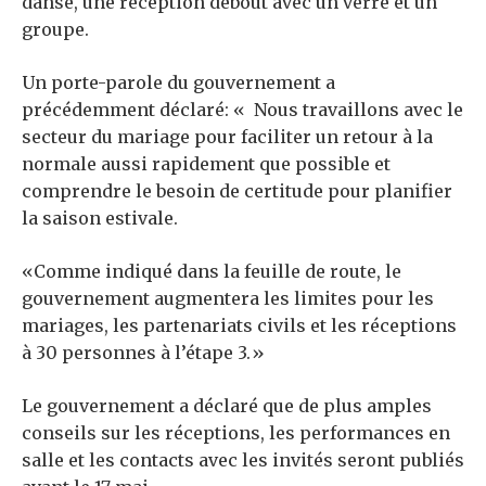
danse, une réception debout avec un verre et un
groupe.
Un porte-parole du gouvernement a
précédemment déclaré: « Nous travaillons avec le
secteur du mariage pour faciliter un retour à la
normale aussi rapidement que possible et
comprendre le besoin de certitude pour planifier
la saison estivale.
«Comme indiqué dans la feuille de route, le
gouvernement augmentera les limites pour les
mariages, les partenariats civils et les réceptions
à 30 personnes à l’étape 3.»
Le gouvernement a déclaré que de plus amples
conseils sur les réceptions, les performances en
salle et les contacts avec les invités seront publiés