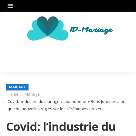
MARIAGE
Home
Mariage
Covid: l’industrie du mariage « abandonne » Boris Johnson alors
que de nouvelles règles sur les cérémonies arrivent
Covid: l’industrie du