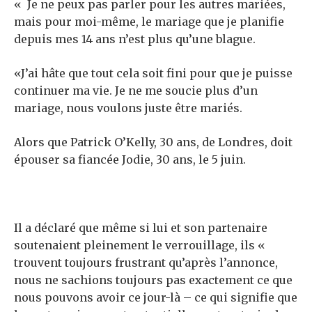
« Je ne peux pas parler pour les autres mariées,
mais pour moi-même, le mariage que je planifie
depuis mes 14 ans n’est plus qu’une blague.
«J’ai hâte que tout cela soit fini pour que je puisse
continuer ma vie. Je ne me soucie plus d’un
mariage, nous voulons juste être mariés.
Alors que Patrick O’Kelly, 30 ans, de Londres, doit
épouser sa fiancée Jodie, 30 ans, le 5 juin.
Il a déclaré que même si lui et son partenaire
soutenaient pleinement le verrouillage, ils «
trouvent toujours frustrant qu’après l’annonce,
nous ne sachions toujours pas exactement ce que
nous pouvons avoir ce jour-là – ce qui signifie que