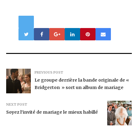
PREVIOUS POST
Le groupe derrière la bande originale de «
Bridgerton » sort un album de mariage
NEXT POST
Soyez l’invité de mariage le mieux habillé