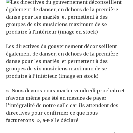
Les directives du gouvernement déconseillent
également de danser, en dehors de la première
danse pour les mariés, et permettent à des
groupes de six musiciens maximum de se
produire à l’intérieur (image en stock)
« Nous devons nous marier vendredi prochain et
n’avons même pas été en mesure de payer
l’intégralité de notre salle car ils attendent des
directives pour confirmer ce que nous
facturerons », a-t-elle déclaré.