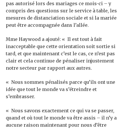
pas autorisé lors des mariages ce mois-ci – y
compris des questions sur le service à table, les
mesures de distanciation sociale et si la mariée
peut être accompagnée dans l’allée.
Mme Haywood a ajouté: « Il est tout à fait
inacceptable que cette orientation soit sortie si
tard, et que maintenant c’est le cas, ce n’est pas
clair et cela continue de pénaliser injustement
notre secteur par rapport aux autres.
« Nous sommes pénalisés parce qu’ils ont une
idée que tout le monde va s’étreindre et
s’embrasser.
« Nous savons exactement ce qui va se passer,
quand et où tout le monde va être assis – il n’y a
aucune raison maintenant pour nous d’être