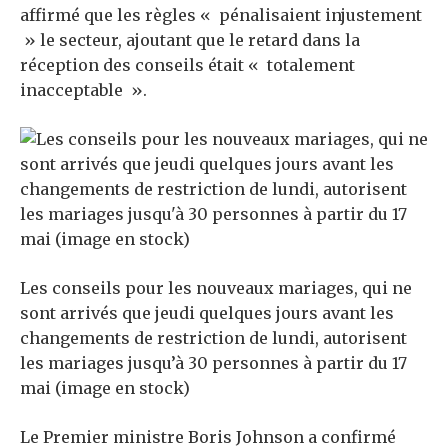
affirmé que les règles « pénalisaient injustement
» le secteur, ajoutant que le retard dans la
réception des conseils était « totalement
inacceptable ».
Les conseils pour les nouveaux mariages, qui ne
sont arrivés que jeudi quelques jours avant les
changements de restriction de lundi, autorisent
les mariages jusqu’à 30 personnes à partir du 17
mai (image en stock)
Le Premier ministre Boris Johnson a confirmé