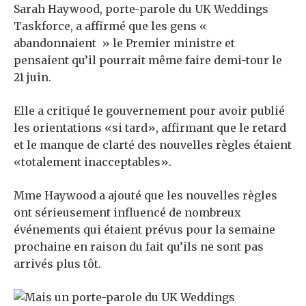
Sarah Haywood, porte-parole du UK Weddings
Taskforce, a affirmé que les gens «
abandonnaient » le Premier ministre et
pensaient qu’il pourrait même faire demi-tour le
21 juin.
Elle a critiqué le gouvernement pour avoir publié
les orientations «si tard», affirmant que le retard
et le manque de clarté des nouvelles règles étaient
«totalement inacceptables».
Mme Haywood a ajouté que les nouvelles règles
ont sérieusement influencé de nombreux
événements qui étaient prévus pour la semaine
prochaine en raison du fait qu’ils ne sont pas
arrivés plus tôt.