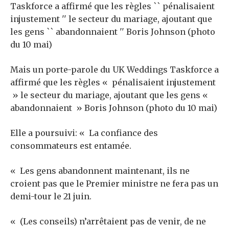
Mais un porte-parole du UK Weddings Taskforce a
affirmé que les règles « pénalisaient injustement
» le secteur du mariage, ajoutant que les gens «
abandonnaient » Boris Johnson (photo du 10 mai)
Elle a poursuivi: « La confiance des
consommateurs est entamée.
« Les gens abandonnent maintenant, ils ne
croient pas que le Premier ministre ne fera pas un
demi-tour le 21 juin.
« (Les conseils) n’arrêtaient pas de venir, de ne