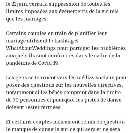
le 21 juin, verra la suppression de toutes les
limites imposées aux événements de la vie tels
que les mariages.
Certains couples en train de planifier leur
mariage
utilisent le hashtag £
WhatAboutWeddings pour partager les problèmes
auxquels ils sont confrontés dans le cadre de la
pandémie de Covid-19.
Les gens se tournent vers les médias sociaux pour
poser des questions sur les nouvelles directives,
notamment si les bébés comptent dans la limite
de 30 personnes et pourquoi les pistes de danse
doivent rester fermées.
Et certains couples furieux ont remis en question
le manque de conseils sur ce qui sera et ne sera