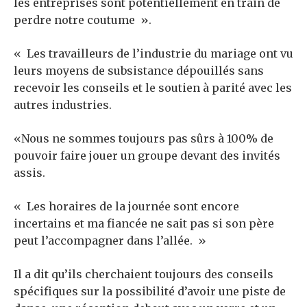
les entreprises sont potentiellement en train de
perdre notre coutume ».
« Les travailleurs de l’industrie du mariage ont vu
leurs moyens de subsistance dépouillés sans
recevoir les conseils et le soutien à parité avec les
autres industries.
«Nous ne sommes toujours pas sûrs à 100% de
pouvoir faire jouer un groupe devant des invités
assis.
« Les horaires de la journée sont encore
incertains et ma fiancée ne sait pas si son père
peut l’accompagner dans l’allée. »
Il a dit qu’ils cherchaient toujours des conseils
spécifiques sur la possibilité d’avoir une piste de