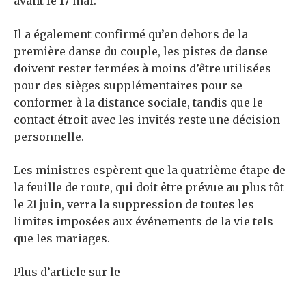
avant le 17 mai.
Il a également confirmé qu’en dehors de la
première danse du couple, les pistes de danse
doivent rester fermées à moins d’être utilisées
pour des sièges supplémentaires pour se
conformer à la distance sociale, tandis que le
contact étroit avec les invités reste une décision
personnelle.
Les ministres espèrent que la quatrième étape de
la feuille de route, qui doit être prévue au plus tôt
le 21 juin, verra la suppression de toutes les
limites imposées aux événements de la vie tels
que les mariages.
Plus d’article sur le