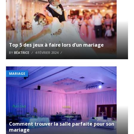
Top 5 des jeux à faire lors d’un mariage
BY
BÉATRICE
4 FÉVRIER 2024
MARIAGE
Comment trouver la salle parfaite pour son
mariage