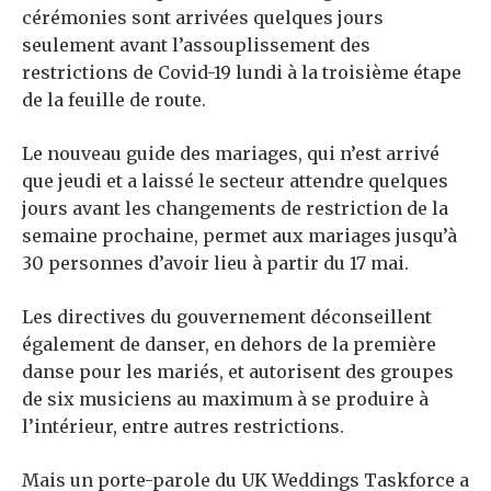
cérémonies sont arrivées quelques jours
seulement avant l’assouplissement des
restrictions de Covid-19 lundi à la troisième étape
de la feuille de route.
Le nouveau guide des mariages, qui n’est arrivé
que jeudi et a laissé le secteur attendre quelques
jours avant les changements de restriction de la
semaine prochaine, permet aux mariages jusqu’à
30 personnes d’avoir lieu à partir du 17 mai.
Les directives du gouvernement déconseillent
également de danser, en dehors de la première
danse pour les mariés, et autorisent des groupes
de six musiciens au maximum à se produire à
l’intérieur, entre autres restrictions.
Mais un porte-parole du UK Weddings Taskforce a