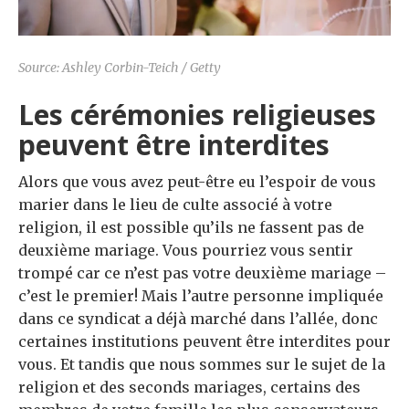
Source: Ashley Corbin-Teich / Getty
Les cérémonies religieuses
peuvent être interdites
Alors que vous avez peut-être eu l’espoir de vous
marier dans le lieu de culte associé à votre
religion, il est possible qu’ils ne fassent pas de
deuxième mariage. Vous pourriez vous sentir
trompé car ce n’est pas votre deuxième mariage –
c’est le premier! Mais l’autre personne impliquée
dans ce syndicat a déjà marché dans l’allée, donc
certaines institutions peuvent être interdites pour
vous. Et tandis que nous sommes sur le sujet de la
religion et des seconds mariages, certains des