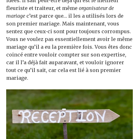
idées. Il sait peut-être déjà qui est le meilleur
fleuriste et traiteur, et même
organisateur de
mariage
c’est parce que… il les a utilisés lors de
son premier mariage. Mais maintenant, vous
sentez que ceux-ci sont pour toujours corrompus.
Vous ne voulez pas essentiellement avoir le même
mariage qu’il a eu la première fois. Vous êtes donc
coincé entre vouloir compter sur son expertise,
car il l’a déjà fait auparavant, et vouloir ignorer
tout ce qu’il sait, car cela est lié à son premier
mariage.