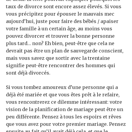
taux de divorce sont encore assez élevés. Si vous
vous précipitez pour épouser le mauvais mec
aujourd’hui, juste pour faire des bébés / apaiser
votre famille à un certain âge, au moins vous
pouvez divorcer et trouver la bonne personne
plus tard… non? Eh bien, peut-être que cela ne
devrait pas être un plan de sauvegarde conscient,
mais vous savez que sortir avec la trentaine
signifie peut-être rencontrer des hommes qui
sont déjà divorcés.
Si vous tombez amoureux d’une personne qui a
déjà été mariée et que vous êtes prêt à le refaire,
vous rencontrerez ce dilemme intéressant: votre
vision de la planification de mariage peut être un
peu différente. Pensez à tous les espoirs et rêves
que vous avez pour votre premier mariage. Pensez
ensuite au fait qu’il avait déjà cela, et que le