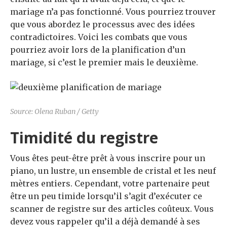
mariage n’a pas fonctionné. Vous pourriez trouver
que vous abordez le processus avec des idées
contradictoires. Voici les combats que vous
pourriez avoir lors de la planification d’un
mariage, si c’est le premier mais le deuxième.
Source: Olena Ruban / Getty
Timidité du registre
Vous êtes peut-être prêt à vous inscrire pour un
piano, un lustre, un ensemble de cristal et les neuf
mètres entiers. Cependant, votre partenaire peut
être un peu timide lorsqu’il s’agit d’exécuter ce
scanner de registre sur des articles coûteux. Vous
devez vous rappeler qu’il a déjà demandé à ses