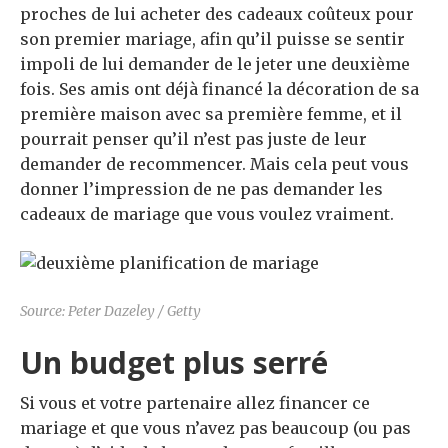
proches de lui acheter des cadeaux coûteux pour
son premier mariage, afin qu’il puisse se sentir
impoli de lui demander de le jeter une deuxième
fois. Ses amis ont déjà financé la décoration de sa
première maison avec sa première femme, et il
pourrait penser qu’il n’est pas juste de leur
demander de recommencer. Mais cela peut vous
donner l’impression de ne pas demander les
cadeaux de mariage que vous voulez vraiment.
Source: Peter Dazeley / Getty
Un budget plus serré
Si vous et votre partenaire allez financer ce
mariage et que vous n’avez pas beaucoup (ou pas