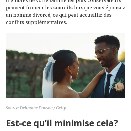
membres de votre famille les plus conservateurs
peuvent froncer les sourcils lorsque vous épousez
un homme divorcé, ce qui peut accueillir des
conflits supplémentaires.
Source: Delmaine Donson / Getty
Est-ce qu’il minimise cela?