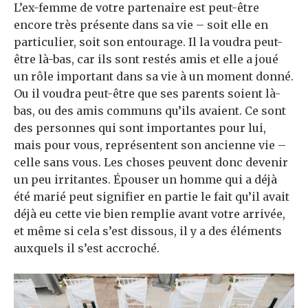
L’ex-femme de votre partenaire est peut-être
encore très présente dans sa vie – soit elle en
particulier, soit son entourage. Il la voudra peut-
être là-bas, car ils sont restés amis et elle a joué
un rôle important dans sa vie à un moment donné.
Ou il voudra peut-être que ses parents soient là-
bas, ou des amis communs qu’ils avaient. Ce sont
des personnes qui sont importantes pour lui,
mais pour vous, représentent son ancienne vie –
celle sans vous. Les choses peuvent donc devenir
un peu irritantes. Épouser un homme qui a déjà
été marié peut signifier en partie le fait qu’il avait
déjà eu cette vie bien remplie avant votre arrivée,
et même si cela s’est dissous, il y a des éléments
auxquels il s’est accroché.