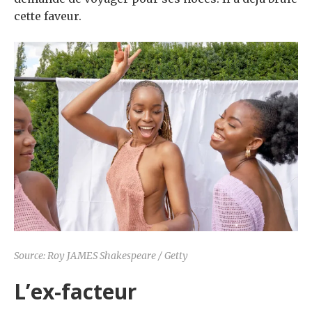
cette faveur.
Source: Roy JAMES Shakespeare / Getty
L’ex-facteur