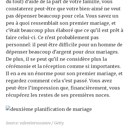
du tout) d’aide de la part de votre famille, vous
constaterez peut-être que votre bien-aimé ne veut
pas dépenser beaucoup pour cela. Vous savez un
peu à quoi ressemblait son premier mariage, et
c’était beaucoup plus élaboré que ce qu’il est prêt à
faire celui-ci. Ce n’est probablement pas
personnel: il peut être difficile pour un homme de
dépenser beaucoup d’argent pour
deux
mariages.
De plus, il se peut qu’il ne considère plus la
cérémonie et la réception comme si importantes.
Il en a eu un énorme pour son premier mariage, et
regardez comment cela s’est passé. Vous avez
peut-être l’impression que, financièrement, vous
récupérez les restes de ses premières noces.
Source: valentinrussanov / Getty