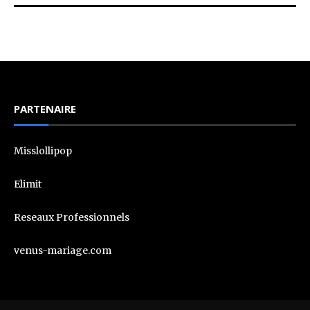
PARTENAIRE
Misslollipop
Elimit
Reseaux Professionnels
venus-mariage.com