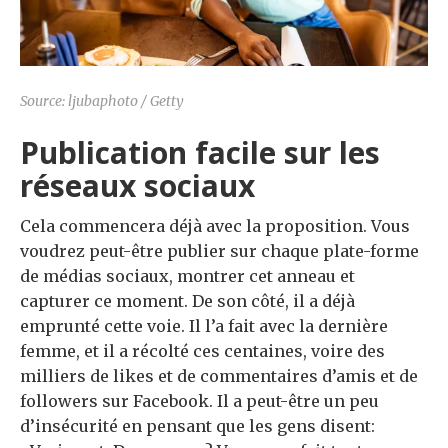
Source: ljubaphoto / Getty
Publication facile sur les
réseaux sociaux
Cela commencera déjà avec la proposition. Vous
voudrez peut-être publier sur chaque plate-forme
de médias sociaux, montrer cet anneau et
capturer ce moment. De son côté, il a déjà
emprunté cette voie. Il l’a fait avec la dernière
femme, et il a récolté ces centaines, voire des
milliers de likes et de commentaires d’amis et de
followers sur Facebook. Il a peut-être un peu
d’insécurité en pensant que les gens disent: