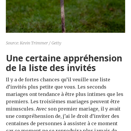
Source: Kevin Trimmer / Getty
Une certaine appréhension
de la liste des invités
Il y a de fortes chances qu’il veuille une liste
d’invités plus petite que vous. Les seconds
mariages ont tendance à être plus intimes que les
premiers. Les troisièmes mariages peuvent être
minuscules. Avec son premier mariage, il y avait
une compréhension de, j’ai le droit d’inviter des
centaines de personnes à assister à ce moment
car ce moment ne se reproduira plus jamais de