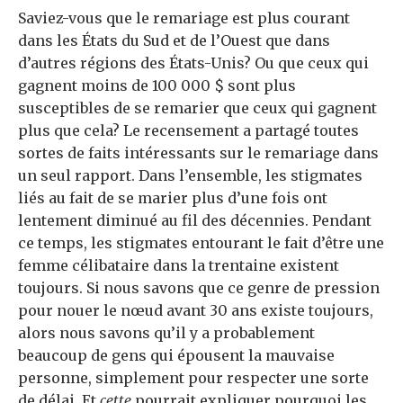
Saviez-vous que le remariage est plus courant
dans les États du Sud et de l’Ouest que dans
d’autres régions des États-Unis? Ou que ceux qui
gagnent moins de 100 000 $ sont plus
susceptibles de se remarier que ceux qui gagnent
plus que cela? Le recensement a partagé toutes
sortes de faits intéressants sur le remariage dans
un seul rapport. Dans l’ensemble, les stigmates
liés au fait de se marier plus d’une fois ont
lentement diminué au fil des décennies. Pendant
ce temps, les stigmates entourant le fait d’être une
femme célibataire dans la trentaine existent
toujours. Si nous savons que ce genre de pression
pour nouer le nœud avant 30 ans existe toujours,
alors nous savons qu’il y a probablement
beaucoup de gens qui épousent la mauvaise
personne, simplement pour respecter une sorte
de délai. Et
cette
pourrait expliquer pourquoi les