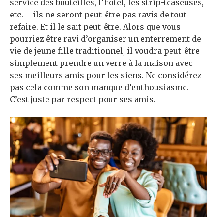
service des bouteilles, l’hôtel, les strip-teaseuses,
etc. – ils ne seront peut-être pas ravis de tout
refaire. Et il le sait peut-être. Alors que vous
pourriez être ravi d’organiser un enterrement de
vie de jeune fille traditionnel, il voudra peut-être
simplement prendre un verre à la maison avec
ses meilleurs amis pour les siens. Ne considérez
pas cela comme son manque d’enthousiasme.
C’est juste par respect pour ses amis.