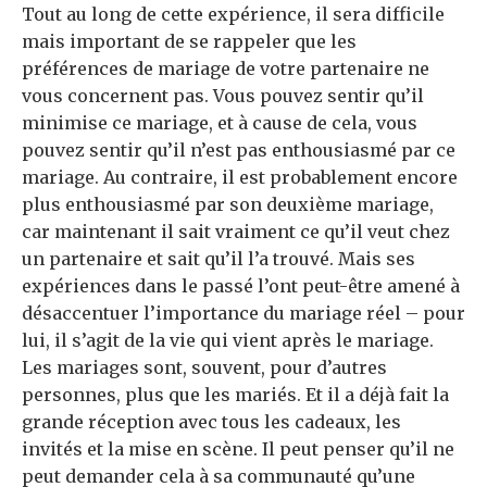
Tout au long de cette expérience, il sera difficile
mais important de se rappeler que les
préférences de mariage de votre partenaire ne
vous concernent pas. Vous pouvez sentir qu’il
minimise ce mariage, et à cause de cela, vous
pouvez sentir qu’il n’est pas enthousiasmé par ce
mariage. Au contraire, il est probablement encore
plus enthousiasmé par son deuxième mariage,
car maintenant il sait vraiment ce qu’il veut chez
un partenaire et sait qu’il l’a trouvé. Mais ses
expériences dans le passé l’ont peut-être amené à
désaccentuer l’importance du mariage réel – pour
lui, il s’agit de la vie qui vient après le mariage.
Les mariages sont, souvent, pour d’autres
personnes, plus que les mariés. Et il a déjà fait la
grande réception avec tous les cadeaux, les
invités et la mise en scène. Il peut penser qu’il ne
peut demander cela à sa communauté qu’une