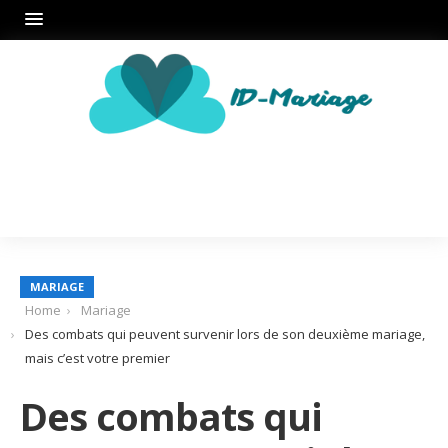
MARIAGE
Home
Mariage
Des combats qui peuvent survenir lors de son deuxième mariage,
mais c’est votre premier
Des combats qui