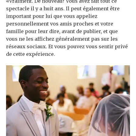
«Vraiment. De nouveau? Vous avez fait tout ce
spectacle il y a huit ans. Il peut également être
important pour lui que vous appeliez
personnellement vos amis proches et votre
famille pour leur dire, avant de publier, et que
vous ne les affichez généralement pas sur les
réseaux sociaux. Et vous pouvez vous sentir privé
de cette expérience.