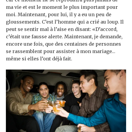
ma vie et est le moment le plus important pour
moi. Maintenant, pour lui, il y a eu un peu de
gloussements. C’est l’homme qui a crié au loup. Il
peut se sentir mal à l’aise en disant: «D’accord,
c’était une fausse alerte. Maintenant, je demande,
encore une fois, que des centaines de personnes
se rassemblent pour assister à mon mariage…
même si elles l’ont déjà fait.