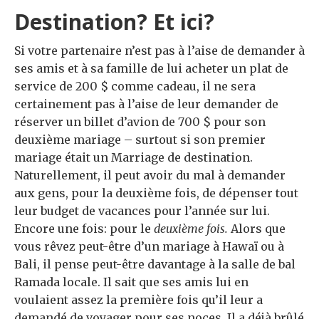
Destination? Et ici?
Si votre partenaire n’est pas à l’aise de demander à
ses amis et à sa famille de lui acheter un plat de
service de 200 $ comme cadeau, il ne sera
certainement pas à l’aise de leur demander de
réserver un billet d’avion de 700 $ pour son
deuxième mariage – surtout si son premier
mariage était un Marriage de destination.
Naturellement, il peut avoir du mal à demander
aux gens, pour la deuxième fois, de dépenser tout
leur budget de vacances pour l’année sur lui.
Encore une fois: pour le
deuxième fois.
Alors que
vous rêvez peut-être d’un mariage à Hawaï ou à
Bali, il pense peut-être davantage à la salle de bal
Ramada locale. Il sait que ses amis lui en
voulaient assez la première fois qu’il leur a
demandé de voyager pour ses noces. Il a déjà brûlé