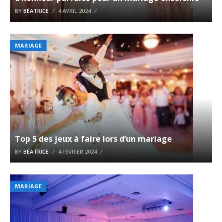
BY
BÉATRICE
4 AVRIL 2024
MARIAGE
Top 5 des jeux à faire lors d’un mariage
BY
BÉATRICE
4 FÉVRIER 2024
MARIAGE