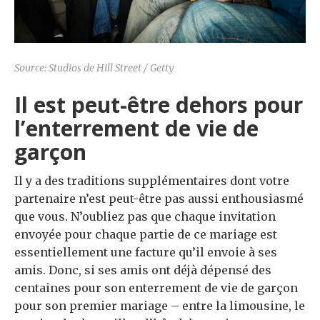
Source: Studios de Hill Street / Getty
Il est peut-être dehors pour
l’enterrement de vie de
garçon
Il y a des traditions supplémentaires dont votre
partenaire n’est peut-être pas aussi enthousiasmé
que vous. N’oubliez pas que chaque invitation
envoyée pour chaque partie de ce mariage est
essentiellement une facture qu’il envoie à ses
amis. Donc, si ses amis ont déjà dépensé des
centaines pour son enterrement de vie de garçon
pour son premier mariage – entre la limousine, le