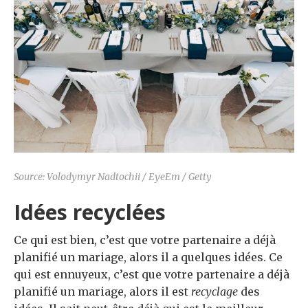
Source: Volodymyr Nadtochii / EyeEm / Getty
Idées recyclées
Ce qui est bien, c’est que votre partenaire a déjà
planifié un mariage, alors il a quelques idées. Ce
qui est ennuyeux, c’est que votre partenaire a déjà
planifié un mariage, alors il est
recyclage
des