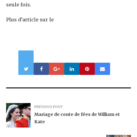
seule fois.
Plus d’article sur le
PREVIOUS POST
Mariage de conte de fées de William et
Kate