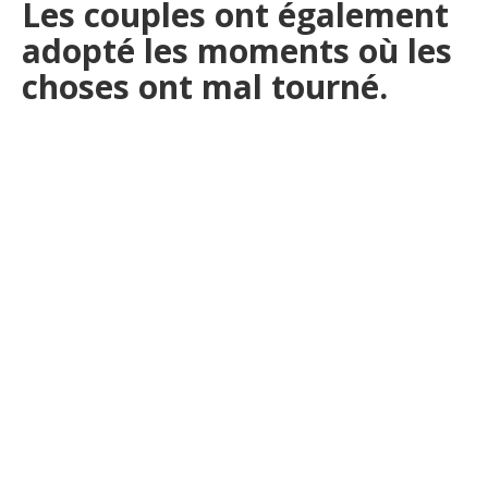
Les couples ont également
adopté les moments où les
choses ont mal tourné.