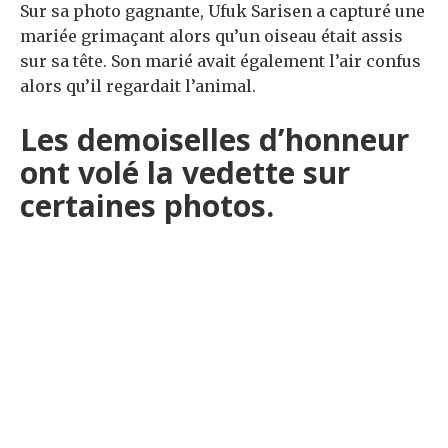
Sur sa photo gagnante, Ufuk Sarisen a capturé une
mariée grimaçant alors qu’un oiseau était assis
sur sa tête. Son marié avait également l’air confus
alors qu’il regardait l’animal.
Les demoiselles d’honneur
ont volé la vedette sur
certaines photos.