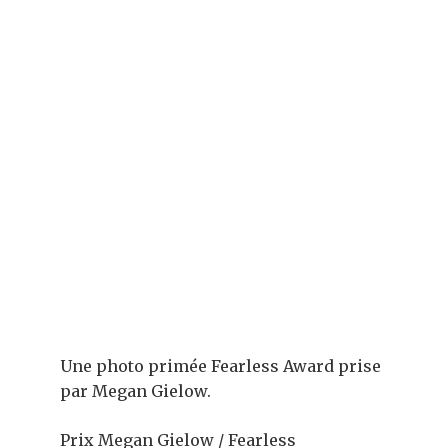
Une photo primée Fearless Award prise
par Megan Gielow.
Prix ​​Megan Gielow / Fearless