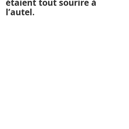
étaient tout sourire à
l’autel.