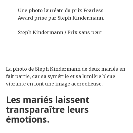
Une photo lauréate du prix Fearless
Award prise par Steph Kindermann.
Steph Kindermann / Prix sans peur
La photo de Steph Kindermann de deux mariés en
fait partie, car sa symétrie et sa lumière bleue
vibrante en font une image accrocheuse.
Les mariés laissent
transparaître leurs
émotions.