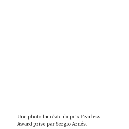
Une photo lauréate du prix Fearless
Award prise par Sergio Arnés.