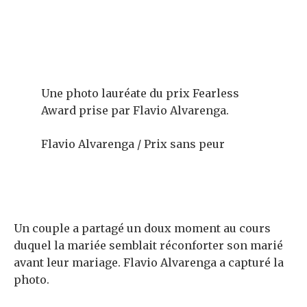
Une photo lauréate du prix Fearless
Award prise par Flavio Alvarenga.
Flavio Alvarenga / Prix sans peur
Un couple a partagé un doux moment au cours
duquel la mariée semblait réconforter son marié
avant leur mariage. Flavio Alvarenga a capturé la
photo.