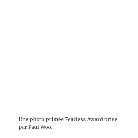
Une photo primée Fearless Award prise
par Paul Woo.