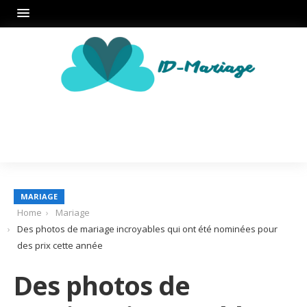
MARIAGE
Home
Mariage
Des photos de mariage incroyables qui ont été nominées pour
des prix cette année
Des photos de