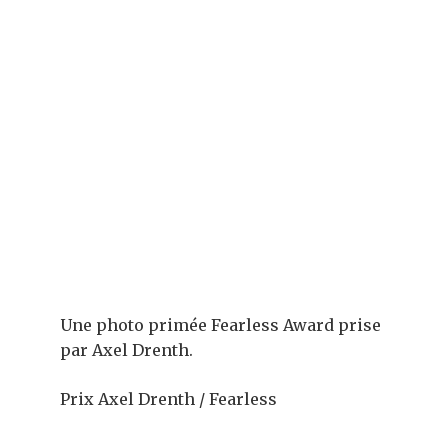
Une photo primée Fearless Award prise
par Axel Drenth.
Prix ​​Axel Drenth / Fearless