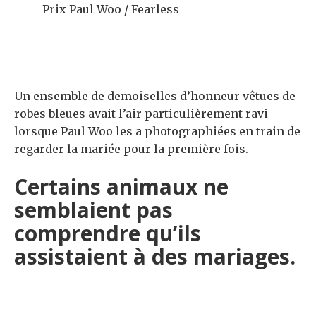
Prix ​​Paul Woo / Fearless
Un ensemble de demoiselles d’honneur vêtues de
robes bleues avait l’air particulièrement ravi
lorsque Paul Woo les a photographiées en train de
regarder la mariée pour la première fois.
Certains animaux ne
semblaient pas
comprendre qu’ils
assistaient à des mariages.