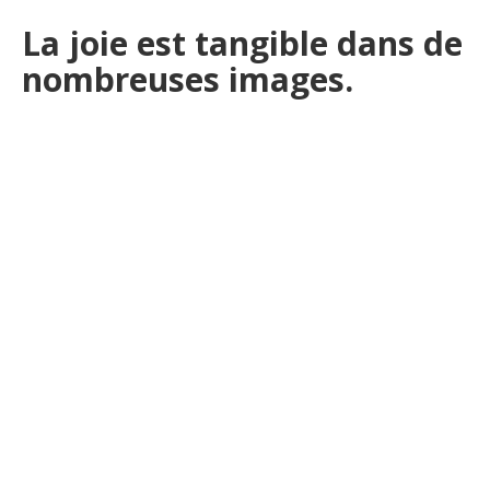
La joie est tangible dans de
nombreuses images.