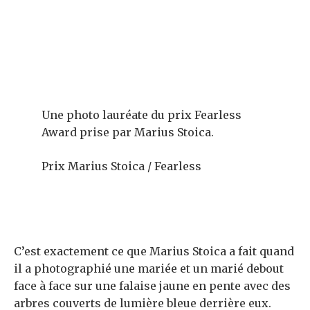
Une photo lauréate du prix Fearless
Award prise par Marius Stoica.
Prix ​​Marius Stoica / Fearless
C’est exactement ce que Marius Stoica a fait quand
il a photographié une mariée et un marié debout
face à face sur une falaise jaune en pente avec des
arbres couverts de lumière bleue derrière eux.