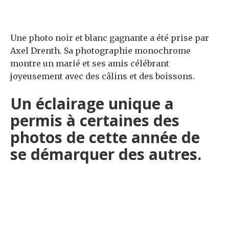
Une photo noir et blanc gagnante a été prise par
Axel Drenth. Sa photographie monochrome
montre un marié et ses amis célébrant
joyeusement avec des câlins et des boissons.
Un éclairage unique a
permis à certaines des
photos de cette année de
se démarquer des autres.