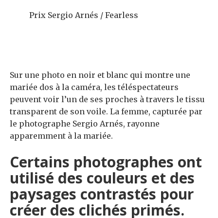
Prix ​​Sergio Arnés / Fearless
Sur une photo en noir et blanc qui montre une
mariée dos à la caméra, les téléspectateurs
peuvent voir l’un de ses proches à travers le tissu
transparent de son voile. La femme, capturée par
le photographe Sergio Arnés, rayonne
apparemment à la mariée.
Certains photographes ont
utilisé des couleurs et des
paysages contrastés pour
créer des clichés primés.