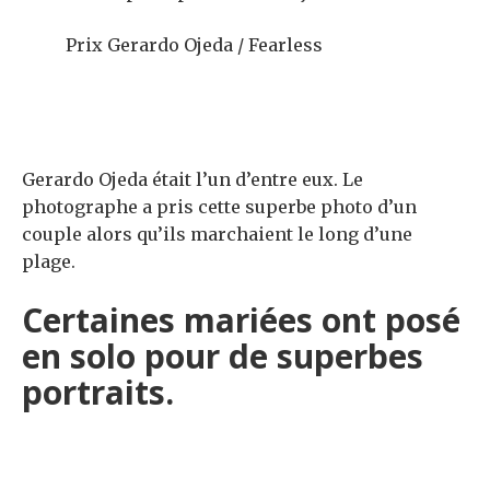
Prix ​​Gerardo Ojeda / Fearless
Gerardo Ojeda était l’un d’entre eux. Le
photographe a pris cette superbe photo d’un
couple alors qu’ils marchaient le long d’une
plage.
Certaines mariées ont posé
en solo pour de superbes
portraits.