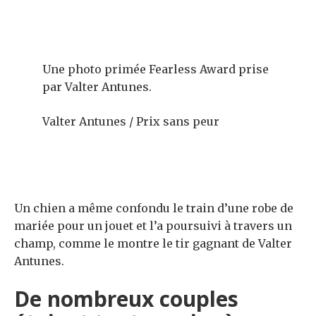
Une photo primée Fearless Award prise
par Valter Antunes.
Valter Antunes / Prix sans peur
Un chien a même confondu le train d’une robe de
mariée pour un jouet et l’a poursuivi à travers un
champ, comme le montre le tir gagnant de Valter
Antunes.
De nombreux couples