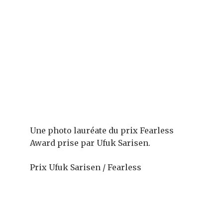
Une photo lauréate du prix Fearless
Award prise par Ufuk Sarisen.
Prix ​​Ufuk Sarisen / Fearless