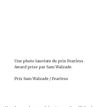
Une photo lauréate du prix Fearless
Award prise par Sam Walzade.
Prix ​​Sam Walzade / Fearless