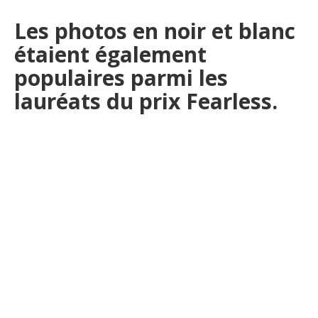
Les photos en noir et blanc
étaient également
populaires parmi les
lauréats du prix Fearless.