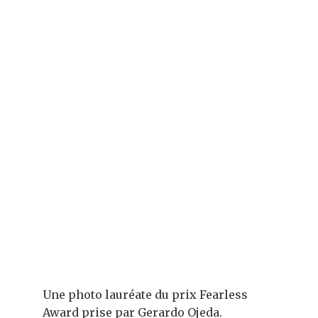
Une photo lauréate du prix Fearless
Award prise par Gerardo Ojeda.