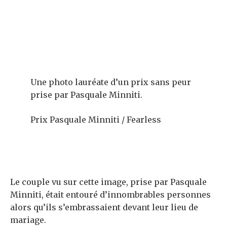
Une photo lauréate d’un prix sans peur
prise par Pasquale Minniti.
Prix ​​Pasquale Minniti / Fearless
Le couple vu sur cette image, prise par Pasquale
Minniti, était entouré d’innombrables personnes
alors qu’ils s’embrassaient devant leur lieu de
mariage.