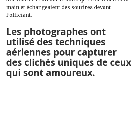
main et échangeaient des sourires devant
l’officiant.
Les photographes ont
utilisé des techniques
aériennes pour capturer
des clichés uniques de ceux
qui sont amoureux.