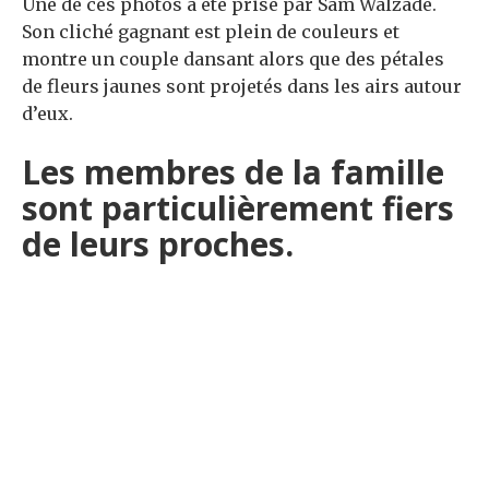
Une de ces photos a été prise par Sam Walzade.
Son cliché gagnant est plein de couleurs et
montre un couple dansant alors que des pétales
de fleurs jaunes sont projetés dans les airs autour
d’eux.
Les membres de la famille
sont particulièrement fiers
de leurs proches.