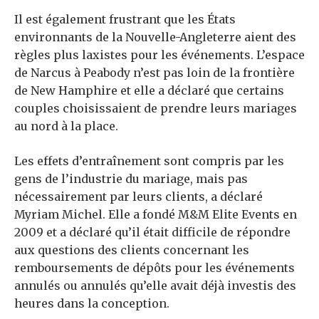
Il est également frustrant que les États
environnants de la Nouvelle-Angleterre aient des
règles plus laxistes pour les événements. L’espace
de Narcus à Peabody n’est pas loin de la frontière
de New Hamphire et elle a déclaré que certains
couples choisissaient de prendre leurs mariages
au nord à la place.
Les effets d’entraînement sont compris par les
gens de l’industrie du mariage, mais pas
nécessairement par leurs clients, a déclaré
Myriam Michel. Elle a fondé M&M Elite Events en
2009 et a déclaré qu’il était difficile de répondre
aux questions des clients concernant les
remboursements de dépôts pour les événements
annulés ou annulés qu’elle avait déjà investis des
heures dans la conception.