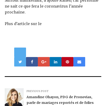
Surtout maintenant, a ajouté Kaneb, car personne
ne sait ce que fera le coronavirus l’année
prochaine.
Plus d’article sur le
PREVIOUS POST
Amandine Ohayon, PDG de Pronovias,
parle de mariages reportés et de folies