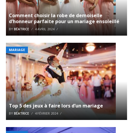
Comment choisir la robe de demoiselle
d’honneur parfaite pour un mariage ensoleillé
BY
BÉATRICE
4 AVRIL 2024
MARIAGE
Top 5 des jeux à faire lors d’un mariage
BY
BÉATRICE
4 FÉVRIER 2024