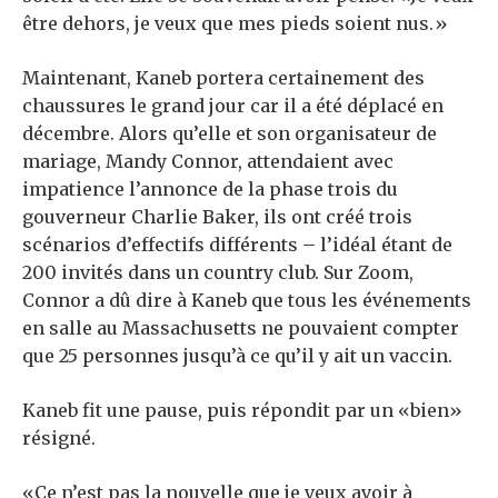
être dehors, je veux que mes pieds soient nus.»
Maintenant, Kaneb portera certainement des
chaussures le grand jour car il a été déplacé en
décembre. Alors qu’elle et son organisateur de
mariage, Mandy Connor, attendaient avec
impatience l’annonce de la phase trois du
gouverneur Charlie Baker, ils ont créé trois
scénarios d’effectifs différents – l’idéal étant de
200 invités dans un country club. Sur Zoom,
Connor a dû dire à Kaneb que tous les événements
en salle au Massachusetts ne pouvaient compter
que 25 personnes jusqu’à ce qu’il y ait un vaccin.
Kaneb fit une pause, puis répondit par un «bien»
résigné.
«Ce n’est pas la nouvelle que je veux avoir à