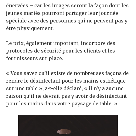
énervées – car les images seront la façon dont les
jeunes mariés pourront partager leur journée
spéciale avec des personnes qui ne peuvent pas y
être physiquement.
Le prix, également important, incorpore des
protocoles de sécurité pour les clients et les
fournisseurs sur place.
« Vous savez qu’il existe de nombreuses façons de
rendre le désinfectant pour les mains esthétique
sur une table », a-t-elle déclaré, « il n’y a aucune
raison qu’il ne devrait pas y avoir de désinfectant
pour les mains dans votre paysage de table. »