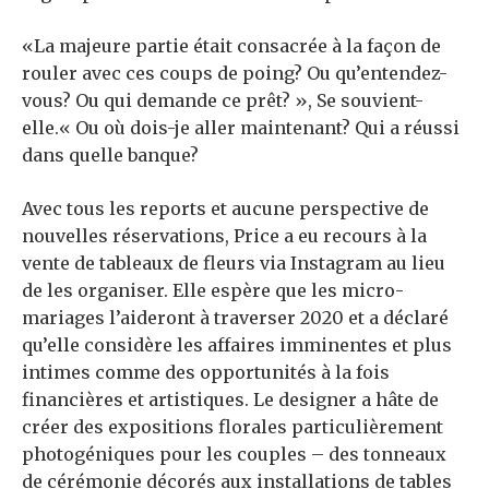
«La majeure partie était consacrée à la façon de
rouler avec ces coups de poing? Ou qu’entendez-
vous? Ou qui demande ce prêt? », Se souvient-
elle.« Ou où dois-je aller maintenant? Qui a réussi
dans quelle banque?
Avec tous les reports et aucune perspective de
nouvelles réservations, Price a eu recours à la
vente de tableaux de fleurs via Instagram au lieu
de les organiser. Elle espère que les micro-
mariages l’aideront à traverser 2020 et a déclaré
qu’elle considère les affaires imminentes et plus
intimes comme des opportunités à la fois
financières et artistiques. Le designer a hâte de
créer des expositions florales particulièrement
photogéniques pour les couples – des tonneaux
de cérémonie décorés aux installations de tables