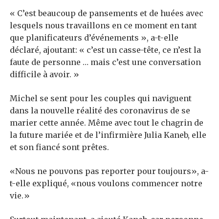
« C’est beaucoup de pansements et de huées avec
lesquels nous travaillons en ce moment en tant
que planificateurs d’événements », a-t-elle
déclaré, ajoutant: « c’est un casse-tête, ce n’est la
faute de personne … mais c’est une conversation
difficile à avoir. »
Michel se sent pour les couples qui naviguent
dans la nouvelle réalité des coronavirus de se
marier cette année. Même avec tout le chagrin de
la future mariée et de l’infirmière Julia Kaneb, elle
et son fiancé sont prêtes.
«Nous ne pouvons pas reporter pour toujours», a-
t-elle expliqué, «nous voulons commencer notre
vie.»