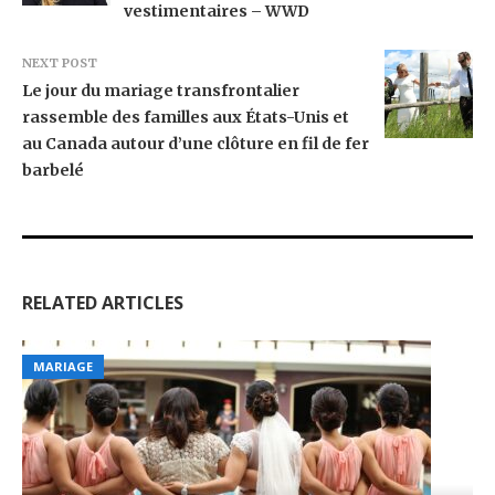
vestimentaires – WWD
NEXT POST
Le jour du mariage transfrontalier
rassemble des familles aux États-Unis et
au Canada autour d’une clôture en fil de fer
barbelé
RELATED ARTICLES
MARIAGE