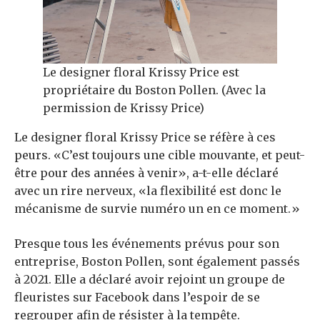
Le designer floral Krissy Price est
propriétaire du Boston Pollen. (Avec la
permission de Krissy Price)
Le designer floral Krissy Price se réfère à ces
peurs. «C’est toujours une cible mouvante, et peut-
être pour des années à venir», a-t-elle déclaré
avec un rire nerveux, «la flexibilité est donc le
mécanisme de survie numéro un en ce moment.»
Presque tous les événements prévus pour son
entreprise, Boston Pollen, sont également passés
à 2021. Elle a déclaré avoir rejoint un groupe de
fleuristes sur Facebook dans l’espoir de se
regrouper afin de résister à la tempête.