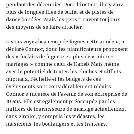
pendant des décennies. Pour l’instant, il n’y aura
plus de longues files de buffet et de pistes de
danse bondées. Mais les gens trouvent toujours
des moyens de se faire attacher.
« Vous voyez beaucoup de fugues cette année », a
déclaré Connor, donc les planificateurs proposent
des « forfaits de fugue » en plus de « micro-
mariages » comme celui de Kaneb. Mais même
avec le potentiel de toutes les cloches et sifflets
nuptiaux, l’échelle et les budgets de ces
événements sont considérablement réduits.
Connor s’inquiète de l’avenir de son entreprise de
10 ans. Elle est également préoccupée par les
milliers de fournisseurs de mariage actuellement
sans emploi, y compris les vidéastes, les
musiciens, les boulangers et les traiteurs.