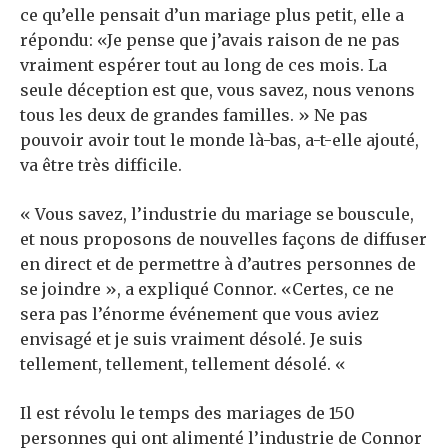
ce qu’elle pensait d’un mariage plus petit, elle a
répondu: «Je pense que j’avais raison de ne pas
vraiment espérer tout au long de ces mois. La
seule déception est que, vous savez, nous venons
tous les deux de grandes familles. » Ne pas
pouvoir avoir tout le monde là-bas, a-t-elle ajouté,
va être très difficile.
« Vous savez, l’industrie du mariage se bouscule,
et nous proposons de nouvelles façons de diffuser
en direct et de permettre à d’autres personnes de
se joindre », a expliqué Connor. «Certes, ce ne
sera pas l’énorme événement que vous aviez
envisagé et je suis vraiment désolé. Je suis
tellement, tellement, tellement désolé. «
Il est révolu le temps des mariages de 150
personnes qui ont alimenté l’industrie de Connor