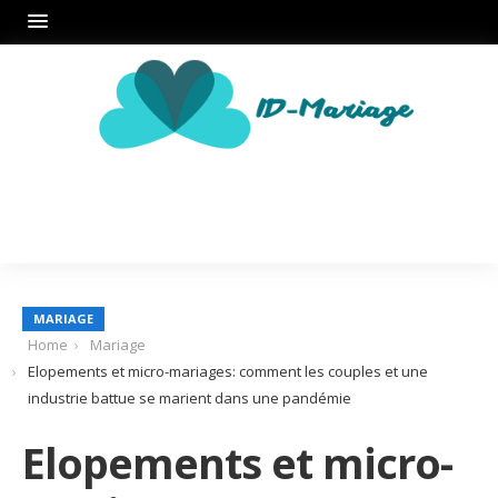
MARIAGE
Home
Mariage
Elopements et micro-mariages: comment les couples et une
industrie battue se marient dans une pandémie
Elopements et micro-