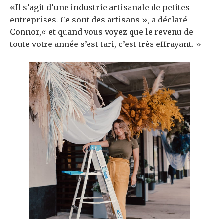
«Il s’agit d’une industrie artisanale de petites
entreprises. Ce sont des artisans », a déclaré
Connor,« et quand vous voyez que le revenu de
toute votre année s’est tari, c’est très effrayant. »