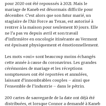
pour 2020 ont été repoussés à 2021. Mais le
mariage de Kaneb est désormais difficile pour
décembre. C’est alors que son futur marié, un
stagiaire de l’Air Force au Texas, est autorisé à
rentrer à la maison pour seulement 10 jours. Elle
ne l’a pas vu depuis avril et son travail
d’infirmière en oncologie itinérante au Vermont
est épuisant physiquement et émotionnellement.
Les mots «oui» sont beaucoup moins échangés
cette année à cause du coronavirus. Les grandes
cérémonies de mariage et les réceptions
somptueuses ont été reportées et annulées,
laissant d’innombrables couples – ainsi que
l’ensemble de l’industrie – dans le pétrin.
200 cartes de sauvegarde de la date ont déjà été
distribuées, et lorsque Connor a demandé à Kaneb