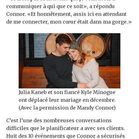
communiquer à qui que ce soit», a répondu
Connor. «Et honnêtement, assis ici en attendant
de me connecter, mon cœur était dans ma gorge.»
Julia Kaneb et son fiancé Kyle Minogue
ont déplacé leur mariage en décembre.
(Avec la permission de Mandy Connor)
C’est l’une des nombreuses conversations
difficiles que le planificateur a avec ses clients.
Huit des 10 événements que Connor a sécurisés