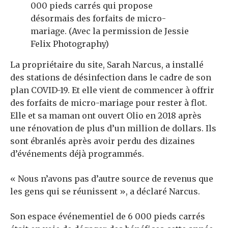
000 pieds carrés qui propose
désormais des forfaits de micro-
mariage. (Avec la permission de Jessie
Felix Photography)
La propriétaire du site, Sarah Narcus, a installé
des stations de désinfection dans le cadre de son
plan COVID-19. Et elle vient de commencer à offrir
des forfaits de micro-mariage pour rester à flot.
Elle et sa maman ont ouvert Olio en 2018 après
une rénovation de plus d’un million de dollars. Ils
sont ébranlés après avoir perdu des dizaines
d’événements déjà programmés.
« Nous n’avons pas d’autre source de revenus que
les gens qui se réunissent », a déclaré Narcus.
Son espace événementiel de 6 000 pieds carrés