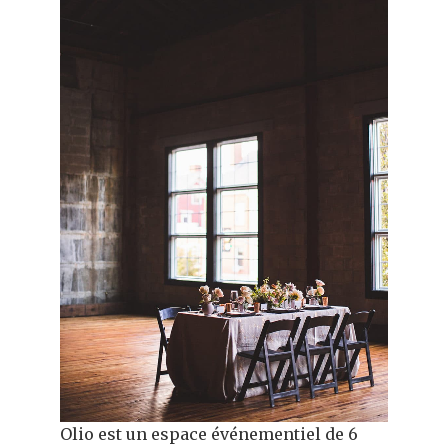
Olio est un espace événementiel de 6