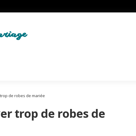
trop de robes de mariée
er trop de robes de