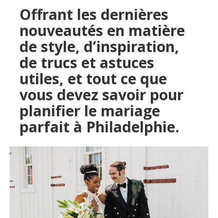
Offrant les dernières
nouveautés en matière
de style, d’inspiration,
de trucs et astuces
utiles, et tout ce que
vous devez savoir pour
planifier le mariage
parfait à Philadelphie.