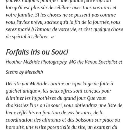
pouvez toujours planifier une grande fête éruption
lorsqu’il est plus sûr de célébrer avec tous vos amis et
votre famille. Si les choses ne se passent pas comme
vous l’aviez prévu, sachez qu’à la fin de la journée, vous
serez marié à l’amour de votre vie, et c’est quelque chose
de spécial à célébrer. »
Forfaits Iris ou Souci
Heather McBride Photography, MG the Venue Specialist et
Stems by Meredith
Décrite par McBride comme un «package de fuite à
guichet unique», les deux offres sont conçues pour
éliminer les hypothèses du grand jour. Que vous
choisissiez l’iris ou le souci, vous obtiendrez une liste de
lieux réfléchis en fonction de vos besoins, de la
coordination des aliments et des boissons sur place ou
hors site, une visite potentielle du site, un examen du