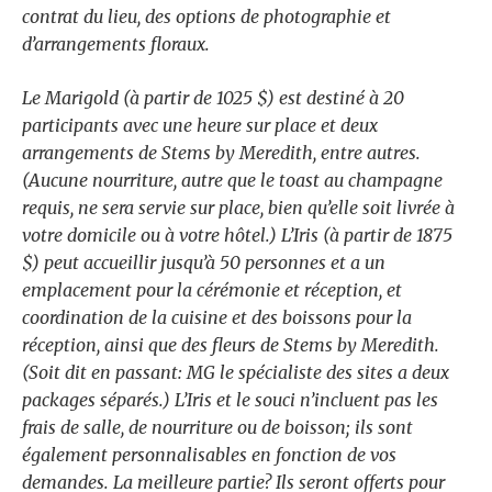
contrat du lieu, des options de photographie et
d’arrangements floraux.
Le Marigold (à partir de 1025 $) est destiné à 20
participants avec une heure sur place et deux
arrangements de Stems by Meredith, entre autres.
(Aucune nourriture, autre que le toast au champagne
requis, ne sera servie sur place, bien qu’elle soit livrée à
votre domicile ou à votre hôtel.) L’Iris (à partir de 1875
$) peut accueillir jusqu’à 50 personnes et a un
emplacement pour la cérémonie et réception, et
coordination de la cuisine et des boissons pour la
réception, ainsi que des fleurs de Stems by Meredith.
(Soit dit en passant: MG le spécialiste des sites a
deux
packages séparés
.) L’Iris et le souci n’incluent pas les
frais de salle, de nourriture ou de boisson; ils sont
également personnalisables en fonction de vos
demandes. La meilleure partie? Ils seront offerts pour