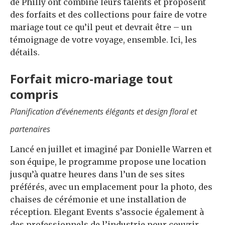
de Philly ont combiné leurs talents et proposent
des forfaits et des collections pour faire de votre
mariage tout ce qu’il peut et devrait être – un
témoignage de votre voyage, ensemble. Ici, les
détails.
Forfait micro-mariage tout
compris
Planification d’événements élégants et design floral et
partenaires
Lancé en juillet et imaginé par Donielle Warren et
son équipe, le programme propose une location
jusqu’à quatre heures dans l’un de ses sites
préférés, avec un emplacement pour la photo, des
chaises de cérémonie et une installation de
réception. Elegant Events s’associe également à
des professionnels de l’industrie pour couvrir