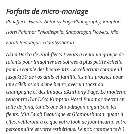
Forfaits de micro-mariage
Phuliffects Events, Anthony Page Photography, Kimpton
Hotel Palomar Philadelphia, Snapdragon Flowers, Mia
Farah Beautique, Glambysharan
Akua Darko de Phuliffects Events a réuni un groupe de
talents pour imaginer des soirées à plus petite échelle
pour le couple des beaux-arts. La collection comprend
jusqu’à 30 de vos amis et famille les plus proches pour
une célébration d’une heure, avec un toast au
champagne et des images d’Anthony Page. Le moderne
rencontre l’Art Déco Kimpton Hotel Palomar mettra en
toile de fond, tandis que Snapdragon organisera les
fleurs. Mia Farah Beautique et Glambysharan, quant à
elles, veilleront à ce que votre look de jour incarne votre
personnalité et votre esthétique. Le prix commence à 3