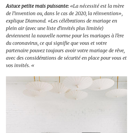
Astuce petite mais puissante:
«La nécessité est la mère
de l’invention ou, dans le cas de 2020, la réinvention»,
explique Diamond. «Les célébrations de mariage en
plein air (avec une liste d’invités plus limitée)
deviennent la nouvelle norme pour les mariages à l’ère
du coronavirus, ce qui signifie que vous et votre
partenaire pouvez toujours avoir votre mariage de rêve,
avec des considérations de sécurité en place pour vous et
vos invités. «