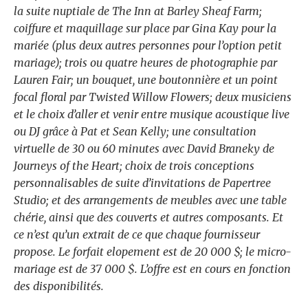
la suite nuptiale de The Inn at Barley Sheaf Farm;
coiffure et maquillage sur place par Gina Kay pour la
mariée (plus deux autres personnes pour l’option petit
mariage); trois ou quatre heures de photographie par
Lauren Fair; un bouquet, une boutonnière et un point
focal floral par Twisted Willow Flowers; deux musiciens
et le choix d’aller et venir entre musique acoustique live
ou DJ grâce à Pat et Sean Kelly; une consultation
virtuelle de 30 ou 60 minutes avec David Braneky de
Journeys of the Heart; choix de trois conceptions
personnalisables de suite d’invitations de Papertree
Studio; et des arrangements de meubles avec une table
chérie, ainsi que des couverts et autres composants. Et
ce n’est qu’un extrait de ce que chaque fournisseur
propose. Le forfait elopement est de 20 000 $; le micro-
mariage est de 37 000 $. L’offre est en cours en fonction
des disponibilités.