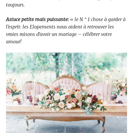
toujours.
Astuce petite mais puissante:
«
le
N ° 1 chose à garder à
l’esprit: les Elopements nous aident à retrouver les
vraies raisons d’avoir un mariage – célébrer votre
amour!