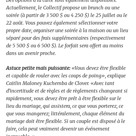
Actuellement, le Collectif propose un brunch ou une
soirée (à partir de 3 500 $ ou 4 250 $) le 25 juillet ou le
22 août. Vous pouvez également sélectionner votre
propre date, organiser une soirée à la maison ou un lieu
séparé pour des frais supplémentaires (respectivement
de 5 500 $ ou 6 500 $). Le forfait sera offert au moins
dans un avenir proche.
Astuce petite mais puissante:
«Vous devez être flexible
et capable de rouler avec les coups de poing», explique
Caitlin Maloney Kuchemba de Clover. «Avec tant
d’incertitude et de règles et de règlements changeant si
rapidement, vous devez être prêt à être flexible sur le
lieu du mariage, qui assistera, ce que vous porterez, ce
que vous mangerez; littéralement, chaque élément du
mariage doit être flexible. Si un couple est disposé à le
faire, cela peut vraiment devenir un événement