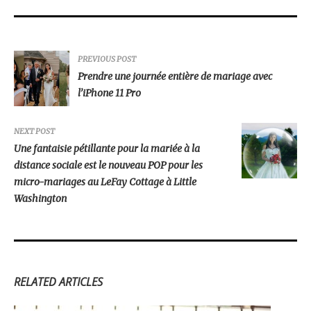
PREVIOUS POST
Prendre une journée entière de mariage avec
l’iPhone 11 Pro
NEXT POST
Une fantaisie pétillante pour la mariée à la
distance sociale est le nouveau POP pour les
micro-mariages au LeFay Cottage à Little
Washington
RELATED ARTICLES