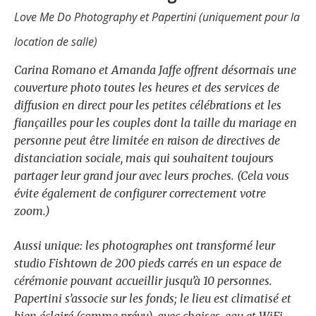
Love Me Do Photography et Papertini (uniquement pour la
location de salle)
Carina Romano et Amanda Jaffe offrent désormais une
couverture photo toutes les heures et des services de
diffusion en direct pour les petites célébrations et les
fiançailles pour les couples dont la taille du mariage en
personne peut être limitée en raison de directives de
distanciation sociale, mais qui souhaitent toujours
partager leur grand jour avec leurs proches. (Cela vous
évite également de configurer correctement votre
zoom.)
Aussi unique: les photographes ont transformé leur
studio Fishtown de 200 pieds carrés en un espace de
cérémonie pouvant accueillir jusqu’à 10 personnes.
Papertini s’associe sur les fonds; le lieu est climatisé et
bien éclairé (comme prévu), avec chaises, eau et WiFi.