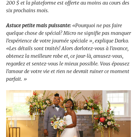
200 $ et la plateforme est offerte au moins au cours des
six prochains mois.
Astuce petite mais puissante:
«Pourquoi ne pas faire
quelque chose de spécial? Micro ne signifie pas manquer
l’expérience de votre journée spéciale », explique Darko.
«Les détails sont traités! Alors dorlotez-vous à l’avance,
obtenez la meilleure robe et, ce jour-là, amusez-vous,
regardez et sentez-vous le mieux possible. Vous épousez
l’amour de votre vie et rien ne devrait ruiner ce moment
parfait. »