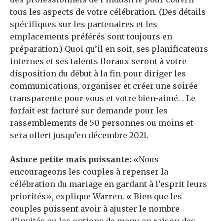
tous les aspects de votre célébration. (Des détails
spécifiques sur les partenaires et les
emplacements préférés sont toujours en
préparation.) Quoi qu’il en soit, ses planificateurs
internes et ses talents floraux seront à votre
disposition du début à la fin pour diriger les
communications, organiser et créer une soirée
transparente pour vous et votre bien-aimé. . Le
forfait est facturé sur demande pour les
rassemblements de 50 personnes ou moins et
sera offert jusqu’en décembre 2021.
Astuce petite mais puissante:
«Nous
encourageons les couples à repenser la
célébration du mariage en gardant à l’esprit leurs
priorités», explique Warren. « Bien que les
couples puissent avoir à ajuster le nombre