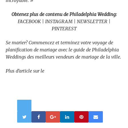
incroyable. »
Obtenez plus de contenu de Philadelphia Wedding:
FACEBOOK | INSTAGRAM | NEWSLETTER |
PINTEREST
Se marier? Commencez et terminez votre voyage de
planification de mariage avec le guide de Philadelphia
Weddings des meilleurs vendeurs de mariage de la ville
.
Plus d’article sur le