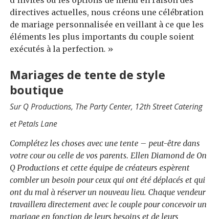
d’invités ou les options de menu en raison des
directives actuelles, nous créons une célébration
de mariage personnalisée en veillant à ce que les
éléments les plus importants du couple soient
exécutés à la perfection. »
Mariages de tente de style
boutique
Sur Q Productions, The Party Center, 12th Street Catering
et Petals Lane
Complétez les choses avec une tente – peut-être dans
votre cour ou celle de vos parents. Ellen Diamond de On
Q Productions et cette équipe de créateurs espèrent
combler un besoin pour ceux qui ont été déplacés et qui
ont du mal à réserver un nouveau lieu. Chaque vendeur
travaillera directement avec le couple pour concevoir un
mariage en fonction de leurs besoins et de leurs