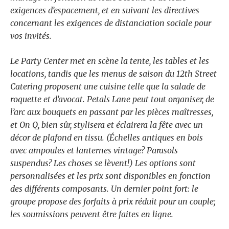
exigences d’espacement, et en suivant les directives
concernant les exigences de distanciation sociale pour
vos invités.
Le Party Center met en scène la tente, les tables et les
locations, tandis que les menus de saison du 12th Street
Catering proposent une cuisine telle que la salade de
roquette et d’avocat. Petals Lane peut tout organiser, de
l’arc aux bouquets en passant par les pièces maîtresses,
et On Q, bien sûr, stylisera et éclairera la fête avec un
décor de plafond en tissu. (Échelles antiques en bois
avec ampoules et lanternes vintage? Parasols
suspendus? Les choses se lèvent!) Les options sont
personnalisées et les prix sont disponibles en fonction
des différents composants. Un dernier point fort: le
groupe propose des forfaits à prix réduit pour un couple;
les soumissions peuvent être faites en ligne.