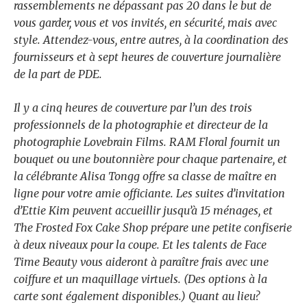
rassemblements ne dépassant pas 20 dans le but de
vous garder, vous et vos invités, en sécurité, mais avec
style. Attendez-vous, entre autres, à la coordination des
fournisseurs et à sept heures de couverture journalière
de la part de PDE.
Il y a cinq heures de couverture par l’un des trois
professionnels de la photographie et directeur de la
photographie Lovebrain Films. RAM Floral fournit un
bouquet ou une boutonnière pour chaque partenaire, et
la célébrante Alisa Tongg offre sa classe de maître en
ligne pour votre amie officiante. Les suites d’invitation
d’Ettie Kim peuvent accueillir jusqu’à 15 ménages, et
The Frosted Fox Cake Shop prépare une petite confiserie
à deux niveaux pour la coupe. Et les talents de Face
Time Beauty vous aideront à paraître frais avec une
coiffure et un maquillage virtuels. (Des options à la
carte sont également disponibles.) Quant au lieu?