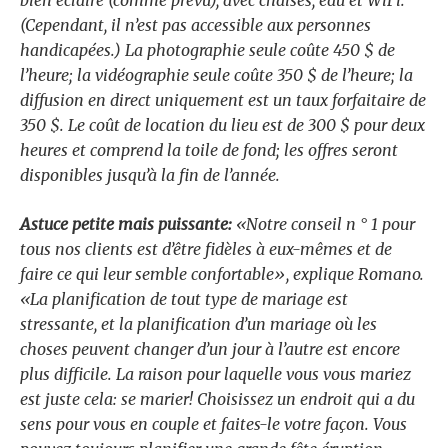
(Cependant, il n’est pas accessible aux personnes
handicapées.) La photographie seule coûte 450 $ de
l’heure; la vidéographie seule coûte 350 $ de l’heure; la
diffusion en direct uniquement est un taux forfaitaire de
350 $. Le coût de location du lieu est de 300 $ pour deux
heures et comprend la toile de fond; les offres seront
disponibles jusqu’à la fin de l’année.
Astuce petite mais puissante:
«Notre conseil n ° 1 pour
tous nos clients est d’être fidèles à eux-mêmes et de
faire ce qui leur semble confortable», explique Romano.
«La planification de tout type de mariage est
stressante, et la planification d’un mariage où les
choses peuvent changer d’un jour à l’autre est encore
plus difficile. La raison pour laquelle vous vous mariez
est juste cela: se marier! Choisissez un endroit qui a du
sens pour vous en couple et faites-le
votre
façon. Vous