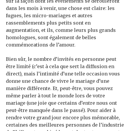
sur la façon dont les événements se dérouleront
dans les mois à venir, une chose est claire: les
fugues, les micro-mariages et autres
rassemblements plus petits sont en
augmentation, et ils, comme leurs plus grands
homologues, sont également de belles
commémorations de l’amour.
Bien sûr, le nombre d’invités en personne peut
être limité (c’est à cela que sert la diffusion en
direct), mais l’intimité d’une telle occasion vous
donne une chance de vivre le mariage d’une
manière différente. Et, peut-être, vous pouvez
même parler à tout le monde lors de votre
mariage (une joie que certains d’entre nous ont
peut-être manquée dans le passé). Pour aider à
rendre votre grand jour encore plus mémorable,
certaines des meilleures personnes de l’industrie