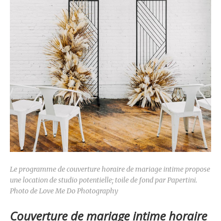
Le programme de couverture horaire de mariage intime propose
une location de studio potentielle; toile de fond par Papertini.
Photo de Love Me Do Photography
Couverture de mariage intime horaire