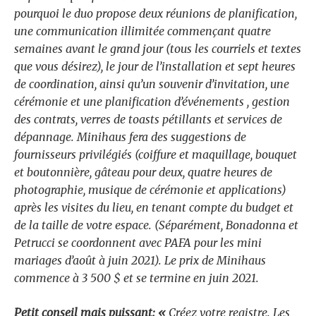
pourquoi le duo propose deux réunions de planification,
une communication illimitée commençant quatre
semaines avant le grand jour (tous les courriels et textes
que vous désirez), le jour de l’installation et sept heures
de coordination, ainsi qu’un souvenir d’invitation, une
cérémonie et une planification d’événements , gestion
des contrats, verres de toasts pétillants et services de
dépannage. Minihaus fera des suggestions de
fournisseurs privilégiés (coiffure et maquillage, bouquet
et boutonnière, gâteau pour deux, quatre heures de
photographie, musique de cérémonie et applications)
après les visites du lieu, en tenant compte du budget et
de la taille de votre espace. (Séparément, Bonadonna et
Petrucci se coordonnent avec PAFA pour les mini
mariages d’août à juin 2021). Le prix de Minihaus
commence à 3 500 $ et se termine en juin 2021.
Petit conseil mais puissant: «
Créez votre registre. Les