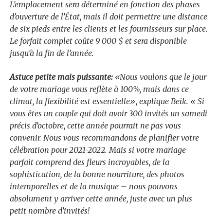
L’emplacement sera déterminé en fonction des phases
d’ouverture de l’État, mais il doit permettre une distance
de six pieds entre les clients et les fournisseurs sur place.
Le forfait complet coûte 9 000 $ et sera disponible
jusqu’à la fin de l’année.
Astuce petite mais puissante:
«Nous voulons que le jour
de votre mariage vous reflète à 100%, mais dans ce
climat, la flexibilité est essentielle», explique Beik. « Si
vous êtes un couple qui doit avoir 300 invités un samedi
précis d’octobre, cette année pourrait ne pas vous
convenir. Nous vous recommandons de planifier votre
célébration pour 2021-2022. Mais si votre mariage
parfait comprend des fleurs incroyables, de la
sophistication, de la bonne nourriture, des photos
intemporelles et de la musique – nous pouvons
absolument y arriver cette année, juste avec un plus
petit nombre d’invités!