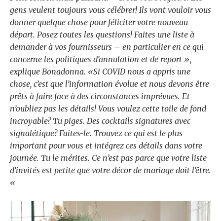
gens veulent toujours vous célébrer! Ils vont vouloir vous
donner quelque chose pour féliciter votre nouveau
départ. Posez toutes les questions! Faites une liste à
demander à vos fournisseurs – en particulier en ce qui
concerne les politiques d’annulation et de report »,
explique Bonadonna. «Si COVID nous a appris une
chose, c’est que l’information évolue et nous devons être
prêts à faire face à des circonstances imprévues. Et
n’oubliez pas les détails! Vous voulez cette toile de fond
incroyable? Tu piges. Des cocktails signatures avec
signalétique? Faites-le. Trouvez ce qui est le plus
important pour vous et intégrez ces détails dans votre
journée. Tu le mérites. Ce n’est pas parce que votre liste
d’invités est petite que votre décor de mariage doit l’être.
«