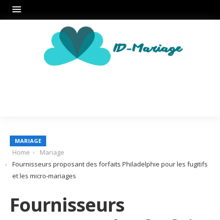
MARIAGE
Home
Mariage
Fournisseurs proposant des forfaits Philadelphie pour les fugitifs
et les micro-mariages
Fournisseurs