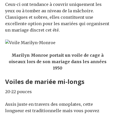
Ceux-ci ont tendance à couvrir uniquement les
yeux ou à tomber au niveau de la mâchoire.
Classiques et sobres, elles constituent une
excellente option pour les mariées qui organisent
un mariage discret cet été.
Marilyn Monroe portait un voile de cage à
oiseaux lors de son mariage dans les années
1950
Voiles de mariée mi-longs
20-22 pouces
Assis juste en travers des omoplates, cette
longueur est traditionnelle mais vous pouvez