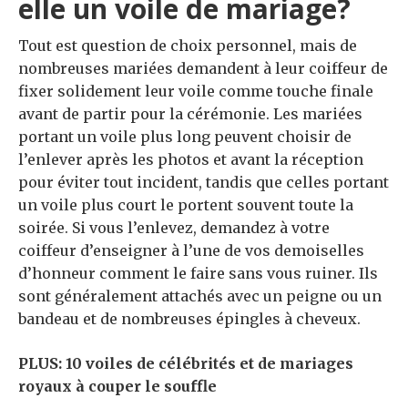
elle un voile de mariage?
Tout est question de choix personnel, mais de
nombreuses mariées demandent à leur coiffeur de
fixer solidement leur voile comme touche finale
avant de partir pour la cérémonie. Les mariées
portant un voile plus long peuvent choisir de
l’enlever après les photos et avant la réception
pour éviter tout incident, tandis que celles portant
un voile plus court le portent souvent toute la
soirée. Si vous l’enlevez, demandez à votre
coiffeur d’enseigner à l’une de vos demoiselles
d’honneur comment le faire sans vous ruiner. Ils
sont généralement attachés avec un peigne ou un
bandeau et de nombreuses épingles à cheveux.
PLUS: 10 voiles de célébrités et de mariages
royaux à couper le souffle