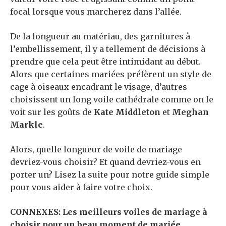
focal lorsque vous marcherez dans l’allée.
De la longueur au matériau, des garnitures à
l’embellissement, il y a tellement de décisions à
prendre que cela peut être intimidant au début.
Alors que certaines mariées préfèrent un style de
cage à oiseaux encadrant le visage, d’autres
choisissent un long voile cathédrale comme on le
voit sur les goûts de
Kate Middleton
et
Meghan
Markle
.
Alors, quelle longueur de voile de mariage
devriez-vous choisir? Et quand devriez-vous en
porter un? Lisez la suite pour notre guide simple
pour vous aider à faire votre choix.
CONNEXES: Les meilleurs voiles de mariage à
choisir pour un beau moment de mariée