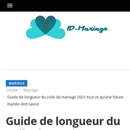
MARIAGE
Home
Mariage
Guide de longueur du voile de mariage 2021: tout ce qu’une future
mariée doit savoir
Guide de longueur du