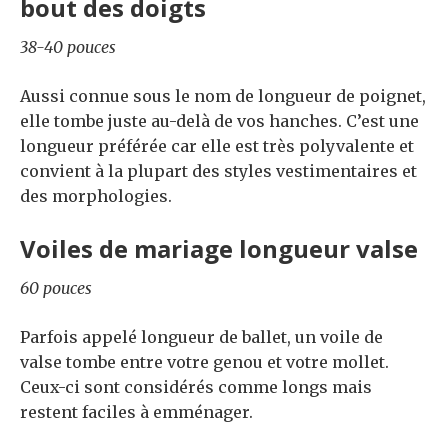
bout des doigts
38-40 pouces
Aussi connue sous le nom de longueur de poignet,
elle tombe juste au-delà de vos hanches. C’est une
longueur préférée car elle est très polyvalente et
convient à la plupart des styles vestimentaires et
des morphologies.
Voiles de mariage longueur valse
60 pouces
Parfois appelé longueur de ballet, un voile de
valse tombe entre votre genou et votre mollet.
Ceux-ci sont considérés comme longs mais
restent faciles à emménager.