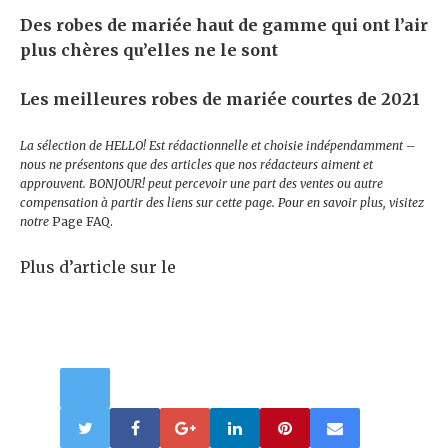
Des robes de mariée haut de gamme qui ont l’air
plus chères qu’elles ne le sont
Les meilleures robes de mariée courtes de 2021
La sélection de HELLO! Est rédactionnelle et choisie indépendamment –
nous ne présentons que des articles que nos rédacteurs aiment et
approuvent. BONJOUR! peut percevoir une part des ventes ou autre
compensation à partir des liens sur cette page. Pour en savoir plus, visitez
notre
Page FAQ.
Plus d’article sur le