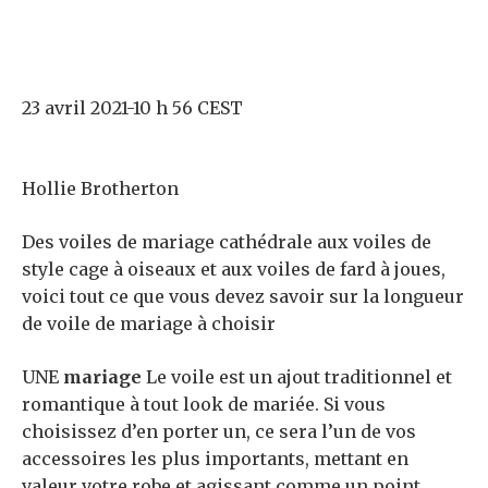
23 avril 2021-10 h 56 CEST
Hollie Brotherton
Des voiles de mariage cathédrale aux voiles de
style cage à oiseaux et aux voiles de fard à joues,
voici tout ce que vous devez savoir sur la longueur
de voile de mariage à choisir
UNE
mariage
Le voile est un ajout traditionnel et
romantique à tout look de mariée. Si vous
choisissez d’en porter un, ce sera l’un de vos
accessoires les plus importants, mettant en
valeur votre robe et agissant comme un point