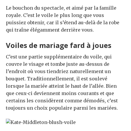
Le bouchon du spectacle, et aimé par la famille
royale. C’est le voile le plus long que vous
puissiez obtenir, car il s’étend au-delà de la robe
qui traîne élégamment derrière vous.
Voiles de mariage fard à joues
C’est une partie supplémentaire du voile, qui
couvre le visage et tombe juste au-dessus de
l’endroit où vous tiendriez naturellement un
bouquet. Traditionnellement, il est soulevé
lorsque la mariée atteint le haut de l’allée. Bien
que ceux-ci deviennent moins courants et que
certains les considèrent comme démodés, c’est
toujours un choix populaire parmi les mariées.