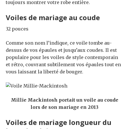
toujours montrer votre robe entière.
Voiles de mariage au coude
32 pouces
Comme son nom l’indique, ce voile tombe au-
dessus de vos épaules et jusqu’aux coudes. Il est
populaire pour les voiles de style contemporain
et rétro, couvrant subtilement vos épaules tout en
vous laissant la liberté de bouger.
Millie Mackintosh portait un voile au coude
lors de son mariage en 2013
Voiles de mariage longueur du