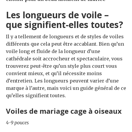
Les longueurs de voile –
que signifient-elles toutes?
Il y a tellement de longueurs et de styles de voiles
différents que cela peut être accablant. Bien qu’un
voile long et fluide de la longueur d’une
cathédrale soit accrocheur et spectaculaire, vous
trouverez peut-être qu’un style plus court vous
convient mieux, et qu’il nécessite moins
d’entretien. Les longueurs peuvent varier d’une
marque à l’autre, mais voici un guide général de ce
qu’elles signifient toutes.
Voiles de mariage cage à oiseaux
4-9 pouces