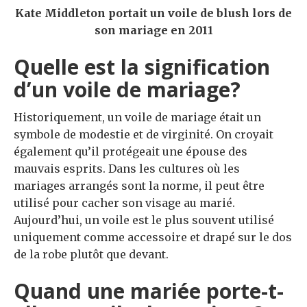
Kate Middleton portait un voile de blush lors de
son mariage en 2011
Quelle est la signification
d’un voile de mariage?
Historiquement, un voile de mariage était un
symbole de modestie et de virginité. On croyait
également qu’il protégeait une épouse des
mauvais esprits. Dans les cultures où les
mariages arrangés sont la norme, il peut être
utilisé pour cacher son visage au marié.
Aujourd’hui, un voile est le plus souvent utilisé
uniquement comme accessoire et drapé sur le dos
de la robe plutôt que devant.
Quand une mariée porte-t-