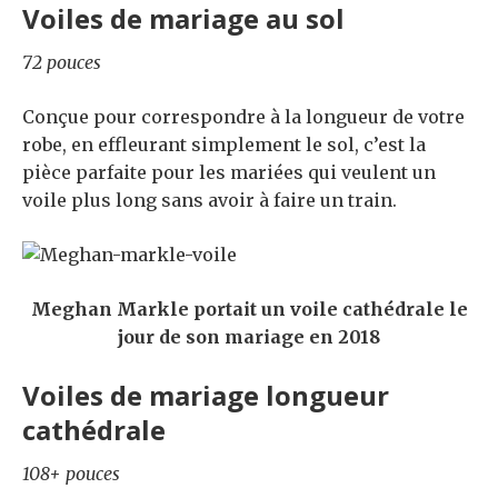
Voiles de mariage au sol
72 pouces
Conçue pour correspondre à la longueur de votre
robe, en effleurant simplement le sol, c’est la
pièce parfaite pour les mariées qui veulent un
voile plus long sans avoir à faire un train.
Meghan Markle portait un voile cathédrale le
jour de son mariage en 2018
Voiles de mariage longueur
cathédrale
108+ pouces