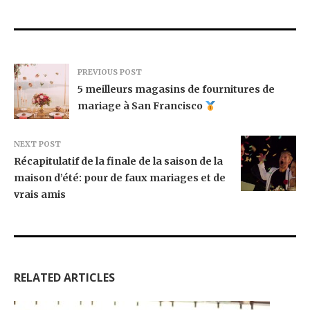
PREVIOUS POST
5 meilleurs magasins de fournitures de
mariage à San Francisco
NEXT POST
Récapitulatif de la finale de la saison de la
maison d’été: pour de faux mariages et de
vrais amis
RELATED ARTICLES