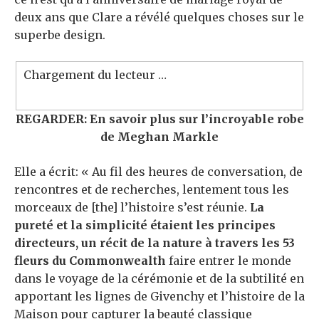
deux ans que Clare a révélé quelques choses sur le
superbe design.
Chargement du lecteur …
REGARDER: En savoir plus sur l’incroyable robe
de Meghan Markle
Elle a écrit: « Au fil des heures de conversation, de
rencontres et de recherches, lentement tous les
morceaux de [the] l’histoire s’est réunie.
La
pureté et la simplicité étaient les principes
directeurs, un récit de la nature à travers les 53
fleurs du Commonwealth
faire entrer le monde
dans le voyage de la cérémonie et de la subtilité en
apportant les lignes de Givenchy et l’histoire de la
Maison pour capturer la beauté classique