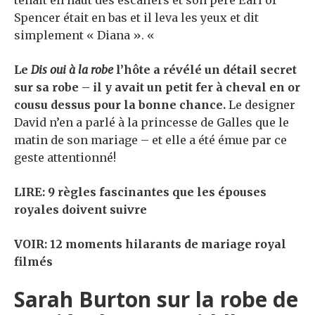
Spencer était en bas et il leva les yeux et dit
simplement « Diana ». «
Le
Dis oui à la robe
l’hôte a révélé un détail secret
sur sa robe – il y avait un petit fer à cheval en or
cousu dessus pour la bonne chance.
Le designer
David n’en a parlé à la princesse de Galles que le
matin de son mariage – et elle a été émue par ce
geste attentionné!
LIRE: 9 règles fascinantes que les épouses
royales doivent suivre
VOIR: 12 moments hilarants de mariage royal
filmés
Sarah Burton sur la robe de