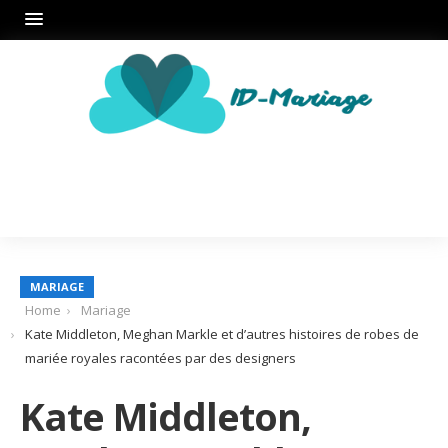
MARIAGE
Home
Mariage
Kate Middleton, Meghan Markle et d’autres histoires de robes de
mariée royales racontées par des designers
Kate Middleton,