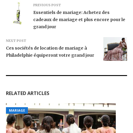
PREVIOUS POST
Essentiels de mariage: Achetez des
cadeaux de mariage et plus encore pour le
grand jour
NEXT POST
Ces sociétés de location de mariage à
Philadelphie équiperont votre grand jour
RELATED ARTICLES
MARIAGE