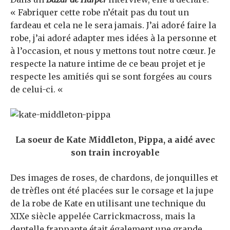
« Fabriquer cette robe n’était pas du tout un
fardeau et cela ne le sera jamais. J’ai adoré faire la
robe, j’ai adoré adapter mes idées à la personne et
à l’occasion, et nous y mettons tout notre cœur. Je
respecte la nature intime de ce beau projet et je
respecte les amitiés qui se sont forgées au cours
de celui-ci. «
La soeur de Kate Middleton, Pippa, a aidé avec
son train incroyable
Des images de roses, de chardons, de jonquilles et
de trèfles ont été placées sur le corsage et la jupe
de la robe de Kate en utilisant une technique du
XIXe siècle appelée Carrickmacross, mais la
dentelle frappante était également une grande