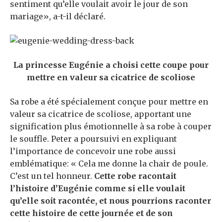
sentiment qu’elle voulait avoir le jour de son
mariage», a-t-il déclaré.
La princesse Eugénie a choisi cette coupe pour
mettre en valeur sa cicatrice de scoliose
Sa robe a été spécialement conçue pour mettre en
valeur sa cicatrice de scoliose, apportant une
signification plus émotionnelle à sa robe à couper
le souffle. Peter a poursuivi en expliquant
l’importance de concevoir une robe aussi
emblématique: « Cela me donne la chair de poule.
C’est un tel honneur.
Cette robe racontait
l’histoire d’Eugénie comme si elle voulait
qu’elle soit racontée, et nous pourrions raconter
cette histoire de cette journée et de son