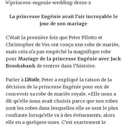
La princesse Eugénie avait l’air incroyable le
jour de son mariage
C’était la première fois que Peter Pilotto et
Christopher de Vos ont conçu une robe de mariée,
mais cela n’a pas empêché la magnifique robe
pour
Mariage de la princesse Eugénie avec Jack
Brooksbank
de rentrer dans l’histoire.
Parler à
L’étoile
, Peter a expliqué la raison de la
décision de la princesse Eugénie pour eux de
concevoir sa robe de mariée royale. «Elle nous a
dit qu’elle nous avait choisis parce que nos robes
sont les robes dans lesquelles elle se sent le plus
confiante lorsqu’elle va à des événements, alors
elle en a quelques-unes. C’est exactement le