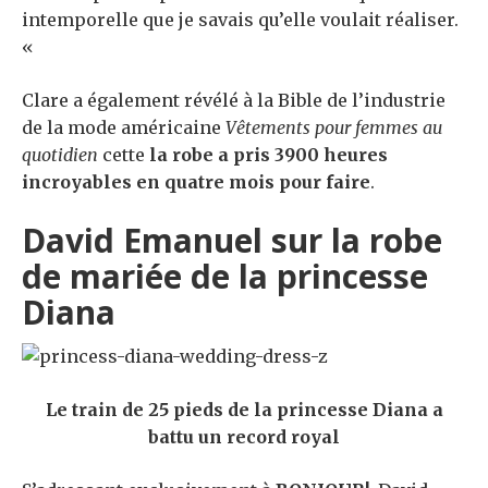
intemporelle que je savais qu’elle voulait réaliser.
«
Clare a également révélé à la Bible de l’industrie
de la mode américaine
Vêtements pour femmes au
quotidien
cette
la robe a pris 3900 heures
incroyables en quatre mois pour faire
.
David Emanuel sur la robe
de mariée de la princesse
Diana
Le train de 25 pieds de la princesse Diana a
battu un record royal