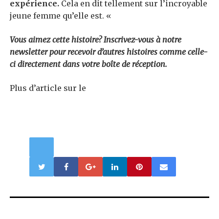
expérience.
Cela en dit tellement sur l’incroyable
jeune femme qu’elle est. «
Vous aimez cette histoire? Inscrivez-vous à notre
newsletter pour recevoir d’autres histoires comme celle-
ci directement dans votre boîte de réception.
Plus d’article sur le