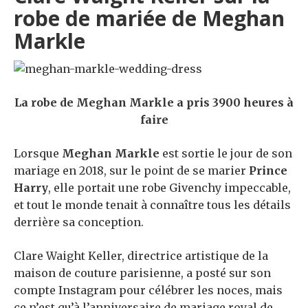
robe de mariée de Meghan
Markle
La robe de Meghan Markle a pris 3900 heures à
faire
Lorsque
Meghan Markle
est sortie le jour de son
mariage en 2018, sur le point de se marier
Prince
Harry
, elle portait une robe Givenchy impeccable,
et tout le monde tenait à connaître tous les détails
derrière sa conception.
Clare Waight Keller, directrice artistique de la
maison de couture parisienne, a posté sur son
compte Instagram pour célébrer les noces, mais
ce n’est qu’à l’anniversaire de mariage royal de