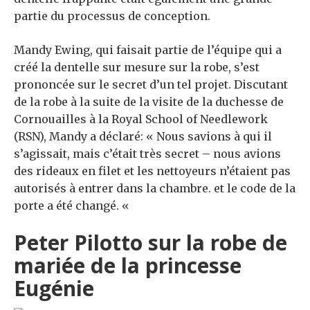
partie du processus de conception.
Mandy Ewing, qui faisait partie de l’équipe qui a
créé la dentelle sur mesure sur la robe, s’est
prononcée sur le secret d’un tel projet. Discutant
de la robe à la suite de la visite de la duchesse de
Cornouailles à la Royal School of Needlework
(RSN), Mandy a déclaré: « Nous savions à qui il
s’agissait, mais c’était très secret – nous avions
des rideaux en filet et les nettoyeurs n’étaient pas
autorisés à entrer dans la chambre. et le code de la
porte a été changé. «
Peter Pilotto sur la robe de
mariée de la princesse
Eugénie