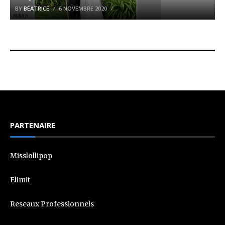
BY
BÉATRICE
6 NOVEMBRE 2020
PARTENAIRE
Misslollipop
Elimit
Reseaux Professionnels