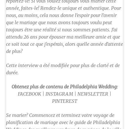
reportez-le! Si vous voulez toujours vous marier cette
année, faites-le! Rendez-le unique et authentique. Pour
nous, au moins, cela nous donne l’espoir pour l’avenir
que le mariage que nous avons toujours voulu peut
toujours être une réalité si nous sommes patients. J’ai
attendu 26 ans pour épouser ma meilleure amie et que
ce soit tout ce que j’espérais, alors quelle année d’attente
de plus?
Cette interview a été modifiée pour plus de clarté et de
durée.
Obtenez plus de contenu de Philadelphia Wedding:
FACEBOOK | INSTAGRAM | NEWSLETTER |
PINTEREST
Se marier? Commencez et terminez votre voyage de
planification de mariage avec le guide de Philadelphia