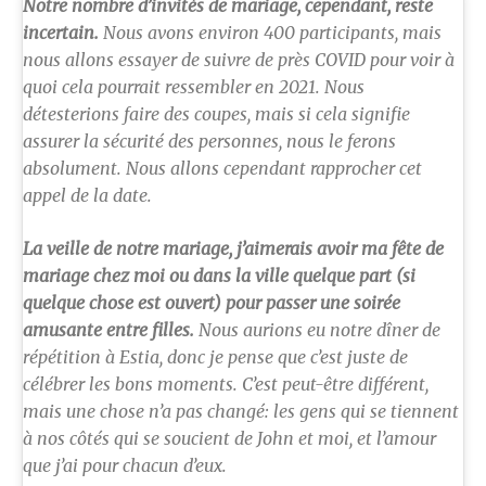
Notre nombre d’invités de mariage, cependant, reste
incertain.
Nous avons environ 400 participants, mais
nous allons essayer de suivre de près COVID pour voir à
quoi cela pourrait ressembler en 2021. Nous
détesterions faire des coupes, mais si cela signifie
assurer la sécurité des personnes, nous le ferons
absolument. Nous allons cependant rapprocher cet
appel de la date.
La veille de notre mariage, j’aimerais avoir ma fête de
mariage chez moi ou dans la ville quelque part (si
quelque chose est ouvert) pour passer une soirée
amusante entre filles.
Nous aurions eu notre dîner de
répétition à Estia, donc je pense que c’est juste de
célébrer les bons moments. C’est peut-être différent,
mais une chose n’a pas changé: les gens qui se tiennent
à nos côtés qui se soucient de John et moi, et l’amour
que j’ai pour chacun d’eux.