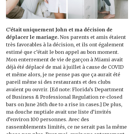
C’était uniquement John et ma décision de
déplacer le mariage.
Nos parents et amis étaient
très favorables à la décision, et ils ont également
estimé que c’était le bon appel au bon moment.
Mon enterrement de vie de garçon à Miami avait
déjà été déplacé de mai à juillet à cause de COVID
et même alors, je ne pense pas que ça aurait été
pareil même si des restaurants et des clubs
avaient pu ouvrir. [Ed note: Florida’s Department
of Business & Professional Regulation re-closed
bars on June 26th due to a rise in cases.] De plus,
ma douche nuptiale avait une liste d’invités
d’environ 100 personnes. Avec des
rassemblements limités, ce ne serait pas la même