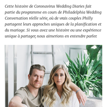
Cette histoire de Coronavirus Wedding Diaries fait
partie du programme en cours de Philadelphia Wedding
Conversation réelle
série, où de vrais couples Philly
partagent leurs approches uniques de la planification et
du mariage. Si vous avez une histoire ou une expérience
unique à partager,
nous aimerions en entendre parler
.