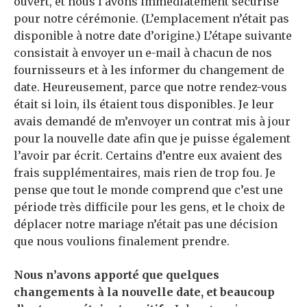
ouvert, et nous l’avons immédiatement sécurisé
pour notre cérémonie. (L’emplacement n’était pas
disponible à notre date d’origine.) L’étape suivante
consistait à envoyer un e-mail à chacun de nos
fournisseurs et à les informer du changement de
date. Heureusement, parce que notre rendez-vous
était si loin, ils étaient tous disponibles. Je leur
avais demandé de m’envoyer un contrat mis à jour
pour la nouvelle date afin que je puisse également
l’avoir par écrit. Certains d’entre eux avaient des
frais supplémentaires, mais rien de trop fou. Je
pense que tout le monde comprend que c’est une
période très difficile pour les gens, et le choix de
déplacer notre mariage n’était pas une décision
que nous voulions finalement prendre.
Nous n’avons apporté que quelques
changements à la nouvelle date, et beaucoup