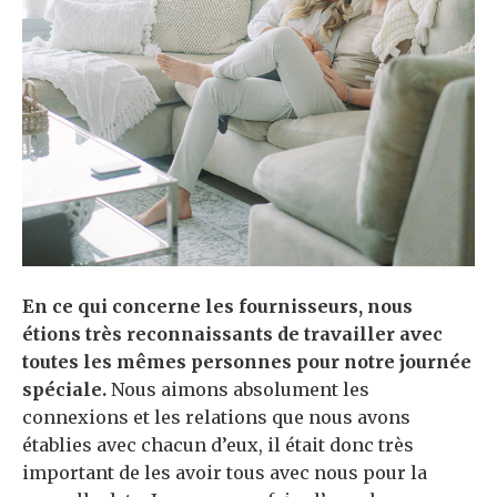
En ce qui concerne les fournisseurs, nous
étions très reconnaissants de travailler avec
toutes les mêmes personnes pour notre journée
spéciale.
Nous aimons absolument les
connexions et les relations que nous avons
établies avec chacun d’eux, il était donc très
important de les avoir tous avec nous pour la