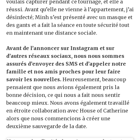
voulais capturer pendant ce tournage, et elle a
réussi. Avant qu’elle ne vienne à l’appartement, j’ai
désinfecté; Minh s’est présenté avec un masque et
des gants et a fait la séance en toute sécurité tout
en maintenant une distance sociale.
Avant de l’annoncer sur Instagram et sur
d’autres réseaux sociaux, nous nous sommes
assurés d’envoyer des SMS et d’appeler notre
famille et nos amis proches pour leur faire
savoir les nouvelles.
Heureusement, beaucoup
pensaient que nous avions également pris la
bonne décision, ce qui nous a fait nous sentir
beaucoup mieux. Nous avons également travaillé
en étroite collaboration avec House of Catherine
alors que nous commencions à créer une
deuxième sauvegarde de la date.