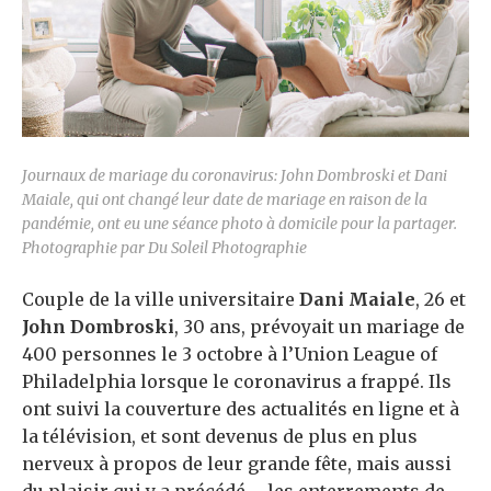
Journaux de mariage du coronavirus: John Dombroski et Dani
Maiale, qui ont changé leur date de mariage en raison de la
pandémie, ont eu une séance photo à domicile pour la partager.
Photographie par Du Soleil Photographie
Couple de la ville universitaire
Dani Maiale
, 26 et
John Dombroski
, 30 ans, prévoyait un mariage de
400 personnes le 3 octobre à l’Union League of
Philadelphia lorsque le coronavirus a frappé. Ils
ont suivi la couverture des actualités en ligne et à
la télévision, et sont devenus de plus en plus
nerveux à propos de leur grande fête, mais aussi