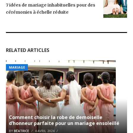
7 idées de mariage inhabituelles pour des
cérémonies à échelle réduite
RELATED ARTICLES
MARIAGE
Comment choisir la robe de demoiselle
d’honneur parfaite pour un mariage ensoleillé
BY
BÉATRICE
4 AVRIL 2024