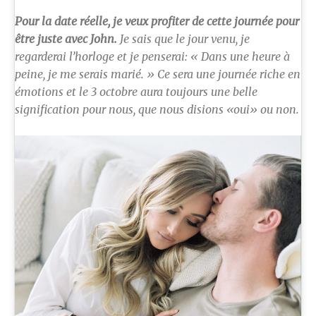
Pour la date réelle, je veux profiter de cette journée pour
être juste avec John.
Je sais que le jour venu, je
regarderai l’horloge et je penserai: « Dans une heure à
peine, je me serais marié. » Ce sera une journée riche en
émotions et le 3 octobre aura toujours une belle
signification pour nous, que nous disions «oui» ou non.