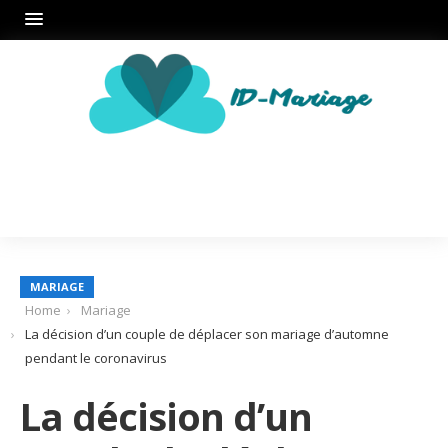
MARIAGE
Home
Mariage
La décision d’un couple de déplacer son mariage d’automne
pendant le coronavirus
La décision d’un