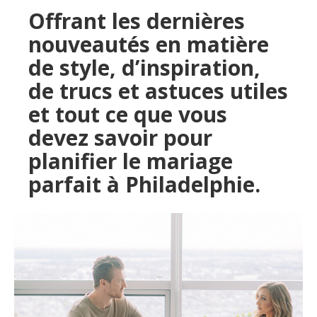
Offrant les dernières
nouveautés en matière
de style, d’inspiration,
de trucs et astuces utiles
et tout ce que vous
devez savoir pour
planifier le mariage
parfait à Philadelphie.