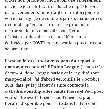
chose non plus. Pour moi, avoir une enterrement
de vie de jeune fille et une douche nuptiale sont
deux événements importants menant au jour de
votre mariage. Je ne voudrais jamais manquer ces
moments spéciaux, car ils ne se produisent
qu’une seule fois dans votre vie. C’était
dévastateur de voir ces deux célébrations
éclipsées par COVID, et je ne voulais pas que cela
se produise.
Lorsque John et moi avons pensé à reporter,
nous avons contacté l’Union League.
Je suis très
de type A, donc l’organisation et la rapidité sont
ma spécialité. J’ai d’abord verrouillé le 9 octobre
2021, date, puis j’ai tout de suite contacté la
cathédrale basilique des Saints Pierre et Paul pour
voir si elle avait 13 heures ou 15 heures. plage
horaire disponible pour cette date. Le 13 h était