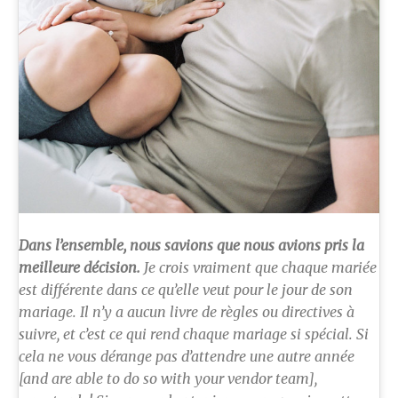
Dans l’ensemble, nous savions que nous avions pris la
meilleure décision.
Je crois vraiment que chaque mariée
est différente dans ce qu’elle veut pour le jour de son
mariage. Il n’y a aucun livre de règles ou directives à
suivre, et c’est ce qui rend chaque mariage si spécial. Si
cela ne vous dérange pas d’attendre une autre année
[and are able to do so with your vendor team],