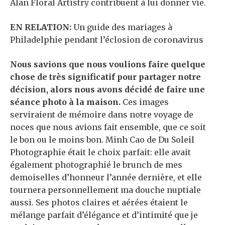
Alan Floral Artistry contribuent à lui donner vie.
EN RELATION:
Un guide des mariages à
Philadelphie pendant l’éclosion de coronavirus
Nous savions que nous voulions faire quelque
chose de très significatif pour partager notre
décision, alors nous avons décidé de faire une
séance photo à la maison.
Ces images
serviraient de mémoire dans notre voyage de
noces que nous avions fait ensemble, que ce soit
le bon ou le moins bon. Minh Cao de Du Soleil
Photographie était le choix parfait: elle avait
également photographié le brunch de mes
demoiselles d’honneur l’année dernière, et elle
tournera personnellement ma douche nuptiale
aussi. Ses photos claires et aérées étaient le
mélange parfait d’élégance et d’intimité que je