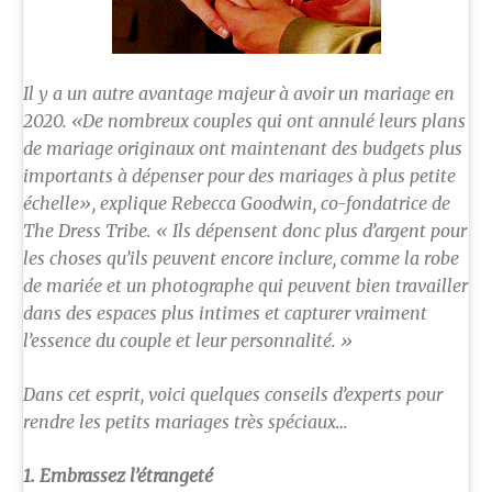
Il y a un autre avantage majeur à avoir un mariage en
2020. «De nombreux couples qui ont annulé leurs plans
de mariage originaux ont maintenant des budgets plus
importants à dépenser pour des mariages à plus petite
échelle», explique Rebecca Goodwin, co-fondatrice de
The Dress Tribe. « Ils dépensent donc plus d’argent pour
les choses qu’ils peuvent encore inclure, comme la robe
de mariée et un photographe qui peuvent bien travailler
dans des espaces plus intimes et capturer vraiment
l’essence du couple et leur personnalité. »
Dans cet esprit, voici quelques conseils d’experts pour
rendre les petits mariages très spéciaux…
1. Embrassez l’étrangeté