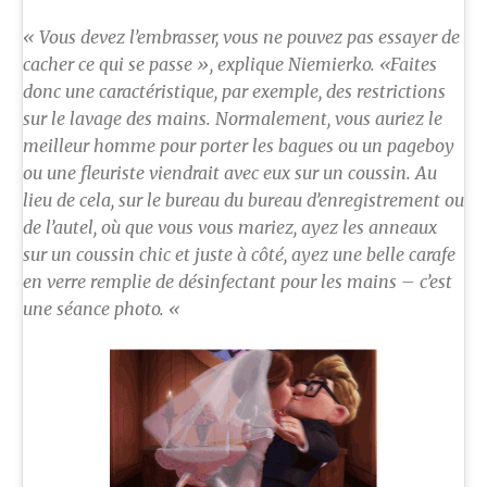
« Vous devez l’embrasser, vous ne pouvez pas essayer de
cacher ce qui se passe », explique Niemierko. «Faites
donc une caractéristique, par exemple, des restrictions
sur le lavage des mains. Normalement, vous auriez le
meilleur homme pour porter les bagues ou un pageboy
ou une fleuriste viendrait avec eux sur un coussin. Au
lieu de cela, sur le bureau du bureau d’enregistrement ou
de l’autel, où que vous vous mariez, ayez les anneaux
sur un coussin chic et juste à côté, ayez une belle carafe
en verre remplie de désinfectant pour les mains – c’est
une séance photo. «