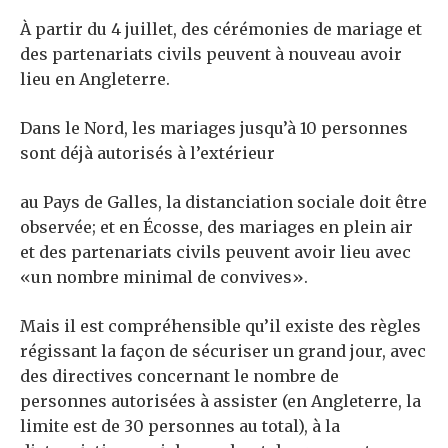
À partir du 4 juillet, des cérémonies de mariage et
des partenariats civils peuvent à nouveau avoir
lieu en Angleterre.
Dans le Nord, les mariages jusqu’à 10 personnes
sont déjà autorisés à l’extérieur
au Pays de Galles, la distanciation sociale doit être
observée; et en Écosse, des mariages en plein air
et des partenariats civils peuvent avoir lieu avec
«un nombre minimal de convives».
Mais il est compréhensible qu’il existe des règles
régissant la façon de sécuriser un grand jour, avec
des directives concernant le nombre de
personnes autorisées à assister (en Angleterre, la
limite est de 30 personnes au total), à la