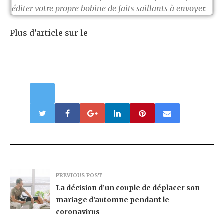
éditer votre propre bobine de faits saillants à envoyer.
Plus d’article sur le
PREVIOUS POST
La décision d’un couple de déplacer son
mariage d’automne pendant le
coronavirus