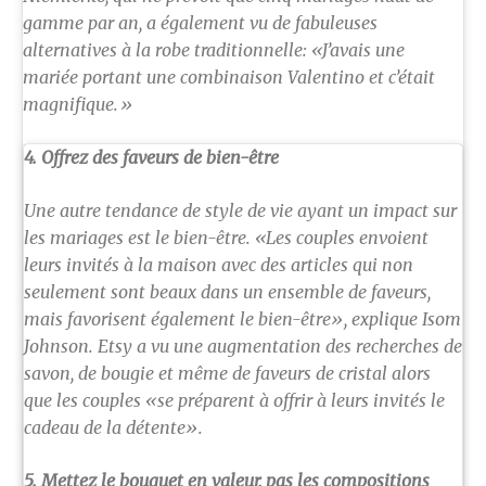
gamme par an, a également vu de fabuleuses
alternatives à la robe traditionnelle: «J’avais une
mariée portant une combinaison Valentino et c’était
magnifique.»
4. Offrez des faveurs de bien-être
Une autre tendance de style de vie ayant un impact sur
les mariages est le bien-être. «Les couples envoient
leurs invités à la maison avec des articles qui non
seulement sont beaux dans un ensemble de faveurs,
mais favorisent également le bien-être», explique Isom
Johnson. Etsy a vu une augmentation des recherches de
savon, de bougie et même de faveurs de cristal alors
que les couples «se préparent à offrir à leurs invités le
cadeau de la détente».
5. Mettez le bouquet en valeur, pas les compositions