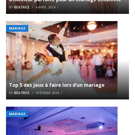
BY
BÉATRICE
4 AVRIL 2024
MARIAGE
Top 5 des jeux à faire lors d’un mariage
BY
BÉATRICE
4 FÉVRIER 2024
MARIAGE