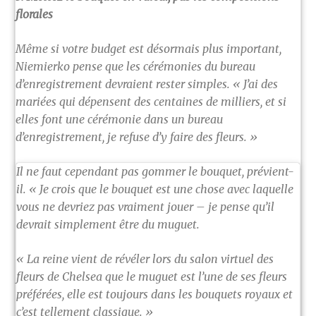
florales
Même si votre budget est désormais plus important,
Niemierko pense que les cérémonies du bureau
d’enregistrement devraient rester simples. « J’ai des
mariées qui dépensent des centaines de milliers, et si
elles font une cérémonie dans un bureau
d’enregistrement, je refuse d’y faire des fleurs. »
Il ne faut cependant pas gommer le bouquet, prévient-
il. « Je crois que le bouquet est une chose avec laquelle
vous ne devriez pas vraiment jouer – je pense qu’il
devrait simplement être du muguet.
« La reine vient de révéler lors du salon virtuel des
fleurs de Chelsea que le muguet est l’une de ses fleurs
préférées, elle est toujours dans les bouquets royaux et
c’est tellement classique. »