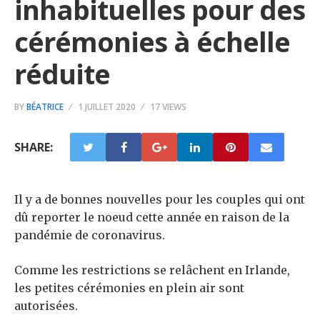
inhabituelles pour des
cérémonies à échelle
réduite
BY
BÉATRICE
1 JUILLET 2020
17 VIEWS
SHARE:
Il y a de bonnes nouvelles pour les couples qui ont
dû reporter le noeud cette année en raison de la
pandémie de coronavirus.
Comme les restrictions se relâchent en Irlande,
les petites cérémonies en plein air sont
autorisées.