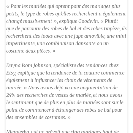
« Pour les mariées qui optent pour des mariages plus
petits, le type de robes qu’elles recherchent a également
changé massivement », explique Goodwin. « Plutôt
que de parcourir des robes de bal et des robes trapèze, ils
recherchent des looks avec une jupe amovible, une mini
impertinente, une combinaison dansante ou un
costume deux pièces. »
Dayna Isom Johnson, spécialiste des tendances chez
Etsy, explique que la tendance de la couture commence
également à influencer les choix de vêtements de
mariée. « Nous avons déjà vu une augmentation de
24% des recherches de vestes de mariée, et nous avons
le sentiment que de plus en plus de mariées sont sur le
point de commencer à échanger des robes de bal pour
des ensembles de costumes. »
Niemierko, qui ne prévoit que cinq mariages haut de