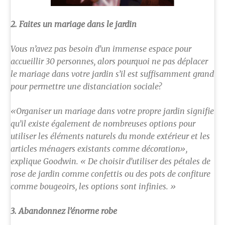
2. Faites un mariage dans le jardin
Vous n’avez pas besoin d’un immense espace pour
accueillir 30 personnes, alors pourquoi ne pas déplacer
le mariage dans votre jardin s’il est suffisamment grand
pour permettre une distanciation sociale?
«Organiser un mariage dans votre propre jardin signifie
qu’il existe également de nombreuses options pour
utiliser les éléments naturels du monde extérieur et les
articles ménagers existants comme décoration»,
explique Goodwin. « De choisir d’utiliser des pétales de
rose de jardin comme confettis ou des pots de confiture
comme bougeoirs, les options sont infinies. »
3. Abandonnez l’énorme robe