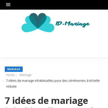
MARIAGE
Home
Mariage
7 idées de mariage inhabituelles pour des cérémonies à échelle
réduite
7 idées de mariage