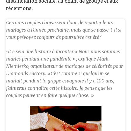
distanciation sociale, au chant de groupe et aux
réceptions.
Certains couples choisissent donc de reporter leurs
mariages à l’année prochaine, mais que se passe-t-il si
vous prévoyez toujours de poursuivre cet été?
«Ce sera une histoire à raconter:« Nous nous sommes
mariés pendant une pandémie », explique Mark
Niemierko, organisateur de mariages de célébrités pour
Diamonds Factory. «C’est comme si quelqu’un se
mariait pendant la grippe espagnole il y a 100 ans,
j’aimerais connaître cette histoire. Je pense que les
couples peuvent en faire quelque chose. »