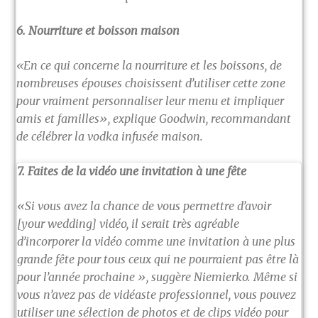
6. Nourriture et boisson maison
«En ce qui concerne la nourriture et les boissons, de
nombreuses épouses choisissent d’utiliser cette zone
pour vraiment personnaliser leur menu et impliquer
amis et familles», explique Goodwin, recommandant
de célébrer la vodka infusée maison.
7. Faites de la vidéo une invitation à une fête
«Si vous avez la chance de vous permettre d’avoir
[your wedding] vidéo, il serait très agréable
d’incorporer la vidéo comme une invitation à une plus
grande fête pour tous ceux qui ne pourraient pas être là
pour l’année prochaine », suggère Niemierko. Même si
vous n’avez pas de vidéaste professionnel, vous pouvez
utiliser une sélection de photos et de clips vidéo pour