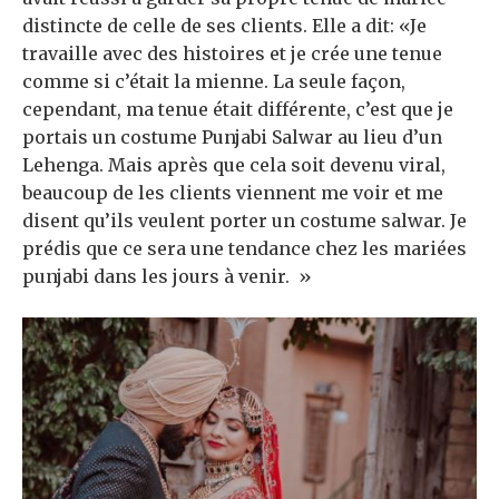
distincte de celle de ses clients. Elle a dit: «Je
travaille avec des histoires et je crée une tenue
comme si c’était la mienne. La seule façon,
cependant, ma tenue était différente, c’est que je
portais un costume Punjabi Salwar au lieu d’un
Lehenga. Mais après que cela soit devenu viral,
beaucoup de les clients viennent me voir et me
disent qu’ils veulent porter un costume salwar. Je
prédis que ce sera une tendance chez les mariées
punjabi dans les jours à venir. »