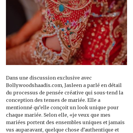
Dans une discussion exclusive avec
Bollywoodshaadis.com, Jasleen a parlé en détail
du processus de pensée créative qui sous-tend la
conception des tenues de mariée. Elle a
mentionné qu’elle conçoit un look unique pour
chaque mariée. Selon elle, «je veux que mes
mariées portent des ensembles uniques et jamais
vus auparavant, quelque chose d’authentique et