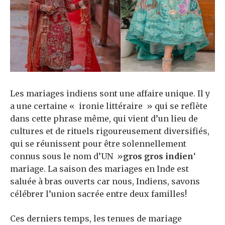
Les mariages indiens sont une affaire unique. Il y
a une certaine « ironie littéraire » qui se reflète
dans cette phrase même, qui vient d’un lieu de
cultures et de rituels rigoureusement diversifiés,
qui se réunissent pour être solennellement
connus sous le nom d’UN »
gros gros indien
‘
mariage. La saison des mariages en Inde est
saluée à bras ouverts car nous, Indiens, savons
célébrer l’union sacrée entre deux familles!
Ces derniers temps, les tenues de mariage