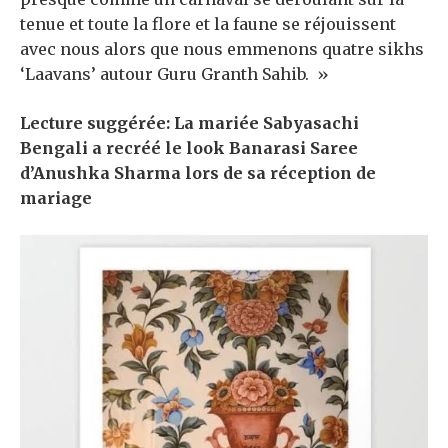
tenue et toute la flore et la faune se réjouissent
avec nous alors que nous emmenons quatre sikhs
‘Laavans’ autour Guru Granth Sahib. »
Lecture suggérée: La mariée Sabyasachi
Bengali a recréé le look Banarasi Saree
d’Anushka Sharma lors de sa réception de
mariage