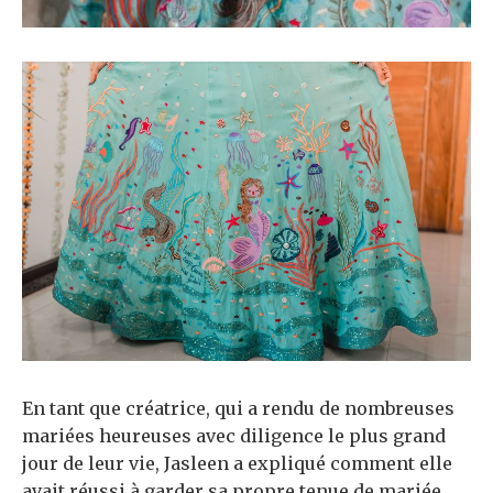
En tant que créatrice, qui a rendu de nombreuses
mariées heureuses avec diligence le plus grand
jour de leur vie, Jasleen a expliqué comment elle
avait réussi à garder sa propre tenue de mariée