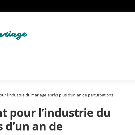
ur l’industrie du mariage après plus d’un an de perturbations
t pour l’industrie du
 d’un an de