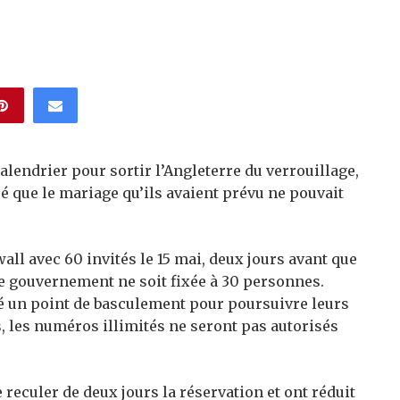
endrier pour sortir l’Angleterre du verrouillage,
é que le mariage qu’ils avaient prévu ne pouvait
all avec 60 invités le 15 mai, deux jours avant que
le gouvernement ne soit fixée à 30 personnes.
ré un point de basculement pour poursuivre leurs
s, les numéros illimités ne seront pas autorisés
 reculer de deux jours la réservation et ont réduit