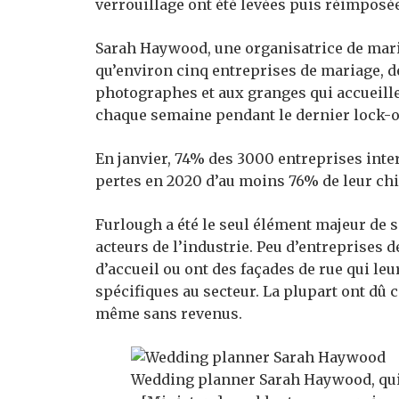
verrouillage ont été levées puis réimposé
Sarah Haywood, une organisatrice de maria
qu’environ cinq entreprises de mariage, 
photographes et aux granges qui accueille
chaque semaine pendant le dernier lock-o
En janvier, 74% des 3000 entreprises inter
pertes en 2020 d’au moins 76% de leur chif
Furlough a été le seul élément majeur de s
acteurs de l’industrie. Peu d’entreprises
d’accueil ou ont des façades de rue qui le
spécifiques au secteur. La plupart ont dû c
même sans revenus.
Wedding planner Sarah Haywood, qui